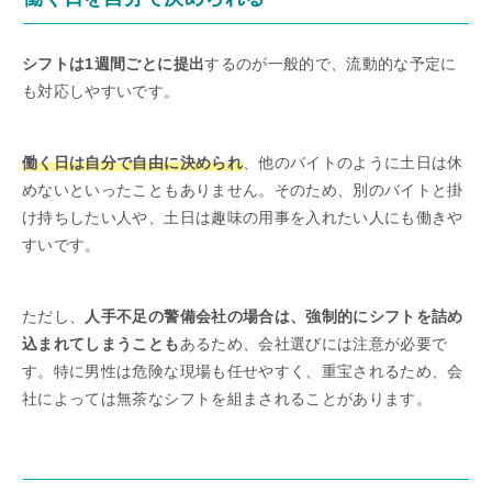
シフトは1週間ごとに提出
するのが一般的で、流動的な予定に
も対応しやすいです。
働く日は自分で自由に決められ
、他のバイトのように土日は休
めないといったこともありません。そのため、別のバイトと掛
け持ちしたい人や、土日は趣味の用事を入れたい人にも働きや
すいです。
ただし、
人手不足の警備会社の場合は、強制的にシフトを詰め
込まれてしまうことも
あるため、会社選びには注意が必要で
す。特に男性は危険な現場も任せやすく、重宝されるため、会
社によっては無茶なシフトを組まされることがあります。