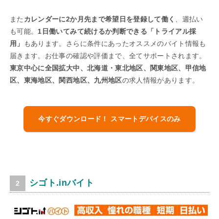
また
カレンダーに2か月先まで希望日を登録して働く
、週払い
も可能。
1日働いてみて続けるか判断できる「トライアル採
用」
もあります。さらに条件にあったオススメのバイト情報も
届きます。お仕事の確認や評価まで、全てサポートされます。
東京中心に全国拡大中、北海道・東北地区、関東地区、甲信地
区、東海地区、関西地区、九州地区
の求人情報があります。
今すぐダウンロード！ スマートデバイスのみ
シゴト.inバイト