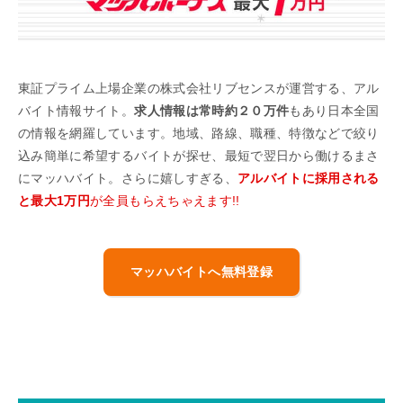
東証プライム上場企業の株式会社リブセンスが運営する、アル
バイト情報サイト。
求人情報は常時約２０万件
もあり日本全国
の情報を網羅しています。地域、路線、職種、特徴などで絞り
込み簡単に希望するバイトが探せ、最短で翌日から働けるまさ
にマッハバイト。さらに嬉しすぎる、
アルバイトに採用される
と最大1万円
が全員もらえちゃえます!!
マッハバイトへ無料登録