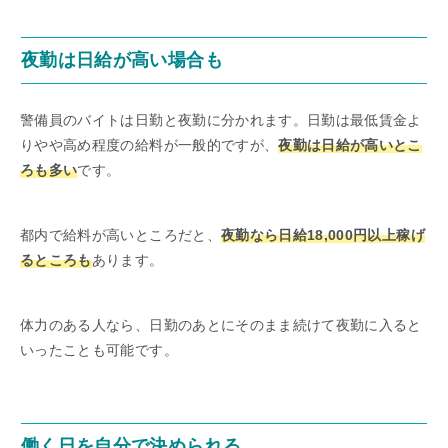
夜勤は日給が高い場合も
警備員のバイトは日勤と夜勤に分かれます。日勤は最低賃金よ
りやや高め程度の給料が一般的ですが、
夜勤は日給が高いとこ
ろも多い
です。
都内で給料が高いところだと、
夜勤なら日給18,000円以上稼げ
るところも
あります。
体力のある人なら、日勤のあとにそのまま続けて夜勤に入ると
いったことも可能です。
働く日を自分で決められる