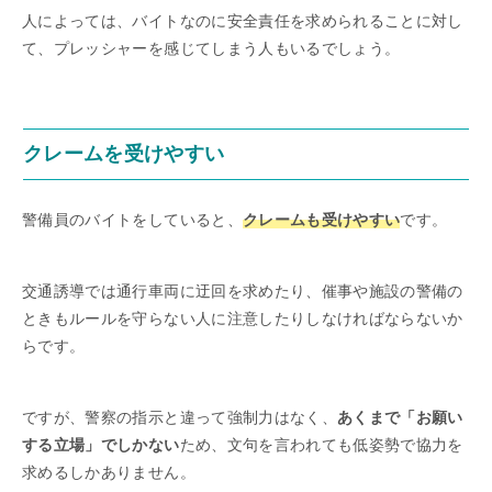
人によっては、バイトなのに安全責任を求められることに対し
て、プレッシャーを感じてしまう人もいるでしょう。
クレームを受けやすい
警備員のバイトをしていると、
クレームも受けやすい
です。
交通誘導では通行車両に迂回を求めたり、催事や施設の警備の
ときもルールを守らない人に注意したりしなければならないか
らです。
ですが、警察の指示と違って強制力はなく、
あくまで「お願い
する立場」でしかない
ため、文句を言われても低姿勢で協力を
求めるしかありません。