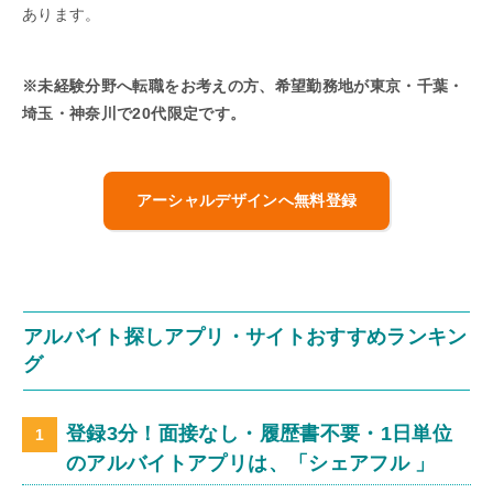
あります。
※未経験分野へ転職をお考えの方、希望勤務地が東京・千葉・
埼玉・神奈川で20代限定です。
アーシャルデザインへ無料登録
アルバイト探しアプリ・サイトおすすめランキン
グ
登録3分！面接なし・履歴書不要・1日単位
のアルバイトアプリは、「シェアフル 」