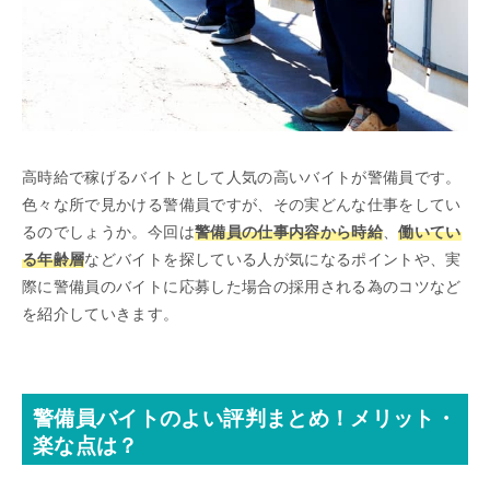
高時給で稼げるバイトとして人気の高いバイトが警備員です。
色々な所で見かける警備員ですが、その実どんな仕事をしてい
るのでしょうか。今回は
警備員の仕事内容から時給
、
働いてい
る年齢層
などバイトを探している人が気になるポイントや、実
際に警備員のバイトに応募した場合の採用される為のコツなど
を紹介していきます。
警備員バイトのよい評判まとめ！メリット・
楽な点は？