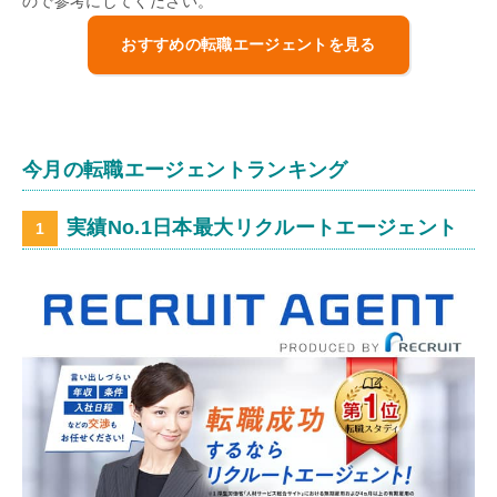
ので参考にしてください。
おすすめの転職エージェントを見る
今月の転職エージェントランキング
実績No.1日本最大リクルートエージェント