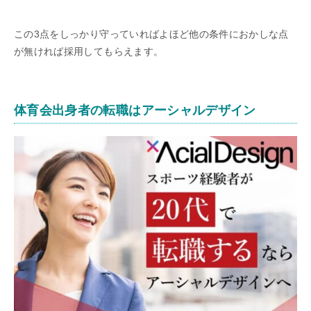
この3点をしっかり守っていればよほど他の条件におかしな点
が無ければ採用してもらえます。
体育会出身者の転職はアーシャルデザイン