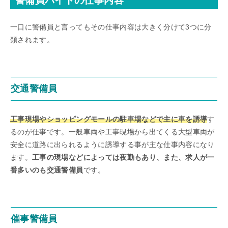
警備員バイトの仕事内容
一口に警備員と言ってもその仕事内容は大きく分けて3つに分
類されます。
交通警備員
工事現場やショッピングモールの駐車場などで主に車を誘導
す
るのが仕事です。一般車両や工事現場から出てくる大型車両が
安全に道路に出られるように誘導する事が主な仕事内容になり
ます。
工事の現場などによっては夜勤もあり、また、求人が一
番多いのも交通警備員
です。
催事警備員