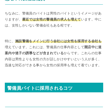
ちなみに、警備員のバイトは男性のバイトというイメージがあ
りますが、
最近では女性の警備員の求人も増えて
います。中に
は、女性しかいない警備会社もある程です。
特に、
施設警備をメインに行う会社には女性を採用する会社も
増えています。これには、警備員の仕事内容として
開店中に道
案内や迷子の誘導などが含まれている
からです。これらの仕事
内容は男性よりも女性の方が話しかけやすいという人が多く、
迅速な対応ができる事から女性の採用率も増えて着ています。
警備員バイトに採用されるコツ