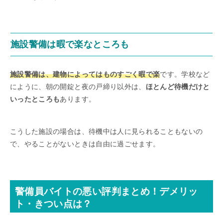
施設警備は暇で楽なところも
施設警備は、建物によってはものすごく暇で楽
です。学校など
にように、朝の開錠と夜の戸締り以外は、
ほとんど待機だけと
いったところも
あります。
こうした施設の場合は、待機中は人に見られることもないの
で、やることがないときは自由に過ごせます。
警備員バイトの悪い評判まとめ！デメリッ
ト・きつい点は？