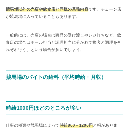
競馬場以外の売店や飲食店と同様の業務内容
です。チェーン店
が競馬場に入っていることもあります。
一般的には、売店の場合は商品の受け渡しやレジ打ちなど、飲
食店の場合はホール担当と調理担当に分かれて接客と調理をそ
れぞれ行う、という場合が多いでしょう。
競馬場のバイトの給料（平均時給・月収）
時給1000円ほどのところが多い
仕事の種類や競馬場によって
時給800～1200円
と幅がありま