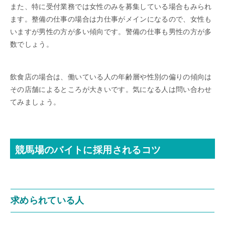
また、特に受付業務では女性のみを募集している場合もみられ
ます。整備の仕事の場合は力仕事がメインになるので、女性も
いますが男性の方が多い傾向です。警備の仕事も男性の方が多
数でしょう。
飲食店の場合は、働いている人の年齢層や性別の偏りの傾向は
その店舗によるところが大きいです。気になる人は問い合わせ
てみましょう。
競馬場のバイトに採用されるコツ
求められている人