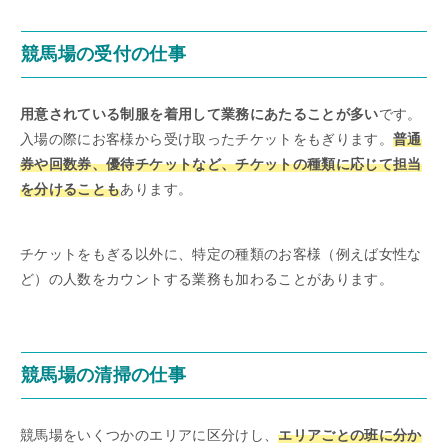
競馬場の受付の仕事
用意されている制服を着用して業務にあたることが多い
です。
入場の際にお客様から受け取ったチケットをもぎります。
普通
券や回数券、優待チケットなど、チケットの種類に応じて担当
を分けることも
あります。
チケットをもぎる以外に、特定の種類のお客様（例えば女性な
ど）の人数をカウントする業務も加わることがあります。
競馬場の清掃の仕事
競馬場をいくつかのエリアに区分けし、
エリアごとの班に分か