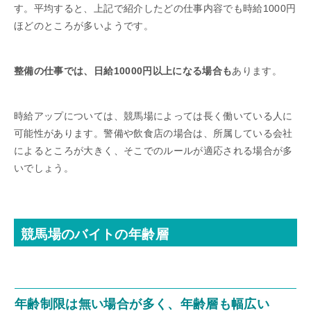
す。平均すると、上記で紹介したどの仕事内容でも時給1000円
ほどのところが多いようです。
整備の仕事では、日給10000円以上になる場合も
あります。
時給アップについては、競馬場によっては長く働いている人に
可能性があります。警備や飲食店の場合は、所属している会社
によるところが大きく、そこでのルールが適応される場合が多
いでしょう。
競馬場のバイトの年齢層
年齢制限は無い場合が多く、年齢層も幅広い