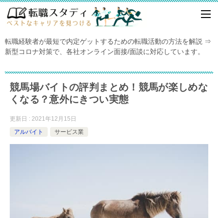
転職経験者が最短で内定ゲットするための転職活動の方法を解説 ⇒
新型コロナ対策で、各社オンライン面接/面談に対応しています。
競馬場バイトの評判まとめ！競馬が楽しめな
くなる？意外にきつい実態
更新日 : 2021年12月15日
アルバイト
サービス業