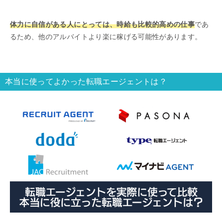
体力に自信がある人にとっては、時給も比較的高めの仕事
であ
るため、他のアルバイトより楽に稼げる可能性があります。
本当に使ってよかった転職エージェントは？