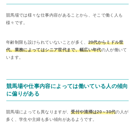
競馬場では様々な仕事内容があることから、そこで働く人も
様々です。
年齢制限も設けられていないことが多く、
20代からミドル世
代、業務によってはシニア世代まで、幅広い年代
の人が働いて
います。
競馬場や仕事内容によっては働いている人の傾向
に偏りがある
競馬場によっても異なりますが、
受付や清掃は20～30代
の人が
多く、学生や主婦も多い傾向があるようです。