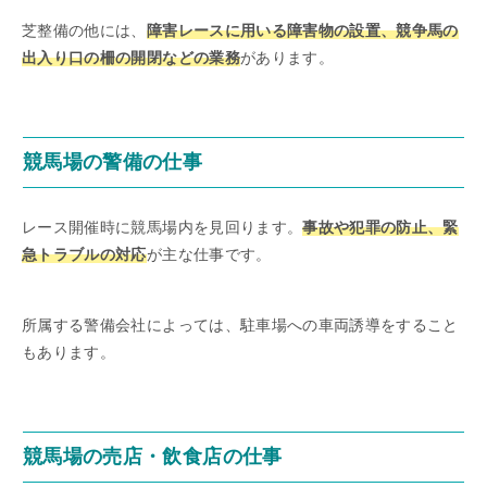
芝整備の他には、
障害レースに用いる障害物の設置、競争馬の
出入り口の柵の開閉などの業務
があります。
競馬場の警備の仕事
レース開催時に競馬場内を見回ります。
事故や犯罪の防止、緊
急トラブルの対応
が主な仕事です。
所属する警備会社によっては、駐車場への車両誘導をすること
もあります。
競馬場の売店・飲食店の仕事