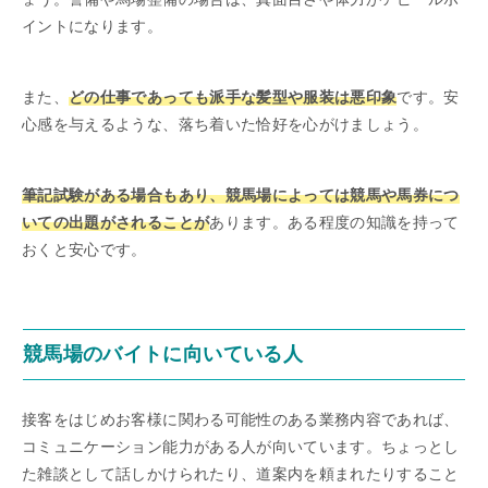
イントになります。
また、
どの仕事であっても派手な髪型や服装は悪印象
です。安
心感を与えるような、落ち着いた恰好を心がけましょう。
筆記試験がある場合もあり、競馬場によっては競馬や馬券につ
いての出題がされることが
あります。ある程度の知識を持って
おくと安心です。
競馬場のバイトに向いている人
接客をはじめお客様に関わる可能性のある業務内容であれば、
コミュニケーション能力がある人が向いています。ちょっとし
た雑談として話しかけられたり、道案内を頼まれたりすること