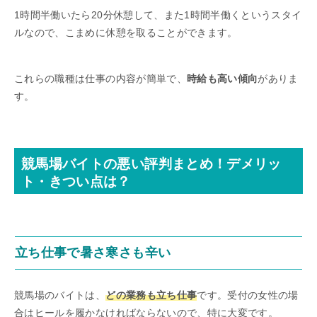
1時間半働いたら20分休憩して、また1時間半働くというスタイ
ルなので、こまめに休憩を取ることができます。
これらの職種は仕事の内容が簡単で、
時給も高い傾向
がありま
す。
競馬場バイトの悪い評判まとめ！デメリッ
ト・きつい点は？
立ち仕事で暑さ寒さも辛い
競馬場のバイトは、
どの業務も立ち仕事
です。受付の女性の場
合はヒールを履かなければならないので、特に大変です。