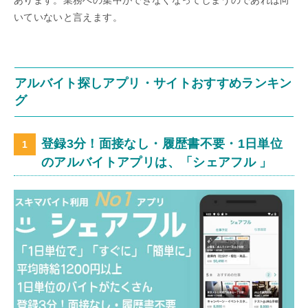
あります。業務への集中ができなくなってしまうのであれば向
いていないと言えます。
アルバイト探しアプリ・サイトおすすめランキン
グ
登録3分！面接なし・履歴書不要・1日単位
のアルバイトアプリは、「シェアフル 」