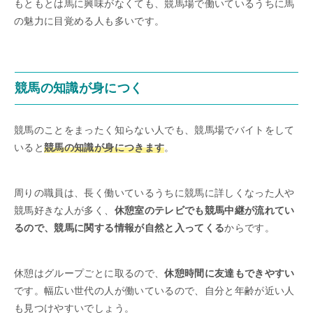
もともとは馬に興味がなくても、競馬場で働いているうちに馬
の魅力に目覚める人も多いです。
競馬の知識が身につく
競馬のことをまったく知らない人でも、競馬場でバイトをして
いると
競馬の知識が身につきます
。
周りの職員は、長く働いているうちに競馬に詳しくなった人や
競馬好きな人が多く、
休憩室のテレビでも競馬中継が流れてい
るので、競馬に関する情報が自然と入ってくる
からです。
休憩はグループごとに取るので、
休憩時間に友達もできやすい
です。幅広い世代の人が働いているので、自分と年齢が近い人
も見つけやすいでしょう。