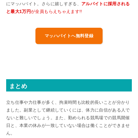
にマッハバイト。さらに嬉しすぎる、
アルバイトに採用される
と最大1万円
が全員もらえちゃえます!!
マッハバイトへ無料登録
まとめ
立ち仕事や力仕事が多く、拘束時間も比較的長いことが分かり
ました。副業として継続していくには、体力に自信がある人で
ないと難しいでしょう。また、勤められる競馬場での競馬開催
日と、本業の休みが一致していない場合は働くことができませ
ん。