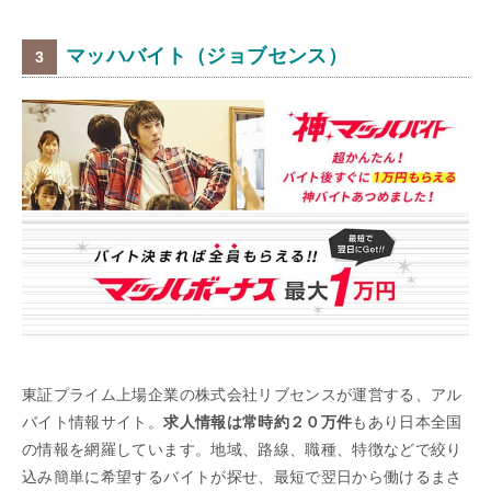
マッハバイト（ジョブセンス）
東証プライム上場企業の株式会社リブセンスが運営する、アル
バイト情報サイト。
求人情報は常時約２０万件
もあり日本全国
の情報を網羅しています。地域、路線、職種、特徴などで絞り
込み簡単に希望するバイトが探せ、最短で翌日から働けるまさ