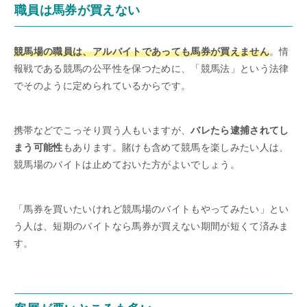
職員は馬券が買えない
競馬場の職員は、アルバイトであっても馬券が買えません
。情
報戦である競馬の公平性を保つために、「競馬法」という法律
でそのように定められているからです。
携帯などでこっそり買う人もいますが、
バレたら逮捕されてし
まう可能性
もあります。賭けも含めて競馬を楽しみたい人は、
競馬場のバイトは止めておいた方がよいでしょう。
「馬券を買いたいけれど競馬場のバイトもやってみたい」とい
う人は、短期のバイトなら馬券が買えない期間が短くて済みま
す。