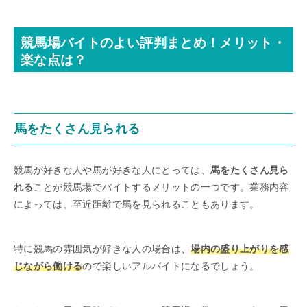
競馬場バイトのよい評判まとめ！メリット・
楽な点は？
馬をたくさん見られる
競馬が好きな人や馬が好きな人にとっては、
馬をたくさん見ら
れる
ことが競馬場でバイトするメリットの一つです。業務内容
によっては、至近距離で馬を見られることもあります。
特に競馬の雰囲気が好きな人の場合は、
場内の盛り上がりを感
じながら働ける
ので楽しいアルバイトになるでしょう。