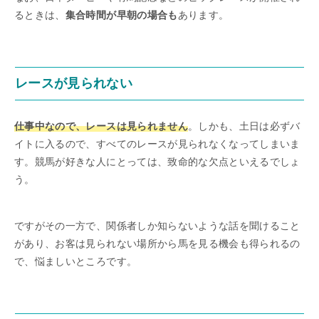
るときは、
集合時間が早朝の場合も
あります。
レースが見られない
仕事中なので、レースは見られません
。しかも、土日は必ずバ
イトに入るので、すべてのレースが見られなくなってしまいま
す。競馬が好きな人にとっては、致命的な欠点といえるでしょ
う。
ですがその一方で、関係者しか知らないような話を聞けること
があり、お客は見られない場所から馬を見る機会も得られるの
で、悩ましいところです。