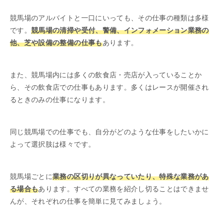
競馬場のアルバイトと一口にいっても、その仕事の種類は多様
です。
競馬場の清掃や受付、警備、インフォメーション業務の
他、芝や設備の整備の仕事も
あります。
また、競馬場内には多くの飲食店・売店が入っていることか
ら、その飲食店での仕事もあります。多くはレースが開催され
るときのみの仕事になります。
同じ競馬場での仕事でも、自分がどのような仕事をしたいかに
よって選択肢は様々です。
競馬場ごとに
業務の区切りが異なっていたり、特殊な業務があ
る場合も
あります。すべての業務を紹介し切ることはできませ
んが、それぞれの仕事を簡単に見てみましょう。