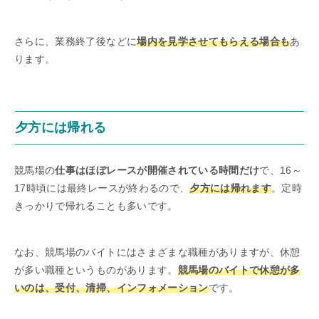
さらに、業務終了後などに
場内を見学させてもらえる場合も
あ
ります。
夕方には帰れる
競馬場の
仕事はほぼレースが開催されている時間だけ
で、16～
17時頃には最終レースが終わるので、
夕方には帰れます
。定時
きっかりで帰れることも多いです。
なお、競馬場のバイトにはさまざまな職種がありますが、休憩
が多い職種というものがあります。
競馬場のバイトで休憩が多
いのは、受付、清掃、インフォメーション
です。