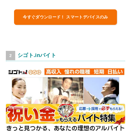
今すぐダウンロード！ スマートデバイスのみ
シゴト.inバイト