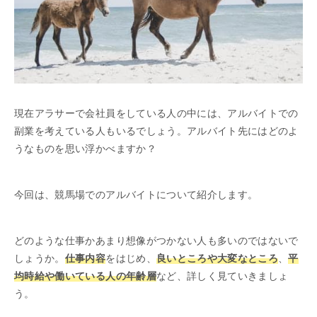
現在アラサーで会社員をしている人の中には、アルバイトでの
副業を考えている人もいるでしょう。アルバイト先にはどのよ
うなものを思い浮かべますか？
今回は、競馬場でのアルバイトについて紹介します。
どのような仕事かあまり想像がつかない人も多いのではないで
しょうか。
仕事内容
をはじめ、
良いところや大変なところ
、
平
均時給や働いている人の年齢層
など、詳しく見ていきましょ
う。