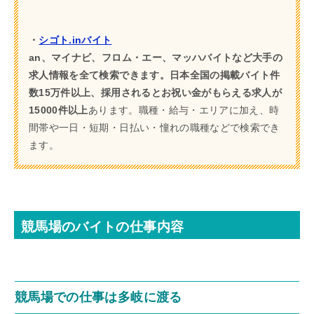
・
シゴト.inバイト
an、マイナビ、フロム・エー、マッハバイトなど大手の
求人情報を全て検索できます。日本全国の掲載バイト件
数15万件以上、採用されるとお祝い金がもらえる求人が
15000件以上
あります。職種・給与・エリアに加え、時
間帯や一日・短期・日払い・憧れの職種などで検索でき
ます。
競馬場のバイトの仕事内容
競馬場での仕事は多岐に渡る