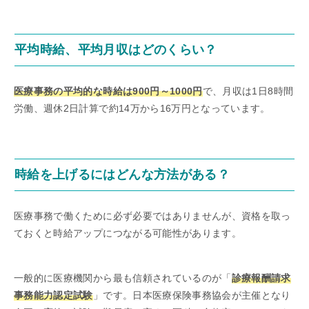
平均時給、平均月収はどのくらい？
医療事務の平均的な時給は900円～1000円
で、月収は1日8時間
労働、週休2日計算で約14万から16万円となっています。
時給を上げるにはどんな方法がある？
医療事務で働くために必ず必要ではありませんが、資格を取っ
ておくと時給アップにつながる可能性があります。
一般的に医療機関から最も信頼されているのが「
診療報酬請求
事務能力認定試験
」です。日本医療保険事務協会が主催となり