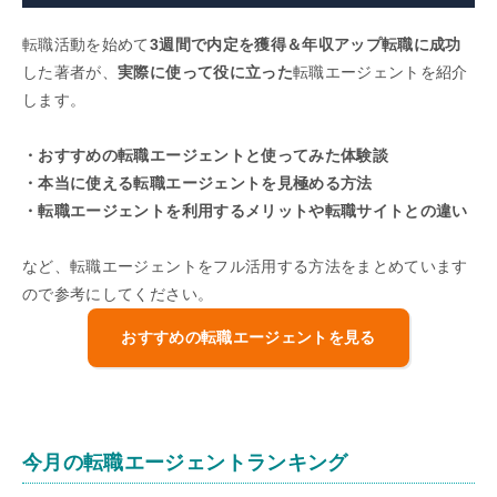
転職活動を始めて
3週間で内定を獲得＆年収アップ転職に成功
した著者が、
実際に使って役に立った
転職エージェントを紹介
します。
・おすすめの転職エージェントと使ってみた体験談
・本当に使える転職エージェントを見極める方法
・転職エージェントを利用するメリットや転職サイトとの違い
など、転職エージェントをフル活用する方法をまとめています
ので参考にしてください。
おすすめの転職エージェントを見る
今月の転職エージェントランキング