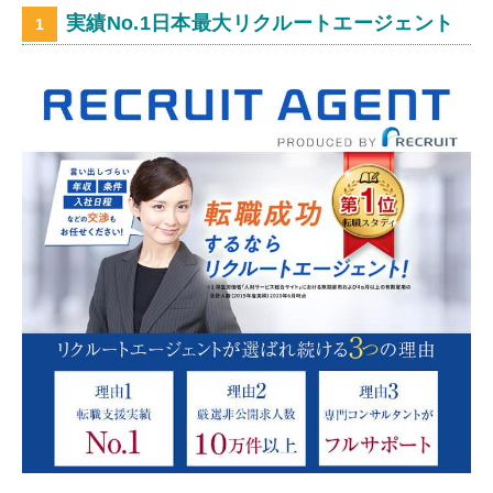
実績No.1日本最大リクルートエージェント