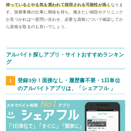
持っているとやる気を買われて採用される可能性が高く
なりま
す。医療事務の仕事に興味を持ち、働きたい病院やクリニック
が見つかれば一度問い合わせ、必要な資格について確認してか
ら資格を取るのも良いでしょう。
アルバイト探しアプリ・サイトおすすめランキン
グ
登録3分！面接なし・履歴書不要・1日単位
のアルバイトアプリは、「シェアフル 」