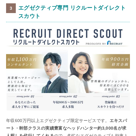
エグゼクティブ専門 リクルートダイレクト
スカウト
年収600万円以上エグゼクティブ限定サービスです。
エキスパ
ート・幹部クラスの実績豊富なヘッドハンター約3,000名が求
人探しを代行してくれる
ので、多忙なエグゼクティブも効率よ