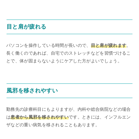
目と肩が疲れる
パソコンを操作している時間が長いので、
目と肩が疲れます
。
長く働くのであれば、自宅でのストレッチなどを習慣づけるこ
とで、体が固まらないようにケアした方がよいでしょう。
風邪を移されやすい
勤務先の診療科目にもよりますが、内科や総合病院などの場合
は
患者から風邪を移されやすい
です。ときには、インフルエン
ザなどの重い病気を移されることもあります。