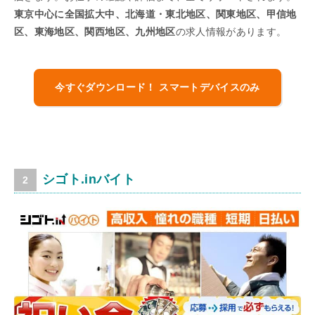
東京中心に全国拡大中、北海道・東北地区、関東地区、甲信地
区、東海地区、関西地区、九州地区
の求人情報があります。
今すぐダウンロード！ スマートデバイスのみ
シゴト.inバイト