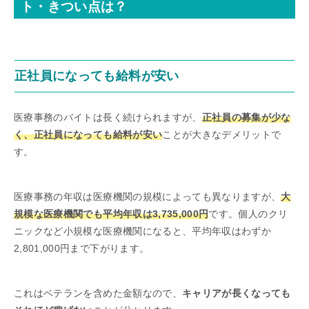
ト・きつい点は？
正社員になっても給料が安い
医療事務のバイトは長く続けられますが、
正社員の募集が少な
く、正社員になっても給料が安い
ことが大きなデメリットで
す。
医療事務の年収は医療機関の規模によっても異なりますが、
大
規模な医療機関でも平均年収は3,735,000円
です。個人のクリ
ニックなど小規模な医療機関になると、平均年収はわずか
2,801,000円まで下がります。
これはベテランを含めた金額なので、
キャリアが長くなっても