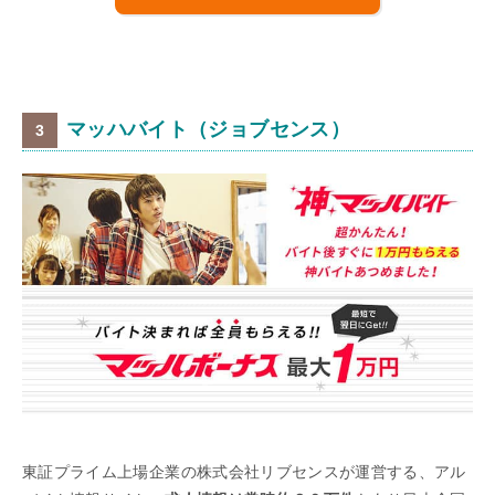
マッハバイト（ジョブセンス）
東証プライム上場企業の株式会社リブセンスが運営する、アル