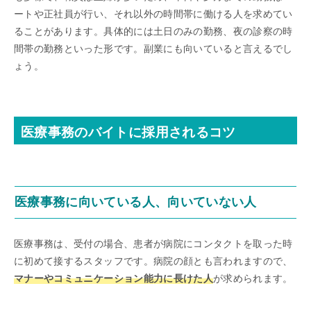
ートや正社員が行い、それ以外の時間帯に働ける人を求めてい
ることがあります。具体的には土日のみの勤務、夜の診察の時
間帯の勤務といった形です。副業にも向いていると言えるでし
ょう。
医療事務のバイトに採用されるコツ
医療事務に向いている人、向いていない人
医療事務は、受付の場合、患者が病院にコンタクトを取った時
に初めて接するスタッフです。病院の顔とも言われますので、
マナーやコミュニケーション能力に長けた人
が求められます。