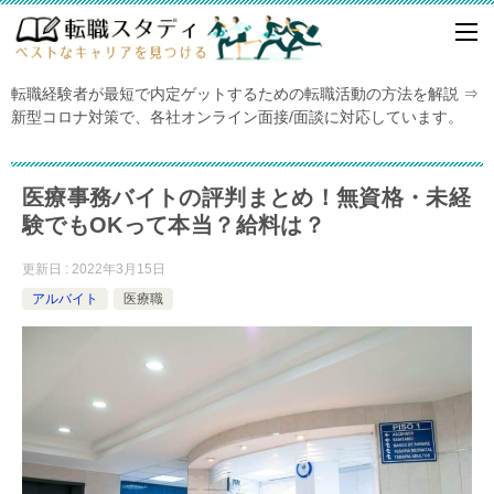
転職経験者が最短で内定ゲットするための転職活動の方法を解説 ⇒
新型コロナ対策で、各社オンライン面接/面談に対応しています。
医療事務バイトの評判まとめ！無資格・未経
験でもOKって本当？給料は？
更新日 : 2022年3月15日
アルバイト
医療職