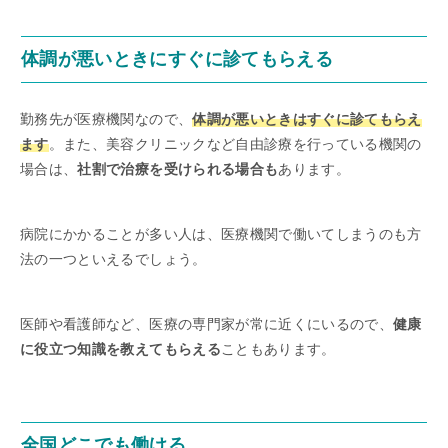
体調が悪いときにすぐに診てもらえる
勤務先が医療機関なので、
体調が悪いときはすぐに診てもらえ
ます
。また、美容クリニックなど自由診療を行っている機関の
場合は、
社割で治療を受けられる場合も
あります。
病院にかかることが多い人は、医療機関で働いてしまうのも方
法の一つといえるでしょう。
医師や看護師など、医療の専門家が常に近くにいるので、
健康
に役立つ知識を教えてもらえる
こともあります。
全国どこでも働ける