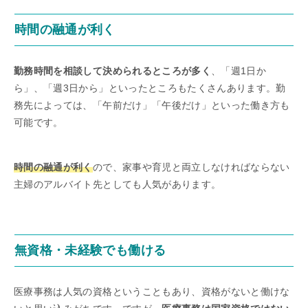
時間の融通が利く
勤務時間を相談して決められるところが多く
、「週1日か
ら」、「週3日から」といったところもたくさんあります。勤
務先によっては、「午前だけ」「午後だけ」といった働き方も
可能です。
時間の融通が利く
ので、家事や育児と両立しなければならない
主婦のアルバイト先としても人気があります。
無資格・未経験でも働ける
医療事務は人気の資格ということもあり、資格がないと働けな