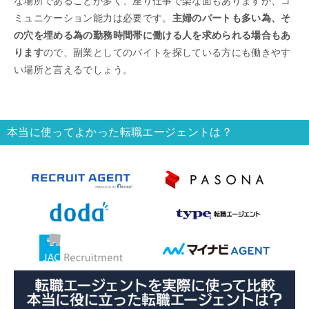
な場所であることが多く、座り仕事で楽な面もありますが、コ
ミュニケーション能力は必要です。
主婦のパートも多い為、そ
の穴を埋める為の勤務時間帯に働ける人を求められる場合もあ
ります
ので、副業としてのバイトを探している方にも働きやす
い場所と言えるでしょう。
本当に使ってよかった転職エージェントは？