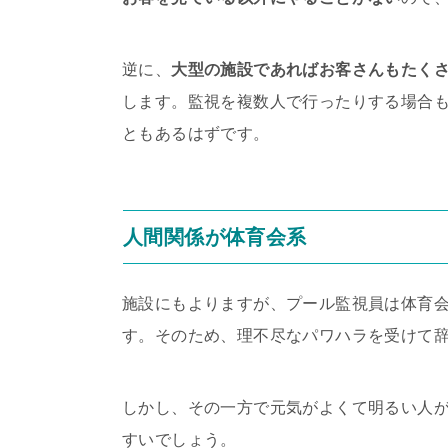
逆に、
大型の施設であればお客さんもたく
します。監視を複数人で行ったりする場合
ともあるはずです。
人間関係が体育会系
施設にもよりますが、プール監視員は体育
す。そのため、理不尽なパワハラを受けて
しかし、その一方で元気がよくて明るい人
すいでしょう。