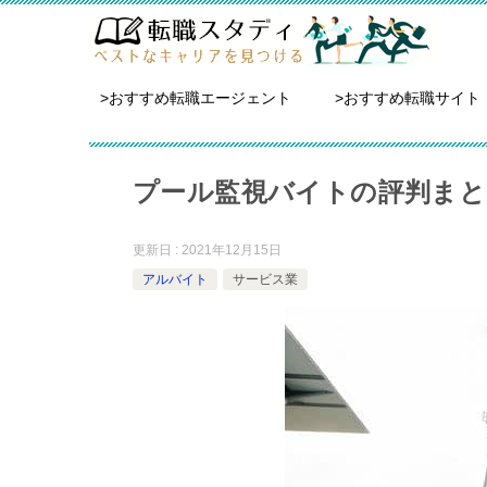
>おすすめ転職エージェント
>おすすめ転職サイト
プール監視バイトの評判ま
更新日 : 2021年12月15日
アルバイト
サービス業