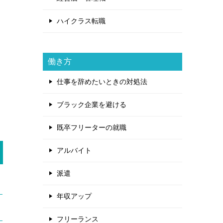
ハイクラス転職
働き方
仕事を辞めたいときの対処法
ブラック企業を避ける
既卒フリーターの就職
アルバイト
派遣
年収アップ
フリーランス