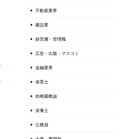
不動産業界
建設業
経営層・管理職
広告・出版・マスコミ
金融業界
保育士
幼稚園教諭
栄養士
公務員