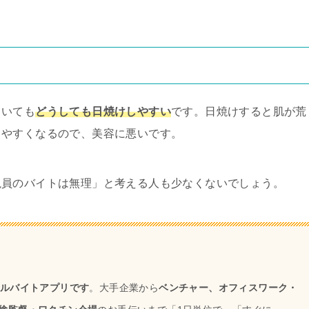
ていても
どうしても日焼けしやすい
です。日焼けすると肌が荒
きやすくなるので、美容に悪いです。
視員のバイトは無理」と考える人も少なくないでしょう。
アルバイトアプリです
。大手企業から
ベンチャー、オフィスワーク・