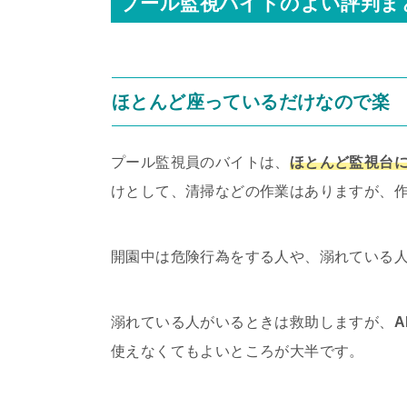
プール監視バイトのよい評判ま
ほとんど座っているだけなので楽
プール監視員のバイトは、
ほとんど監視台
けとして、清掃などの作業はありますが、
開園中は危険行為をする人や、溺れている
溺れている人がいるときは救助しますが、
使えなくてもよいところが大半です。