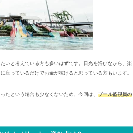
みたいと考えている方も多いはずです。日光を浴びながら、楽
台に座っているだけでお金が稼げると思っている方もいます。
違ったという場合も少なくないため、今回は、
プール監視員の