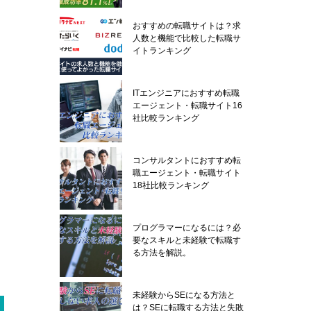
おすすめの転職サイトは？求
人数と機能で比較した転職サ
イトランキング
ITエンジニアにおすすめ転職
エージェント・転職サイト16
社比較ランキング
コンサルタントにおすすめ転
職エージェント・転職サイト
18社比較ランキング
プログラマーになるには？必
要なスキルと未経験で転職す
る方法を解説。
未経験からSEになる方法と
は？SEに転職する方法と失敗