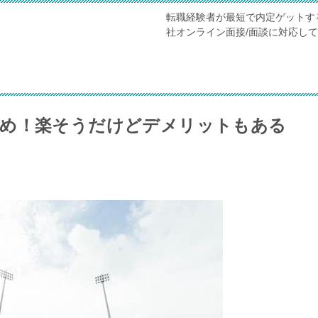
転職経験者が最短で内定ゲットす
社オンライン面接/面談に対応し
とめ！楽そうだけどデメリットもある