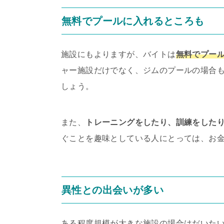
無料でプールに入れるところも
施設にもよりますが、バイトは
無料でプー
ャー施設だけでなく、ジムのプールの場合
しょう。
また、
トレーニングをしたり、訓練をした
ぐことを趣味としている人にとっては、お
異性との出会いが多い
ある程度規模が大きな施設の場合はだいた