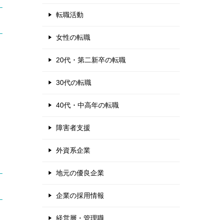
転職活動
女性の転職
20代・第二新卒の転職
30代の転職
40代・中高年の転職
障害者支援
外資系企業
地元の優良企業
企業の採用情報
経営層・管理職