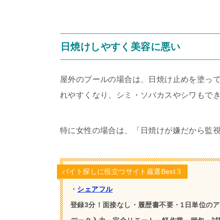
日焼けしやすく美容に悪い
屋外のプールの場合は、日焼け止めを塗っ
れやすくなり、シミ・ソバカスやシワもで
特に女性の場合は、「日焼けが嫌だから監
バイト探しに役立つサイト厳選Best３
・
シェアフル
登録3分！面接なし・履歴書不要・1日単位の