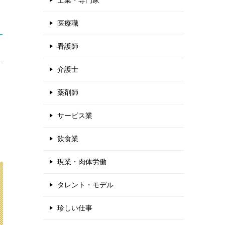
士業・専門家
医療職
看護師
介護士
薬剤師
サービス業
飲食業
現業・肉体労働
タレント・モデル
珍しい仕事