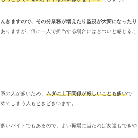
さんきますので、その分業務が増えたり監視が大変になったり
もありますが、仮に一人で担当する場合にはきついと感じるこ
会系の人が多いため、
ムダに上下関係が厳しいことも多い
で
辞めてしまう人もときどきいます。
が多いバイトでもあるので、よい職場に当たれば友達もできや