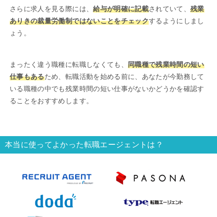
さらに求人を見る際には、
給与が明確に記載
されていて、
残業
ありきの裁量労働制ではないことをチェック
するようにしまし
ょう。
まったく違う職種に転職しなくても、
同職種で残業時間の短い
仕事もある
ため、転職活動を始める前に、あなたが今勤務して
いる職種の中でも残業時間の短い仕事がないかどうかを確認す
ることをおすすめします。
本当に使ってよかった転職エージェントは？