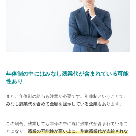
年俸制の中にはみなし残業代が含まれている可能
性あり
また、年俸制の給与も注意が必要です。年俸制ということで、
みなし残業代を含めて金額を提示している企業も
あります。
この場合、残業しても年俸の中に既に残業代が含まれているこ
とになり、
残業の可能性が高い上に、別途残業代が支給されな