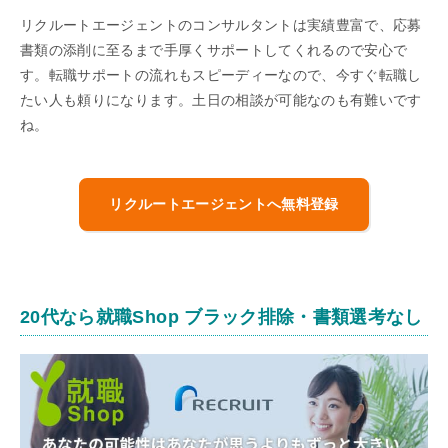
リクルートエージェントのコンサルタントは実績豊富で、応募
書類の添削に至るまで手厚くサポートしてくれるので安心で
す。転職サポートの流れもスピーディーなので、今すぐ転職し
たい人も頼りになります。土日の相談が可能なのも有難いです
ね。
リクルートエージェントへ無料登録
20代なら就職Shop ブラック排除・書類選考なし