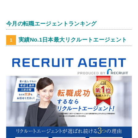
今月の転職エージェントランキング
実績No.1日本最大リクルートエージェント