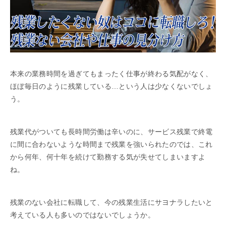
本来の業務時間を過ぎてもまったく仕事が終わる気配がなく、
ほぼ毎日のように残業している…という人は少なくないでしょ
う。
残業代がついても長時間労働は辛いのに、サービス残業で終電
に間に合わないような時間まで残業を強いられたのでは、これ
から何年、何十年を続けて勤務する気が失せてしまいますよ
ね。
残業のない会社に転職して、今の残業生活にサヨナラしたいと
考えている人も多いのではないでしょうか。