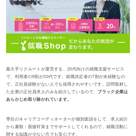
最大手リクルートが運営する、20代向けの就職支援サービス
で、利用者の9割が20代です。就職決定者の7割が未経験なの
で、正社員経験がない人でも採用されやすいです。訪問取材し
た企業の正社員求人のみを紹介しているので、
ブラック企業は
あらかじめ取り除かれています。
専任のキャリアコーディネーターが個別面談をして、求人紹介
から書類・面接対策までサポートしてくれるので、就職活動に
関する知識が少ない方でも安心です。