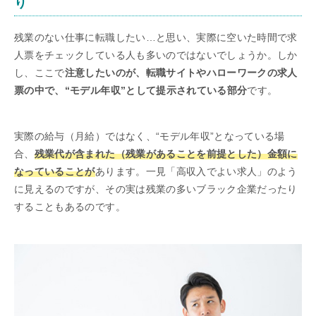
り
残業のない仕事に転職したい…と思い、実際に空いた時間で求
人票をチェックしている人も多いのではないでしょうか。しか
し、ここで
注意したいのが、転職サイトやハローワークの求人
票の中で、“モデル年収”として提示されている部分
です。
実際の給与（月給）ではなく、“モデル年収”となっている場
合、
残業代が含まれた（残業があることを前提とした）金額に
なっていることが
あります。一見「高収入でよい求人」のよう
に見えるのですが、その実は残業の多いブラック企業だったり
することもあるのです。