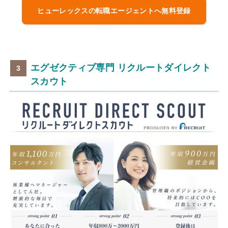
ヒューレックスの転職エージェントへ無料登録
エグゼクティブ専門 リクルートダイレクト
スカウト