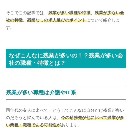
そこでこの記事では、
残業が多い職種や特徴
、
残業が少ない会
社の特徴
、
残業なしの求人選びのポイント
について紹介しま
す。
なぜこんなに残業が多いの！？残業が多い会
社の職種・特徴とは？
残業が多い職種は介護やIT系
同年代の友人に比べて、どうしてこんなに自分だけ残業が多い
のだろうと悩んでいる人は、
今の勤務先が他に比べて残業が多
い業種・職種である可能性が
あります。