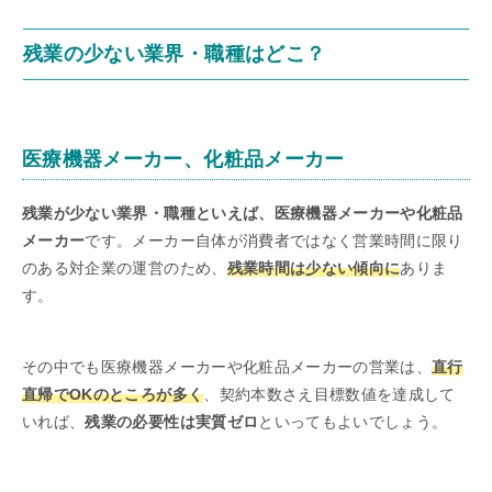
残業の少ない業界・職種はどこ？
医療機器メーカー、化粧品メーカー
残業が少ない業界・職種といえば、医療機器メーカーや化粧品
メーカー
です。メーカー自体が消費者ではなく営業時間に限り
のある対企業の運営のため、
残業時間は少ない傾向に
ありま
す。
その中でも医療機器メーカーや化粧品メーカーの営業は、
直行
直帰でOKのところが多く
、契約本数さえ目標数値を達成して
いれば、
残業の必要性は実質ゼロ
といってもよいでしょう。