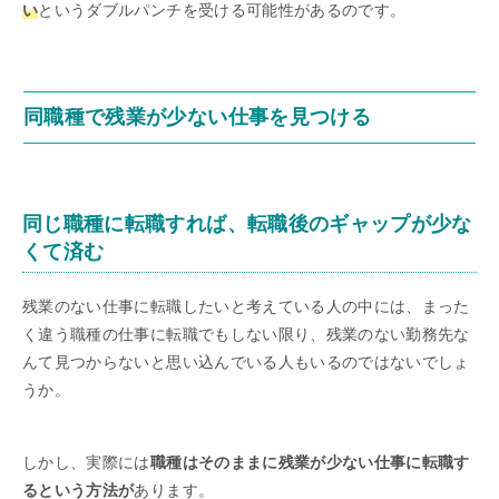
い
というダブルパンチを受ける可能性があるのです。
同職種で残業が少ない仕事を見つける
同じ職種に転職すれば、転職後のギャップが少な
くて済む
残業のない仕事に転職したいと考えている人の中には、まった
く違う職種の仕事に転職でもしない限り、残業のない勤務先な
んて見つからないと思い込んでいる人もいるのではないでしょ
うか。
しかし、実際には
職種はそのままに残業が少ない仕事に転職す
るという方法が
あります。