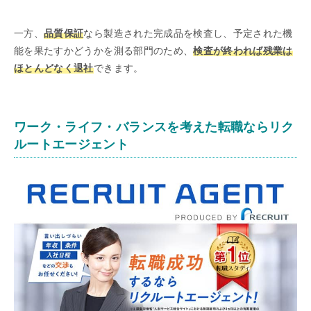
一方、
品質保証
なら製造された完成品を検査し、予定された機
能を果たすかどうかを測る部門のため、
検査が終われば残業は
ほとんどなく退社
できます。
ワーク・ライフ・バランスを考えた転職ならリク
ルートエージェント