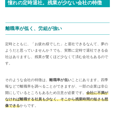
憧れの定時退社。残業が少ない会社の特徴
離職率が低く、労組が強い
定時とともに、「お疲れ様でした」と退社できるなんて、夢の
ようだと思っていませんか？でも、実際に定時で退社できる会
社はありますし、残業が驚くほど少なくて済む会社もあるので
す。
そのような会社の特徴は、
離職率が低い
ことにあります。四季
報などで離職率を調べることができますが、一部の企業は非公
開にしているところもあるため注意が必要です。
会社に不満が
なければ離職する社員も少なく、そこから残業時間の短さも想
像できる
からです。