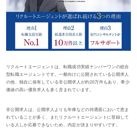
リクルートエージェントは、転職成功実績ナンバーワンの総合
型転職エージェントです。一般向けに公開されている公開求人
の他、独自に保有している非公開求人が約20万件もあり、希少
価値の高い優良求人も多く含まれています。
非公開求人は、公開求人よりも年俸などの待遇面において恵ま
れていることが多く、またリクルートエージェントに登録して
いる人しか応募できないため、内定が決まりやすいです。