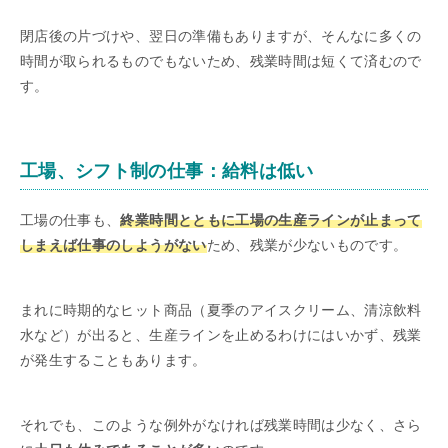
閉店後の片づけや、翌日の準備もありますが、そんなに多くの
時間が取られるものでもないため、残業時間は短くて済むので
す。
工場、シフト制の仕事：給料は低い
工場の仕事も、
終業時間とともに工場の生産ラインが止まって
しまえば仕事のしようがない
ため、残業が少ないものです。
まれに時期的なヒット商品（夏季のアイスクリーム、清涼飲料
水など）が出ると、生産ラインを止めるわけにはいかず、残業
が発生することもあります。
それでも、このような例外がなければ残業時間は少なく、さら