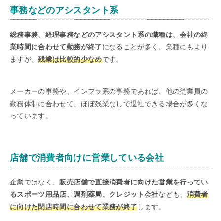
事務などのアシスタント系
総務事務、経理事務などのアシスタント系の職種は、会社の終
業時間に合わせて勤務が終了
になることが多く、業種にもより
ますが、
残業は比較的少なめ
です。
メーカーの事務や、インフラ系の事務であれば、他の従業員の
勤務体制に合わせて、ほぼ残業なしで退社できる場合が多くな
っています。
店舗で消費者向けに営業している会社
企業ではなく、
販売店舗で直接消費者に向けた営業を行ってい
るスポーツ用品店、調剤薬局、クレジット会社
なども、
消費者
に向けた閉店時間に合わせて業務が終了
します。