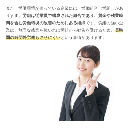
また、労働環境が整っている企業には、労働組合（労組）があ
ります。
労組は従業員で構成された組合であり、賃金や残業時
間を含む労働環境の改善のためにある
組織です。労組の強い企
業は、無理な残業を強いれば労組から勧告を受けるため、
長時
間の時間外労働もさせにくい
という事情があります。