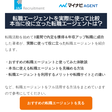
転職活動を始めて
3週間で内定を獲得＆年収アップ転職に成功
した著者が、
実際に使って役に立った
転職エージェントを紹介
します。
・おすすめの転職エージェントと使ってみた体験談
・本当に使える転職エージェントを見極める方法
・転職エージェントを利用するメリットや転職サイトとの違い
など、転職エージェントをフル活用する方法をまとめています
ので参考にしてください。
おすすめの転職エージェントを見る