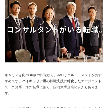
キャリア志向の30歳の転職なら、JACリクルートメントがおす
すめです。
ハイキャリア層の転職支援に特化したエージェント
で、外資系・海外転職に強く、国内大手企業の求人もありま
す。