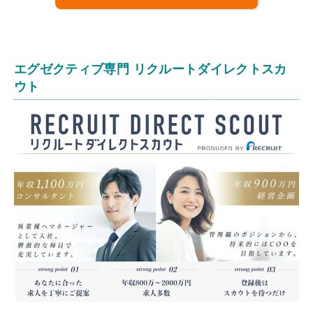
エグゼクティブ専門 リクルートダイレクトスカ
ウト