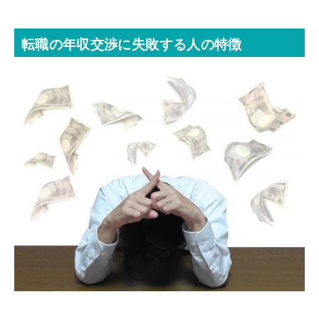
転職の年収交渉に失敗する人の特徴