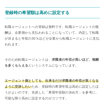
登録時の希望額は高めに設定する
転職エージェントへの登録は無料です。転職エージェントの報
酬は、企業側から支払われることになっていて、内定して転職
が決まると年収の30％ほどが企業から転職エージェントに支払
われます。
そのため転職エージェントは、
求職者の年収が高いほど、報酬
を多くもらえる
というシステムになっています。
エージェント側としても、出来るだけ求職者の年収が高くなる
ように交渉したい
ため、登録時の希望年収は高めに設定したほ
うがよいのです。先述した「希望年収額の決め方」を参考に、
可能な限り高めに設定するのがコツです。