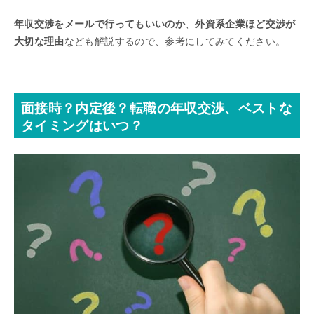
年収交渉をメールで行ってもいいのか
、
外資系企業ほど交渉が
大切な理由
なども解説するので、参考にしてみてください。
面接時？内定後？転職の年収交渉、ベストな
タイミングはいつ？