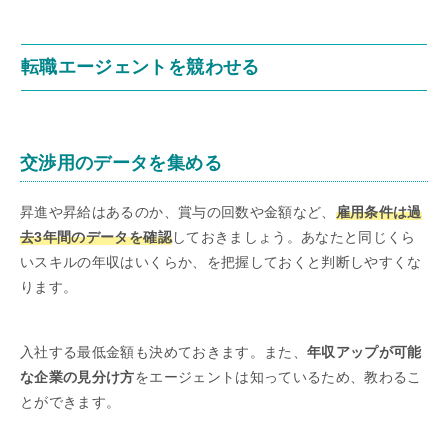
転職エージェントを競わせる
交渉用のデータを集める
昇進や昇給はあるのか、賞与の回数や金額など、
雇用条件は過
去3年間のデータを確認
しておきましょう。あなたと同じくら
いスキルの年収はいくらか、を把握しておくと判断しやすくな
ります。
入社する最低金額も決めておきます。また、
年収アップが可能
な企業の見分け方
をエージェントは知っているため、教わるこ
とができます。