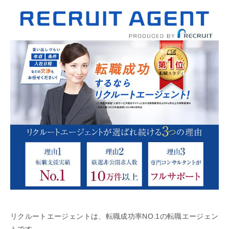
リクルートエージェントは、転職成功率NO.1の転職エージェン