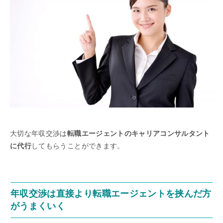
大切な年収交渉は
転職エージェントのキャリアコンサルタント
に代行
してもらうことができます。
年収交渉は直接より転職エージェントを挟んだ方
がうまくいく