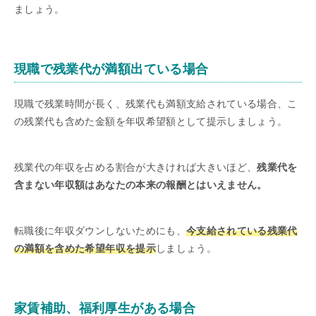
ましょう。
現職で残業代が満額出ている場合
現職で残業時間が長く、残業代も満額支給されている場合、こ
の残業代も含めた金額を年収希望額として提示しましょう。
残業代の年収を占める割合が大きければ大きいほど、
残業代を
含まない年収額はあなたの本来の報酬とはいえません。
転職後に年収ダウンしないためにも、
今支給されている残業代
の満額を含めた希望年収を提示
しましょう。
家賃補助、福利厚生がある場合