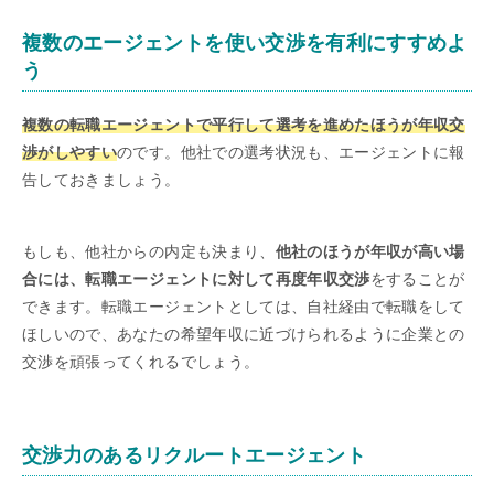
複数のエージェントを使い交渉を有利にすすめよ
う
複数の転職エージェントで平行して選考を進めたほうが年収交
渉がしやすい
のです。他社での選考状況も、エージェントに報
告しておきましょう。
もしも、他社からの内定も決まり、
他社のほうが年収が高い場
合には、転職エージェントに対して再度年収交渉
をすることが
できます。転職エージェントとしては、自社経由で転職をして
ほしいので、あなたの希望年収に近づけられるように企業との
交渉を頑張ってくれるでしょう。
交渉力のあるリクルートエージェント