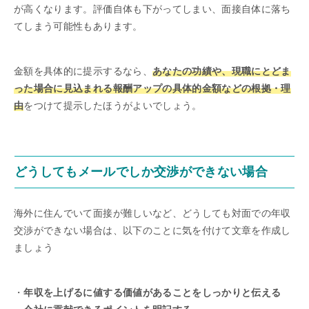
が高くなります。評価自体も下がってしまい、面接自体に落ち
てしまう可能性もあります。
金額を具体的に提示するなら、
あなたの功績や、現職にとどま
った場合に見込まれる報酬アップの具体的金額などの根拠・理
由
をつけて提示したほうがよいでしょう。
どうしてもメールでしか交渉ができない場合
海外に住んでいて面接が難しいなど、どうしても対面での年収
交渉ができない場合は、以下のことに気を付けて文章を作成し
ましょう
・
年収を上げるに値する価値があることをしっかりと伝える