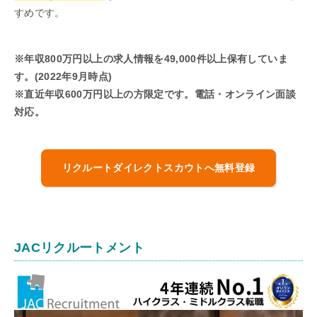
すめです。
※年収800万円以上の求人情報を49,000件以上保有していま
す。(2022年9月時点)
※直近年収600万円以上の方限定です。電話・オンライン面談
対応。
リクルートダイレクトスカウトへ無料登録
JACリクルートメント