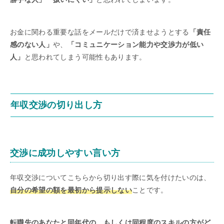
お金に関わる重要な話をメールだけで済ませようとする
「責任
感のない人」
や、
「コミュニケーション能力や交渉力が低い
人」
と思われてしまう可能性もあります。
年収交渉の切り出し方
交渉に成功しやすい言い方
年収交渉についてこちらから切り出す際に気を付けたいのは、
自分の希望の額を最初から提示しない
ことです。
転職先のあなたと同年代の、もしくは同程度のスキルの方がど