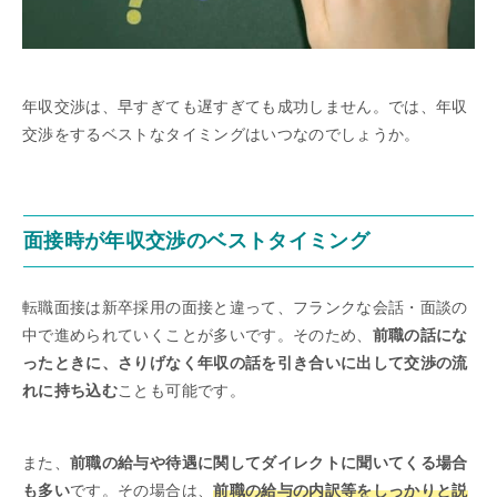
年収交渉は、早すぎても遅すぎても成功しません。では、年収
交渉をするベストなタイミングはいつなのでしょうか。
面接時が年収交渉のベストタイミング
転職面接は新卒採用の面接と違って、フランクな会話・面談の
中で進められていくことが多いです。そのため、
前職の話にな
ったときに、さりげなく年収の話を引き合いに出して交渉の流
れに持ち込む
ことも可能です。
また、
前職の給与や待遇に関してダイレクトに聞いてくる場合
も多い
です。その場合は、
前職の給与の内訳等をしっかりと説