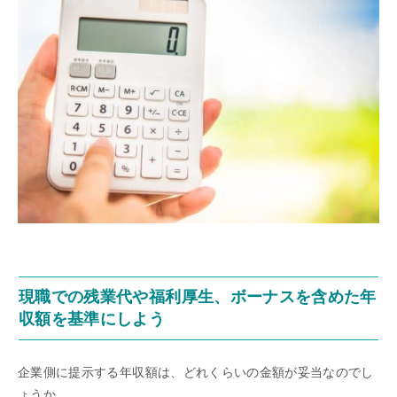
現職での残業代や福利厚生、ボーナスを含めた年
収額を基準にしよう
企業側に提示する年収額は、どれくらいの金額が妥当なのでし
ょうか。