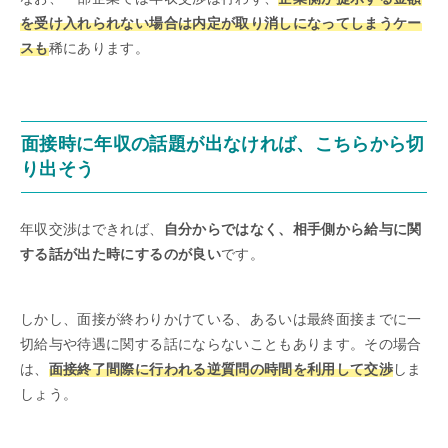
を受け入れられない場合は内定が取り消しになってしまうケー
スも
稀にあります。
面接時に年収の話題が出なければ、こちらから切
り出そう
年収交渉はできれば、
自分からではなく、相手側から給与に関
する話が出た時にするのが良い
です。
しかし、面接が終わりかけている、あるいは最終面接までに一
切給与や待遇に関する話にならないこともあります。その場合
は、
面接終了間際に行われる逆質問の時間を利用して交渉
しま
しょう。