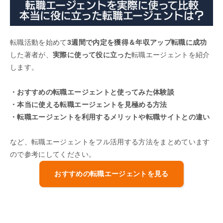
転職活動を始めて
3週間で内定を獲得＆年収アップ転職に成功
した著者が、
実際に使って役に立った
転職エージェントを紹介
します。
・おすすめの転職エージェントと使ってみた体験談
・本当に使える転職エージェントを見極める方法
・転職エージェントを利用するメリットや転職サイトとの違い
など、転職エージェントをフル活用する方法をまとめています
ので参考にしてください。
おすすめの転職エージェントを見る