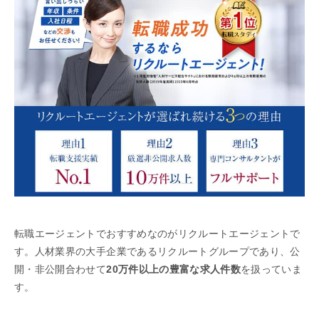
転職エージェントでおすすめなのがリクルートエージェントで
す。人材業界の大手企業であるリクルートグループであり、公
開・非公開合わせて
20万件以上の豊富な求人件数
を扱っていま
す。