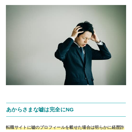
あからさまな嘘は完全にNG
転職サイトに嘘のプロフィールを載せた場合は明らかに経歴詐