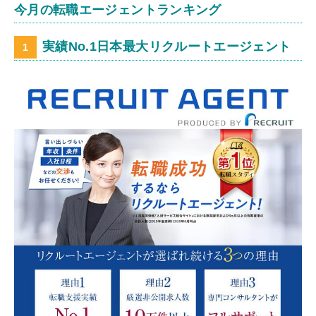
今月の転職エージェントランキング
実績No.1日本最大リクルートエージェント