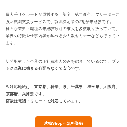
最大手リクルートが運営する、新卒・第二新卒、フリーターに
強い就職支援サービスで、就職決定者の7割が未経験です。
様々な業界・職種の未経験歓迎の求人を多数取り扱っていて、
業界の特徴や仕事内容が学べる少人数セミナーなども行ってい
ます。
訪問取材した企業の正社員求人のみを紹介しているので、
ブラ
ック企業に捕まる心配もなくて安心
です。
※対応地域は、
東京都、神奈川県、千葉県、埼玉県、大阪府、
京都府、兵庫県
です。
面談は電話・リモートで対応しています。
就職Shopへ無料登録