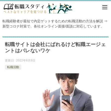
転職経験者が最短で内定ゲットするための転職活動の方法を解説 ⇒
新型コロナ対策で、各社オンライン面接/面談に対応しています。
転職サイトは会社にばれるけど転職エージェ
ントはバレないワケ
更新日 : 2022年8月9日
転職活動