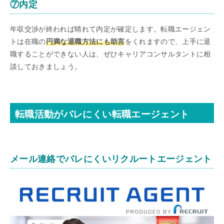
⑦内定
年収交渉が終われば晴れて内定が確定します。転職エージェン
トは在職の
円満な退職方法にも助言
をくれますので、上手に退
職することができない人は、ぜひキャリアコンサルタントに相
談しておきましょう。
転職活動がバレにくい転職エージェント
メール連絡でバレにくいリクルートエージェント