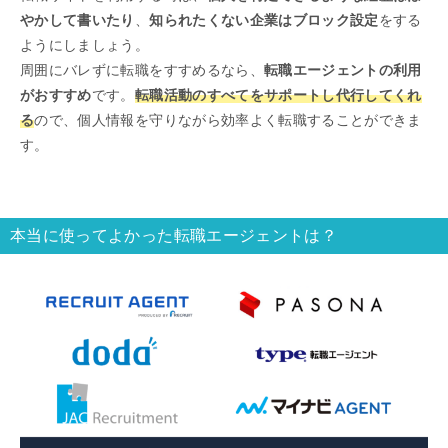
やかして書いたり
、
知られたくない企業はブロック設定
をする
ようにしましょう。
周囲にバレずに転職をすすめるなら、
転職エージェントの利用
がおすすめ
です。
転職活動のすべてをサポートし代行してくれ
る
ので、個人情報を守りながら効率よく転職することができま
す。
本当に使ってよかった転職エージェントは？