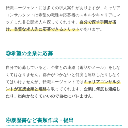
転職エージェントには多くの求人案件がありますが、キャリア
コンサルタントは希望の職種や応募者のスキルやキャリアにマ
ッチした非公開求人を探してくれます。
自分で探す手間が省
け、良質な求人先に応募できるメリット
があります。
③希望の企業に応募
自分で応募していると、企業との連絡（電話やメール）をしな
くてはなりません。都合がつかないと何度も連絡したりしなく
てはいけませんが、転職エージェントでは
キャリアコンサルタ
ントが直接企業と連絡
を取ってくれます。
企業に何度も連絡し
たり、出向かなくていいので自社にバレません
。
④履歴書など書類作成・提出