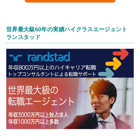
世界最大級60年の実績ハイクラスエージェント
ランスタッド