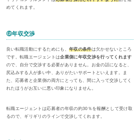
めてくれます。
⑥年収交渉
良い転職活動にするためにも、
年収の条件
は欠かせないところ
です。転職エージェントは
企業側に年収交渉を行ってくれます
ので、自分で交渉する必要がありません。お金の話になると、
尻込みする人が多い中、ありがたいサポートといえます。ま
た、応募者と企業側の両方にとっても、間に入って交渉してく
れたほうがお互いに悪い印象になりません。
転職エージェントは応募者の年収の約30％を報酬として受け取
るので、ギリギリのラインで交渉してくれます。