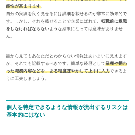
能性が高まります
。
自分の実績を良く見せるには詳細を載せるのが非常に効果的で
す。しかし、それを載せることで企業にばれて、
転職前に退職
をしなければならない
ような結果になっては意味がありませ
ん。
誰から見てもあなただとわからない情報はあいまいに見えます
が、それでも記載するべきです。簡単な経歴として
業種や携わ
った職務内容などを、ある程度ぼやかして上手に入力
できるよ
うに工夫しましょう。
個人を特定できるような情報が流出するリスクは
基本的にはない