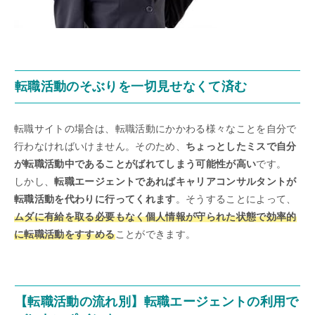
転職活動のそぶりを一切見せなくて済む
転職サイトの場合は、転職活動にかかわる様々なことを自分で
行わなければいけません。そのため、
ちょっとしたミスで自分
が転職活動中であることがばれてしまう可能性が高い
です。
しかし、
転職エージェントであればキャリアコンサルタントが
転職活動を代わりに行ってくれます
。そうすることによって、
ムダに有給を取る必要もなく個人情報が守られた状態で効率的
に転職活動をすすめる
ことができます。
【転職活動の流れ別】転職エージェントの利用で