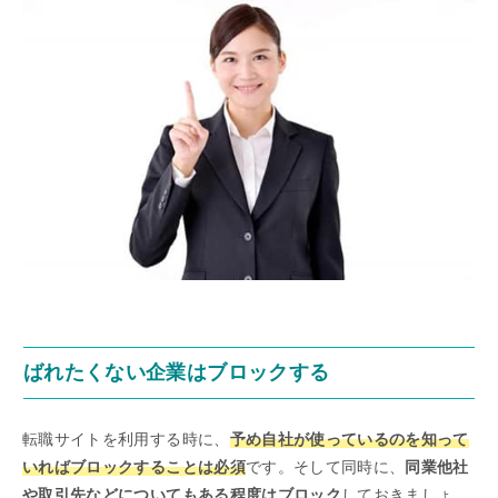
ばれたくない企業はブロックする
転職サイトを利用する時に、
予め自社が使っているのを知って
いればブロックすることは必須
です。そして同時に、
同業他社
や取引先などについてもある程度はブロック
しておきましょ