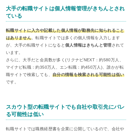
大手の転職サイトは個人情報管理がきちんとされ
ている
転職サイトに入力や記載した個人情報が勤務先に知られること
はありません
。転職サイトでは多くの個人情報を入力します
が、大手の転職サイトになると
個人情報はきちんと管理
されて
います。
さらに、大手だと会員数が多く(リクナビNEXT：約580万人、
マイナビ転職：約350万人、エン転職：約450万人)、誰かが転
職サイトで検索しても、
自分の情報を検索される可能性は低い
です。
スカウト型の転職サイトでも自社や取引先にバレ
る可能性は低い
転職サイトでは職務経歴書を企業に公開しているので、会社や