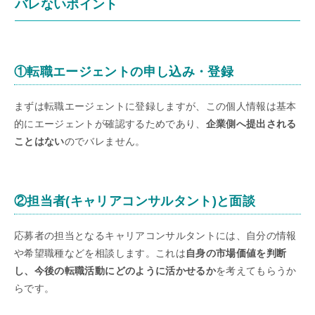
バレないポイント
①転職エージェントの申し込み・登録
まずは転職エージェントに登録しますが、この個人情報は基本
的にエージェントが確認するためであり、
企業側へ提出される
ことはない
のでバレません。
②担当者(キャリアコンサルタント)と面談
応募者の担当となるキャリアコンサルタントには、自分の情報
や希望職種などを相談します。これは
自身の市場価値を判断
し、今後の転職活動にどのように活かせるか
を考えてもらうか
らです。