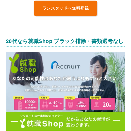
ランスタッドへ無料登録
20代なら就職Shop ブラック排除・書類選考なし