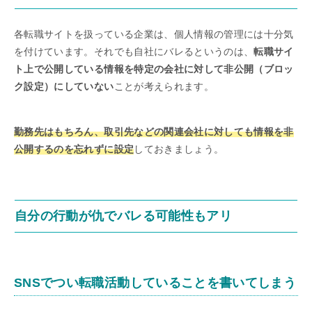
各転職サイトを扱っている企業は、個人情報の管理には十分気
を付けています。それでも自社にバレるというのは、
転職サイ
ト上で公開している情報を特定の会社に対して非公開（ブロッ
ク設定）にしていない
ことが考えられます。
勤務先はもちろん、取引先などの関連会社に対しても情報を非
公開するのを忘れずに設定
しておきましょう。
自分の行動が仇でバレる可能性もアリ
SNSでつい転職活動していることを書いてしまう