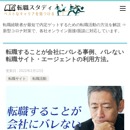
転職経験者が最短で内定ゲットするための転職活動の方法を解説 ⇒
新型コロナ対策で、各社オンライン面接/面談に対応しています。
転職することが会社にバレる事例、バレない
転職サイト・エージェントの利用方法。
更新日 : 2022年2月12日
転職サイト
転職活動