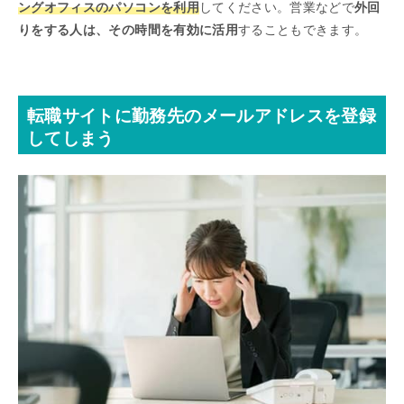
ングオフィスのパソコンを利用
してください。営業などで
外回
りをする人は、その時間を有効に活用
することもできます。
転職サイトに勤務先のメールアドレスを登録
してしまう