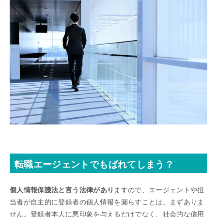
転職エージェントでもばれてしまう？
個人情報保護法と言う法律があり
ますので、エージェントや担
当者が自主的に登録者の個人情報を漏らすことは、まずありま
せん。登録者本人に悪印象を与えるだけでなく、社会的な信用