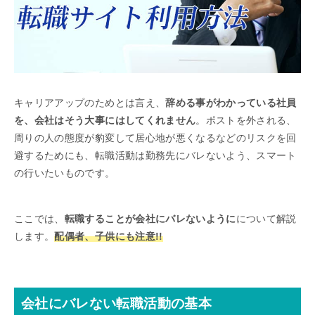
キャリアアップのためとは言え、
辞める事がわかっている社員
を、会社はそう大事にはしてくれません
。ポストを外される、
周りの人の態度が豹変して居心地が悪くなるなどのリスクを回
避するためにも、転職活動は勤務先にバレないよう、スマート
の行いたいものです。
ここでは、
転職することが会社にバレないように
について解説
します。
配偶者、子供にも注意!!
会社にバレない転職活動の基本