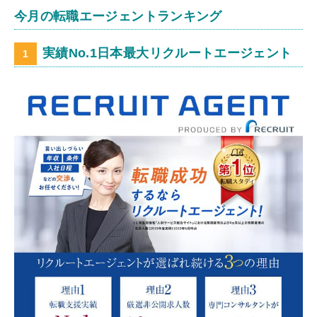
今月の転職エージェントランキング
実績No.1日本最大リクルートエージェント