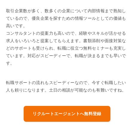
取引企業数が多く、数多くの企業について内部情報まで熟知し
ているので、優良企業を探すための情報ツールとしての価値も
高いです。
コンサルタントの提案力も高いので、経験やスキルが活かせる
求人をいろいろと提案してもらえます。書類添削や面接対策な
どのサポートも受けられ、転職に役立つ無料セミナーも充実し
ています。対応がスピーディーで、転職が決まるまでも早いで
す。
転職サポートの流れもスピーディーなので、今すぐ転職したい
人も頼りになります。土日の相談が可能なのも有難いですね。
リクルートエージェントへ無料登録