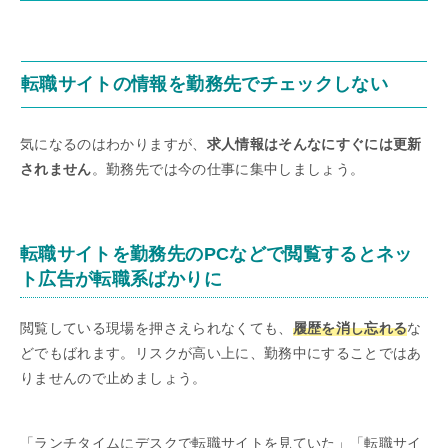
転職サイトの情報を勤務先でチェックしない
気になるのはわかりますが、
求人情報はそんなにすぐには更新
されません
。勤務先では今の仕事に集中しましょう。
転職サイトを勤務先のPCなどで閲覧するとネッ
ト広告が転職系ばかりに
閲覧している現場を押さえられなくても、
履歴を消し忘れる
な
どでもばれます。リスクが高い上に、勤務中にすることではあ
りませんので止めましょう。
「ランチタイムにデスクで転職サイトを見ていた」「転職サイ