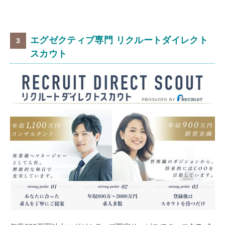
エグゼクティブ専門 リクルートダイレクト
スカウト