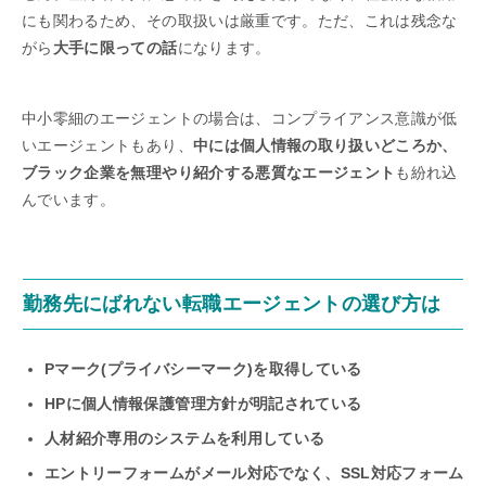
にも関わるため、その取扱いは厳重です。ただ、これは残念な
がら
大手に限っての話
になります。
中小零細のエージェントの場合は、コンプライアンス意識が低
いエージェントもあり、
中には個人情報の取り扱いどころか、
ブラック企業を無理やり紹介する悪質なエージェント
も紛れ込
んでいます。
勤務先にばれない転職エージェントの選び方は
Pマーク(
プライバシーマーク
)を取得している
HPに個人情報保護管理方針が明記されている
人材紹介専用のシステムを利用している
エントリーフォームがメール対応でなく、SSL対応フォーム