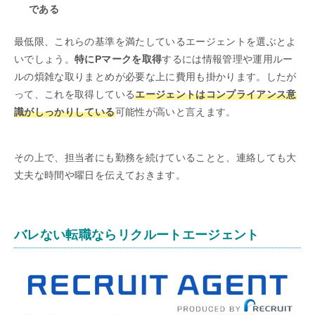
である
最低限、これらの基準を満たしているエージェントを選ぶとよ
いでしょう。
特にPマークを取得
するには情報管理や運用ルー
ルの煩雑な取りまとめが必要な上に費用も掛かります。したが
って、これを取得している
エージェントはコンプライアンス意
識がしっかりしている
可能性が高いと言えます。
その上で、担当者にも勤務を続けていることと、連絡しても大
丈夫な時間や曜日を伝えておきます。
バレない転職ならリクルートエージェント