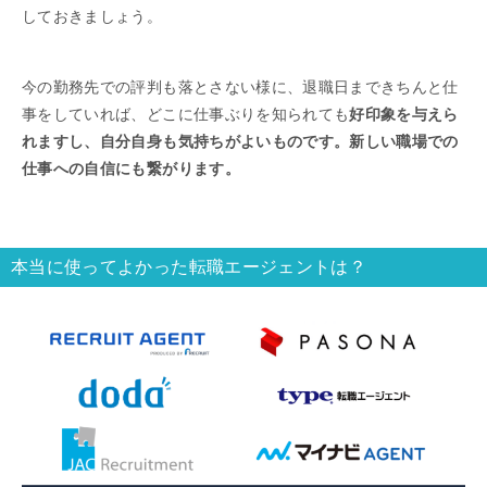
しておきましょう。
今の勤務先での評判も落とさない様に、退職日まできちんと仕
事をしていれば、どこに仕事ぶりを知られても
好印象を与えら
れますし、自分自身も気持ちがよいものです。新しい職場での
仕事への自信にも繋がります。
本当に使ってよかった転職エージェントは？