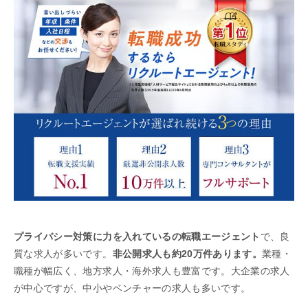
プライバシー対策に力を入れているの転職エージェント
で、良
質な求人が多いです。
非公開求人も約20万件あります。
業種・
職種が幅広く、地方求人・海外求人も豊富です。大企業の求人
が中心ですが、中小やベンチャーの求人も多いです。