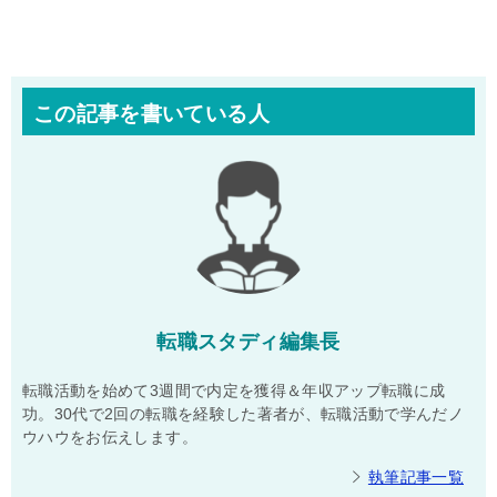
この記事を書いている人
転職スタディ編集長
転職活動を始めて3週間で内定を獲得＆年収アップ転職に成
功。30代で2回の転職を経験した著者が、転職活動で学んだノ
ウハウをお伝えします。
執筆記事一覧