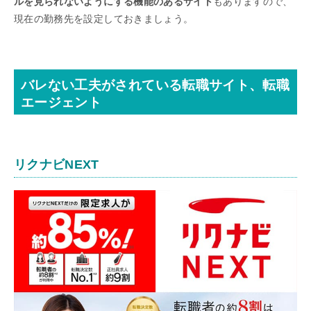
ルを見られないようにする機能のあるサイト
もありますので、
現在の勤務先を設定しておきましょう。
バレない工夫がされている転職サイト、転職
エージェント
リクナビNEXT