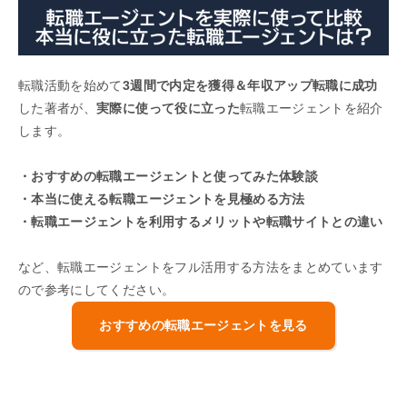
転職活動を始めて
3週間で内定を獲得＆年収アップ転職に成功
した著者が、
実際に使って役に立った
転職エージェントを紹介
します。
・おすすめの転職エージェントと使ってみた体験談
・本当に使える転職エージェントを見極める方法
・転職エージェントを利用するメリットや転職サイトとの違い
など、転職エージェントをフル活用する方法をまとめています
ので参考にしてください。
おすすめの転職エージェントを見る