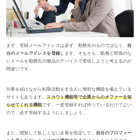
まず、登録メールアドレスは必ず、勤務先のものではなく、
自
分のメールアドレスを登録
します。そもそも、勤務と関係のな
いメールを勤務先の備品のデバイスで受信しようと考えるのが
間違いです。
仕事を続けながら転職活動をする人に便利な機能を備えている
サイトもあります。
スカウト機能等で企業からのオファーを知
らせてくれる機能
です。一度登録すれば待っているだけでよい
ので、必ず登録するようにしましょう。
また、閲覧して欲しくない企業を指定して、
自分のプロフィー