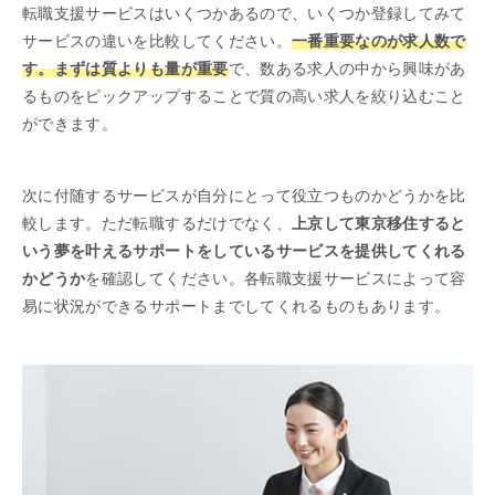
転職支援サービスはいくつかあるので、いくつか登録してみて
サービスの違いを比較してください。
一番重要なのが求人数で
す。まずは質よりも量が重要
で、数ある求人の中から興味があ
るものをピックアップすることで質の高い求人を絞り込むこと
ができます。
次に付随するサービスが自分にとって役立つものかどうかを比
較します。ただ転職するだけでなく、
上京して東京移住すると
いう夢を叶えるサポートをしているサービスを提供してくれる
かどうか
を確認してください。各転職支援サービスによって容
易に状況ができるサポートまでしてくれるものもあります。