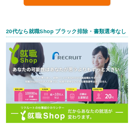
20代なら就職Shop ブラック排除・書類選考なし