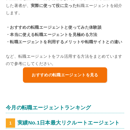
した著者が、
実際に使って役に立った
転職エージェントを紹介
します。
・おすすめの転職エージェントと使ってみた体験談
・本当に使える転職エージェントを見極める方法
・転職エージェントを利用するメリットや転職サイトとの違い
など、転職エージェントをフル活用する方法をまとめています
ので参考にしてください。
おすすめの転職エージェントを見る
今月の転職エージェントランキング
実績No.1日本最大リクルートエージェント