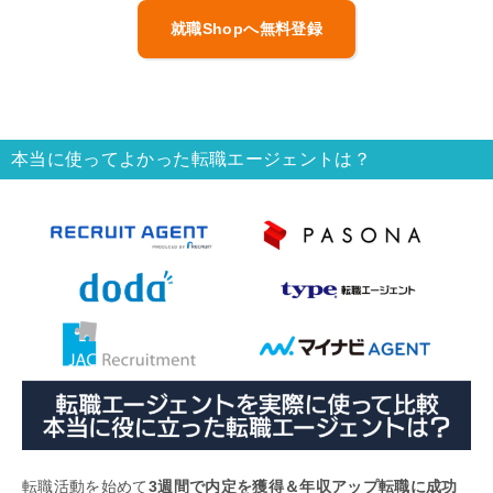
就職Shopへ無料登録
本当に使ってよかった転職エージェントは？
転職活動を始めて
3週間で内定を獲得＆年収アップ転職に成功