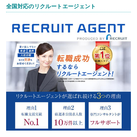
全国対応のリクルートエージェント