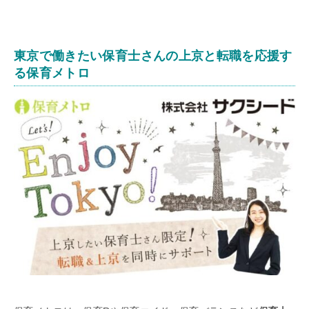
東京で働きたい保育士さんの上京と転職を応援す
る保育メトロ