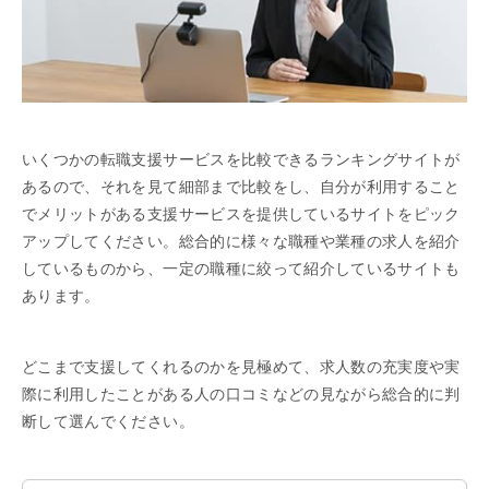
いくつかの転職支援サービスを比較できるランキングサイトが
あるので、それを見て細部まで比較をし、自分が利用すること
でメリットがある支援サービスを提供しているサイトをピック
アップしてください。総合的に様々な職種や業種の求人を紹介
しているものから、一定の職種に絞って紹介しているサイトも
あります。
どこまで支援してくれるのかを見極めて、求人数の充実度や実
際に利用したことがある人の口コミなどの見ながら総合的に判
断して選んでください。