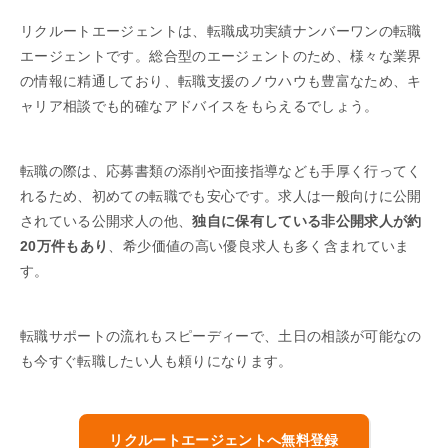
リクルートエージェントは、転職成功実績ナンバーワンの転職
エージェントです。総合型のエージェントのため、様々な業界
の情報に精通しており、転職支援のノウハウも豊富なため、キ
ャリア相談でも的確なアドバイスをもらえるでしょう。
転職の際は、応募書類の添削や面接指導なども手厚く行ってく
れるため、初めての転職でも安心です。求人は一般向けに公開
されている公開求人の他、
独自に保有している非公開求人が約
20万件もあり
、希少価値の高い優良求人も多く含まれていま
す。
転職サポートの流れもスピーディーで、土日の相談が可能なの
も今すぐ転職したい人も頼りになります。
リクルートエージェントへ無料登録