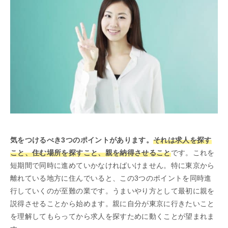
気をつけるべき3つのポイントがあります。
それは求人を探す
こと、住む場所を探すこと、親を納得させること
です。これを
短期間で同時に進めていかなければいけません。特に東京から
離れている地方に住んでいると、この3つのポイントを同時進
行していくのが至難の業です。うまいやり方として最初に親を
説得させることから始めます。親に自分が東京に行きたいこと
を理解してもらってから求人を探すために動くことが望まれま