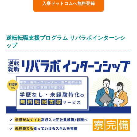
入寮ドットコムへ無料登録
逆転転職支援プログラム リバラボインターンシ
ップ