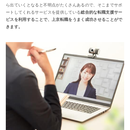
ら出ていくとなると不明点がたくさんあるので、そこまでサポ
ートしてくれるサービスを提供している
総合的な転職支援サー
ビスを利用することで、上京転職をうまく成功させることがで
きます。