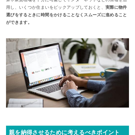
用し、いくつか住まいをピックアップしておくと、
実際に物件
選びをするときに時間をかけることなくスムーズに進めること
ができます。
親を納得させるために考えるべきポイント