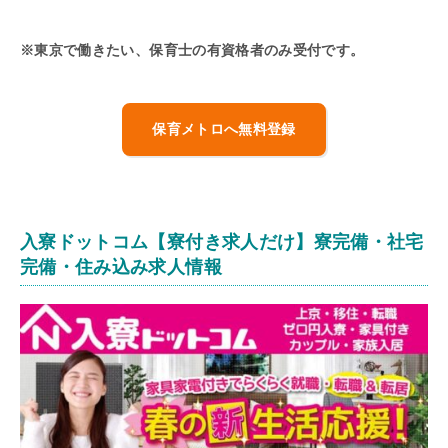
※東京で働きたい、保育士の有資格者のみ受付です。
保育メトロへ無料登録
入寮ドットコム【寮付き求人だけ】寮完備・社宅
完備・住み込み求人情報