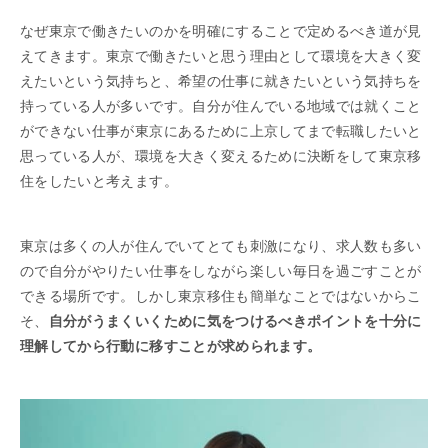
なぜ東京で働きたいのかを明確にすることで定めるべき道が見
えてきます。東京で働きたいと思う理由として環境を大きく変
えたいという気持ちと、希望の仕事に就きたいという気持ちを
持っている人が多いです。自分が住んでいる地域では就くこと
ができない仕事が東京にあるために上京してまで転職したいと
思っている人が、環境を大きく変えるために決断をして東京移
住をしたいと考えます。
東京は多くの人が住んでいてとても刺激になり、求人数も多い
ので自分がやりたい仕事をしながら楽しい毎日を過ごすことが
できる場所です。しかし東京移住も簡単なことではないからこ
そ、
自分がうまくいくために気をつけるべきポイントを十分に
理解してから行動に移すことが求められます。