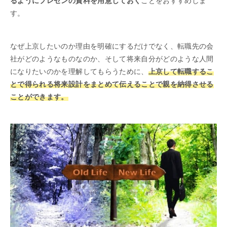
るようにプレゼンの資料を用意しておく
ことをおすすめしま
す。
なぜ上京したいのか理由を明確にするだけでなく、転職先の会
社がどのようなものなのか、そして将来自分がどのような人間
になりたいのかを理解してもらうために、
上京して転職するこ
とで得られる将来設計をまとめて伝えることで親を納得させる
ことができます。