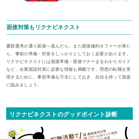
面接対策もリクナビネクスト
書類選考が通り面接へ進んだら、また面接確約オファーが来た
ら、事前の準備・対策をしっかりとしておく必要があります。
リクナビネクストには面接準備・面接マナーまるわかりガイド
など、企業面談対策に必要な情報も満載です。理想の転職を実
現するために、事前準備を万全にしておき、自信を持って面接
に臨みましょう。
リクナビネクストのグッドポイント診断