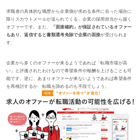
求職者の具体的な職歴から企業側が求める条件に合った場合に
限りスカウトメールが送られてくる、企業の採用担当から届く
オファーです。また、
「面接確約」が保証されているオファー
もあり、返信すると書類選考免除で企業の面接
が受けられま
す。
企業から多くのオファーが来るようであれば「転職市場が高
い」と評価されたわけなので希望条件や報酬を上げることも可
能です。逆に、あまりオファーが来ないようであれば希望条件
を再検討するか、転職を諦めるのも手段でしょう。