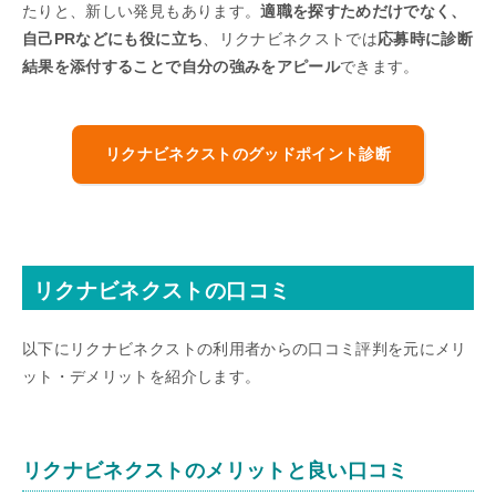
たりと、新しい発見もあります。
適職を探すためだけでなく、
自己PRなどにも役に立ち
、リクナビネクストでは
応募時に診断
結果を添付することで自分の強みをアピール
できます。
リクナビネクストのグッドポイント診断
リクナビネクストの口コミ
以下にリクナビネクストの利用者からの口コミ評判を元にメリ
ット・デメリットを紹介します。
リクナビネクストのメリットと良い口コミ