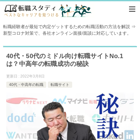
転職経験者が最短で内定ゲットするための転職活動の方法を解説 ⇒
新型コロナ対策で、各社オンライン面接/面談に対応しています。
40代・50代のミドル向け転職サイトNo.1
は？中高年の転職成功の秘訣
更新日 : 2022年3月8日
40代・中高年の転職
転職サイト