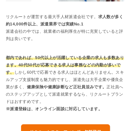
リクルートが運営する最大手人材派遣会社です。
求人数が多く
約14,000件以上、派遣業界では実績No.1
派遣会社の中では、就業者の福利厚生が特に充実していると評
判は良いです。
都内であれば、50代以上が活躍している企業の求人も多数あり
ます。40代50代が応募できる求人は事務などの内勤が多いで
す、
しかし60代で応募できる求人はほとんどありません。スキ
ルアップ支援制度も魅力的ですし、派遣先は大手企業や優良企
業が多く、
健康保険や健康診断など正社員並みです。
正社員へ
のステップアップとして派遣就業するなら、リクルートブラン
ドはおすすめです。
※派遣登録は、オンライン面談に対応しています。