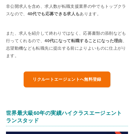
非公開求人を含め、求人数が転職支援業界の中でもトップクラ
スなので、
40代でも応募できる求人も
あります。
また、求人を紹介して終わりではなく、応募書類の添削なども
行ってくれるので、
40代になって転職することになった理由
、
志望動機なども転職先に提出する前によりよいものに仕上がり
ます。
リクルートエージェントへ無料登録
世界最大級60年の実績ハイクラスエージェント
ランスタッド