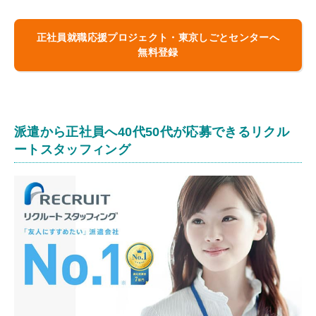
正社員就職応援プロジェクト・東京しごとセンターへ
無料登録
派遣から正社員へ40代50代が応募できるリクル
ートスタッフィング