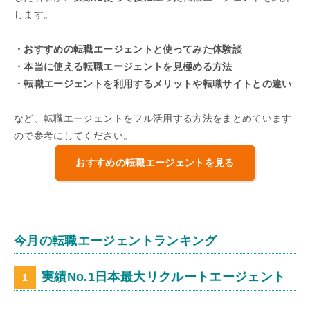
します。
・おすすめの転職エージェントと使ってみた体験談
・本当に使える転職エージェントを見極める方法
・転職エージェントを利用するメリットや転職サイトとの違い
など、転職エージェントをフル活用する方法をまとめています
ので参考にしてください。
おすすめの転職エージェントを見る
今月の転職エージェントランキング
実績No.1日本最大リクルートエージェント