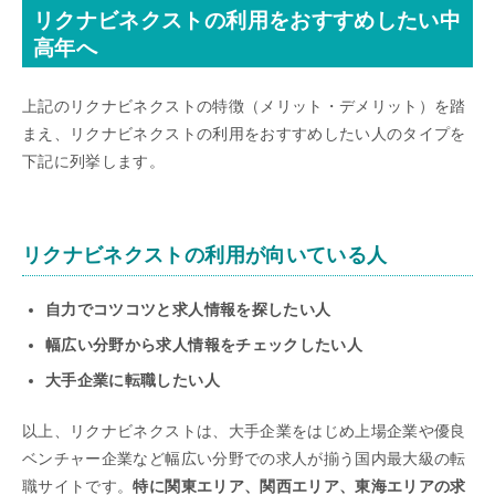
リクナビネクストの利用をおすすめしたい中
高年へ
上記のリクナビネクストの特徴（メリット・デメリット）を踏
まえ、リクナビネクストの利用をおすすめしたい人のタイプを
下記に列挙します。
リクナビネクストの利用が向いている人
自力でコツコツと求人情報を探したい人
幅広い分野から求人情報をチェックしたい人
大手企業に転職したい人
以上、リクナビネクストは、大手企業をはじめ上場企業や優良
ベンチャー企業など幅広い分野での求人が揃う国内最大級の転
職サイトです。
特に関東エリア、関西エリア、東海エリアの求