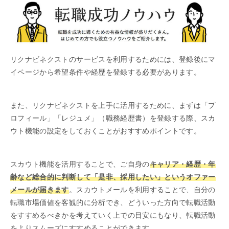
リクナビネクストのサービスを利用するためには、登録後にマ
イページから希望条件や経歴を登録する必要があります。
また、リクナビネクストを上手に活用するために、まずは「プ
ロフィール」「レジュメ」（職務経歴書）を登録する際、スカ
ウト機能の設定をしておくことがおすすめポイントです。
スカウト機能を活用することで、ご自身の
キャリア・経歴・年
齢など総合的に判断して「是非、採用したい」というオファー
メールが届きます
。スカウトメールを利用することで、自分の
転職市場価値を客観的に分析でき、どういった方向で転職活動
をすすめるべきかを考えていく上での目安にもなり、転職活動
をよりスムーズにすすめることができます。