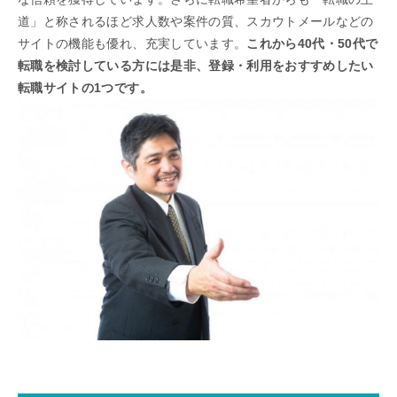
道」と称されるほど求人数や案件の質、スカウトメールなどの
サイトの機能も優れ、充実しています。
これから40代・50代で
転職を検討している方には是非、登録・利用をおすすめしたい
転職サイトの1つです。