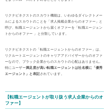
リクナビネクストのスカウト機能は、いわゆるダイレクトメー
ルによるスカウトのことを「求人掲載企業からのオファー」と
呼び、転職エージェントから届くオファーを「転職エージェン
トからのオファー 」と分類しています。
リクナビネクストの「転職エージェントからのオファー」は、
リクルートエージェントのキャリアアドバイザーからのオファ
ーなので、ブラック企業からのスカウトの心配はありません。
特にユーザー
満足度が高い転職エージェントは社名横に「優秀
エージェント」と表記
されています。
【転職エージェントが取り扱う求人企業からのオ
ファー】