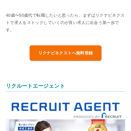
40歳〜50歳代で転職したいと思ったら、まずはリクナビネクス
トで求人をストックしていくのが良い求人に出会う第一歩で
す。
リクナビネクストへ無料登録
リクルートエージェント