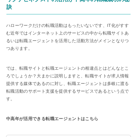
訣
ハローワークだけの転職活動はもったいないです、IT化がすす
む近年ではインターネット上のサービスの中から転職サイトあ
るいは転職エージェントを活用した活動方法がメインとなりつ
つあります。
では、転職サイトと転職エージェントの相違点とはどんなとこ
ろでしょうか？大まかに説明しますと、転職サイトが求人情報
提供する媒体であるのに対し、転職エージェントは多岐に渡る
転職活動のサポート支援を提供するサービスであるという点で
す。
中高年が活用できる転職エージェントはこちら