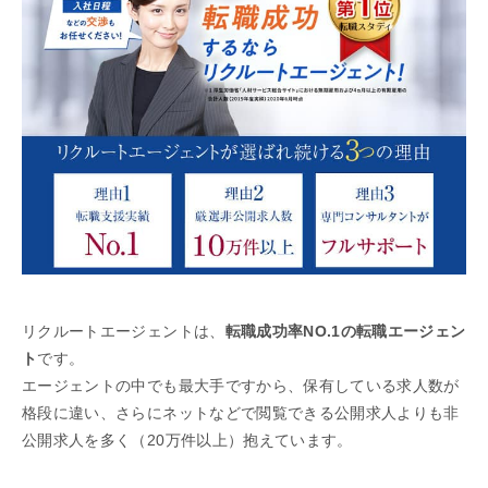
リクルートエージェントは、
転職成功率NO.1の転職エージェン
ト
です。
エージェントの中でも最大手ですから、保有している求人数が
格段に違い、さらにネットなどで閲覧できる公開求人よりも非
公開求人を多く（20万件以上）抱えています。