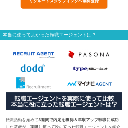
リクルートスタッフィングへ無料登録
本当に使ってよかった転職エージェントは？
転職活動を始めて
3週間で内定を獲得＆年収アップ転職に成功
した著者が、
実際に使って役に立った
転職エージェントを紹介