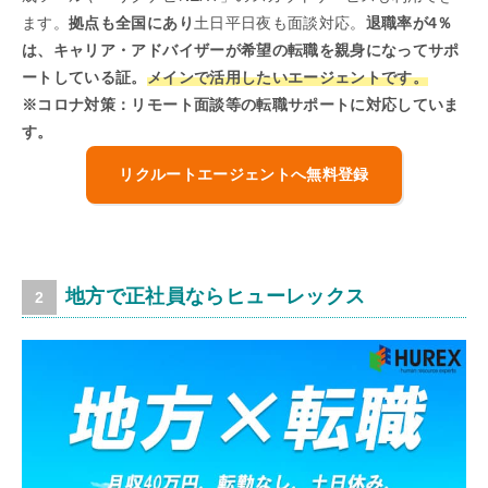
ます。
拠点も全国にあり
土日平日夜も面談対応。
退職率が4％
は、キャリア・アドバイザーが希望の転職を親身になってサポ
ートしている証。
メインで活用したいエージェントです。
※コロナ対策：リモート面談等の転職サポートに対応していま
す。
リクルートエージェントへ無料登録
地方で正社員ならヒューレックス