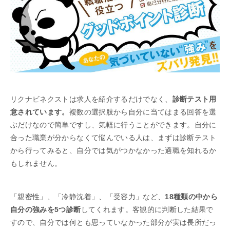
リクナビネクストは求人を紹介するだけでなく、
診断テスト用
意されています。
複数の選択肢から自分に当てはまる回答を選
ぶだけなので簡単ですし、気軽に行うことができます。自分に
合った職業が分からなくて悩んでいる人は、まずは診断テスト
から行ってみると、自分では気がつかなかった適職を知れるか
もしれません。
「親密性」、「冷静沈着」、「受容力」など、
18種類の中から
自分の強みを5つ診断
してくれます。客観的に判断した結果で
すので、自分では何とも思っていなかった部分が実は長所だっ