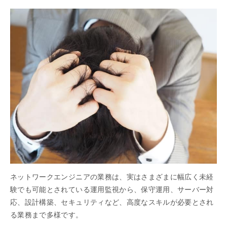
ネットワークエンジニアの業務は、実はさまざまに幅広く未経
験でも可能とされている運用監視から、保守運用、サーバー対
応、設計構築、セキュリティなど、高度なスキルが必要とされ
る業務まで多様です。