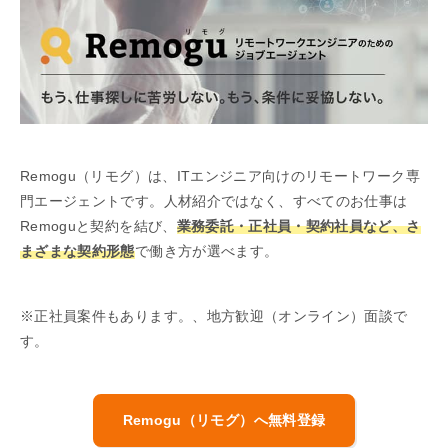
Remogu（リモグ）は、ITエンジニア向けのリモートワーク専
門エージェントです。人材紹介ではなく、すべてのお仕事は
Remoguと契約を結び、
業務委託・正社員・契約社員など、さ
まざまな契約形態
で働き方が選べます。
※正社員案件もあります。、地方歓迎（オンライン）面談で
す。
Remogu（リモグ）へ無料登録