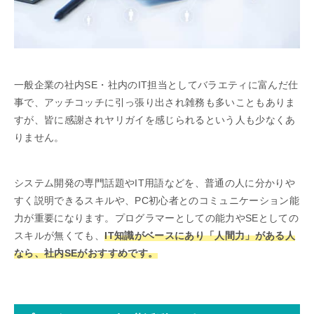
一般企業の社内SE・社内のIT担当としてバラエティに富んだ仕
事で、アッチコッチに引っ張り出され雑務も多いこともありま
すが、皆に感謝されヤリガイを感じられるという人も少なくあ
りません。
システム開発の専門話題やIT用語などを、普通の人に分かりや
すく説明できるスキルや、PC初心者とのコミュニケーション能
力が重要になります。プログラマーとしての能力やSEとしての
スキルが無くても、
IT知識がベースにあり「人間力」がある人
なら、社内SEがおすすめです。