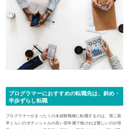
プログラマーにおすすめの転職先は、斜め・
半歩ずらし転職
プログラマーがまったくの未経験職種に転職するのは、第二新
卒くらいのポテンシャルの高い若年層で無ければ難しいのが現