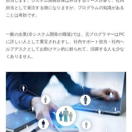
担当します。システム開発自体は外注するケースが多く、社内
担当として発注する側になりますが、プログラムの知識がある
ことは有効です。
一般の企業(非システム開発の職場)では、元プログラマーはPC
に詳しい人として重宝されますし、社内サポート担当・社内ヘ
ルプデスクとしてお助けマン的に頼られて、活躍する人も少な
くありません。