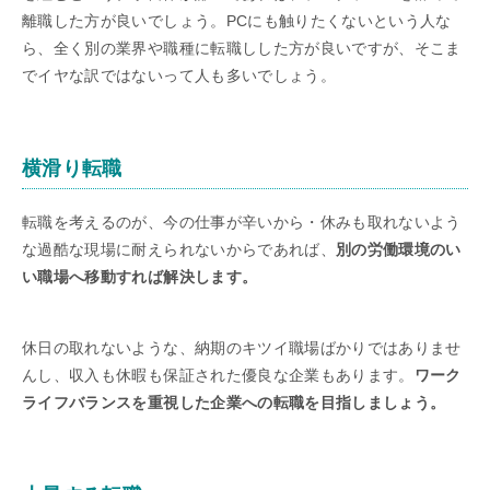
離職した方が良いでしょう。PCにも触りたくないという人な
ら、全く別の業界や職種に転職しした方が良いですが、そこま
でイヤな訳ではないって人も多いでしょう。
横滑り転職
転職を考えるのが、今の仕事が辛いから・休みも取れないよう
な過酷な現場に耐えられないからであれば、
別の労働環境のい
い職場へ移動すれば解決します。
休日の取れないような、納期のキツイ職場ばかりではありませ
んし、収入も休暇も保証された優良な企業もあります。
ワーク
ライフバランスを重視した企業への転職を目指しましょう。