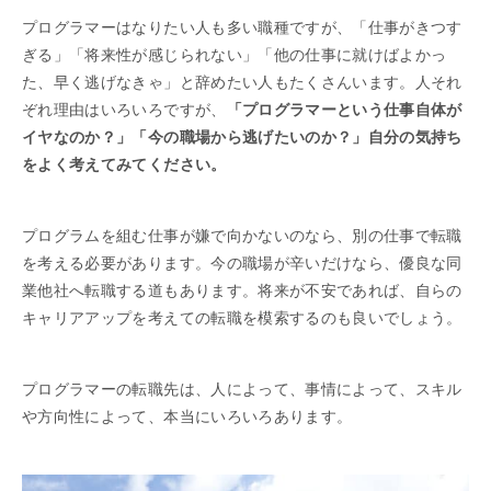
プログラマーはなりたい人も多い職種ですが、「仕事がきつす
ぎる」「将来性が感じられない」「他の仕事に就けばよかっ
た、早く逃げなきゃ」と辞めたい人もたくさんいます。人それ
ぞれ理由はいろいろですが、
「プログラマーという仕事自体が
イヤなのか？」「今の職場から逃げたいのか？」自分の気持ち
をよく考えてみてください。
プログラムを組む仕事が嫌で向かないのなら、別の仕事で転職
を考える必要があります。今の職場が辛いだけなら、優良な同
業他社へ転職する道もあります。将来が不安であれば、自らの
キャリアアップを考えての転職を模索するのも良いでしょう。
プログラマーの転職先は、人によって、事情によって、スキル
や方向性によって、本当にいろいろあります。