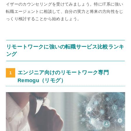
イザーのカウンセリングを受けてみましょう。特にIT系に強い
転職エージェントに相談して、自分の実力と将来の方向性をじ
っくり検討することから始めましょう。
リモートワークに強いの転職サービス比較ランキ
ング
エンジニア向けのリモートワーク専門
Remogu（リモグ）