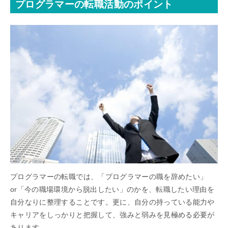
プログラマーの転職活動のポイント
プログラマーの転職では、「プログラマーの職を辞めたい」
or「今の職場環境から脱出したい」のかを、転職したい理由を
自分なりに整理することです。更に、自分の持っている能力や
キャリアをしっかりと把握して、強みと弱みを見極める必要が
あります。