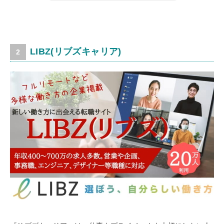
LIBZ(リブズキャリア)