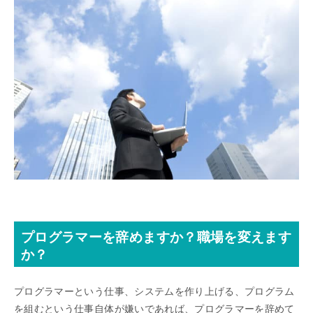
プログラマーを辞めますか？職場を変えます
か？
プログラマーという仕事、システムを作り上げる、プログラム
を組むという仕事自体が嫌いであれば、プログラマーを辞めて