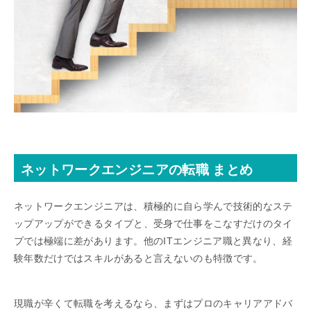
ネットワークエンジニアの転職 まとめ
ネットワークエンジニアは、積極的に自ら学んで技術的なステ
ップアップができるタイプと、受身で仕事をこなすだけのタイ
プでは極端に差があります。他のITエンジニア職と異なり、経
験年数だけではスキルがあると言えないのも特徴です。
現職が辛くて転職を考えるなら、まずはプロのキャリアアドバ