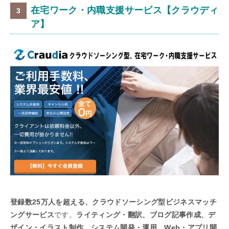
在宅ワーク・内職支援サービス【クラウディ
ア】
登録数25万人を超える、クラウドソーシング型ビジネスマッチ
ングサービス
です。
ライティング・翻訳、ブログ記事作成、デ
ザイン・イラスト制作、システム開発・運用、Web・アプリ開