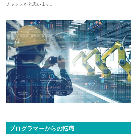
チャンスかと思います。
プログラマーからの転職