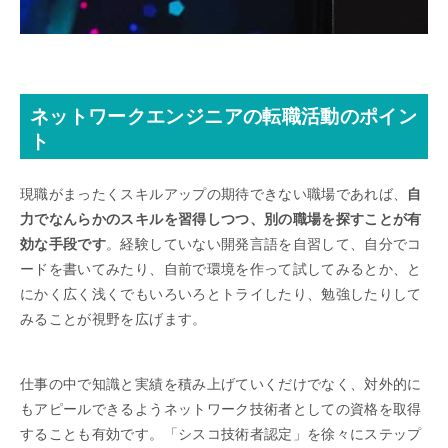
ネットワークエンジニアの転職活動のポイン
ト
現職がまったくスキルアップの期待できない職場であれば、
自
力でなんらかのスキルを習得しつつ、別の職場を探すことが有
効な手段です
。経験していない開発言語を自習して、自分でコ
ードを書いてみたり、自前で環境を作って試してみるとか、と
にかく広く浅くでもいろいろとトライしたり、勉強したりして
みることが視野を広げます。
仕事の中で知識と実績を積み上げていくだけでなく、対外的に
もアピールできるようネットワーク技術者としての資格を取得
することも有効です。「シスコ技術者認定」を徐々にステップ