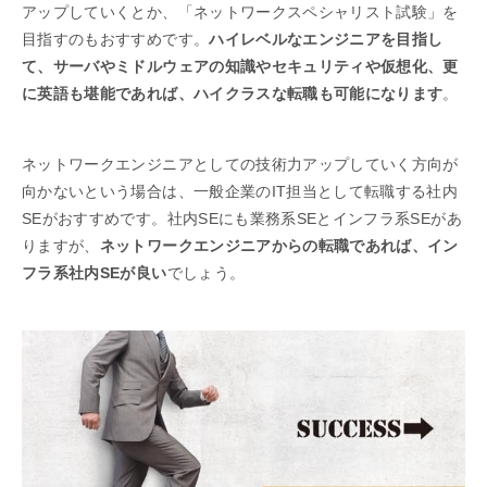
アップしていくとか、「ネットワークスペシャリスト試験」を
目指すのもおすすめです。
ハイレベルなエンジニアを目指し
て、サーバやミドルウェアの知識やセキュリティや仮想化、更
に英語も堪能であれば、ハイクラスな転職も可能になります
。
ネットワークエンジニアとしての技術力アップしていく方向が
向かないという場合は、一般企業のIT担当として転職する社内
SEがおすすめです。社内SEにも業務系SEとインフラ系SEがあ
りますが、
ネットワークエンジニアからの転職であれば、イン
フラ系社内SEが良い
でしょう。