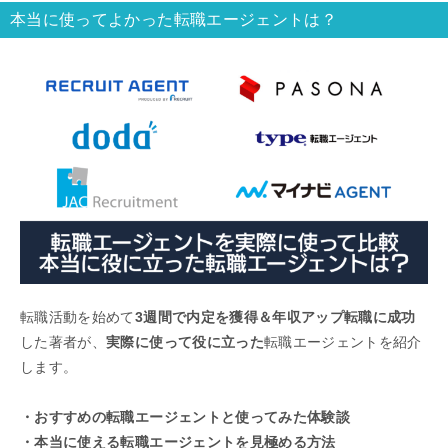
本当に使ってよかった転職エージェントは？
転職活動を始めて
3週間で内定を獲得＆年収アップ転職に成功
した著者が、
実際に使って役に立った
転職エージェントを紹介
します。
・おすすめの転職エージェントと使ってみた体験談
・本当に使える転職エージェントを見極める方法