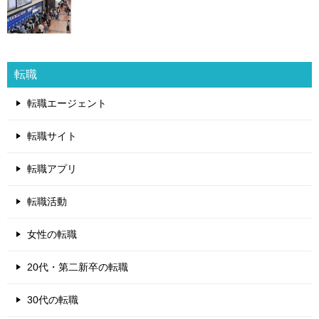
転職
転職エージェント
転職サイト
転職アプリ
転職活動
女性の転職
20代・第二新卒の転職
30代の転職