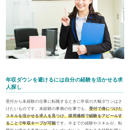
年収ダウンを避けるには自分の経験を活かせる求
人探し
受付から未経験の仕事に転職するときに年収の大幅ダウンはさ
けたいものです。未経験の事務の仕事でも、
受付で身につけた
スキルを活かせる求人を見つけ、採用過程で経験をアピールす
ることで年収キープが可能
です。今までの経験やスキルが、転