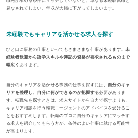
職先が求める条件にマッチしていないと、単なる未経験転職と
見なされてしまい、年収が大幅に下がってしまいます。
未経験でもキャリアを活かせる求人を探す
ひと口に事務の仕事といってもさまざまな仕事があります。
未
経験者歓迎から語学スキルや簿記の資格が要求されるものまで
幅広く
あります。
自分のキャリアを活かせる事務の仕事を探すには、
自分のキャ
リアを整理し、自分に何ができるのか把握する
必要がありま
す。転職先を探すときは、求人サイトから自力で探すよりも、
キャリア相談を行う転職エージェントのアドバイスを受けるこ
とをおすすめします。転職のプロに自分のキャリアにマッチす
る求人を紹介してもらう方が、条件のよい仕事に就ける可能性
が高まります。