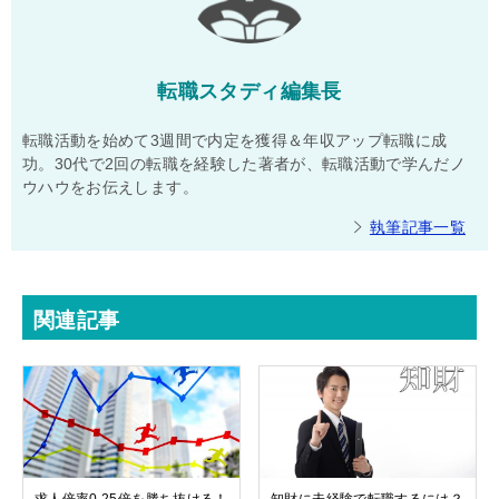
転職スタディ編集長
転職活動を始めて3週間で内定を獲得＆年収アップ転職に成
功。30代で2回の転職を経験した著者が、転職活動で学んだノ
ウハウをお伝えします。
執筆記事一覧
関連記事