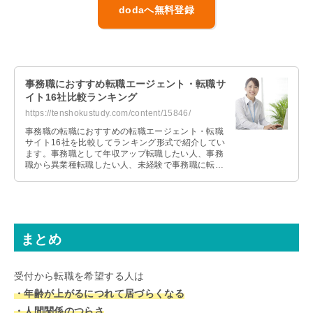
dodaへ無料登録
事務職におすすめ転職エージェント・転職サ
イト16社比較ランキング
https://tenshokustudy.com/content/15846/
事務職の転職におすすめの転職エージェント・転職
サイト16社を比較してランキング形式で紹介してい
ます。事務職として年収アップ転職したい人、事務
職から異業種転職したい人、未経験で事務職に転職
したい人それぞれおすすめの転職エージェントを紹
介します。
まとめ
受付から転職を希望する人は
・年齢が上がるにつれて居づらくなる
・人間関係のつらさ