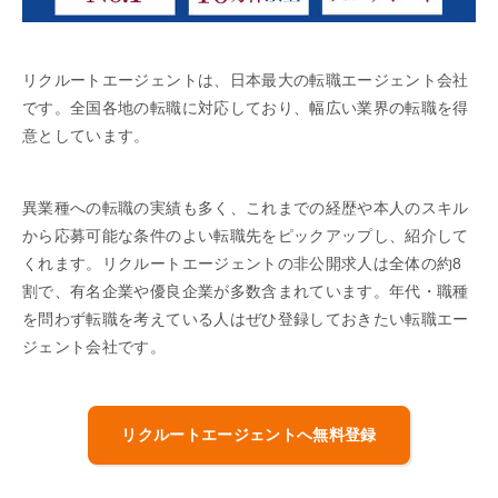
リクルートエージェントは、日本最大の転職エージェント会社
です。全国各地の転職に対応しており、幅広い業界の転職を得
意としています。
異業種への転職の実績も多く、これまでの経歴や本人のスキル
から応募可能な条件のよい転職先をピックアップし、紹介して
くれます。リクルートエージェントの非公開求人は全体の約8
割で、有名企業や優良企業が多数含まれています。年代・職種
を問わず転職を考えている人はぜひ登録しておきたい転職エー
ジェント会社です。
リクルートエージェントへ無料登録