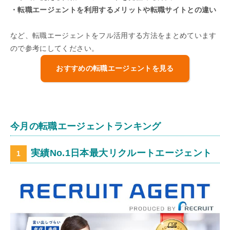
・転職エージェントを利用するメリットや転職サイトとの違い
など、転職エージェントをフル活用する方法をまとめています
ので参考にしてください。
おすすめの転職エージェントを見る
今月の転職エージェントランキング
実績No.1日本最大リクルートエージェント