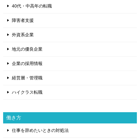
40代・中高年の転職
障害者支援
外資系企業
地元の優良企業
企業の採用情報
経営層・管理職
ハイクラス転職
働き方
仕事を辞めたいときの対処法