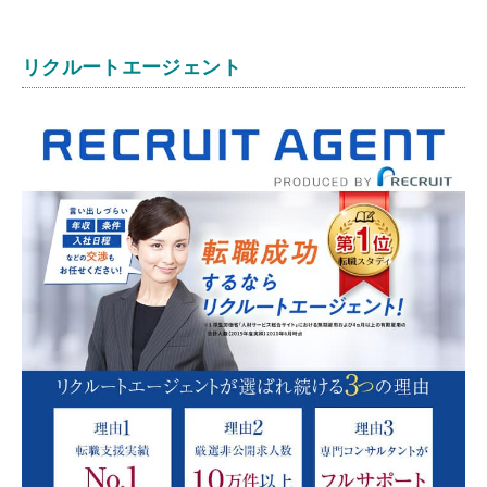
リクルートエージェント