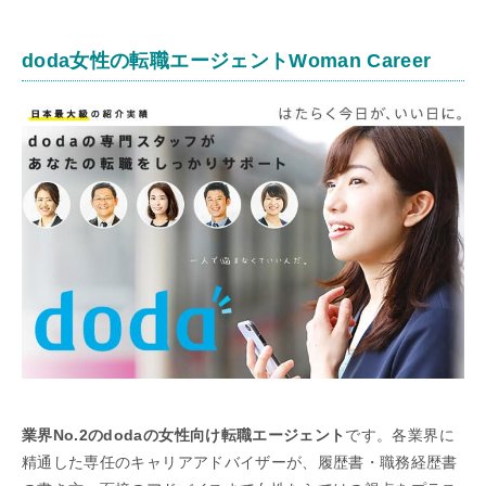
doda女性の転職エージェントWoman Career
業界No.2のdodaの女性向け転職エージェント
です。各業界に
精通した専任のキャリアアドバイザーが、履歴書・職務経歴書