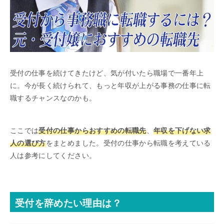
受付の仕事を続けてきたけど、気が付いたら職場で一番年上
に。今が長く続けられて、もっと年収が上がる事務の仕事に転
職するチャンスなのかも。
ここでは
受付の仕事からおすすめの転職先
、
年収を下げない求
人の選び方
をまとめました。受付の仕事から転職を考えている
人は参考にしてください。
受付を辞めたい理由は？