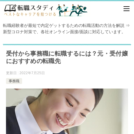
転職経験者が最短で内定ゲットするための転職活動の方法を解説 ⇒
新型コロナ対策で、各社オンライン面接/面談に対応しています。
受付から事務職に転職するには？元・受付嬢
におすすめの転職先
更新日 : 2022年7月25日
事務職