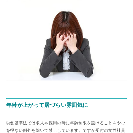
年齢が上がって居づらい雰囲気に
労働基準法では求人や採用の時に年齢制限を設けることをやむ
を得ない例外を除いて禁止しています。ですが受付の女性社員