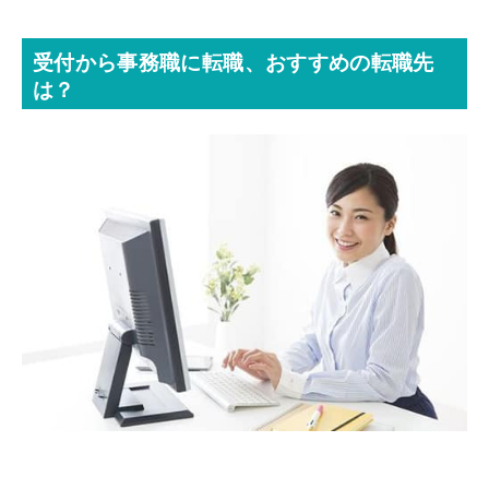
受付から事務職に転職、おすすめの転職先
は？