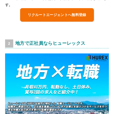
す。
リクルートエージェントへ無料登録
地方で正社員ならヒューレックス