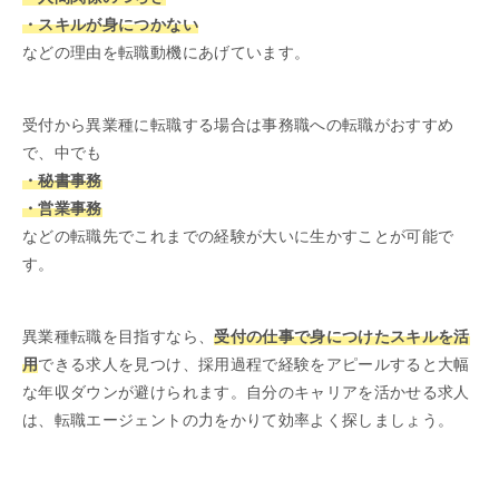
・スキルが身につかない
などの理由を転職動機にあげています。
受付から異業種に転職する場合は事務職への転職がおすすめ
で、中でも
・秘書事務
・営業事務
などの転職先でこれまでの経験が大いに生かすことが可能で
す。
異業種転職を目指すなら、
受付の仕事で身につけたスキルを活
用
できる求人を見つけ、採用過程で経験をアピールすると大幅
な年収ダウンが避けられます。自分のキャリアを活かせる求人
は、転職エージェントの力をかりて効率よく探しましょう。