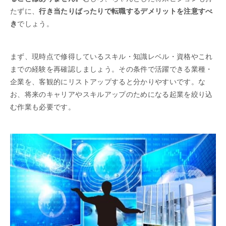
たずに、
行き当たりばったりで転職するデメリットを注意すべ
き
でしょう。
まず、現時点で修得しているスキル・知識レベル・資格やこれ
までの経験を再確認しましょう。その条件で活躍できる業種・
企業を、客観的にリストアップすると分かりやすいです。な
お、将来のキャリアやスキルアップのためになる起業を絞り込
む作業も必要です。