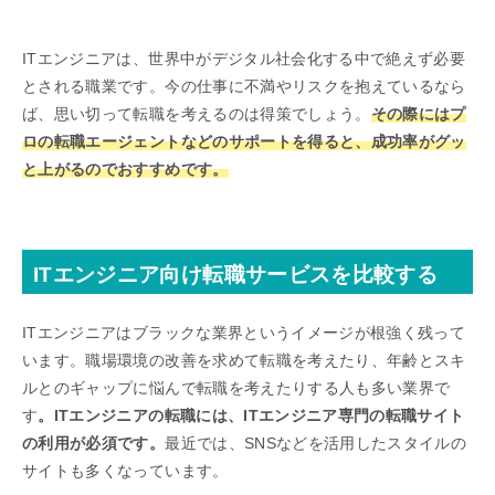
ITエンジニアは、世界中がデジタル社会化する中で絶えず必要
とされる職業です。今の仕事に不満やリスクを抱えているなら
ば、思い切って転職を考えるのは得策でしょう。
その際にはプ
ロの転職エージェントなどのサポートを得ると、成功率がグッ
と上がるのでおすすめです。
ITエンジニア向け転職サービスを比較する
ITエンジニアはブラックな業界というイメージが根強く残って
います。職場環境の改善を求めて転職を考えたり、年齢とスキ
ルとのギャップに悩んで転職を考えたりする人も多い業界で
す
。ITエンジニアの転職には、ITエンジニア専門の転職サイト
の利用が必須です。
最近では、SNSなどを活用したスタイルの
サイトも多くなっています。