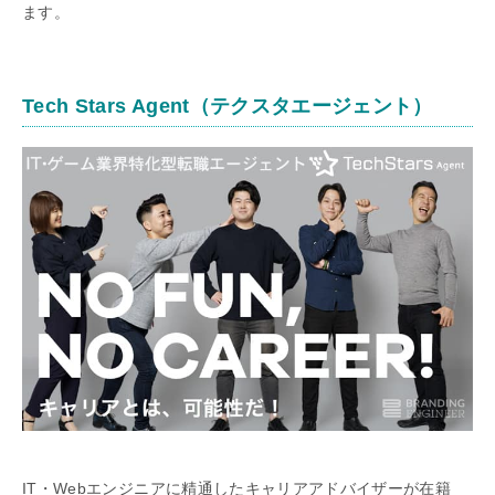
ます。
Tech Stars Agent（テクスタエージェント）
IT・Webエンジニアに精通したキャリアアドバイザーが在籍