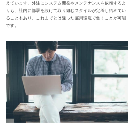
えています。外注にシステム開発やメンテナンスを依頼するよ
りも、社内に部署を設けて取り組むスタイルが定着し始めてい
ることもあり、これまでとは違った雇用環境で働くことが可能
です。