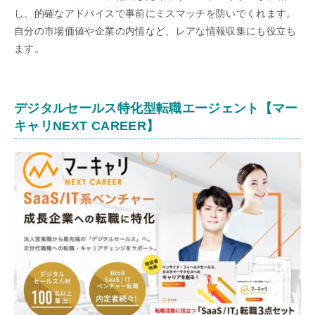
し、的確なアドバイスで事前にミスマッチを防いでくれます。
自分の市場価値や企業の内情など、レアな情報収集にも役立ち
ます。
デジタルセールス特化型転職エージェント【マー
キャリNEXT CAREER】