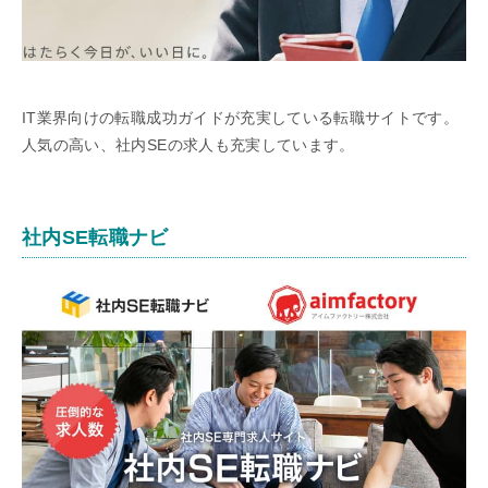
IT業界向けの転職成功ガイドが充実している転職サイトです。
人気の高い、社内SEの求人も充実しています。
社内SE転職ナビ