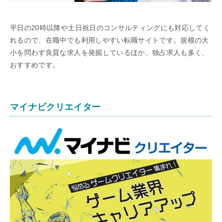
平日の20時以降や土日祝日のコンサルティングにも対応してく
れるので、在職中でも利用しやすい転職サイトです。規模の大
小を問わず良質な求人を発掘しているほか、独占求人も多く、
おすすめです。
マイナビクリエイター