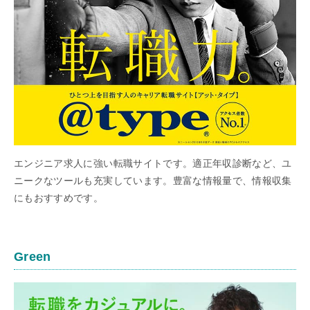
エンジニア求人に強い転職サイトです。適正年収診断など、ユ
ニークなツールも充実しています。豊富な情報量で、情報収集
にもおすすめです。
Green