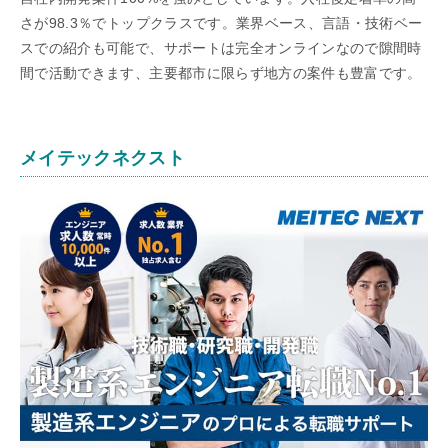
さが98.3％でトップクラスです。業界ベース、言語・技術ベー
スでの紹介も可能で、サポートは完全オンラインなので隙間時
間で活動できます、主要都市に限らず地方の案件も豊富です。
メイテックネクスト