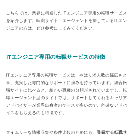
こちらでは、業界に精通したITエンジニア専用の転職サービス
を紹介します。転職サイト・エージェントを探しているITエン
ジニアの方は、ぜひ参考にしてみてください。
ITエンジニア専用の転職サービスの特徴
ITエンジニア専用の転職サービスは、やはり求人数の幅広さと
量、充実した専門的なサポートに強みを持っています。総合転
職サイトに比べると、細かい職種の分類がされていますし、転
職エージェント型のサイトでは、サポートしてくれるキャリア
アドバイザーが業界出身者のケースが多いので、的確なアドバ
イスをもらえるのも特徴です。
タイムリーな情報収集や条件比較のためにも、
登録する転職サ