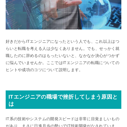
好きだからITエンジニアになったという人でも、これ以上はつ
らいと転職を考える人は少なくありません。でも、せっかく就
職したのに辞めるのはもったいないと、なかなか決心がつかず
に悩んでいませんか。ここではITエンジニアの転職についての
ヒントや成功のコツについて説明します。
ITエンジニアの職場で挫折してしまう原因と
は
IT系の技術やシステムの開発スピードは非常に目覚ましいもの
があり、まさに日進月歩の勢いでIT技術開発がなされていま