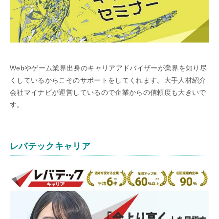
Webやゲーム業界出身のキャリアアドバイザーが業界を知り尽
くしているからこそのサポートをしてくれます。大手人材紹介
会社マイナビが運営しているので企業からの信頼度も大きいで
す。
レバテックキャリア