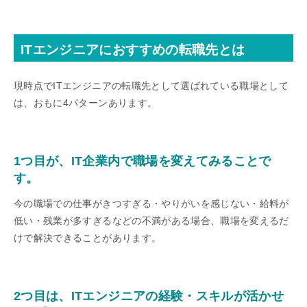
ITエンジニアにおすすめの転職先とは
現時点でITエンジニアの転職先として選ばれている職場として
は、おもに4パターンあります。
1つ目が、IT企業内で職場を変えてみることで
す。
今の職場での仕事がきつすぎる・やりがいを感じない・給料が
低い・残業が多すぎるなどの不満がある場合、職場を変えるだ
けで解決できることがあります。
2つ目は、ITエンジニアの経験・スキルが活かせ