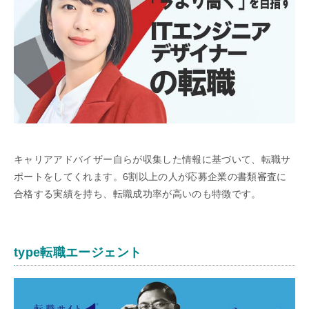
キャリアアドバイザー自らが収集した情報に基づいて、転職サ
ポートをしてくれます。6割以上の人が応募企業の書類審査に
合格する実績を持ち、転職成功率が高いのも特徴です。
type転職エージェント