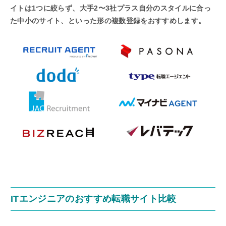
イトは1つに絞らず、大手2〜3社プラス自分のスタイルに合っ
た中小のサイト、といった形の複数登録をおすすめします。
ITエンジニアのおすすめ転職サイト比較