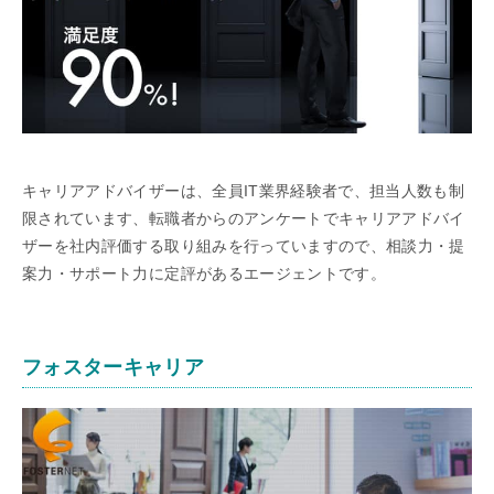
キャリアアドバイザーは、全員IT業界経験者で、担当人数も制
限されています、転職者からのアンケートでキャリアアドバイ
ザーを社内評価する取り組みを行っていますので、相談力・提
案力・サポート力に定評があるエージェントです。
フォスターキャリア