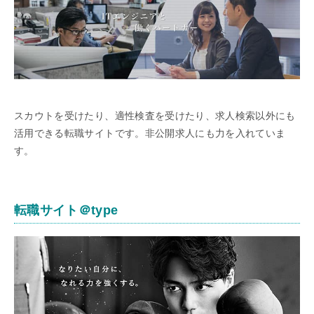
スカウトを受けたり、適性検査を受けたり、求人検索以外にも
活用できる転職サイトです。非公開求人にも力を入れていま
す。
転職サイト＠type