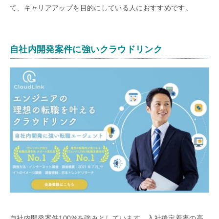
て、キャリアアップを目的にしている人におすすめです。
自社内開発案件に強いクラウドリンク
自社内開発案件100%を強みとしています。入社後定着率の高