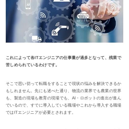
これによって各ITエンジニアの仕事量が過多となって、残業で
苦しめられているわけです。
そこで思い切って転職をすることで現状の悩みを解決できるか
もしれません。先にも述べた通り、物流の業界でも農業の世界
も、製造の現場も教育の現場でも、AI・ロボットの進出が進ん
でいるので、すでに導入している職場やこれから導入する職場
ではITエンジニアが必要とされます。