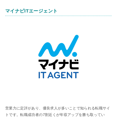
マイナビITエージェント
営業力に定評があり、優良求人が多いことで知られる転職サイ
トです。転職成功者の7割近くが年収アップを勝ち取ってい