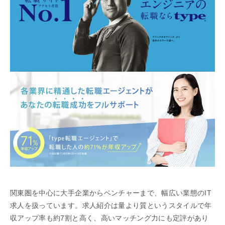
関東圏を中心に大手企業からベンチャーまで、幅広い業態のIT
求人を扱っています。求人紹介は量より質というスタイルで年
収アップ率も約7割と高く、高いマッチング力にも定評があり