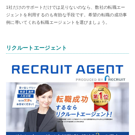
1社だけのサポートだけでは足りないのなら、数社の転職エー
ジェントを利用するのも有効な手段です。希望の転職の成功事
例に導いてくれる転職エージェントを選びましょう。
リクルートエージェント