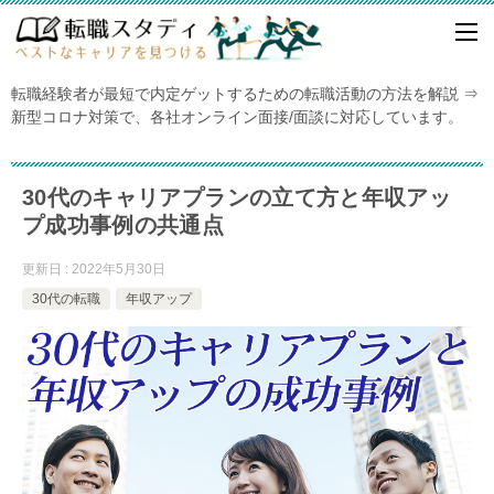
転職経験者が最短で内定ゲットするための転職活動の方法を解説 ⇒
新型コロナ対策で、各社オンライン面接/面談に対応しています。
30代のキャリアプランの立て方と年収アッ
プ成功事例の共通点
更新日 : 2022年5月30日
30代の転職
年収アップ