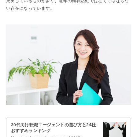
充実しているものが多く、近年の転職活動ではなくてはならな
い存在になっています。
30代向け転職エージェントの選び方と24社
おすすめランキング