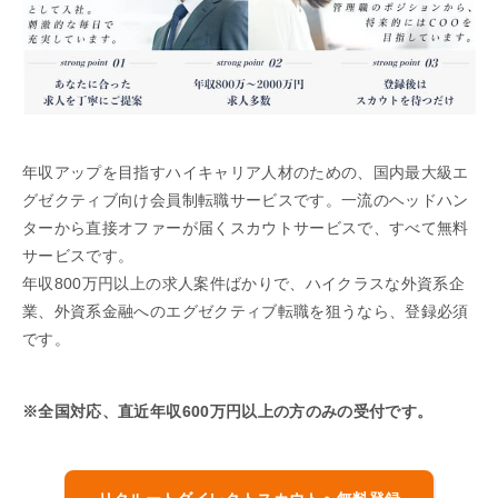
年収アップを目指すハイキャリア人材のための、国内最大級エ
グゼクティブ向け会員制転職サービスです。一流のヘッドハン
ターから直接オファーが届くスカウトサービスで、すべて無料
サービスです。
年収800万円以上の求人案件ばかりで、ハイクラスな外資系企
業、外資系金融へのエグゼクティブ転職を狙うなら、登録必須
です。
※全国対応、直近年収600万円以上の方のみの受付です。