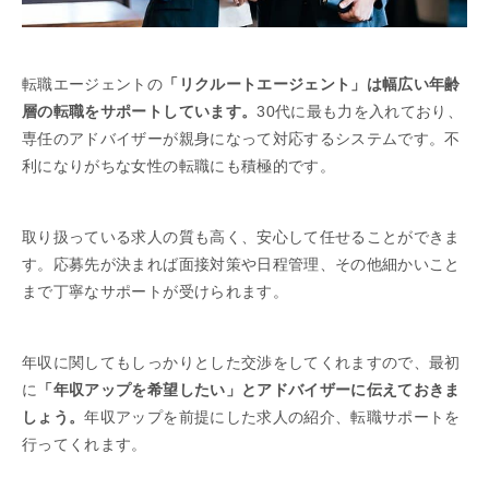
転職エージェントの
「リクルートエージェント」は幅広い年齢
層の転職をサポートしています。
30代に最も力を入れており、
専任のアドバイザーが親身になって対応するシステムです。不
利になりがちな女性の転職にも積極的です。
取り扱っている求人の質も高く、安心して任せることができま
す。応募先が決まれば面接対策や日程管理、その他細かいこと
まで丁寧なサポートが受けられます。
年収に関してもしっかりとした交渉をしてくれますので、最初
に
「年収アップを希望したい」とアドバイザーに伝えておきま
しょう。
年収アップを前提にした求人の紹介、転職サポートを
行ってくれます。