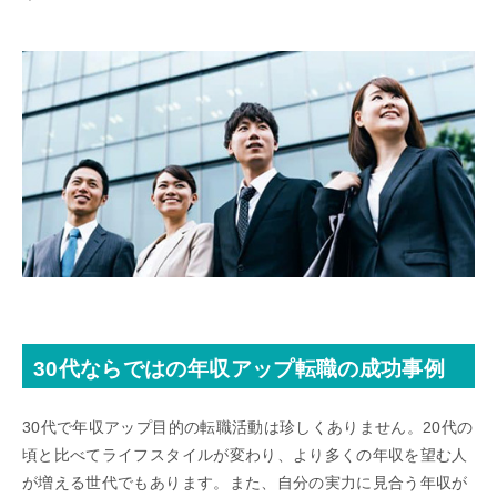
30代ならではの年収アップ転職の成功事例
30代で年収アップ目的の転職活動は珍しくありません。20代の
頃と比べてライフスタイルが変わり、より多くの年収を望む人
が増える世代でもあります。また、自分の実力に見合う年収が