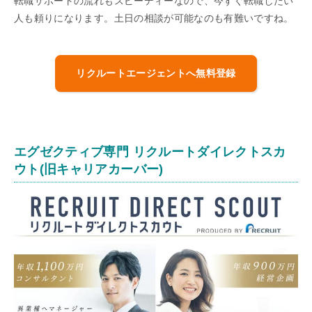
転職サポートの流れもスピーディーなので、今すぐ転職したい
人も頼りになります。土日の相談が可能なのも有難いですね。
リクルートエージェントへ無料登録
エグゼクティブ専門 リクルートダイレクトスカ
ウト(旧キャリアカーバー)