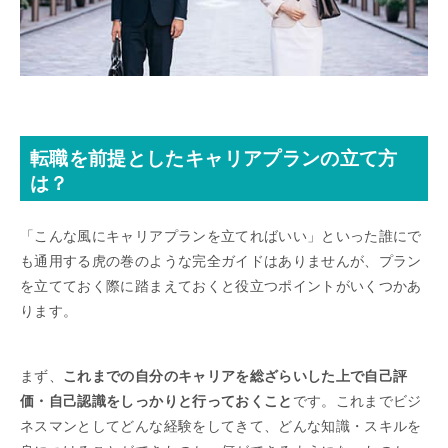
転職を前提としたキャリアプランの立て方
は？
「こんな風にキャリアプランを立てればいい」といった誰にで
も通用する虎の巻のような完全ガイドはありませんが、プラン
を立てておく際に踏まえておくと役立つポイントがいくつかあ
ります。
まず、
これまでの自分のキャリアを総ざらいした上で自己評
価・自己認識をしっかりと行っておくこと
です。これまでビジ
ネスマンとしてどんな経験をしてきて、どんな知識・スキルを