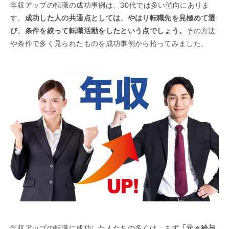
年収アップの転職の成功事例は、30代では多い傾向にありま
す。
成功した人の共通点としては、やはり転職先を見極めて選
び、条件を絞って転職活動をしたという点でしょう。
その方法
や条件で多く見られたものを成功事例から拾ってみました。
年収アップの転職に成功した人たちの多くは、まず
「元々給与