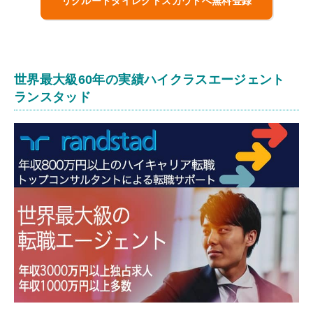
リクルートダイレクトスカウトへ無料登録
世界最大級60年の実績ハイクラスエージェント
ランスタッド