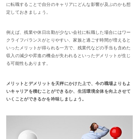
に転職することで自分のキャリアにどんな影響が及ぶのかも想
定しておきましょう。
例えば、残業や休日出勤が少ない会社に転職した場合にはワー
クライフバランスがとりやすい、家族と過ごす時間が増えると
いったメリットが得られる一方で、残業代などの手当も含めた
収入の減少や昇進の機会が失われるといったデメリットが生じ
る可能性もあります。
メリットとデメリットを天秤にかけた上で、今の職場よりもよ
いキャリアを積むことができるか、生活環境全体を向上させて
いくことができるかを吟味しましょう。