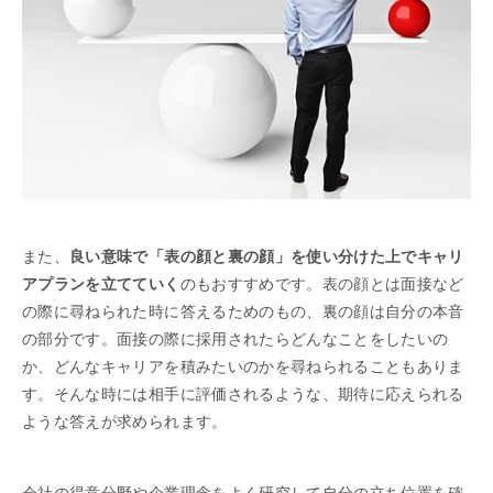
また、
良い意味で「表の顔と裏の顔」を使い分けた上でキャリ
アプランを立てていく
のもおすすめです。表の顔とは面接など
の際に尋ねられた時に答えるためのもの、裏の顔は自分の本音
の部分です。面接の際に採用されたらどんなことをしたいの
か、どんなキャリアを積みたいのかを尋ねられることもありま
す。そんな時には相手に評価されるような、期待に応えられる
ような答えが求められます。