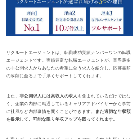
リクルートエージェントは、転職成功実績ナンバーワンの転職
エージェントです。実績豊富な転職エージェントが、業界最多
の非公開求人からあなたの希望に合う求人を紹介し、応募書類
の添削に至るまで手厚くサポートしてくれます。
また、
非公開求人には高収入の求人
も含まれているだけではな
く、企業の内部に精通しているキャリアアドバイザーから事前
に社風など内部事情を聞くことができます。
また適切な年収額
を提示して、可能な限り年収アップを図ってくれます。