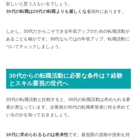
欲しいと思う人もいるでしょう。
30代の転職は20代の転職よりも厳しくなる
傾向にあります。
しかし、30代だからこそできる年収アップのための転職活動が
あることも確かです。30代ならではの年収アップ、転職活動に
ついてチェックしましょう。
30代からの転職活動に必要な条件は？経験
とスキル重視の世代へ
20代の転職活動と比較すると、30代の転職活動は求められる要
素が異なっています。企業側が30代の転職希望者に何を求めて
いるのかを知っておきましょう。
20代に求められるものは将来性
です。最低限の資格や技術を持