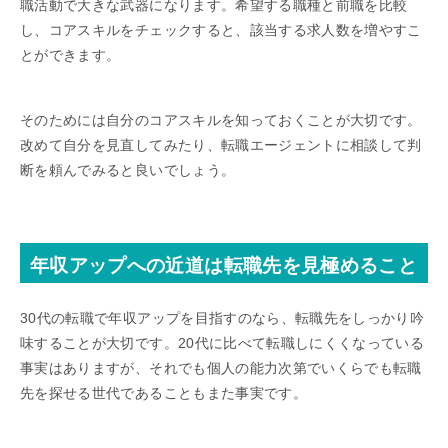
職活動で大きな武器になります。希望する職種と前職を比較
し、コアスキルをチェックすると、該当する求人数を増やすこ
とができます。
そのためには自分のコアスキルを知っておくことが大切です。
改めて自分を見直してみたり、転職エージェントに相談して判
断を頼んでみると良いでしょう。
年収アップへの近道は転職先を見極めること
30代の転職で年収アップを目指すのなら、転職先をしっかり吟
味することが大切です。20代に比べて転職しにくくなっている
事実はありますが、それでも個人の能力次第でいくらでも転職
先を探せる世代であることもまた事実です。