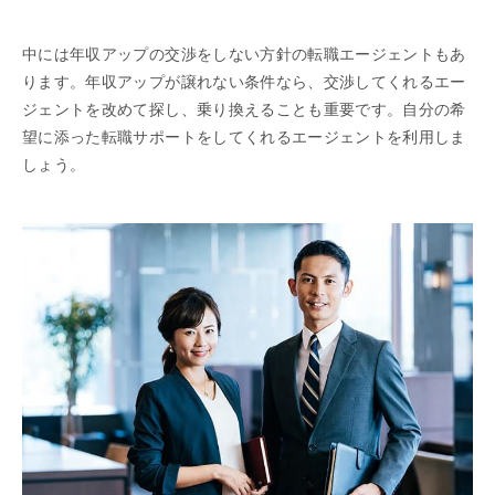
中には年収アップの交渉をしない方針の転職エージェントもあ
ります。年収アップが譲れない条件なら、交渉してくれるエー
ジェントを改めて探し、乗り換えることも重要です。自分の希
望に添った転職サポートをしてくれるエージェントを利用しま
しょう。