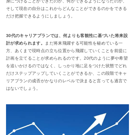
身につけることができたのか、何ができるようになったのか、
そして現在の自分はこれからどんなことができるのかをできる
だけ把握できるようにしましょう。
30代のキャリアプランでは、何よりも客観性に基づいた将来設
計が求められます。
まだ将来飛躍する可能性を秘めている一
方、あくまで現時点の立ち位置から飛躍していくことを前提に
計画を立てることが求められるのです。20代のように夢や希望
を追いかけるのではなく、しっかり地に足をつけた状態でどれ
だけステップアップしていくことができるか、この段階でキャ
リアプランの成否がかなりのレベルで決まると言っても過言で
はないでしょう。