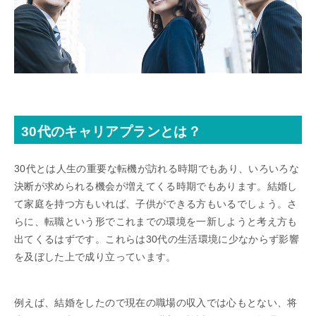
30代のキャリアプランとは？
30代とは人生の重要な転機が訪れる時期でもあり、いろいろな
決断が求められる機会が増えてくる時期でもあります。結婚し
て家庭を持つ方もいれば、子供ができる方もいるでしょう。さ
らに、転職という形でこれまでの環境を一新しようと考え方も
出てくるはずです。これらは30代の生活環境に少なからず影響
を及ぼした上で成り立っています。
例えば、結婚をしたので現在の職場の収入では心もとない、将