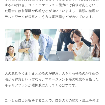
するのが好き、コミュニケーション能力には自信があるといっ
た場合には営業職や広報などが向いていますし、書類の整理や
デスクワークが得意という方は事務職などが向いています。
人の意見をうまくまとめるのが得意、人を引っ張るのが学生の
頃から得意という方なら、マネージメント系の職業を目指した
キャリアプランが選択肢に入ってくるはずです。
こうした自己分析をすることで、自分のどの能力・適正を伸ば