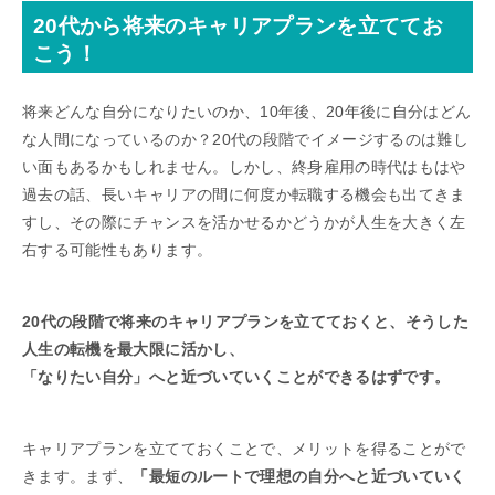
20代から将来のキャリアプランを立ててお
こう！
将来どんな自分になりたいのか、10年後、20年後に自分はどん
な人間になっているのか？20代の段階でイメージするのは難し
い面もあるかもしれません。しかし、終身雇用の時代はもはや
過去の話、長いキャリアの間に何度か転職する機会も出てきま
すし、その際にチャンスを活かせるかどうかが人生を大きく左
右する可能性もあります。
20代の段階で将来のキャリアプランを立てておくと、そうした
人生の転機を最大限に活かし、
「なりたい自分」へと近づいていくことができるはずです。
キャリアプランを立てておくことで、メリットを得ることがで
きます。まず、
「最短のルートで理想の自分へと近づいていく