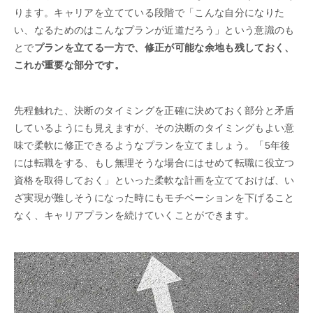
ります。キャリアを立てている段階で「こんな自分になりた
い、なるためのはこんなプランが近道だろう」という意識のも
とで
プランを立てる一方で、修正が可能な余地も残しておく、
これが重要な部分です。
先程触れた、決断のタイミングを正確に決めておく部分と矛盾
しているようにも見えますが、その決断のタイミングもよい意
味で柔軟に修正できるようなプランを立てましょう。「5年後
には転職をする、もし無理そうな場合にはせめて転職に役立つ
資格を取得しておく」といった柔軟な計画を立てておけば、い
ざ実現が難しそうになった時にもモチベーションを下げること
なく、キャリアプランを続けていくことができます。