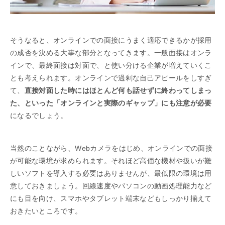
そうなると、オンラインでの面接にうまく適応できるかが採用
の成否を決める大事な部分となってきます。一般面接はオンラ
インで、最終面接は対面で、と使い分ける企業が増えていくこ
とも考えられます。オンラインで過剰な自己アピールをしすぎ
て、
直接対面した時にはほとんど何も話せずに終わってしまっ
た、といった「オンラインと実際のギャップ」にも注意が必要
になるでしょう。
当然のことながら、Webカメラをはじめ、オンラインでの面接
が可能な環境が求められます。それほど高価な機材や扱いが難
しいソフトを導入する必要はありませんが、最低限の環境は用
意しておきましょう。回線速度やパソコンの動画処理能力など
にも目を向け、スマホやタブレット端末などもしっかり揃えて
おきたいところです。