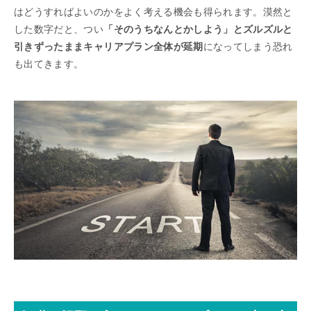
はどうすればよいのかをよく考える機会も得られます。漠然と
した数字だと、つい
「そのうちなんとかしよう」とズルズルと
引きずったままキャリアプラン全体が延期
になってしまう恐れ
も出てきます。