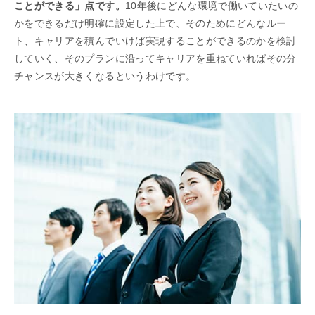
ことができる」点です。
10年後にどんな環境で働いていたいの
かをできるだけ明確に設定した上で、そのためにどんなルー
ト、キャリアを積んでいけば実現することができるのかを検討
していく、そのプランに沿ってキャリアを重ねていればその分
チャンスが大きくなるというわけです。