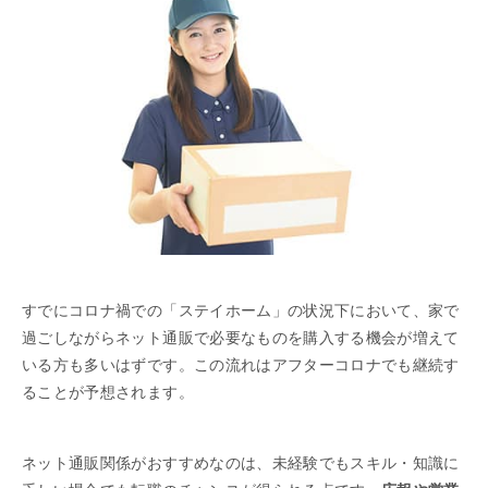
すでにコロナ禍での「ステイホーム」の状況下において、家で
過ごしながらネット通販で必要なものを購入する機会が増えて
いる方も多いはずです。この流れはアフターコロナでも継続す
ることが予想されます。
ネット通販関係がおすすめなのは、未経験でもスキル・知識に