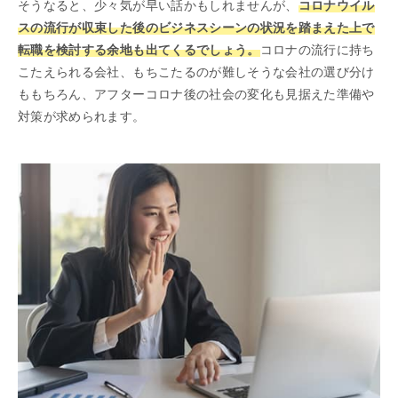
そうなると、少々気が早い話かもしれませんが、
コロナウイル
スの流行が収束した後のビジネスシーンの状況を踏まえた上で
転職を検討する余地も出てくるでしょう。
コロナの流行に持ち
こたえられる会社、もちこたるのが難しそうな会社の選び分け
ももちろん、アフターコロナ後の社会の変化も見据えた準備や
対策が求められます。