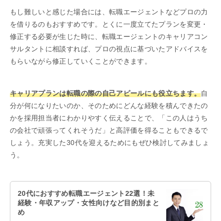
もし難しいと感じた場合には、転職エージェントなどプロの力
を借りるのもおすすめです。とくに一度立てたプランを変更・
修正する必要が生じた時に、転職エージェントのキャリアコン
サルタントに相談すれば、プロの視点に基づいたアドバイスを
もらいながら修正していくことができます。
キャリアプランは転職の際の自己アピールにも役立ちます。
自
分が何になりたいのか、そのためにどんな経験を積んできたの
かを採用担当者にわかりやすく伝えることで、「この人はうち
の会社で頑張ってくれそうだ」と高評価を得ることもできるで
しょう。充実した30代を迎えるためにもぜひ検討してみましょ
う。
20代におすすめ転職エージェント22選！未
経験・年収アップ・女性向けなど目的別まと
め