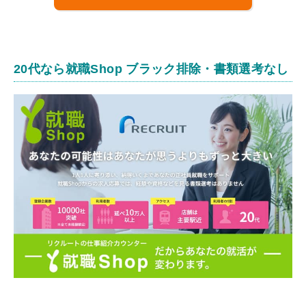
20代なら就職Shop ブラック排除・書類選考なし