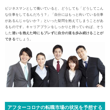
ビジネスマンとして働いていると、どうしても「どうしてこん
な仕事をしてるんだろう？」「自分にはもっと向いている仕事
があるんじゃないか？」といった疑問を抱えてしまうことがあ
るものです。キャリアプランをしっかりと持っていれば、そう
した
迷いを抱えた時にもブレずに自分の道を歩み続けることが
できる
でしょう。
アフターコロナの転職市場の状況を予想する