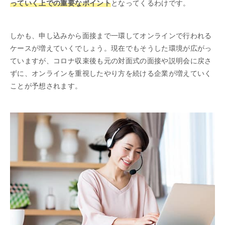
っていく上での重要なポイント
となってくるわけです。
しかも、申し込みから面接まで一環してオンラインで行われる
ケースが増えていくでしょう。現在でもそうした環境が広がっ
ていますが、コロナ収束後も元の対面式の面接や説明会に戻さ
ずに、オンラインを重視したやり方を続ける企業が増えていく
ことが予想されます。