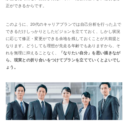
正ができるからです。
このように、20代のキャリアプランでは自己分析を行った上で
できるだけしっかりとしたビジョンを立てておく、しかし状況
に応じて修正・変更ができる余地を残しておくことが大前提と
なります。どうしても理想が先走る年齢でもありますから、そ
れを無理に抑えることなく、
「なりたい自分」を思い描きなが
ら、現実との折り合いをつけてプランを立てていくとよいでし
ょう。