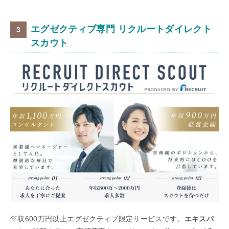
エグゼクティブ専門 リクルートダイレクト
スカウト
年収600万円以上エグゼクティブ限定サービスです。
エキスパ