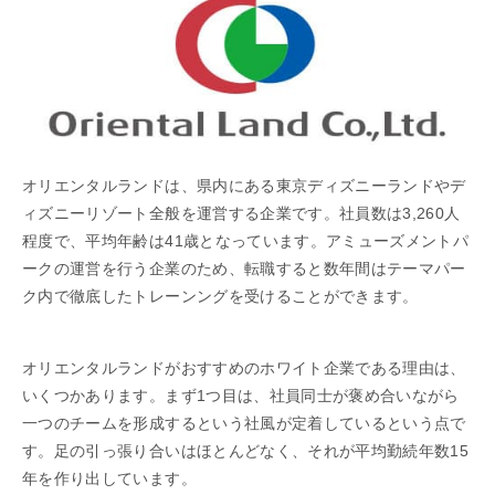
オリエンタルランドは、県内にある東京ディズニーランドやデ
ィズニーリゾート全般を運営する企業です。社員数は3,260人
程度で、平均年齢は41歳となっています。アミューズメントパ
ークの運営を行う企業のため、転職すると数年間はテーマパー
ク内で徹底したトレーンングを受けることができます。
オリエンタルランドがおすすめのホワイト企業である理由は、
いくつかあります。まず1つ目は、社員同士が褒め合いながら
一つのチームを形成するという社風が定着しているという点で
す。足の引っ張り合いはほとんどなく、それが平均勤続年数15
年を作り出しています。