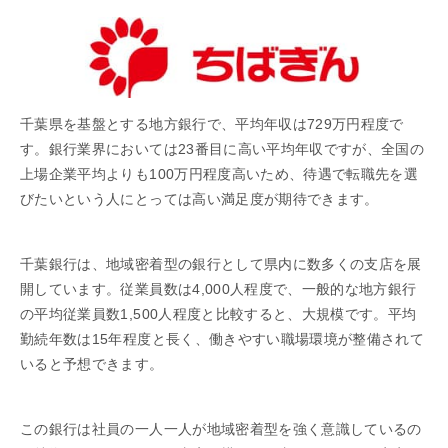
千葉県を基盤とする地方銀行で、平均年収は729万円程度で
す。銀行業界においては23番目に高い平均年収ですが、全国の
上場企業平均よりも100万円程度高いため、待遇で転職先を選
びたいという人にとっては高い満足度が期待できます。
千葉銀行は、地域密着型の銀行として県内に数多くの支店を展
開しています。従業員数は4,000人程度で、一般的な地方銀行
の平均従業員数1,500人程度と比較すると、大規模です。平均
勤続年数は15年程度と長く、働きやすい職場環境が整備されて
いると予想できます。
この銀行は社員の一人一人が地域密着型を強く意識しているの