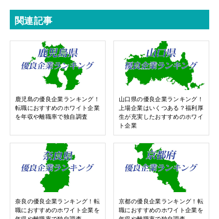
関連記事
鹿児島の優良企業ランキング！
山口県の優良企業ランキング！
転職におすすめのホワイト企業
上場企業はいくつある？福利厚
を年収や離職率で独自調査
生が充実したおすすめのホワイ
ト企業
奈良の優良企業ランキング！転
京都の優良企業ランキング！転
職におすすめのホワイト企業を
職におすすめのホワイト企業を
年収や離職率で独自調査
年収や離職率で独自調査