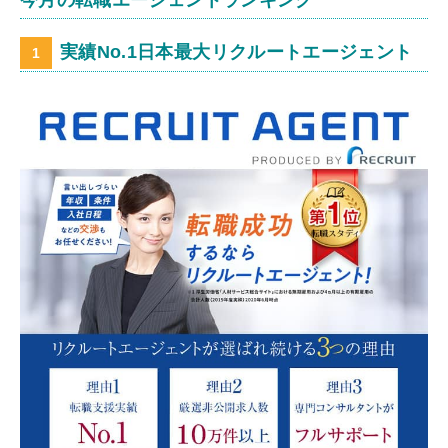
今月の転職エージェントランキング
実績No.1日本最大リクルートエージェント