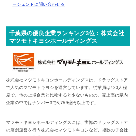
ージェントに問い合わせる
千葉県の優良企業ランキング3位：株式会社
マツモトキヨシホールディングス
株式会社マツモトキヨシホールディングスは、ドラッグストア
で人気のマツモトキヨシを運営しています。従業員は420人程
度で、他の上場企業と比較すると少ないものの、売上高は県内
企業の中ではナンバー3で5,759億円以上です。
マツモトキヨシホールディングスには、実際のドラッグストア
の店舗運営を行う株式会社マツモトキヨシなど、複数の子会社