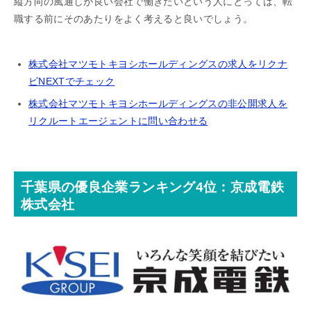
縦方向の風通しが良い会社で働きたいという人にとっては、転
職する前にそのあたりをよく考えると良いでしょう。
株式会社マツモトキヨシホールディングスの求人をリクナ
ビNEXTでチェック
株式会社マツモトキヨシホールディングスの非公開求人を
リクルートエージェントに問い合わせる
千葉県の優良企業ランキング4位：京成電鉄
株式会社