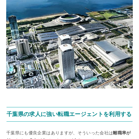
千葉県の求人に強い転職エージェントを利用する
千葉県にも優良企業はありますが、そういった会社は
離職率が