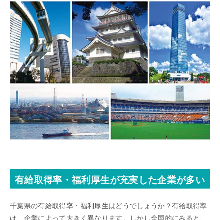
有給取得率・福利厚生が充実した企業が多い
千葉県の有給取得率・福利厚生はどうでしょうか？有給取得率
は、企業によって大きく異なります。しかし全国的にみると、