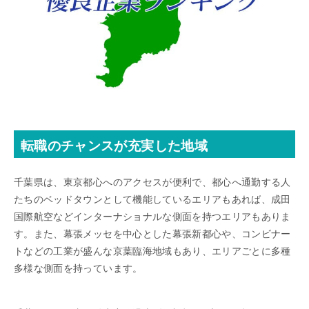
転職のチャンスが充実した地域
千葉県は、東京都心へのアクセスが便利で、都心へ通勤する人
たちのベッドタウンとして機能しているエリアもあれば、成田
国際航空などインターナショナルな側面を持つエリアもありま
す。また、幕張メッセを中心とした幕張新都心や、コンビナー
トなどの工業が盛んな京葉臨海地域もあり、エリアごとに多種
多様な側面を持っています。