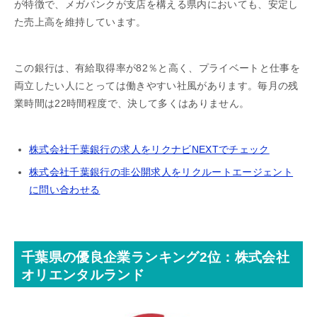
が特徴で、メガバンクが支店を構える県内においても、安定し
た売上高を維持しています。
この銀行は、有給取得率が82％と高く、プライベートと仕事を
両立したい人にとっては働きやすい社風があります。毎月の残
業時間は22時間程度で、決して多くはありません。
株式会社千葉銀行の求人をリクナビNEXTでチェック
株式会社千葉銀行の非公開求人をリクルートエージェント
に問い合わせる
千葉県の優良企業ランキング2位：株式会社
オリエンタルランド