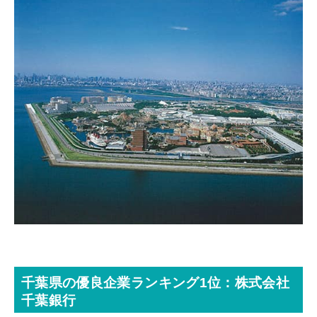
千葉県の優良企業ランキング1位：株式会社
千葉銀行