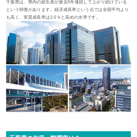
千葉県は、県内の総生産が過去5年連続して上がり続けている
という特徴があります。経済成長率という点では全国平均より
も高く、実質成長率は2.5％と高めの水準です。