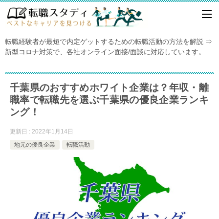
転職経験者が最短で内定ゲットするための転職活動の方法を解説 ⇒
新型コロナ対策で、各社オンライン面接/面談に対応しています。
千葉県のおすすめホワイト企業は？年収・離
職率で転職先を選ぶ千葉県の優良企業ランキ
ング！
更新日 : 2022年1月14日
地元の優良企業
転職活動