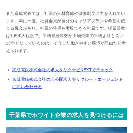
また京成電鉄では、社員の人材育成や研修制度に力を入れてい
ます。年に一度、社員全員が自分のキャリアプランや希望を伝
える機会があり、社員の希望を実現できる社風です。従業員数
は1,600人程度で、平均勤続年数が上場企業の平均よりも長い
19年となっているのは、そうした働きやすい環境が理由だと考
えられます。
京成電鉄株式会社の求人をリクナビNEXTでチェック
京成電鉄株式会社の非公開求人をリクルートエージェント
に問い合わせる
千葉県でホワイト企業の求人を見つけるには