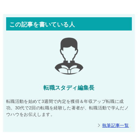
この記事を書いている人
転職スタディ編集長
転職活動を始めて3週間で内定を獲得＆年収アップ転職に成
功。30代で2回の転職を経験した著者が、転職活動で学んだノ
ウハウをお伝えします。
執筆記事一覧