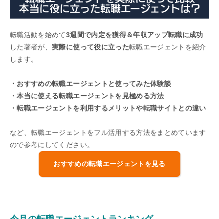
転職活動を始めて
3週間で内定を獲得＆年収アップ転職に成功
した著者が、
実際に使って役に立った
転職エージェントを紹介
します。
・おすすめの転職エージェントと使ってみた体験談
・本当に使える転職エージェントを見極める方法
・転職エージェントを利用するメリットや転職サイトとの違い
など、転職エージェントをフル活用する方法をまとめています
ので参考にしてください。
おすすめの転職エージェントを見る