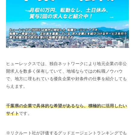
ヒューレックスでは、独自ネットワークにより地元企業の非公
開求人を数多く保有していて、地域ならではの転職ノウハウ
で、地方に埋もれている優良企業や好条件の仕事を紹介しても
らえます。
千葉県の企業で具体的な希望があるなら、積極的に活用したい
サイト
です。
※リクルート社が評価するグッドエージェントランキングでも