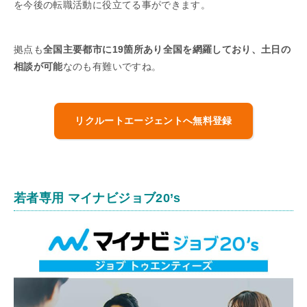
を今後の転職活動に役立てる事ができます。
拠点も
全国主要都市に19箇所あり全国を網羅しており、土日の
相談が可能
なのも有難いですね。
リクルートエージェントへ無料登録
若者専用 マイナビジョブ20’s