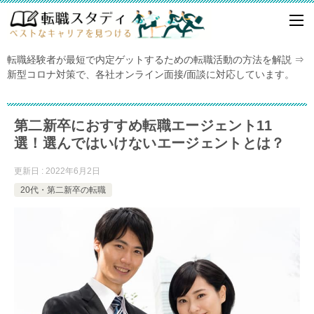
転職経験者が最短で内定ゲットするための転職活動の方法を解説 ⇒
新型コロナ対策で、各社オンライン面接/面談に対応しています。
第二新卒におすすめ転職エージェント11
選！選んではいけないエージェントとは？
更新日 : 2022年6月2日
20代・第二新卒の転職