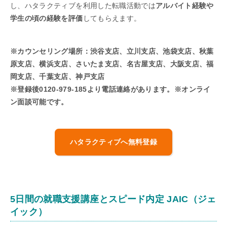
し、ハタラクティブを利用した転職活動では
アルバイト経験や
学生の頃の経験を評価
してもらえます。
※カウンセリング場所：渋谷支店、立川支店、池袋支店、秋葉
原支店、横浜支店、さいたま支店、名古屋支店、大阪支店、福
岡支店、千葉支店、神戸支店
※登録後0120-979-185より電話連絡があります。※オンライ
ン面談可能です。
ハタラクティブへ無料登録
5日間の就職支援講座とスピード内定 JAIC（ジェ
イック）