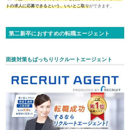
トの求人に応募できるという、いいとこ取り
ができます。
第二新卒におすすめの転職エージェント
面接対策もばっちりリクルートエージェント