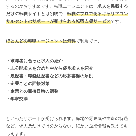
するのがおすすめです。転職エージェントは、
求人を掲載する
だけの転職サイトとは別物
で、
転職のプロであるキャリアコン
サルタントのサポートが受けられる転職支援サービス
です。
ほとんどの転職エージェントは無料
で利用でき、
・求職者に合った求人の紹介
・非公開求人を含めた中から優良求人を紹介
・履歴書・職務経歴書などの応募書類の添削
・企業ごとの面接対策
・企業との面接日時の調整
・年収交渉
といったサポートが受けられます。職場の雰囲気や実際の待遇
など、求人票だけでは分からない、細かい企業情報も教えても
らえます。