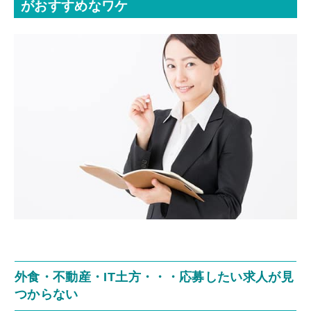
がおすすめなワケ
外食・不動産・IT土方・・・応募したい求人が見
つからない