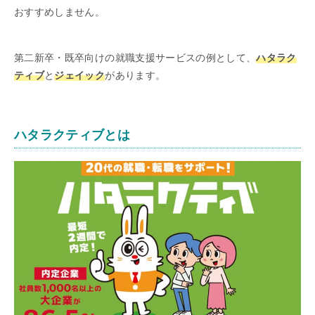
おすすめしません。
第二新卒・既卒向けの就職支援サービスの例として、
ハタラク
ティブ
と
ジェイック
があります。
ハタラクティブとは