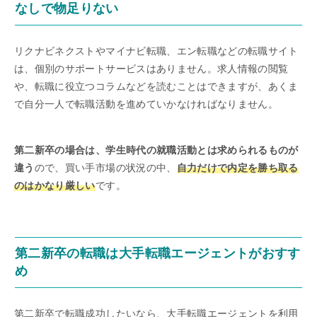
なしで物足りない
リクナビネクストやマイナビ転職、エン転職などの転職サイト
は、個別のサポートサービスはありません。求人情報の閲覧
や、転職に役立つコラムなどを読むことはできますが、あくま
で自分一人で転職活動を進めていかなければなりません。
第二新卒の場合は、学生時代の就職活動とは求められるものが
違う
ので、買い手市場の状況の中、
自力だけで内定を勝ち取る
のはかなり厳しい
です。
第二新卒の転職は大手転職エージェントがおすす
め
第二新卒で転職成功したいなら、大手転職エージェントを利用