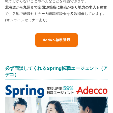
職で分からないことや不安なことを相談できます。
北海道から九州まで全国10箇所に拠点があり地方の求人も豊富
で、各地で転職セミナー＆転職相談会を多数開催しています。
(オンラインセミナーあり)
dodaへ無料登録
必ず面談してくれるSpring転職エージェント（ア
デコ）