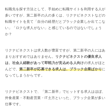
転職先を探す方法として、手始めに転職サイトを利用する人が
多いですが、第二新卒の人の多くは、リクナビネクストなどの
転職サイトを見て「自分の経歴だとブラック企業しか出てこな
い」「ロクな求人がない」と感じているのではないでしょう
か？
リクナビネクストは求人数が豊富ですが、第二新卒の人にはあ
まりおすすめではありません。
リクナビネクストの優良求人
は、社会人経験があって即戦力が見込める人向け
の求人がほと
んどで、
第二新卒が応募できる求人は、ブラック企業ばかり
に
なってしまうからです。
リクナビネクストで、「第二新卒」でヒットする求人はほぼ、
外食産業・不動産営業・IT土方といった、ブラック企業が多い
仕事です。