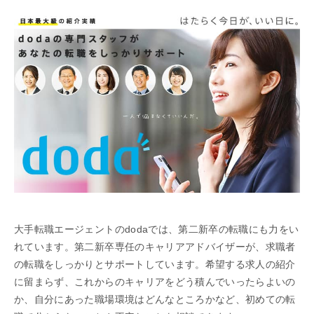
大手転職エージェントのdodaでは、第二新卒の転職にも力をい
れています。第二新卒専任のキャリアアドバイザーが、求職者
の転職をしっかりとサポートしています。希望する求人の紹介
に留まらず、これからのキャリアをどう積んでいったらよいの
か、自分にあった職場環境はどんなところかなど、初めての転