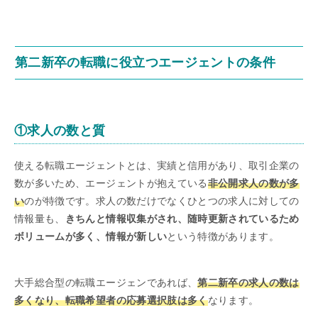
第二新卒の転職に役立つエージェントの条件
①求人の数と質
使える転職エージェントとは、実績と信用があり、取引企業の
数が多いため、エージェントが抱えている
非公開求人の数が多
い
のが特徴です。求人の数だけでなくひとつの求人に対しての
情報量も、
きちんと情報収集がされ、随時更新されているため
ボリュームが多く、情報が新しい
という特徴があります。
大手総合型の転職エージェンであれば、
第二新卒の求人の数は
多くなり、転職希望者の応募選択肢は多く
なります。