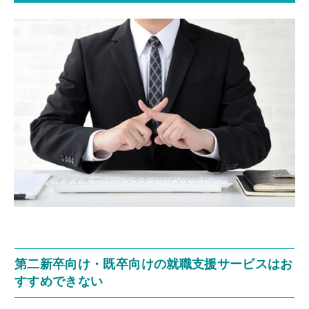
第二新卒向け・既卒向けの就職支援サービスはお
すすめできない