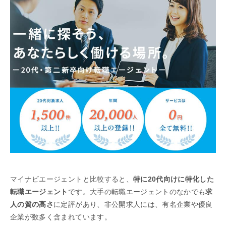
マイナビエージェントと比較すると、
特に20代向けに特化した
転職エージェント
です。大手の転職エージェントのなかでも
求
人の質の高さ
に定評があり、非公開求人には、有名企業や優良
企業が数多く含まれています。