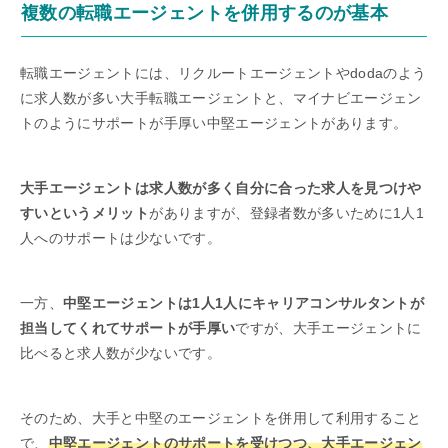
複数の転職エージェントを併用するのが基本
転職エージェントには、リクルートエージェントやdodaのよう
に求人数が多い大手転職エージェントと、マイナビエージェン
トのようにサポートが手厚い中堅エージェントがあります。
大手エージェントは求人数が多く自分に合った求人を見つけや
すいというメリット
がありますが、登録者数が多いために1人1
人へのサポートは少ないです。
一方、
中堅エージェントは1人1人にキャリアコンサルタントが
担当してくれてサポートが手厚い
ですが、大手エージェントに
比べると求人数が少ないです。
そのため、大手と中堅のエージェントを併用して利用すること
で、
中堅エージェントのサポートを受けつつ、大手エージェン