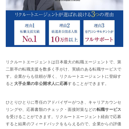
リクルートエージェントは日本最大の転職エージェントで、第
二新卒の転職支援を数多く手がけ、実績のある転職サービスで
す。企業からも信頼が厚く、リクルートエージェントに登録す
ると
大手企業の非公開求人に応募
することができます。
ひとりひとりに専任のアドバイザーがつき、キャリアカウンセ
リングや、応募書類のチェック・面接対策などの
転職サービス
を受けることができます。リクルートエージェント経由で応募
すると結果のフィードバックをもらえるので、企業からの評価