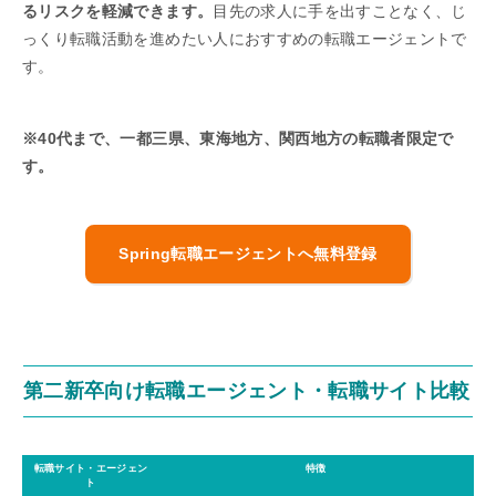
るリスクを軽減できます。
目先の求人に手を出すことなく、じ
っくり転職活動を進めたい人におすすめの転職エージェントで
す。
※40代まで、一都三県、東海地方、関西地方の転職者限定で
す。
Spring転職エージェントへ無料登録
第二新卒向け転職エージェント・転職サイト比較
転職サイト・エージェン
特徴
ト