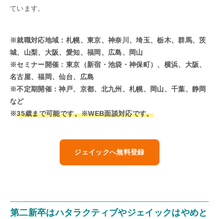
ています。
※就職対応地域：
札幌、
東京、神奈川、埼玉、栃木、群馬、茨
城、山梨、大阪、愛知、福岡、広島、岡山
※セミナー開催：
東京（新宿・池袋・神保町）、横浜、大阪、
名古屋、福岡、仙台、広島
※不定期開催：神戸、京都、北九州、札幌、岡山、千葉、静岡
など
※
35歳まで可能です。※WEB面談対応です。
ジェイックへ無料登録
第二新卒はハタラクティブやジェイックはやめと