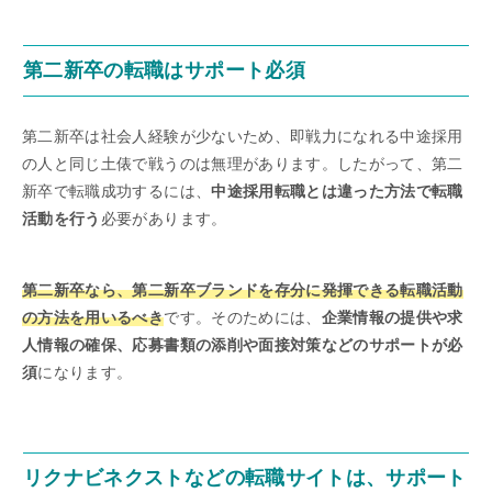
第二新卒の転職はサポート必須
第二新卒は社会人経験が少ないため、即戦力になれる中途採用
の人と同じ土俵で戦うのは無理があります。したがって、第二
新卒で転職成功するには、
中途採用転職とは違った方法で転職
活動を行う
必要があります。
第二新卒なら、第二新卒ブランドを存分に発揮できる転職活動
の方法を用いるべき
です。そのためには、
企業情報の提供や求
人情報の確保、応募書類の添削や面接対策などのサポートが必
須
になります。
リクナビネクストなどの転職サイトは、サポート