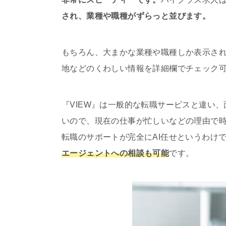
され、業種や職種がずらっと並びます。
もちろん、大まかな業種や職種しか表示さ
地などのくわしい情報を詳細欄でチェック
『VIEW』は一般的な転職サービスと違い
いので、現在の仕事が忙しいなどの理由で
転職のサポートが完全にAI任せというわけ
エージェントへの相談も可能
です。