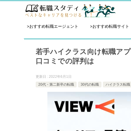
>おすすめ転職エージェント
>おすすめ転職サイト
若手ハイクラス向け転職アプ
口コミでの評判は
更新日 : 2022年6月1日
20代・第二新卒の転職
30代の転職
ハイクラス転職