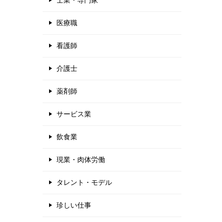
士業・専門家
医療職
看護師
介護士
薬剤師
サービス業
飲食業
現業・肉体労働
タレント・モデル
珍しい仕事