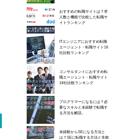
おすすめの転職サイトは？求
人数と機能で比較した転職サ
イトランキング
ITエンジニアにおすすめ転職
エージェント・転職サイト16
社比較ランキング
コンサルタントにおすすめ転
職エージェント・転職サイト
18社比較ランキング
プログラマーになるには？必
要なスキルと未経験で転職す
る方法を解説。
未経験からSEになる方法と
は？SEに転職する方法と失敗