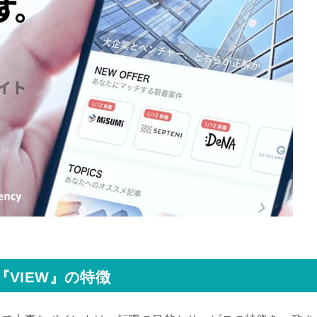
VIEW』の特徴