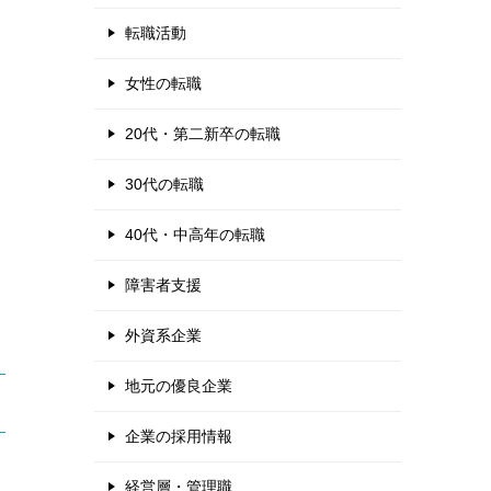
転職活動
女性の転職
20代・第二新卒の転職
30代の転職
40代・中高年の転職
障害者支援
外資系企業
地元の優良企業
企業の採用情報
経営層・管理職