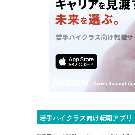
若手ハイクラス向け転職アプリ『