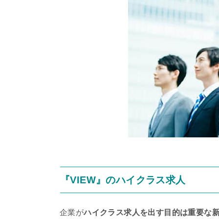
『VIEW』のハイクラス求人
企業が
ハイクラス求人を出す目的は重要な