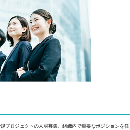
新規プロジェクトの人材募集、組織内で重要なポジションを任