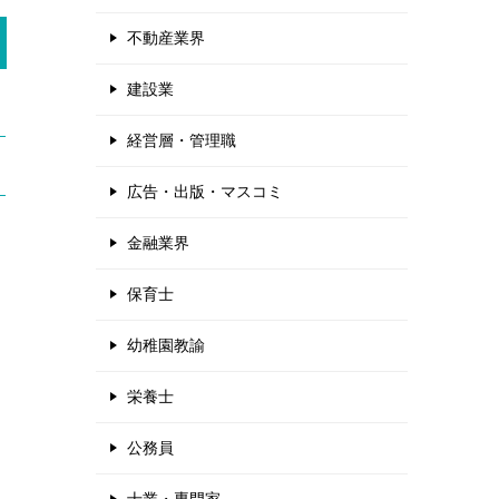
不動産業界
建設業
経営層・管理職
広告・出版・マスコミ
金融業界
保育士
幼稚園教諭
栄養士
公務員