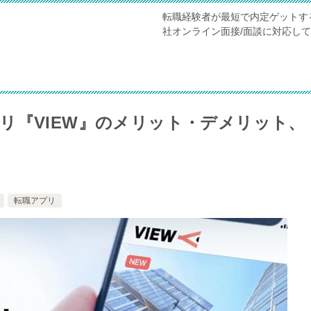
転職経験者が最短で内定ゲットす
社オンライン面接/面談に対応し
リ『VIEW』のメリット・デメリット、
転職アプリ