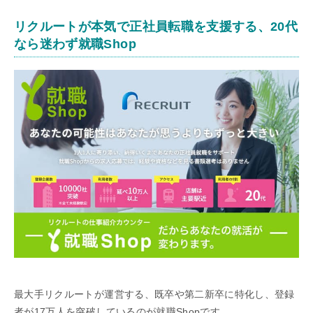
リクルートが本気で正社員転職を支援する、20代
なら迷わず就職Shop
最大手リクルートが運営する、既卒や第二新卒に特化し、登録
者が17万人を突破しているのが就職Shopです。