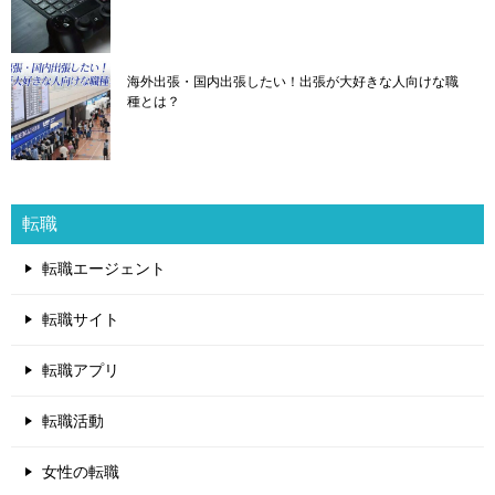
海外出張・国内出張したい！出張が大好きな人向けな職
種とは？
転職
転職エージェント
転職サイト
転職アプリ
転職活動
女性の転職