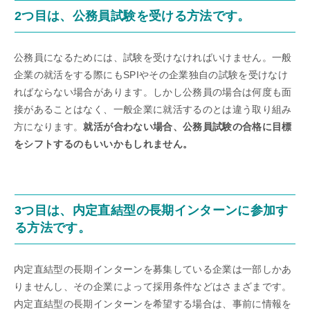
2つ目は、公務員試験を受ける方法です。
公務員になるためには、試験を受けなければいけません。一般
企業の就活をする際にもSPIやその企業独自の試験を受けなけ
ればならない場合があります。しかし公務員の場合は何度も面
接があることはなく、一般企業に就活するのとは違う取り組み
方になります。
就活が合わない場合、公務員試験の合格に目標
をシフトするのもいいかもしれません。
3つ目は、内定直結型の長期インターンに参加す
る方法です。
内定直結型の長期インターンを募集している企業は一部しかあ
りませんし、その企業によって採用条件などはさまざまです。
内定直結型の長期インターンを希望する場合は、事前に情報を