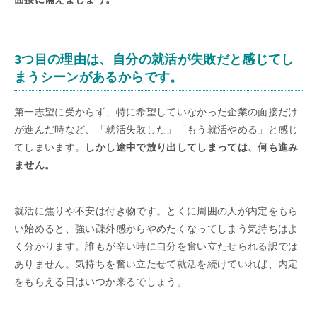
3つ目の理由は、自分の就活が失敗だと感じてし
まうシーンがあるからです。
第一志望に受からず、特に希望していなかった企業の面接だけ
が進んだ時など、「就活失敗した」「もう就活やめる」と感じ
てしまいます。
しかし途中で放り出してしまっては、何も進み
ません。
就活に焦りや不安は付き物です。とくに周囲の人が内定をもら
い始めると、強い疎外感からやめたくなってしまう気持ちはよ
く分かります。誰もが辛い時に自分を奮い立たせられる訳では
ありません。気持ちを奮い立たせて就活を続けていれば、内定
をもらえる日はいつか来るでしょう。