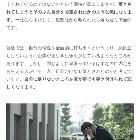
てくれているのではないかという期待が高まりますが、
落とさ
れてしまうとそのぶん自分を否定されたかのような気になりま
す。
一社ならまだしも、複数社から断られたら落ち込んで当然
です。
就活では、自分の個性を全面的に打ち出すというより、悪目立
ちしないように企業が望む学生像を演じているようなところが
あります。しかし、同じように頑張っているはずなのに内定を
もらえる人がいる一方、自分だけなぜ落とされたのかと考えて
いると、
自分に足りないところを否が応でも突き付けられて悲
しくなります。