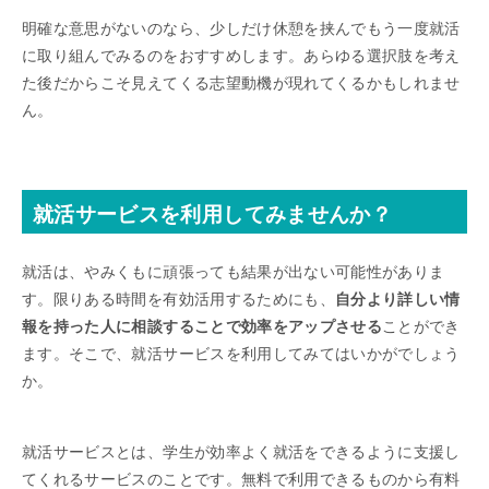
明確な意思がないのなら、少しだけ休憩を挟んでもう一度就活
に取り組んでみるのをおすすめします。あらゆる選択肢を考え
た後だからこそ見えてくる志望動機が現れてくるかもしれませ
ん。
就活サービスを利用してみませんか？
就活は、やみくもに頑張っても結果が出ない可能性がありま
す。限りある時間を有効活用するためにも、
自分より詳しい情
報を持った人に相談することで効率をアップさせる
ことができ
ます。そこで、就活サービスを利用してみてはいかがでしょう
か。
就活サービスとは、学生が効率よく就活をできるように支援し
てくれるサービスのことです。無料で利用できるものから有料