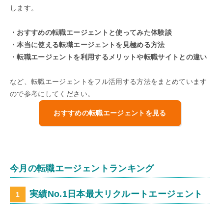
します。
・おすすめの転職エージェントと使ってみた体験談
・本当に使える転職エージェントを見極める方法
・転職エージェントを利用するメリットや転職サイトとの違い
など、転職エージェントをフル活用する方法をまとめています
ので参考にしてください。
おすすめの転職エージェントを見る
今月の転職エージェントランキング
実績No.1日本最大リクルートエージェント