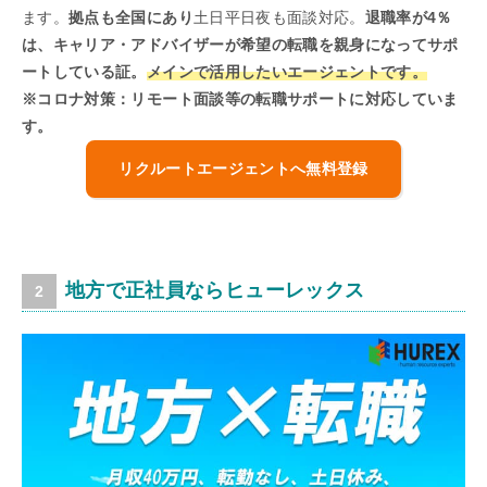
ます。
拠点も全国にあり
土日平日夜も面談対応。
退職率が4％
は、キャリア・アドバイザーが希望の転職を親身になってサポ
ートしている証。
メインで活用したいエージェントです。
※コロナ対策：リモート面談等の転職サポートに対応していま
す。
リクルートエージェントへ無料登録
地方で正社員ならヒューレックス