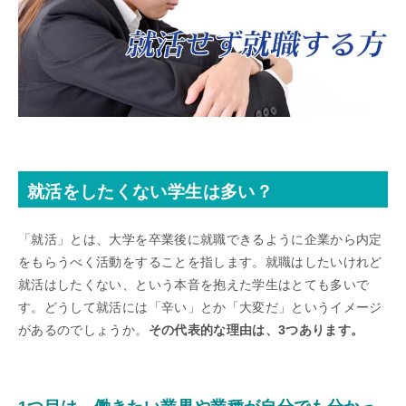
就活をしたくない学生は多い？
「就活」とは、大学を卒業後に就職できるように企業から内定
をもらうべく活動をすることを指します。就職はしたいけれど
就活はしたくない、という本音を抱えた学生はとても多いで
す。どうして就活には「辛い」とか「大変だ」というイメージ
があるのでしょうか。
その代表的な理由は、3つあります。