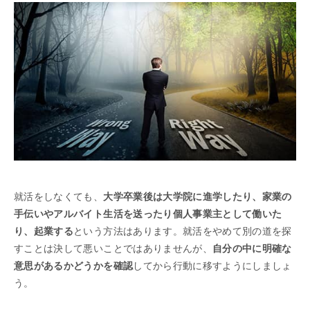
就活をしなくても、
大学卒業後は大学院に進学したり、家業の
手伝いやアルバイト生活を送ったり個人事業主として働いた
り、起業する
という方法はあります。就活をやめて別の道を探
すことは決して悪いことではありませんが、
自分の中に明確な
意思があるかどうかを確認
してから行動に移すようにしましょ
う。