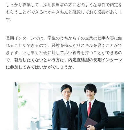
しっかり収集して、採用担当者の方にどのような条件で内定を
もらうことができるのかをきちんと確認しておく必要がありま
す。
長期インターンでは、学生のうちからその企業の仕事内容に触
れることができるので、経験を積んだりスキルを磨くことがで
きます。いち早く社会に対して広い視野を持つことができるの
で、
就活したくないという方は、内定直結型の長期インターン
に参加してみてはいかがでしょうか。