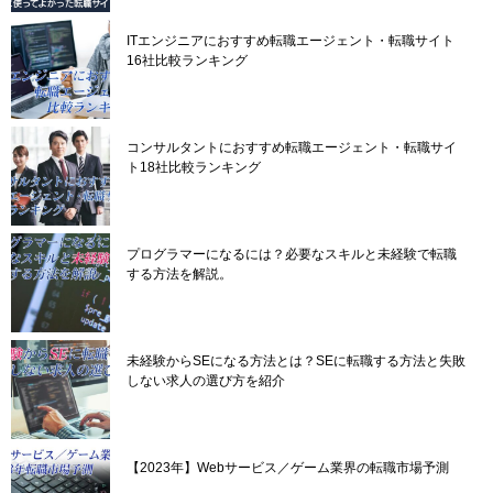
ITエンジニアにおすすめ転職エージェント・転職サイト
16社比較ランキング
コンサルタントにおすすめ転職エージェント・転職サイ
ト18社比較ランキング
プログラマーになるには？必要なスキルと未経験で転職
する方法を解説。
未経験からSEになる方法とは？SEに転職する方法と失敗
しない求人の選び方を紹介
【2023年】Webサービス／ゲーム業界の転職市場予測