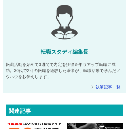
転職スタディ編集長
転職活動を始めて3週間で内定を獲得＆年収アップ転職に成
功。30代で2回の転職を経験した著者が、転職活動で学んだノ
ウハウをお伝えします。
執筆記事一覧
関連記事