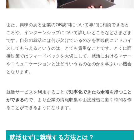
また、興味のある企業のOB訪問について専門に相談できると
ころや、インターンシップについて詳しいところなどさまざま
です。自分の就活には何が欠けているのかを客観的にアドバイ
スしてもらえるというのは、とても貴重なことです。とくに面
接対策ではフィードバックを大切にして、就活におけるマナー
やコミュニケーションとはどういうものなのかを学ぶいい機会
となります。
就活サービスを利用することで
効率化できたら余裕を持つこと
ができる
ので、より企業の情報収集や面接練習に割く時間を作
ることができるようになります。
就活せずに就職する方法とは？