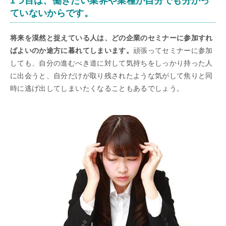
1つ目は、働きたい業界や業種が自分でも分かっ
ていないからです。
将来を漠然と捉えている人は、どの企業のセミナーに参加すれ
ばよいのか途方に暮れてしまいます。
頑張ってセミナーに参加
しても、自分の進むべき道に対して気持ちをしっかり持った人
に出会うと、自分だけが取り残されたような気がして焦りと同
時に逃げ出してしまいたくなることもあるでしょう。