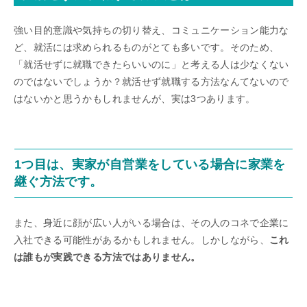
強い目的意識や気持ちの切り替え、コミュニケーション能力な
ど、就活には求められるものがとても多いです。そのため、
「就活せずに就職できたらいいのに」と考える人は少なくない
のではないでしょうか？就活せず就職する方法なんてないので
はないかと思うかもしれませんが、実は3つあります。
1つ目は、実家が自営業をしている場合に家業を
継ぐ方法です。
また、身近に顔が広い人がいる場合は、その人のコネで企業に
入社できる可能性があるかもしれません。しかしながら、
これ
は誰もが実践できる方法ではありません。