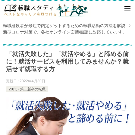
転職経験者が最短で内定ゲットするための転職活動の方法を解説 ⇒
新型コロナ対策で、各社オンライン面接/面談に対応しています。
「就活失敗した」「就活やめる」と諦める前
に！就活サービスを利用してみませんか？就
活せず就職する方
更新日 : 2022年4月30日
20代・第二新卒の転職