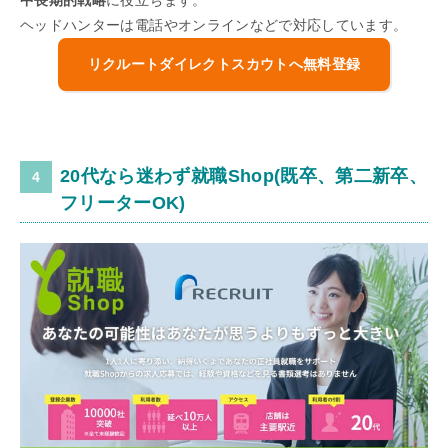
ヘッドハンターは電話やオンラインなどで対応しています。
リクルートダイレクトスカウトへ無料登録
20代なら迷わず就職Shop(既卒、第二新卒、
フリーターOK)