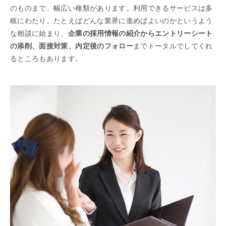
のものまで、幅広い種類があります。利用できるサービスは多
岐にわたり、たとえばどんな業界に進めばよいのかというよう
な相談に始まり、
企業の採用情報の紹介からエントリーシート
の添削、面接対策、内定後のフォロー
までトータルでしてくれ
るところもあります。