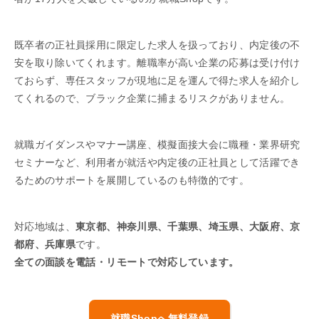
既卒者の正社員採用に限定した求人を扱っており、内定後の不
安を取り除いてくれます。離職率が高い企業の応募は受け付け
ておらず、専任スタッフが現地に足を運んで得た求人を紹介し
てくれるので、ブラック企業に捕まるリスクがありません。
就職ガイダンスやマナー講座、模擬面接大会に職種・業界研究
セミナーなど、利用者が就活や内定後の正社員として活躍でき
るためのサポートを展開しているのも特徴的です。
対応地域は、
東京都、神奈川県、千葉県、埼玉県、大阪府、京
都府、兵庫県
です。
全ての面談を電話・リモートで対応しています。
就職Shopへ無料登録