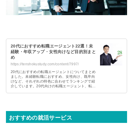
20代におすすめ転職エージェント22選！未
経験・年収アップ・女性向けなど目的別まと
め
https://tenshokustudy.com/content/7997/
20代におすすめの転職エージェントについてまとめ
ました。未経験転職におすすめ、女性向け、既卒向
けなど、それぞれの特色に合わせてランキングで紹
介しています。20代向けの転職エージェント、転職
サイトの比較なども解説しています。
おすすめの就活サービス