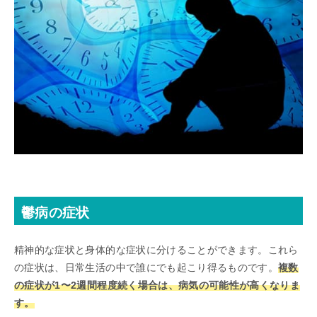
鬱病の症状
精神的な症状と身体的な症状に分けることができます。これら
の症状は、日常生活の中で誰にでも起こり得るものです。
複数
の症状が1〜2週間程度続く場合は、病気の可能性が高くなりま
す。