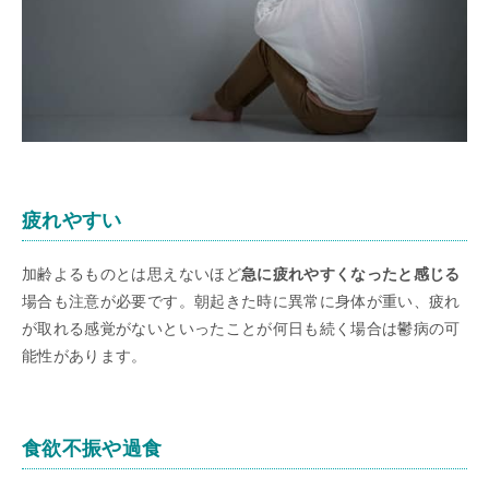
疲れやすい
加齢よるものとは思えないほど
急に疲れやすくなったと感じる
場合も注意が必要です。朝起きた時に異常に身体が重い、疲れ
が取れる感覚がないといったことが何日も続く場合は鬱病の可
能性があります。
食欲不振や過食