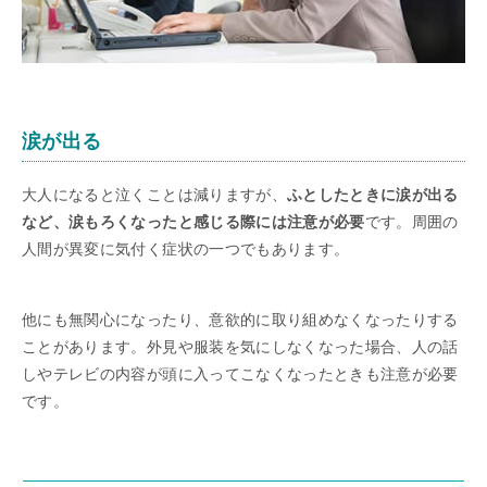
涙が出る
大人になると泣くことは減りますが、
ふとしたときに涙が出る
など、涙もろくなったと感じる際には注意が必要
です。周囲の
人間が異変に気付く症状の一つでもあります。
他にも無関心になったり、意欲的に取り組めなくなったりする
ことがあります。外見や服装を気にしなくなった場合、人の話
しやテレビの内容が頭に入ってこなくなったときも注意が必要
です。