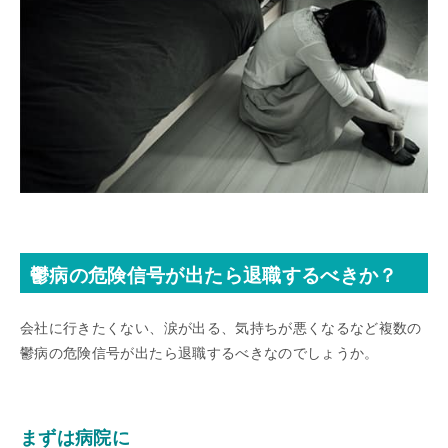
鬱病の危険信号が出たら退職するべきか？
会社に行きたくない、涙が出る、気持ちが悪くなるなど複数の
鬱病の危険信号が出たら退職するべきなのでしょうか。
まずは病院に