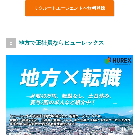
リクルートエージェントへ無料登録
地方で正社員ならヒューレックス