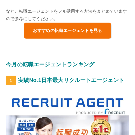
など、転職エージェントをフル活用する方法をまとめています
ので参考にしてください。
おすすめの転職エージェントを見る
今月の転職エージェントランキング
実績No.1日本最大リクルートエージェント