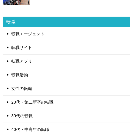
転職
転職エージェント
転職サイト
転職アプリ
転職活動
女性の転職
20代・第二新卒の転職
30代の転職
40代・中高年の転職