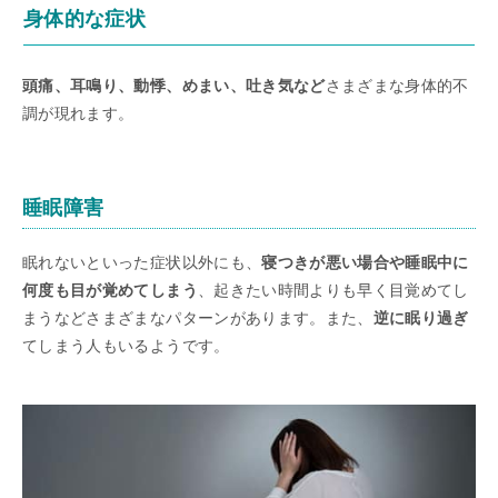
身体的な症状
頭痛、耳鳴り、動悸、めまい、吐き気など
さまざまな身体的不
調が現れます。
睡眠障害
眠れないといった症状以外にも、
寝つきが悪い場合や睡眠中に
何度も目が覚めてしまう
、起きたい時間よりも早く目覚めてし
まうなどさまざまなパターンがあります。また、
逆に眠り過ぎ
てしまう人もいるようです。