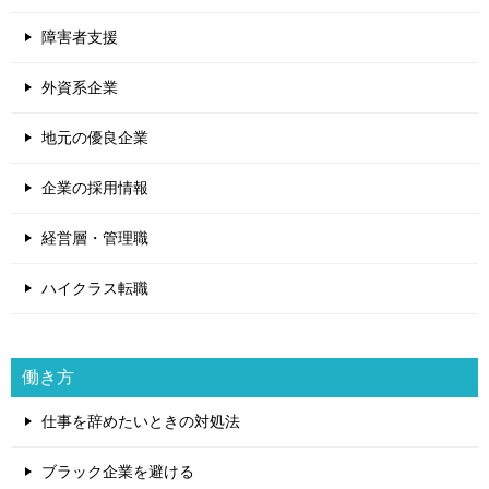
障害者支援
外資系企業
地元の優良企業
企業の採用情報
経営層・管理職
ハイクラス転職
働き方
仕事を辞めたいときの対処法
ブラック企業を避ける