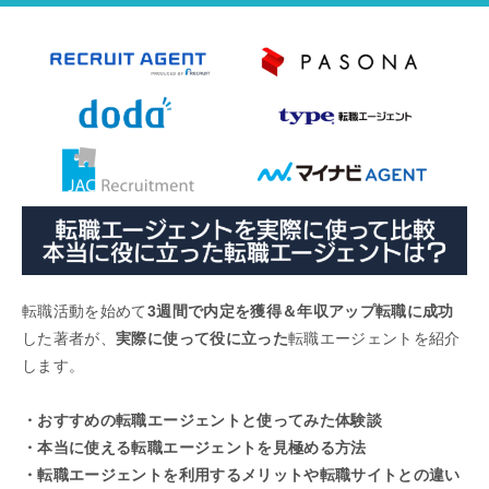
転職活動を始めて
3週間で内定を獲得＆年収アップ転職に成功
した著者が、
実際に使って役に立った
転職エージェントを紹介
します。
・おすすめの転職エージェントと使ってみた体験談
・本当に使える転職エージェントを見極める方法
・転職エージェントを利用するメリットや転職サイトとの違い