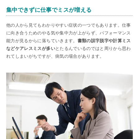
集中できずに仕事でミスが増える
他の人から見てもわかりやすい症状の一つでもあります。仕事
に向き合うためのやる気や集中力が上がらず、パフォーマンス
能力が見るからに落ちていきます。
書類の誤字脱字や計算ミス
などケアレスミスが多い
とたるんでいるのではと周りから思わ
れてしまいがちですが、病気の場合があります。