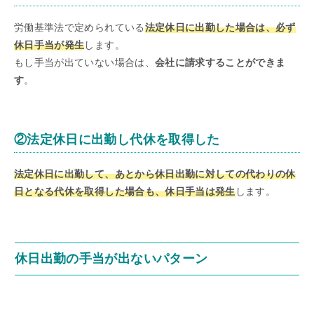
労働基準法で定められている
法定休日に出勤した場合は、必ず
休日手当が発生
します。
もし手当が出ていない場合は、
会社に請求することができま
す
。
②法定休日に出勤し代休を取得した
法定休日に出勤して、あとから休日出勤に対しての代わりの休
日となる代休を取得した場合も、休日手当は発生
します。
休日出勤の手当が出ないパターン