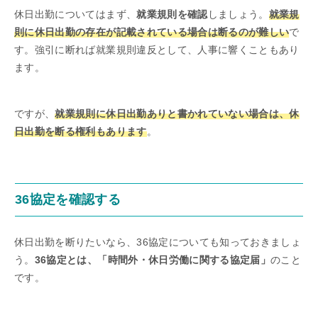
休日出勤についてはまず、
就業規則を確認
しましょう。
就業規
則に休日出勤の存在が記載されている場合は断るのが難しい
で
す。強引に断れば就業規則違反として、人事に響くこともあり
ます。
ですが、
就業規則に休日出勤ありと書かれていない場合は、休
日出勤を断る権利もあります
。
36協定を確認する
休日出勤を断りたいなら、36協定についても知っておきましょ
う。
36協定とは、「時間外・休日労働に関する協定届」
のこと
です。