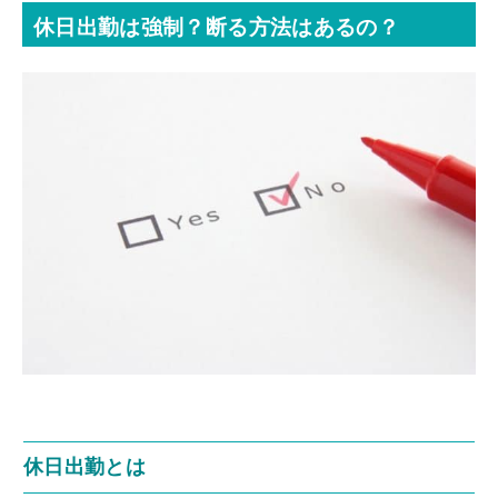
休日出勤は強制？断る方法はあるの？
休日出勤とは