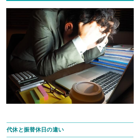
代休と振替休日の違い