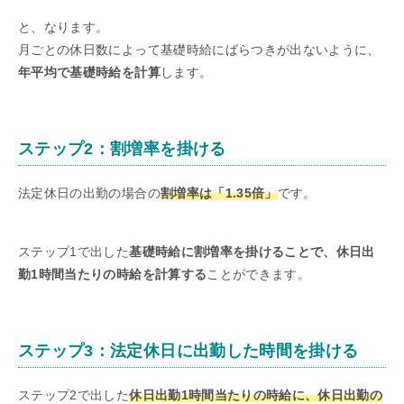
と、なります。
月ごとの休日数によって基礎時給にばらつきが出ないように、
年平均で基礎時給を計算
します。
ステップ2：割増率を掛ける
法定休日の出勤の場合の
割増率は「1.35倍」
です。
ステップ1で出した
基礎時給に割増率を掛けることで、休日出
勤1時間当たりの時給を計算する
ことができます。
ステップ3：法定休日に出勤した時間を掛ける
ステップ2で出した
休日出勤1時間当たりの時給に、休日出勤の