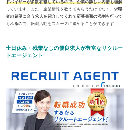
ドバイザーが多数在籍しているので、企業の詳しい内情も理解
しています。また、企業情報を教えてもらうだけでなく、
求職
者の希望に合う求人を紹介してくれて応募書類の添削も行って
くれる
ので、転職活動をスムーズに進めることができます。
土日休み・残業なしの優良求人が豊富なリクルー
トエージェント