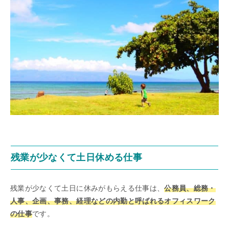
残業が少なくて土日休める仕事
残業が少なくて土日に休みがもらえる仕事は、
公務員、総務・
人事、企画、事務、経理などの内勤と呼ばれるオフィスワーク
の仕事
です。