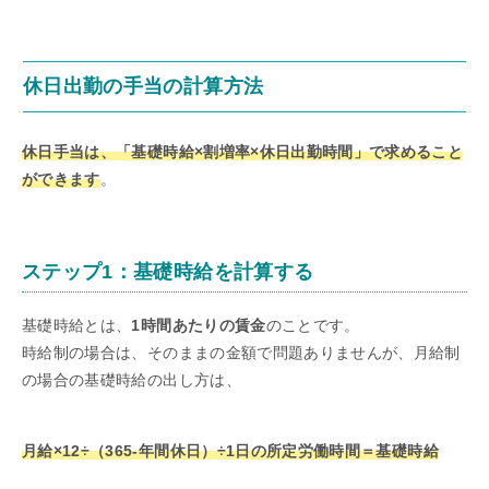
休日出勤の手当の計算方法
休日手当は、「基礎時給×割増率×休日出勤時間」で求めること
ができます
。
ステップ1：基礎時給を計算する
基礎時給とは、
1時間あたりの賃金
のことです。
時給制の場合は、そのままの金額で問題ありませんが、月給制
の場合の基礎時給の出し方は、
月給×12÷（365-年間休日）÷1日の所定労働時間＝基礎時給