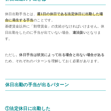
休日出勤手当とは、
週1日の休日である法定休日に出勤した場
合に発生する手当
のことです。
基礎賃金以外に「割増賃金」の支給がなければいけません。休
日出勤をしたのに手当が出ていない場合、
違法扱い
となりま
す。
ただし
、休日手当は状況によって出る場合と出ない場合がある
ため、それぞれのパターンを理解しておく必要があります。
休日出勤の手当が出るパターン
①法定休日に出勤した