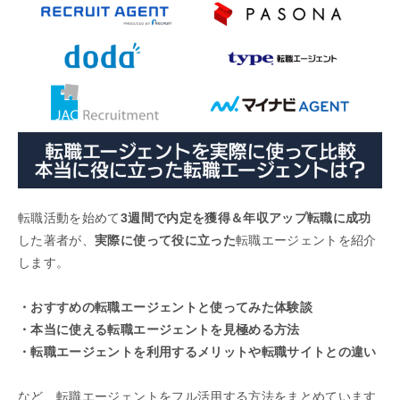
転職活動を始めて
3週間で内定を獲得＆年収アップ転職に成功
した著者が、
実際に使って役に立った
転職エージェントを紹介
します。
・おすすめの転職エージェントと使ってみた体験談
・本当に使える転職エージェントを見極める方法
・転職エージェントを利用するメリットや転職サイトとの違い
など、転職エージェントをフル活用する方法をまとめています