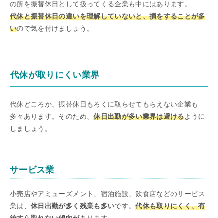
の所を振替休日として扱ってくる企業も中にはあります。
代休と振替休日の違いを理解していないと、損をすることが多
い
ので気を付けましょう。
代休が取りにくい業界
代休どころか、振替休日もろくに取らせてもらえない企業も
多々あります。そのため、
休日出勤が多い業界は避ける
ように
しましょう。
サービス業
小売店やアミューズメント、宿泊施設、飲食店などのサービス
業は、
休日出勤が多く残業も多い
です。
代休も取りにくく、有