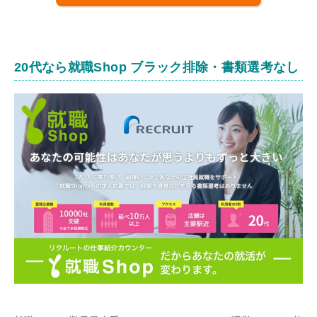
20代なら就職Shop ブラック排除・書類選考なし