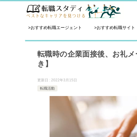
>おすすめ転職エージェント
>おすすめ転職サイト
転職時の企業面接後、お礼メ
き】
更新日 : 2022年3月15日
転職活動