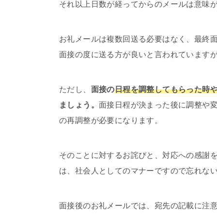
それ以上日数が経ってからのメールは意味
お礼メールは複数回送る必要はなく、最終面
面接の度に送る方が良いと言われています
ただし、
面接の
日程を調整してもらった時
ましょう。
面接日程が決まった後に調整や
の再調整が必要になります。
そのことに対するお詫びと、対応への感謝
は、社会人としてのマナーですので忘れな
面接後のお礼メールでは、宛先の記載に注