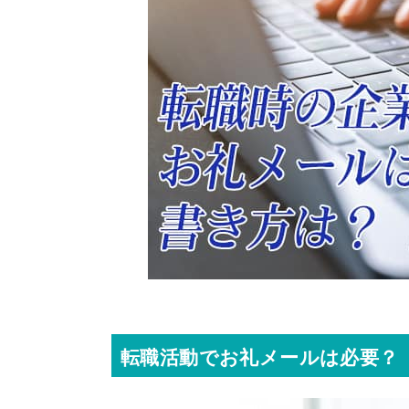
転職活動でお礼メールは必要？