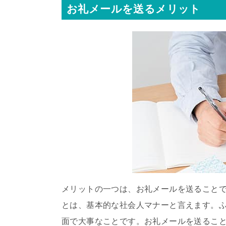
お礼メールを送るメリット
メリットの一つは、お礼メールを送ること
とは、基本的な社会人マナーと言えます。
面で大事なことです。お礼メールを送るこ