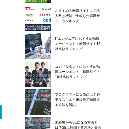
おすすめの転職サイトは？求
人数と機能で比較した転職サ
イトランキング
ITエンジニアにおすすめ転職
エージェント・転職サイト16
社比較ランキング
コンサルタントにおすすめ転
職エージェント・転職サイト
18社比較ランキング
プログラマーになるには？必
要なスキルと未経験で転職す
る方法を解説。
未経験からSEになる方法と
は？SEに転職する方法と失敗