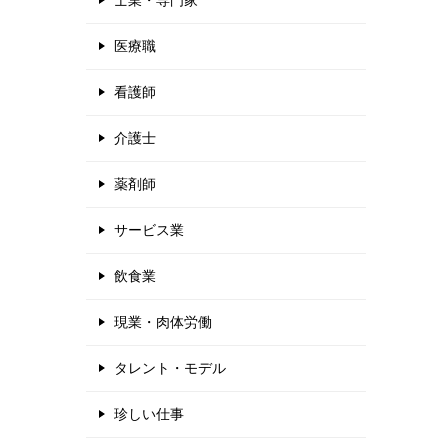
士業・専門家
医療職
看護師
介護士
薬剤師
サービス業
飲食業
現業・肉体労働
タレント・モデル
珍しい仕事