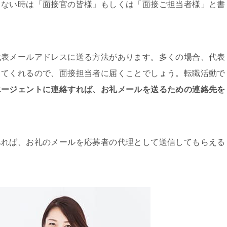
らない時は「面接官の皆様」もしくは「面接ご担当者様」と書
代表メールアドレスに送る方法があります。多くの場合、代表
してくれるので、面接担当者に届くことでしょう。転職活動で
エージェントに連絡すれば、お礼メールを送るための連絡先を
あれば、お礼のメールを応募者の代理として送信してもらえる