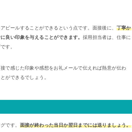
をアピールすることができるという点です。面接後に、
丁寧か
者に良い印象を与えることができます。
採用担当者は、仕事に
ずです。
面接で感じた印象や感想をお礼メールで伝えれば熱意が伝わ
ことができるでしょう。
ングです。
面接が終わった当日か翌日までには送りましょう。