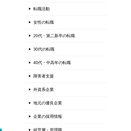
転職活動
女性の転職
20代・第二新卒の転職
30代の転職
40代・中高年の転職
障害者支援
外資系企業
地元の優良企業
企業の採用情報
経営層・管理職