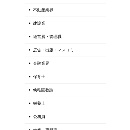
不動産業界
建設業
経営層・管理職
広告・出版・マスコミ
金融業界
保育士
幼稚園教諭
栄養士
公務員