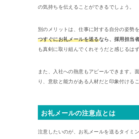
の気持ちを伝えることができるでしょう。
別のメリットは、仕事に対する自分の姿勢
つすぐにお礼メールを送る
なら、採用担当
も真剣に取り組んでくれそうだと感じるは
また、入社への熱意もアピールできます。
り、意欲と能力がある人材だと印象付ける
お礼メールの注意点とは
注意したいのが、お礼メールを送るタイミ