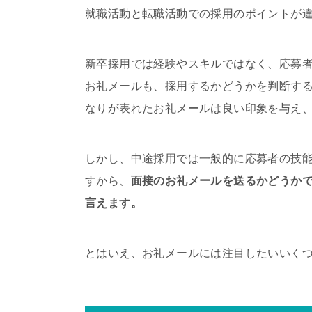
就職活動と転職活動での採用のポイントが
新卒採用では経験やスキルではなく、応募
お礼メールも、採用するかどうかを判断す
なりが表れたお礼メールは良い印象を与え
しかし、中途採用では一般的に応募者の技
すから、
面接のお礼メールを送るかどうか
言えます。
とはいえ、お礼メールには注目したいいく