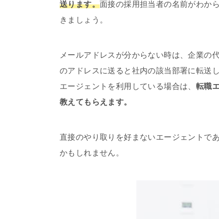
送ります。
面接の採用担当者の名前がわか
きましょう。
メールアドレスが分からない時は、企業の
のアドレスに送ると社内の該当部署に転送
エージェントを利用している場合は、
転職
教えてもらえます。
直接のやり取りを好まないエージェントで
かもしれません。