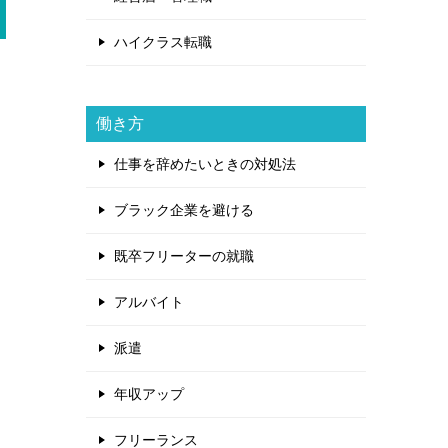
ハイクラス転職
働き方
仕事を辞めたいときの対処法
ブラック企業を避ける
既卒フリーターの就職
アルバイト
派遣
年収アップ
フリーランス