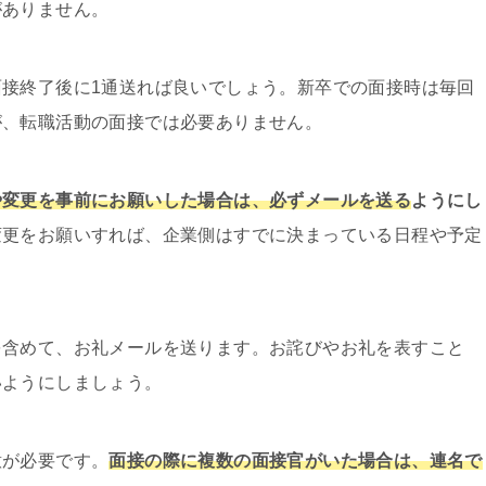
がありません。
接終了後に1通送れば良いでしょう。新卒での面接時は毎回
が、転職活動の面接では必要ありません。
や変更を事前にお願いした場合は、必ずメールを送る
ようにし
変更をお願いすれば、企業側はすでに決まっている日程や予定
を含めて、お礼メールを送ります。お詫びやお礼を表すこと
いようにしましょう。
意が必要です。
面接の際に複数の面接官がいた場合は、連名で