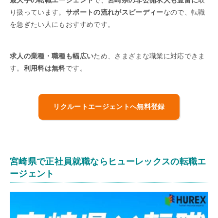
最大手の転職エージェント
で、
宮崎県の非公開求人も豊富に
取
り扱っています。
サポートの流れがスピーディー
なので、転職
を急ぎたい人にもおすすめです。
求人の業種・職種も幅広い
ため、さまざまな職業に対応できま
す。
利用料は無料
です。
リクルートエージェントへ無料登録
宮崎県で正社員就職ならヒューレックスの転職エ
ージェント