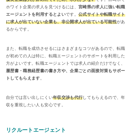
ホワイト企業の求人を見つけるには、
宮崎県の求人に強い転職
エージェントを利用するとよい
です。
公式サイトや転職サイト
に求人が出ていない企業も、非公開求人が出ている可能性
があ
るからです。
また、転職を成功させるにはさまざまなコツがあるので、転職
が初めての人は特に、転職エージェントのサポートを利用した
方がよいです。転職エージェントでは求人の紹介だけでなく、
履歴書・職務経歴書の書き方や、企業ごとの面接対策もサポー
トしてもらえます
。
自分では言い出しにくい
年収交渉も代行
してもらえるので、年
収を重視したい人も安心です。
リクルートエージェント