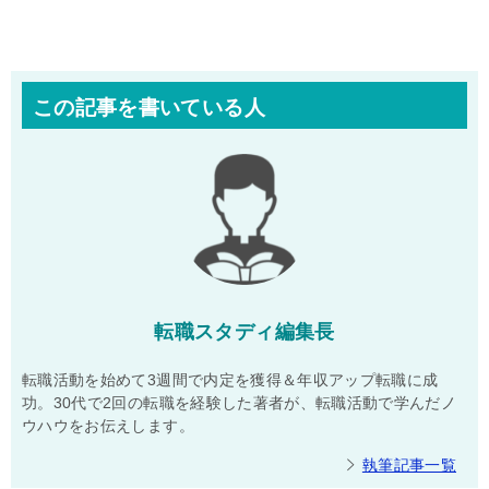
この記事を書いている人
転職スタディ編集長
転職活動を始めて3週間で内定を獲得＆年収アップ転職に成
功。30代で2回の転職を経験した著者が、転職活動で学んだノ
ウハウをお伝えします。
執筆記事一覧