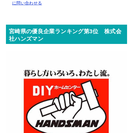
に問い合わせる
宮崎県の優良企業ランキング第3位 株式会
社ハンズマン