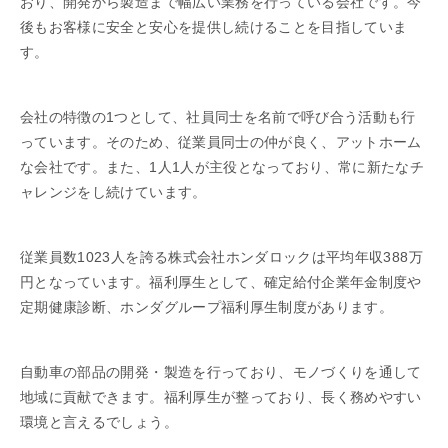
おり、開発から製造まで幅広い業務を行っている会社です。今
後もお客様に安全と安心を提供し続けることを目指していま
す。
会社の特徴の1つとして、社員同士を名前で呼び合う活動も行
っています。そのため、従業員同士の仲が良く、アットホーム
な会社です。また、1人1人が主役となっており、常に新たなチ
ャレンジをし続けています。
従業員数1023人を誇る株式会社ホンダロックは平均年収388万
円となっています。福利厚生として、確定給付企業年金制度や
定期健康診断、ホンダグループ福利厚生制度があります。
自動車の部品の開発・製造を行っており、モノづくりを通して
地域に貢献できます。福利厚生が整っており、長く務めやすい
環境と言えるでしょう。