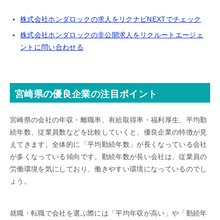
株式会社ホンダロックの求人をリクナビNEXTでチェック
株式会社ホンダロックの非公開求人をリクルートエージェ
ントに問い合わせる
宮崎県の優良企業の注目ポイント
宮崎県の会社の年収・離職率、有給取得率・福利厚生、平均勤
続年数、従業員数などを比較していくと、優良企業の特徴が見
えてきます。全体的に「平均勤続年数」が長くなっている会社
が多くなっている傾向です。勤続年数が長い会社は、従業員の
労働環境を気にしており、働きやすい環境になっているのでし
ょう。
就職・転職で会社を選ぶ際には「平均年収が高い」や「勤続年