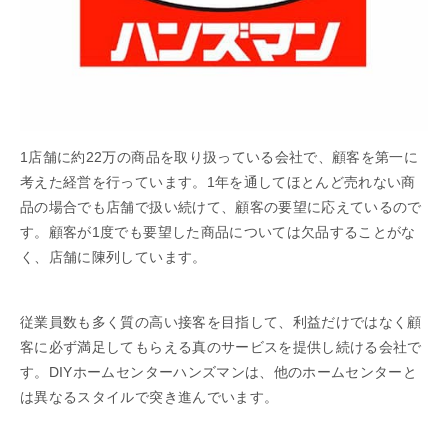
1店舗に約22万の商品を取り扱っている会社で、顧客を第一に
考えた経営を行っています。1年を通してほとんど売れない商
品の場合でも店舗で扱い続けて、顧客の要望に応えているので
す。顧客が1度でも要望した商品については欠品することがな
く、店舗に陳列しています。
従業員数も多く質の高い接客を目指して、利益だけではなく顧
客に必ず満足してもらえる真のサービスを提供し続ける会社で
す。DIYホームセンターハンズマンは、他のホームセンターと
は異なるスタイルで突き進んでいます。