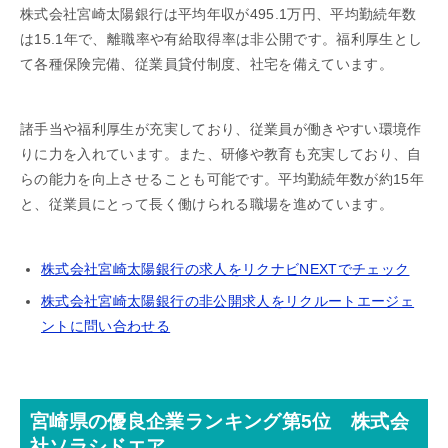
株式会社宮崎太陽銀行は平均年収が495.1万円、平均勤続年数
は15.1年で、離職率や有給取得率は非公開です。福利厚生とし
て各種保険完備、従業員貸付制度、社宅を備えています。
諸手当や福利厚生が充実しており、従業員が働きやすい環境作
りに力を入れています。また、研修や教育も充実しており、自
らの能力を向上させることも可能です。平均勤続年数が約15年
と、従業員にとって長く働けられる職場を進めています。
株式会社宮崎太陽銀行の求人をリクナビNEXTでチェック
株式会社宮崎太陽銀行の非公開求人をリクルートエージェ
ントに問い合わせる
宮崎県の優良企業ランキング第5位 株式会
社ソラシドエア