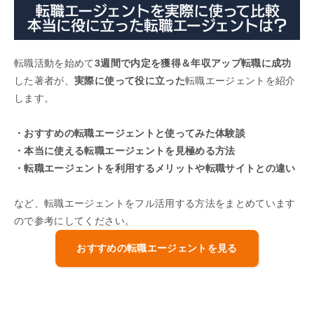
転職活動を始めて
3週間で内定を獲得＆年収アップ転職に成功
した著者が、
実際に使って役に立った
転職エージェントを紹介
します。
・おすすめの転職エージェントと使ってみた体験談
・本当に使える転職エージェントを見極める方法
・転職エージェントを利用するメリットや転職サイトとの違い
など、転職エージェントをフル活用する方法をまとめています
ので参考にしてください。
おすすめの転職エージェントを見る