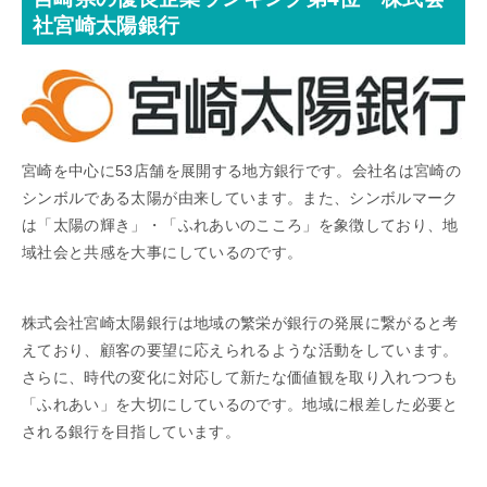
社宮崎太陽銀行
宮崎を中心に53店舗を展開する地方銀行です。会社名は宮崎の
シンボルである太陽が由来しています。また、シンボルマーク
は「太陽の輝き」・「ふれあいのこころ」を象徴しており、地
域社会と共感を大事にしているのです。
株式会社宮崎太陽銀行は地域の繁栄が銀行の発展に繋がると考
えており、顧客の要望に応えられるような活動をしています。
さらに、時代の変化に対応して新たな価値観を取り入れつつも
「ふれあい」を大切にしているのです。地域に根差した必要と
される銀行を目指しています。