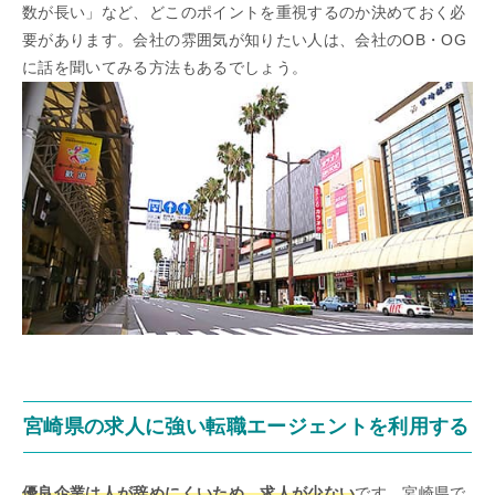
数が長い」など、どこのポイントを重視するのか決めておく必
要があります。会社の雰囲気が知りたい人は、会社のOB・OG
に話を聞いてみる方法もあるでしょう。
宮崎県の求人に強い転職エージェントを利用する
優良企業は人が辞めにくいため、求人が少ない
です。宮崎県で