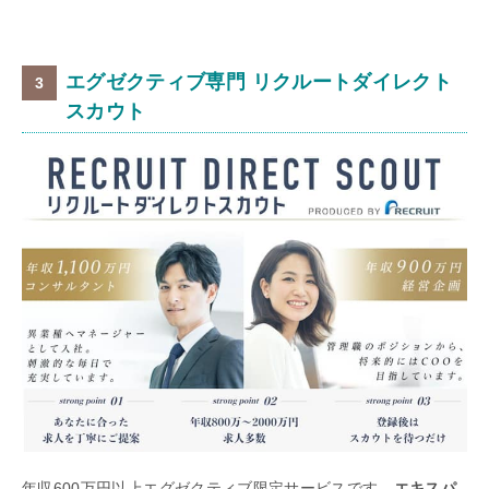
エグゼクティブ専門 リクルートダイレクト
スカウト
年収600万円以上エグゼクティブ限定サービスです。
エキスパ