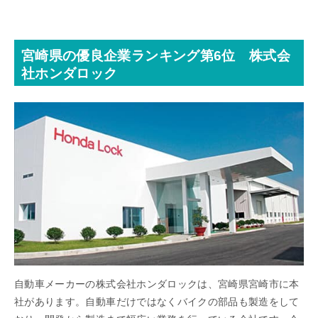
宮崎県の優良企業ランキング第6位 株式会
社ホンダロック
自動車メーカーの株式会社ホンダロックは、宮崎県宮崎市に本
社があります。自動車だけではなくバイクの部品も製造をして