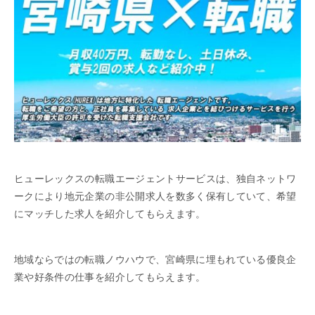
ヒューレックスの転職エージェントサービスは、独自ネットワ
ークにより地元企業の非公開求人を数多く保有していて、希望
にマッチした求人を紹介してもらえます。
地域ならではの転職ノウハウで、宮崎県に埋もれている優良企
業や好条件の仕事を紹介してもらえます。