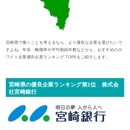
宮崎県で働くことを考えるなら、より優良な企業を選びたいで
すよね。年収・離職率や平均勤続年数などから、おすすめのホ
ワイト企業優良企業ランキング TOP6をご紹介します。
宮崎県の優良企業ランキング第1位 株式会
社宮崎銀行