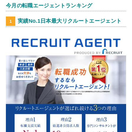
今月の転職エージェントランキング
実績No.1日本最大リクルートエージェント