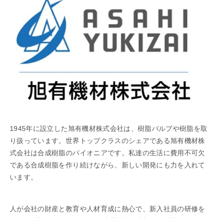
1945年に設立した旭有機材株式会社は、樹脂バルブや樹脂を取
り扱っています。世界トップクラスのシェアである旭有機材株
式会社は合成樹脂のパイオニアです。私達の生活に費用不可欠
である合成樹脂を作り続けながら、新しい開発にも力を入れて
います。
人が会社の財産と教育や人材育成に熱心で、新入社員の研修を