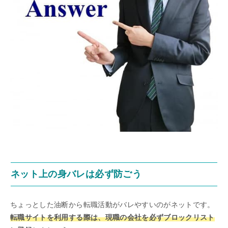
ネット上の身バレは必ず防ごう
ちょっとした油断から転職活動がバレやすいのがネットです。
転職サイトを利用する際は、現職の会社を必ずブロックリスト