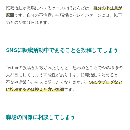
転職活動が職場にバレるケースのほとんどは、
自分の不注意が
原因
です。自分の不注意から職場にバレるパターンには、以下
のものが挙げられます。
SNSに転職活動中であることを投稿してしまう
Twitterの投稿が拡散されたりなど、思わぬところで今の職場の
人が目にしてしまう可能性があります。転職活動を始めると、
不安や虚栄心から人に話したくなりますが、
SNSやブログなど
に投稿するのは控えた方が無難
です。
職場の同僚に相談してしまう