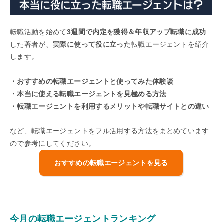
転職活動を始めて
3週間で内定を獲得＆年収アップ転職に成功
した著者が、
実際に使って役に立った
転職エージェントを紹介
します。
・おすすめの転職エージェントと使ってみた体験談
・本当に使える転職エージェントを見極める方法
・転職エージェントを利用するメリットや転職サイトとの違い
など、転職エージェントをフル活用する方法をまとめています
ので参考にしてください。
おすすめの転職エージェントを見る
今月の転職エージェントランキング