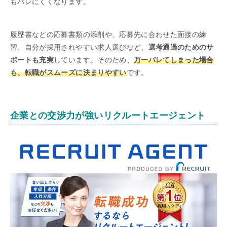
もバレにくくなります。
履歴書などの応募書類の添削や、応募先に合わせた面接の練
習、自分が採用されやすい求人選びなど、
選考通過のためのサ
ポートも充実
しています。そのため、
万一バレてしまった場合
も、転職がスムーズに決まりやすい
です。
企業との交渉力が強いリクルートエージェント