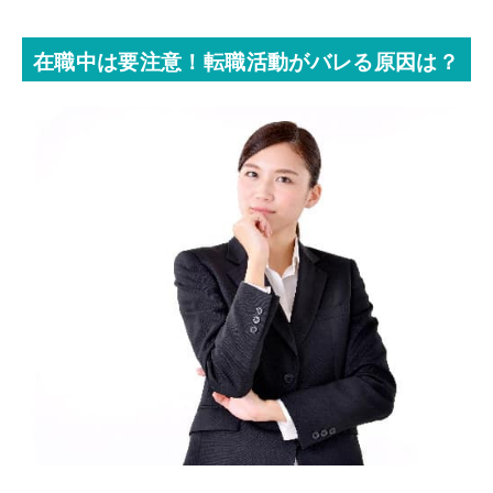
在職中は要注意！転職活動がバレる原因は？