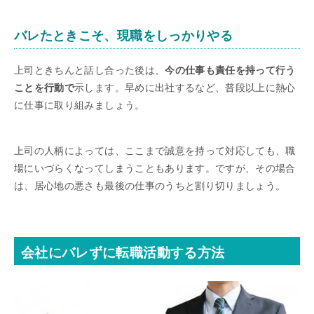
バレたときこそ、現職をしっかりやる
上司ときちんと話し合った後は、
今の仕事も責任を持って行う
ことを行動で
示します。早めに出社するなど、普段以上に熱心
に仕事に取り組みましょう。
上司の人柄によっては、ここまで誠意を持って対応しても、職
場にいづらくなってしまうこともあります。ですが、その場合
は、居心地の悪さも最後の仕事のうちと割り切りましょう。
会社にバレずに転職活動する方法