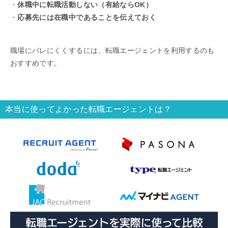
・
休職中に転職活動しない（有給ならOK）
・
応募先には在職中であることを伝えておく
職場にバレにくくするには、転職エージェントを利用するのも
おすすめです。
本当に使ってよかった転職エージェントは？