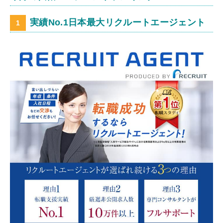
実績No.1日本最大リクルートエージェント