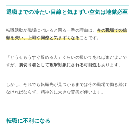
退職までの冷たい目線と気まずい空気は地獄必至
転職活動が職場にバレると困る一番の理由は、
今の職場での信
頼を失い、上司や同僚と気まずくなる
ことです。
「どうせもうすぐ辞める人」くらいの扱いであればまだよいで
すが、
裏切り者として攻撃対象にされる可能性も
あります。
しかし、それでも転職先が見つかるまでは今の職場で働き続け
なければならず、精神的に大きな苦痛が伴います。
転職に不利になる