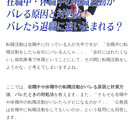
転職活動は在職中に行っている人が大半ですが、「在職中に転
職活動をしたら会社にバレるんじゃ…」、「会社にばれたくな
いし病気療養で休職ということにして、その間に転職活動をし
ようかな」と考えてしまいますよね。
ここでは、
在職中や休職中の転職活動がバレる原因と対策方
法
、
バレたときの対処法
を教えます。また、「そもそも在職中
や休職中の転職活動がバレたらクビになるのか？」、「公務員
は在職中に転職活動をしてもいいのか」という疑問にも回答し
ます。