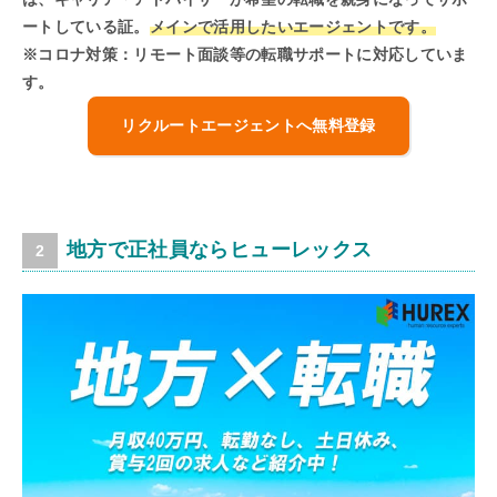
ートしている証。
メインで活用したいエージェントです。
※コロナ対策：リモート面談等の転職サポートに対応していま
す。
リクルートエージェントへ無料登録
地方で正社員ならヒューレックス