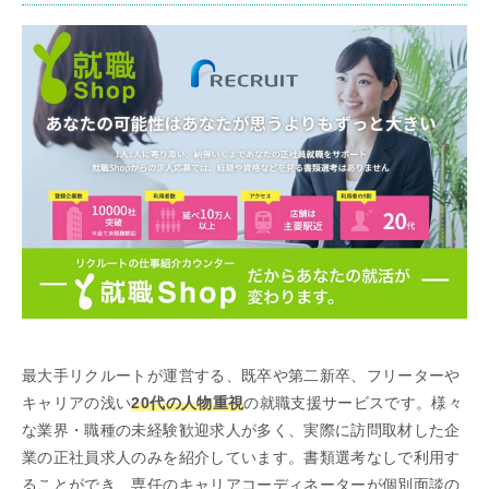
最大手リクルートが運営する、既卒や第二新卒、フリーターや
キャリアの浅い
20代の人物重視
の就職支援サービスです。様々
な業界・職種の未経験歓迎求人が多く、実際に訪問取材した企
業の正社員求人のみを紹介しています。書類選考なしで利用す
ることができ、専任のキャリアコーディネーターが個別面談の