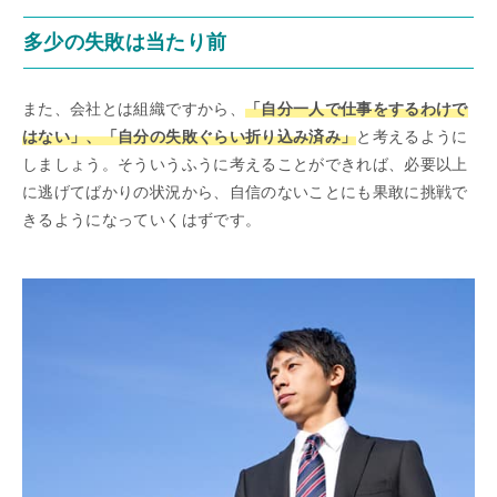
多少の失敗は当たり前
また、会社とは組織ですから、
「自分一人で仕事をするわけで
はない」、「自分の失敗ぐらい折り込み済み」
と考えるように
しましょう。そういうふうに考えることができれば、必要以上
に逃げてばかりの状況から、自信のないことにも果敢に挑戦で
きるようになっていくはずです。