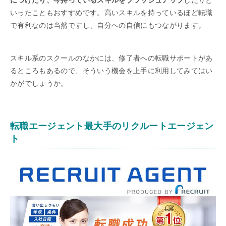
いったこともおすすめです。高いスキルを持っているほど転職
で有利なのは当然ですし、自分への自信にもつながります。
スキル系のスクールのなかには、修了者への転職サポートがあ
るところもあるので、そういう機会を上手に利用してみてはい
かがでしょうか。
転職エージェント最大手のリクルートエージェン
ト