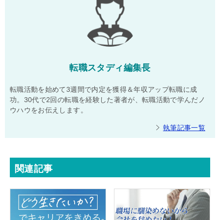
転職スタディ編集長
転職活動を始めて3週間で内定を獲得＆年収アップ転職に成
功。30代で2回の転職を経験した著者が、転職活動で学んだノ
ウハウをお伝えします。
執筆記事一覧
関連記事