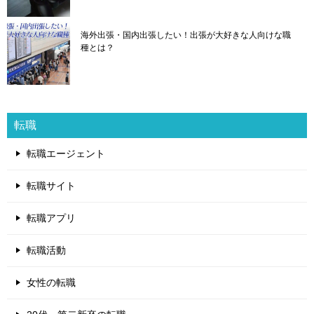
海外出張・国内出張したい！出張が大好きな人向けな職
種とは？
転職
転職エージェント
転職サイト
転職アプリ
転職活動
女性の転職