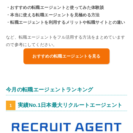
・おすすめの転職エージェントと使ってみた体験談
・本当に使える転職エージェントを見極める方法
・転職エージェントを利用するメリットや転職サイトとの違い
など、転職エージェントをフル活用する方法をまとめています
ので参考にしてください。
おすすめの転職エージェントを見る
今月の転職エージェントランキング
実績No.1日本最大リクルートエージェント