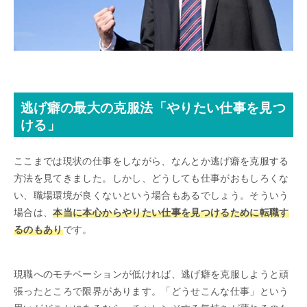
逃げ癖の最大の克服法「やりたい仕事を見つ
ける」
ここまでは現状の仕事をしながら、なんとか逃げ癖を克服する
方法を見てきました。しかし、どうしても仕事がおもしろくな
い、職場環境が良くないという場合もあるでしょう。そういう
場合は、
本当に本心からやりたい仕事を見つけるために転職す
るのもあり
です。
現職へのモチベーションが低ければ、逃げ癖を克服しようと頑
張ったところで限界があります。「どうせこんな仕事」という