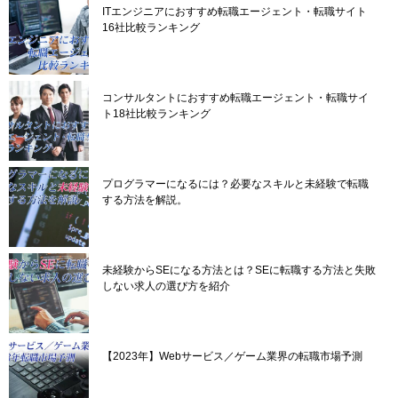
ITエンジニアにおすすめ転職エージェント・転職サイト
16社比較ランキング
コンサルタントにおすすめ転職エージェント・転職サイ
ト18社比較ランキング
プログラマーになるには？必要なスキルと未経験で転職
する方法を解説。
未経験からSEになる方法とは？SEに転職する方法と失敗
しない求人の選び方を紹介
【2023年】Webサービス／ゲーム業界の転職市場予測