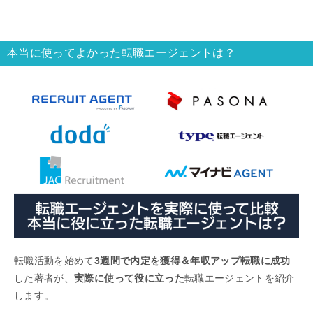
本当に使ってよかった転職エージェントは？
転職活動を始めて
3週間で内定を獲得＆年収アップ転職に成功
した著者が、
実際に使って役に立った
転職エージェントを紹介
します。