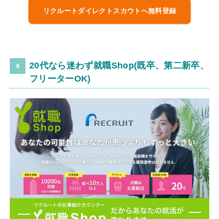
リクルートダイレクトスカウトへ無料登録
20代なら迷わず就職Shop(既卒、第二新卒、
フリーターOK)