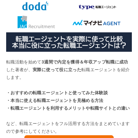
転職活動を始めて
3週間で内定を獲得＆年収アップ転職に成功
した著者が、
実際に使って役に立った
転職エージェントを紹介
します。
・おすすめの転職エージェントと使ってみた体験談
・本当に使える転職エージェントを見極める方法
・転職エージェントを利用するメリットや転職サイトとの違い
など、転職エージェントをフル活用する方法をまとめています
ので参考にしてください。