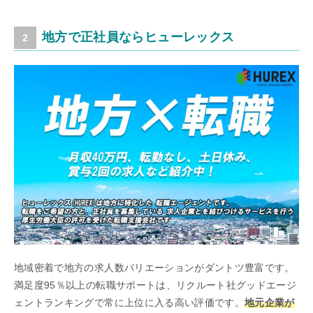
地方で正社員ならヒューレックス
地域密着で地方の求人数バリエーションがダントツ豊富です。
満足度95％以上の転職サポートは、リクルート社グッドエージ
ェントランキングで常に上位に入る高い評価です。
地元企業が