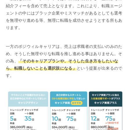
紹介フィーを含めて売上となります。これにより、転職エージ
ェントの中にはブラック企業やミスマッチがあるとしても選考
を無理やり進める等、無理に転職を成功させようとする所もあ
ります。
一方のポジウィルキャリアは、売上は求職者の支払いのみのた
め、そうした無理やりな転職を推し進める事はありません。そ
の為、
「そのキャリアプランや、そうした生き方をしたいな
ら、転職しないことも選択肢になる」
という提案が出来るので
す。