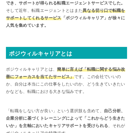
でき、サポートが得られる転職エージェントサービスでした。
そして近年、転職エージェントとはまた
異なる切り口で転職を
サポートしてくれるサービス
「ポジウィルキャリア」が徐々に
人気を集めています。
ポジウィルキャリアとは
ポジウィルキャリアとは、
簡単に言えば「転職に関する悩み改
善にフォーカスを当てたサービス」
です。この会社でいいの
か、自分は本当にこの仕事をしたいのか、どう生きていきたい
かなども、転職における大きな悩みです。
「転職をしない方が良い」という選択肢も含めて、
自己分析、
企業分析に基づくトレーニングによって「これからどう生きた
いか」を主軸においたキャリアサポートを受けられる
、それが
ポジウィルキャリアの特徴です。