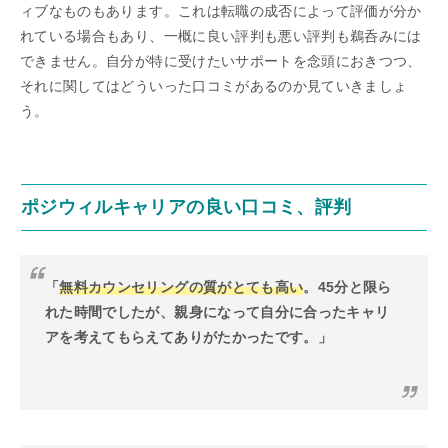
ィブなものもあります。これは転職の成否によって評価が分か
れている場合もあり、一概に良い評判も悪い評判も鵜呑みには
できません。自分が特に受けたいサポートを念頭におきつつ、
それに関してはどういった口コミがあるのか見ていきましょ
う。
ポジウィルキャリアの良い口コミ、評判
「
無料カウンセリングの質がとても高い
。45分と限ら
れた時間でしたが、親身になって自分に合ったキャリ
アを考えてもらえてありがたかったです。」