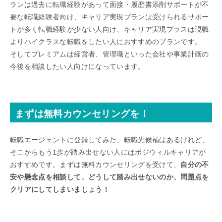
ランは過去に転職経験があって面接・履歴書添削サポートが不
要な転職経験者向け、キャリア実現プランは受けられるサポー
トが多く転職経験が少ない人向け、キャリア実現プラスは現職
よりハイクラスな転職をしたい人におすすめのプランです。
そしてプレミアムは経営者、管理職といった会社や事業計画の
今後を相談したい人向けになっています。
まずは無料カウンセリングを！
転職エージェントに登録してみた、転職先候補はあるけれど、
そこからもう1歩が踏み出せない人にはポジウィルキャリアが
おすすめです。まずは無料カウンセリングを受けて、
自分の不
安や懸念点を相談して、どうして踏み出せないのか、問題点を
クリアにしてしまいましょう！