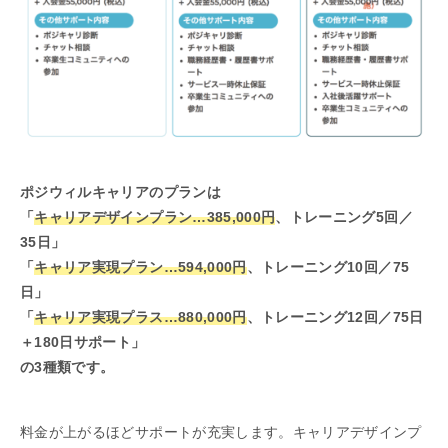
ポジウィルキャリアのプランは
「
キャリアデザインプラン…385,000円
、トレーニング5回／
35日」
「
キャリア実現プラン…594,000円
、トレーニング10回／75
日」
「
キャリア実現プラス…880,000円
、トレーニング12回／75日
＋180日サポート」
の3種類です。
料金が上がるほどサポートが充実します。キャリアデザインプ