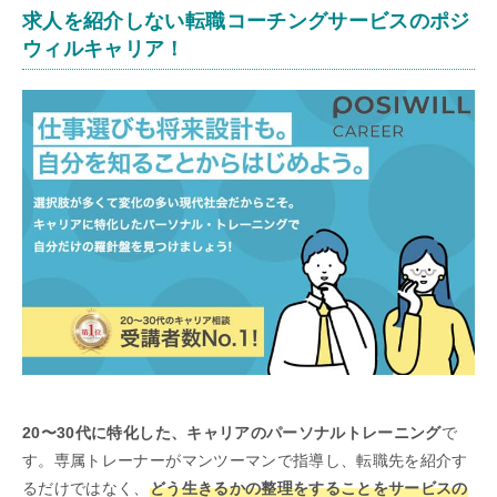
求人を紹介しない転職コーチングサービスのポジ
ウィルキャリア！
20〜30代に特化した、キャリアのパーソナルトレーニング
で
す。
専属トレーナーがマンツーマンで指導し、
転職先を紹介す
るだけではなく、
どう生きるかの整理をすることをサービスの