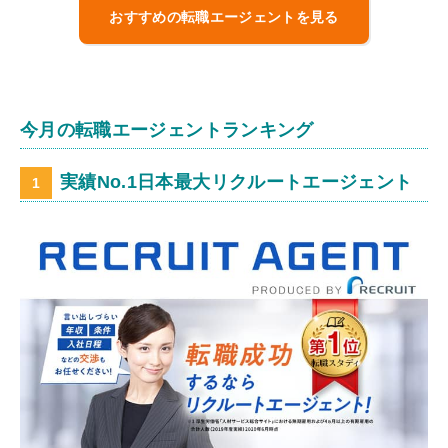
おすすめの転職エージェントを見る
今月の転職エージェントランキング
実績No.1日本最大リクルートエージェント