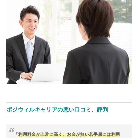
ポジウィルキャリアの悪い口コミ、評判
「
利用料金が非常に高く、お金が無い若手層には利用