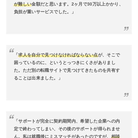
が難しい
金額だと思います。2ヶ月で30万以上かかり、
負担が重いサービスでした。」
「
求人を自分で見つけなければならない点
が、そこで
困っているのに、というとっつきにくさがありまし
た。ただ別の転職サイトで見つけてきたものを共有す
ることは出来ました。」
「サポートが完全に契約期間内、希望した企業への内
定で終わってしまい、その後のサポートが得られませ
ん。私は就職後にミスマッチがあったのですが、
相談