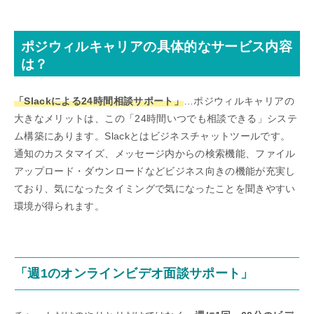
ポジウィルキャリアの具体的なサービス内容
は？
「Slackによる24時間相談サポート」
…ポジウィルキャリアの
大きなメリットは、この「24時間いつでも相談できる」システ
ム構築にあります。Slackとはビジネスチャットツールです。
通知のカスタマイズ、メッセージ内からの検索機能、ファイル
アップロード・ダウンロードなどビジネス向きの機能が充実し
ており、気になったタイミングで気になったことを聞きやすい
環境が得られます。
「週1のオンラインビデオ面談サポート」