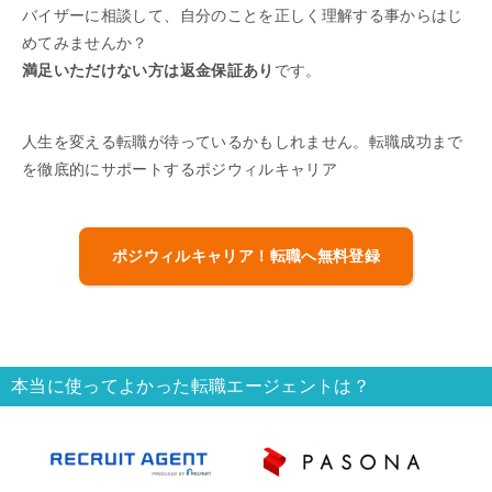
バイザーに相談して、自分のことを正しく理解する事からはじ
めてみませんか？
満足いただけない方は返金保証あり
です。
人生を変える転職が待っているかもしれません。転職成功まで
を徹底的にサポートするポジウィルキャリア
ポジウィルキャリア！転職へ無料登録
本当に使ってよかった転職エージェントは？