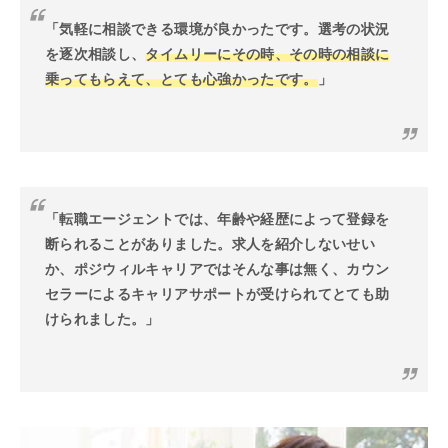
「気軽に相談できる環境が良かったです。選考の状況
を逐次相談し、
タイムリーにその時、その時の相談に
乗ってもらえて、とても心強かったです。
」
「転職エージェントでは、年齢や経歴によって登録を
断られることがありました。求人を紹介しないせい
か、ポジウィルキャリアではそんな事は無く、カウン
セラーによるキャリアサポートが受けられてとても助
けられました。」