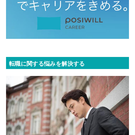
転職に関する悩みを解決する