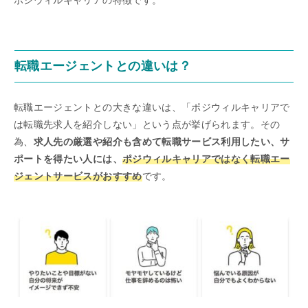
転職エージェントとの違いは？
転職エージェントとの大きな違いは、「ポジウィルキャリアで
は転職先求人を紹介しない」という点が挙げられます。その
為、
求人先の厳選や紹介も含めて転職サービス利用したい、サ
ポートを得たい人には、
ポジウィルキャリアではなく転職エー
ジェントサービスがおすすめ
です。