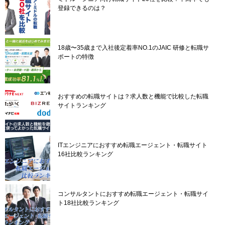
登録できるのは？
18歳〜35歳まで入社後定着率NO.1のJAIC 研修と転職サ
ポートの特徴
おすすめの転職サイトは？求人数と機能で比較した転職
サイトランキング
ITエンジニアにおすすめ転職エージェント・転職サイト
16社比較ランキング
コンサルタントにおすすめ転職エージェント・転職サイ
ト18社比較ランキング