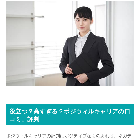
役立つ？高すぎる？ポジウィルキャリアの口
コミ、評判
ポジウィルキャリアの評判はポジティブなものあれば、ネガテ