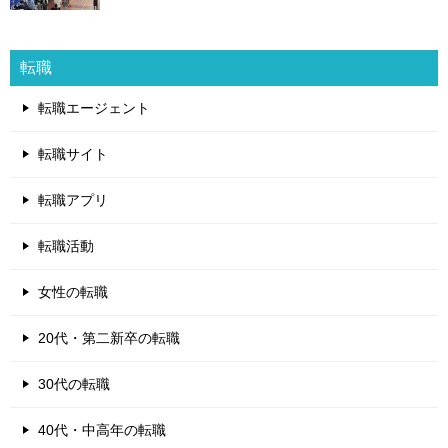
転職
転職エージェント
転職サイト
転職アプリ
転職活動
女性の転職
20代・第二新卒の転職
30代の転職
40代・中高年の転職