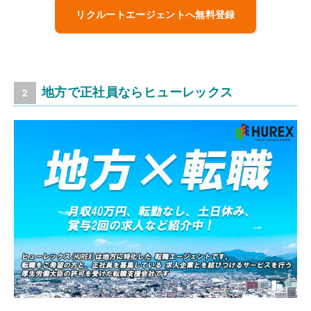
リクルートエージェントへ無料登録
地方で正社員ならヒューレックス