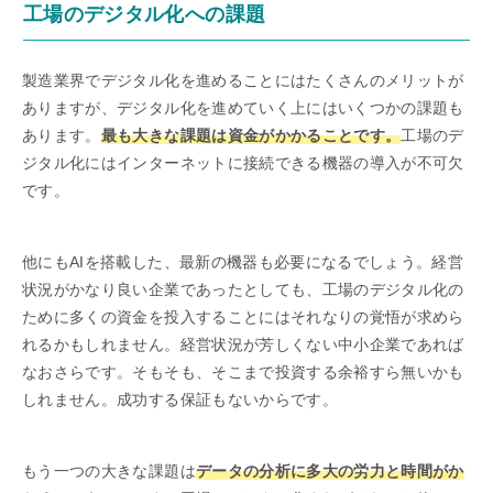
工場のデジタル化への課題
製造業界でデジタル化を進めることにはたくさんのメリットが
ありますが、デジタル化を進めていく上にはいくつかの課題も
あります。
最も大きな課題は資金がかかることです。
工場のデ
ジタル化にはインターネットに接続できる機器の導入が不可欠
です。
他にもAIを搭載した、最新の機器も必要になるでしょう。経営
状況がかなり良い企業であったとしても、工場のデジタル化の
ために多くの資金を投入することにはそれなりの覚悟が求めら
れるかもしれません。経営状況が芳しくない中小企業であれば
なおさらです。そもそも、そこまで投資する余裕すら無いかも
しれません。成功する保証もないからです。
もう一つの大きな課題は
データの分析に多大の労力と時間がか