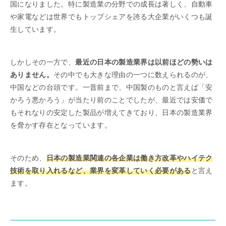
国になりました。特に製造業の分野での成長は著しく、自動車
や家電などは世界でもトップシェアを誇る大企業がいくつも誕
生しています。
しかしその一方で、
最近の日本の製造業界は以前ほどの勢いは
ありません。
その中でも大きな理由の一つに数えられるのが、
中国などの台頭です。一昔前まで、中国製のものと言えば「安
かろう悪かろう」が当たり前のことでしたが、最近では安価で
もそれなりの安定した製品が増えてきており、日本の製造業界
を脅かす存在となっています。
そのため、
日本の製造業関連の各企業は働き方改革やハイテク
技術を取り入れるなど、業界を変革していく必要がある
と言え
ます。