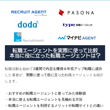
転職活動を始めて
3週間で内定を獲得＆年収アップ転職に成功
した著者が、
実際に使って役に立った
転職エージェントを紹介
します。
・おすすめの転職エージェントと使ってみた体験談
・本当に使える転職エージェントを見極める方法
・転職エージェントを利用するメリットや転職サイトとの違い