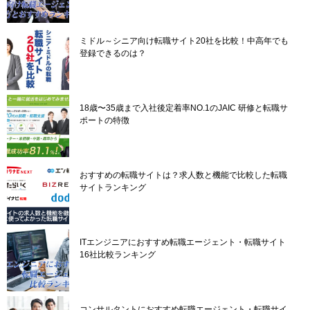
ン
ミドル～シニア向け転職サイト20社を比較！中高年でも
登録できるのは？
18歳〜35歳まで入社後定着率NO.1のJAIC 研修と転職サ
ポートの特徴
おすすめの転職サイトは？求人数と機能で比較した転職
サイトランキング
ITエンジニアにおすすめ転職エージェント・転職サイト
16社比較ランキング
コンサルタントにおすすめ転職エージェント・転職サイ