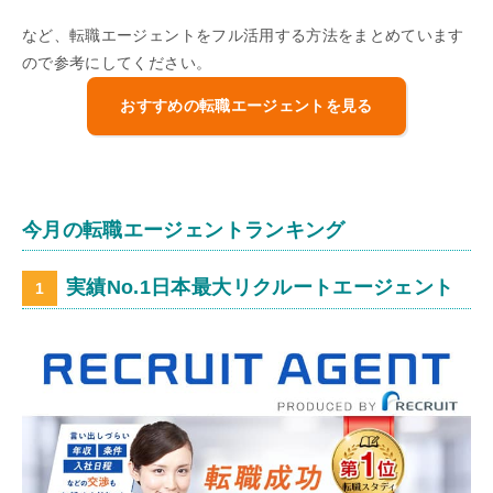
など、転職エージェントをフル活用する方法をまとめています
ので参考にしてください。
おすすめの転職エージェントを見る
今月の転職エージェントランキング
実績No.1日本最大リクルートエージェント