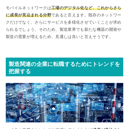
モバイルネットワークは
工場のデジタル化など、これからさら
に成長が見込まれる分野
であると言えます。既存のネットワー
クだけでなく、さらにサービスを多様化させていくことが求め
られるでしょう。そのため、製造業界でも新たな機器の開発や
製造の需要が増えるため、見通しは良いと言えそうです。
製造関連の企業に転職するためにトレンドを
把握する