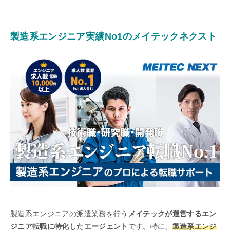
製造系エンジニア実績No1のメイテックネクスト
製造系エンジニアの派遣業務を行う
メイテックが運営するエン
ジニア転職に特化したエージェント
です。特に、
製造系エンジ