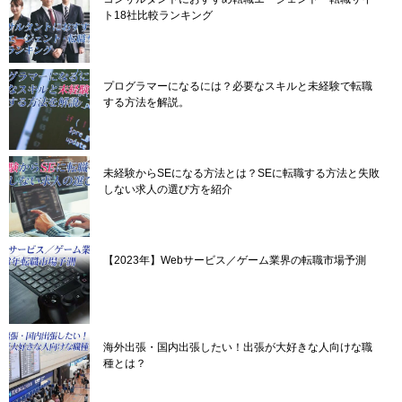
ト18社比較ランキング
プログラマーになるには？必要なスキルと未経験で転職
する方法を解説。
未経験からSEになる方法とは？SEに転職する方法と失敗
しない求人の選び方を紹介
【2023年】Webサービス／ゲーム業界の転職市場予測
海外出張・国内出張したい！出張が大好きな人向けな職
種とは？