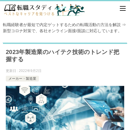
転職経験者が最短で内定ゲットするための転職活動の方法を解説 ⇒
新型コロナ対策で、各社オンライン面接/面談に対応しています。
2023年製造業のハイテク技術のトレンド把
握する
更新日 : 2022年9月2日
メーカー・製造業