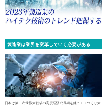
製造業は業界を変革していく必要がある
日本は第二次世界大戦後の高度経済成長期を経てモノづくり大