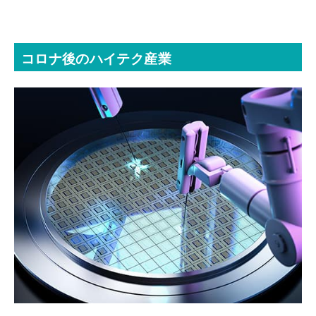
コロナ後のハイテク産業