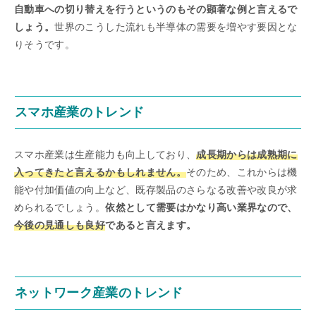
自動車への切り替えを行うというのもその顕著な例と言えるで
しょう。
世界のこうした流れも半導体の需要を増やす要因とな
りそうです。
スマホ産業のトレンド
スマホ産業は生産能力も向上しており、
成長期からは成熟期に
入ってきたと言えるかもしれません。
そのため、これからは機
能や付加価値の向上など、既存製品のさらなる改善や改良が求
められるでしょう。
依然として需要はかなり高い業界なので、
今後の見通しも良好
であると言えます。
ネットワーク産業のトレンド