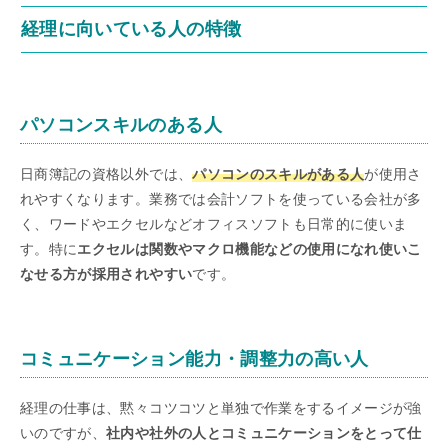
経理に向いている人の特徴
パソコンスキルのある人
日商簿記の資格以外では、
パソコンのスキルがある人
が使用さ
れやすくなります。業務では会計ソフトを使っている会社が多
く、ワードやエクセルなどオフィスソフトも日常的に使いま
す。特に
エクセルは関数やマクロ機能などの使用になれ使いこ
なせる方が採用されやすい
です。
コミュニケーション能力・調整力の高い人
経理の仕事は、黙々コツコツと単独で作業をするイメージが強
いのですが、
社内や社外の人とコミュニケーションをとって仕