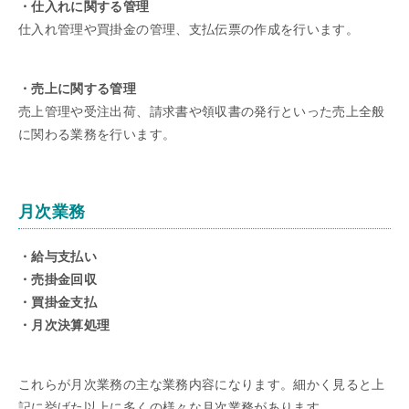
・仕入れに関する管理
仕入れ管理や買掛金の管理、支払伝票の作成を行います。
・売上に関する管理
売上管理や受注出荷、請求書や領収書の発行といった売上全般
に関わる業務を行います。
月次業務
・給与支払い
・売掛金回収
・買掛金支払
・月次決算処理
これらが月次業務の主な業務内容になります。細かく見ると上
記に挙げた以上に多くの様々な月次業務があります。