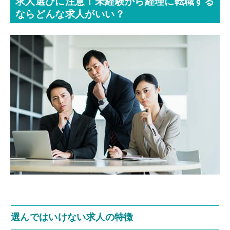
求人選びに注意！未経験から経理に転職する
ならどんな求人がいい？
選んではいけない求人の特徴