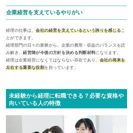
企業経営を支えているやりがい
経理の仕事は、
会社の経営を支えているという誇りを感じる
こ
とができます。
経理部門の日々の業務から、企業の費用・収益のバランスを読
み解き、
経営陣が今後の方針を決める判断材料
になります。
経理は企業経営になくてはならない存在であり、
会社の将来を
左右する重要な役割
を担っています。
未経験から経理に転職できる？必要な資格や
向いている人の特徴