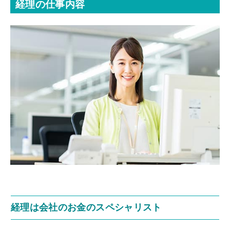
経理の仕事内容
経理は会社のお金のスペシャリスト