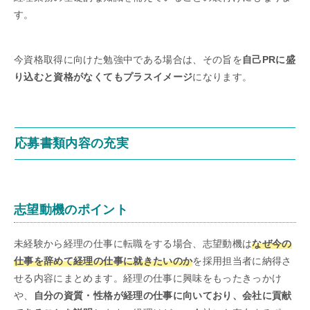
す。
今資格取得に向けた勉強中である場合は、その旨を
自己PRに盛
り込むと資格がなくてもプラスイメージ
になります。
応募書類内容の充実
志望動機のポイント
未経験から経理の仕事に転職をする場合、志望動機は
なぜ今の
仕事を辞めて経理の仕事に就きたいのか
を採用担当者に納得さ
せる内容にまとめます。経理の仕事に興味をもったきっかけ
や、
自分の資質・性格が経理の仕事に向いており、会社に貢献