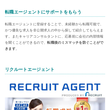
転職エージェントにサポートをもらう
転職エージェントに登録することで、未経験から転職可能で、
かつ優良な求人を非公開求人の中から探して紹介してもらえま
す。またキャリアコンサルタントに、応募前に会社の内部情報
を聞くことができるので、
転職後のミスマッチを防ぐことがで
きます
。
リクルートエージェント