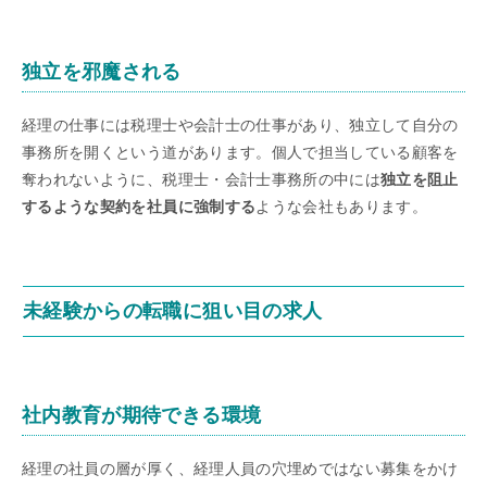
独立を邪魔される
経理の仕事には税理士や会計士の仕事があり、独立して自分の
事務所を開くという道があります。個人で担当している顧客を
奪われないように、税理士・会計士事務所の中には
独立を阻止
するような契約を社員に強制する
ような会社もあります。
未経験からの転職に狙い目の求人
社内教育が期待できる環境
経理の社員の層が厚く、経理人員の穴埋めではない募集をかけ