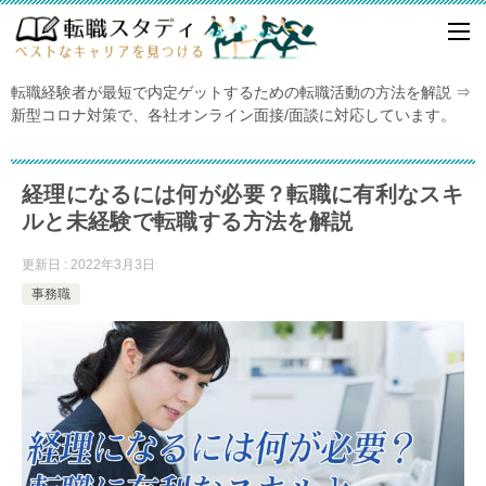
転職経験者が最短で内定ゲットするための転職活動の方法を解説 ⇒
新型コロナ対策で、各社オンライン面接/面談に対応しています。
経理になるには何が必要？転職に有利なスキ
ルと未経験で転職する方法を解説
更新日 : 2022年3月3日
事務職