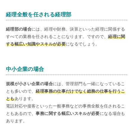
経理全般を任される経理部
経理部の場合
には、経理や財務、決算といった経理に関係する
すべての業務を任されることになります。ですので、
経理に関
する幅広い知識やスキルが必要
になるでしょう。
中小企業の場合
規模が小さい企業の場合
には、管理部門も一緒になっているこ
とも多いので、
経理事務の仕事だけでなく総務の仕事を行うこ
とも
あります。
電話対応や接客といった一般事務などの事務全般を任されるこ
ともあるので、
事務に関する幅広いスキルが必要
になる場合も
あります。