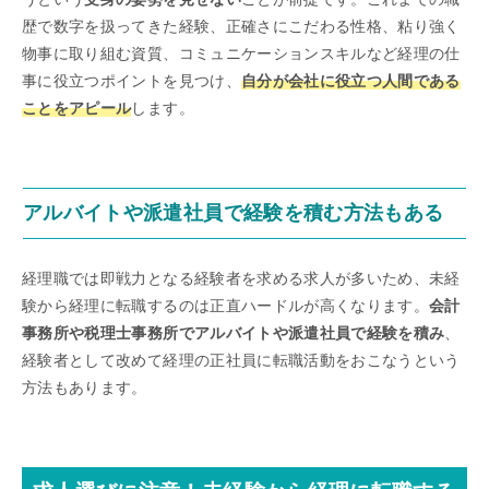
歴で数字を扱ってきた経験、正確さにこだわる性格、粘り強く
物事に取り組む資質、コミュニケーションスキルなど経理の仕
事に役立つポイントを見つけ、
自分が会社に役立つ人間である
ことをアピール
します。
アルバイトや派遣社員で経験を積む方法もある
経理職では即戦力となる経験者を求める求人が多いため、未経
験から経理に転職するのは正直ハードルが高くなります。
会計
事務所や税理士事務所でアルバイトや派遣社員で経験を積み
、
経験者として改めて経理の正社員に転職活動をおこなうという
方法もあります。