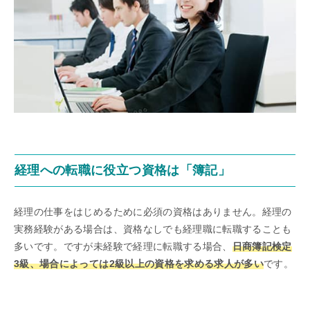
経理への転職に役立つ資格は「簿記」
経理の仕事をはじめるために必須の資格はありません。経理の
実務経験がある場合は、資格なしでも経理職に転職することも
多いです。ですが未経験で経理に転職する場合、
日商簿記検定
3級、場合によっては2級以上の資格を求める求人が多い
です。