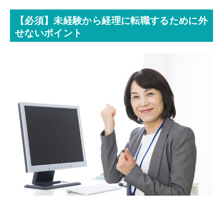
【必須】未経験から経理に転職するために外
せないポイント