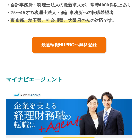
・会計事務所・税理士法人の最新求人が、常時4000件以上あり
・25〜45才の税理士法人・会計事務所への転職希望者
・
東京都、埼玉県、神奈川県、大阪府のみ
の対応です。
最速転職HUPROへ無料登録
マイナビエージェント