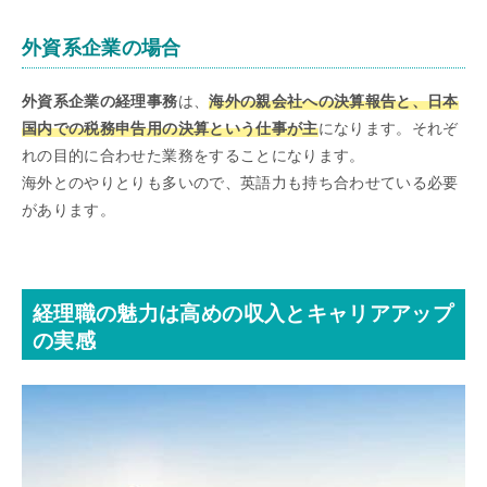
外資系企業の場合
外資系企業の経理事務
は、
海外の親会社への決算報告と、日本
国内での税務申告用の決算という仕事が主
になります。それぞ
れの目的に合わせた業務をすることになります。
海外とのやりとりも多いので、英語力も持ち合わせている必要
があります。
経理職の魅力は高めの収入とキャリアアップ
の実感