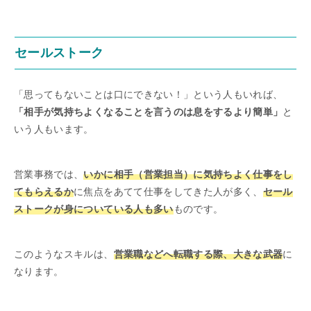
セールストーク
「思ってもないことは口にできない！」という人もいれば、
「相手が気持ちよくなることを言うのは息をするより簡単」
と
いう人もいます。
営業事務では、
いかに相手（営業担当）に気持ちよく仕事をし
てもらえるか
に焦点をあてて仕事をしてきた人が多く、
セール
ストークが身についている人も多い
ものです。
このようなスキルは、
営業職などへ転職する際、大きな武器
に
なります。