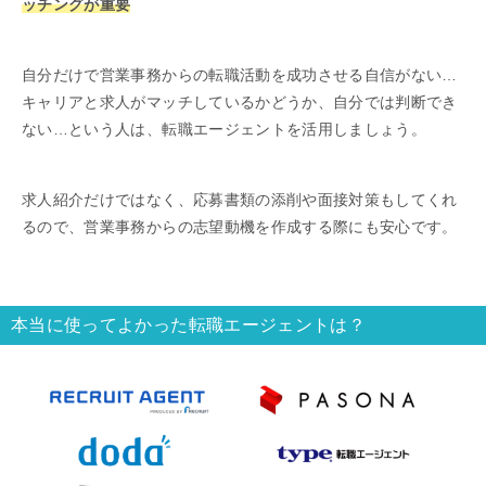
ッチングが重要
自分だけで営業事務からの転職活動を成功させる自信がない…
キャリアと求人がマッチしているかどうか、自分では判断でき
ない…という人は、転職エージェントを活用しましょう。
求人紹介だけではなく、応募書類の添削や面接対策もしてくれ
るので、営業事務からの志望動機を作成する際にも安心です。
本当に使ってよかった転職エージェントは？