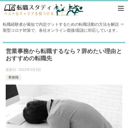
転職経験者が最短で内定ゲットするための転職活動の方法を解説 ⇒
新型コロナ対策で、各社オンライン面接/面談に対応しています。
営業事務から転職するなら？辞めたい理由と
おすすめの転職先
更新日 : 2022年3月3日
事務職