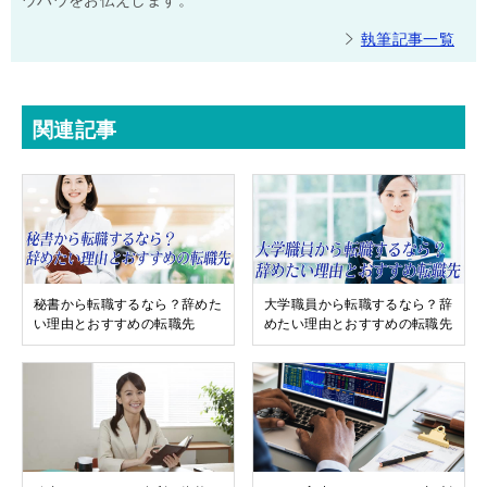
ウハウをお伝えします。
執筆記事一覧
関連記事
秘書から転職するなら？辞めた
大学職員から転職するなら？辞
い理由とおすすめの転職先
めたい理由とおすすめの転職先