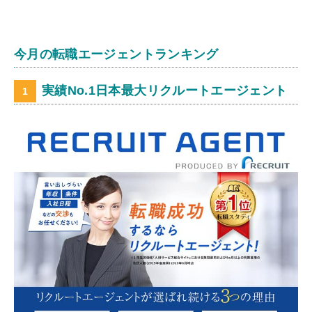
今月の転職エージェントランキング
実績No.1日本最大リクルートエージェント