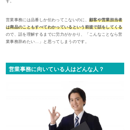
す。
営業事務には品番しか伝わってこないのに、
顧客や営業担当者
は商品のこともすべてわかっているという前提で話をしてくる
ので、話を理解するまでに労力がかかり、「こんなことなら営
業事務辞めたい…」と思ってしまうのです。
営業事務に向いている人はどんな人？