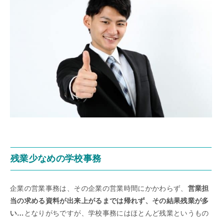
残業少なめの学校事務
企業の営業事務は、その企業の営業時間にかかわらず、
営業担
当の求める資料が出来上がるまでは帰れず、その結果残業が多
い…
となりがちですが、学校事務にはほとんど残業というもの