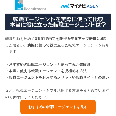
転職活動を始めて
3週間で内定を獲得＆年収アップ転職に成功
した著者が、
実際に使って役に立った
転職エージェントを紹介
します。
・おすすめの転職エージェントと使ってみた体験談
・本当に使える転職エージェントを見極める方法
・転職エージェントを利用するメリットや転職サイトとの違い
など、転職エージェントをフル活用する方法をまとめています
ので参考にしてください。
おすすめの転職エージェントを見る