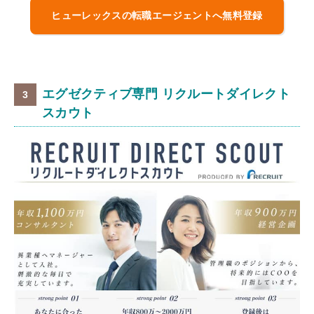
ヒューレックスの転職エージェントへ無料登録
エグゼクティブ専門 リクルートダイレクト
スカウト