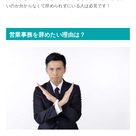
いのか分からなくて辞められずにいる人は必見です！
営業事務を辞めたい理由は？