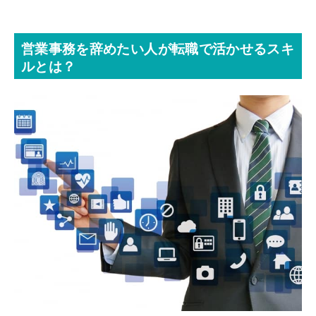
営業事務を辞めたい人が転職で活かせるスキ
ルとは？