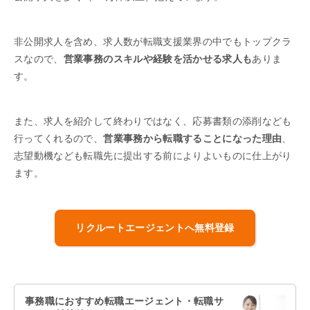
非公開求人を含め、求人数が転職支援業界の中でもトップクラ
スなので、
営業事務のスキルや経験を活かせる求人も
ありま
す。
また、求人を紹介して終わりではなく、応募書類の添削なども
行ってくれるので、
営業事務から転職することになった理由
、
志望動機なども転職先に提出する前によりよいものに仕上がり
ます。
リクルートエージェントへ無料登録
事務職におすすめ転職エージェント・転職サ