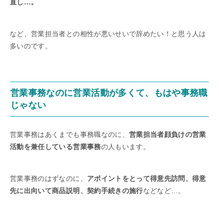
直し…。
など、営業担当者との相性が悪いせいで辞めたい！と思う人は
多いのです。
営業事務なのに営業活動が多くて、もはや事務職
じゃない
営業事務はあくまでも事務職なのに、
営業担当者顔負けの営業
活動を兼任している営業事務
の人もいます。
営業事務のはずなのに、
アポイントをとって得意先訪問、得意
先に出向いて商品説明、契約手続きの施行
などなど…。