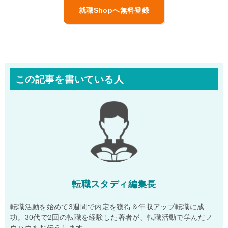
就職Shopへ無料登録
この記事を書いている人
転職スタディ編集長
転職活動を始めて3週間で内定を獲得＆年収アップ転職に成
功。30代で2回の転職を経験した著者が、転職活動で学んだノ