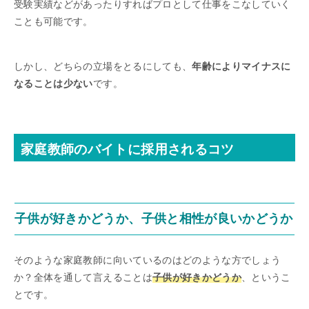
受験実績などがあったりすればプロとして仕事をこなしていく
ことも可能です。
しかし、どちらの立場をとるにしても、
年齢によりマイナスに
なることは少ない
です。
家庭教師のバイトに採用されるコツ
子供が好きかどうか、子供と相性が良いかどうか
そのような家庭教師に向いているのはどのような方でしょう
か？全体を通して言えることは
子供が好きかどうか
、というこ
とです。