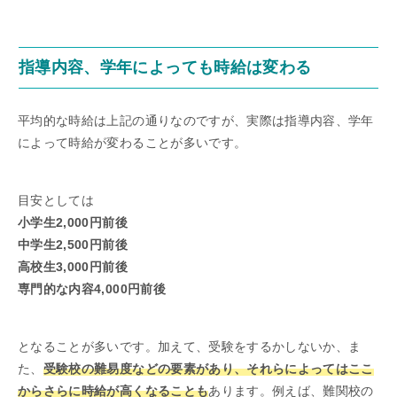
指導内容、学年によっても時給は変わる
平均的な時給は上記の通りなのですが、実際は指導内容、学年
によって時給が変わることが多いです。
目安としては
小学生2,000円前後
中学生2,500円前後
高校生3,000円前後
専門的な内容4,000円前後
となることが多いです。加えて、受験をするかしないか、ま
た、
受験校の難易度などの要素があり、それらによってはここ
からさらに時給が高くなることも
あります。例えば、難関校の