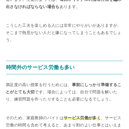
出さなければならない場合も
あります。
こうした工夫を楽しめる人には非常にやりがいがありますが、
そこまで熱意がない人だと嫌になってしまうこともあるでしょ
う。
時間外のサービス労働も多い
満足度の高い授業を行うためには、
事前にしっかり準備するこ
とがとても大切
です。場合によっては、自分で問題を解いた
り、練習問題を作ったりすることも必要になるでしょう。
そのため、家庭教師のバイトは
サービス労働が多く
、サービス
労働の時間も含めて考えると、あまり割のよい仕事とはいえま