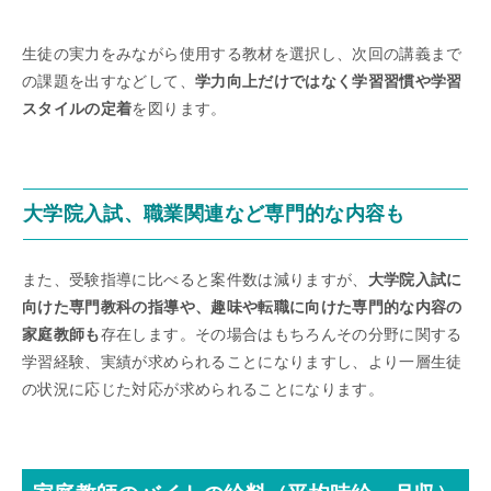
生徒の実力をみながら使用する教材を選択し、次回の講義まで
の課題を出すなどして、
学力向上だけではなく学習習慣や学習
スタイルの定着
を図ります。
大学院入試、職業関連など専門的な内容も
また、受験指導に比べると案件数は減りますが、
大学院入試に
向けた専門教科の指導や、趣味や転職に向けた専門的な内容の
家庭教師も
存在します。その場合はもちろんその分野に関する
学習経験、実績が求められることになりますし、より一層生徒
の状況に応じた対応が求められることになります。