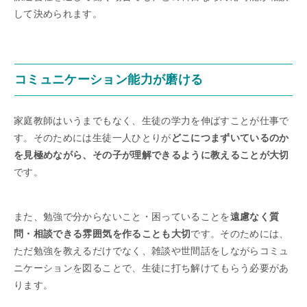
して決められます。
コミュニケーション能力が磨ける
家庭教師はいうまでもなく、生徒の学力を伸ばすことが仕事で
す。そのためには生徒一人ひとりが
どこにつまずいているのか
を見極めながら、その子が理解できるように教えることが大切
です。
また、勉強で分からないこと・困っていることを
遠慮なく質
問・相談できる雰囲気を作ることも大切
です。そのためには、
ただ勉強を教えるだけでなく、雑談や世間話をしながらコミュ
ニケーションを図ることで、生徒に打ち解けてもらう必要があ
ります。