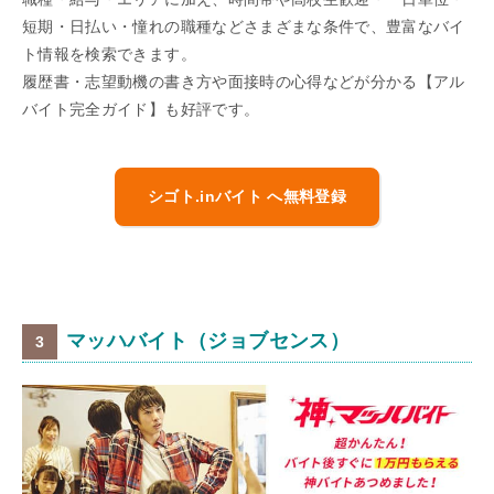
短期・日払い・憧れの職種などさまざまな条件で、豊富なバイ
ト情報を検索できます。
履歴書・志望動機の書き方や面接時の心得などが分かる【アル
バイト完全ガイド】も好評です。
シゴト.inバイト へ無料登録
マッハバイト（ジョブセンス）