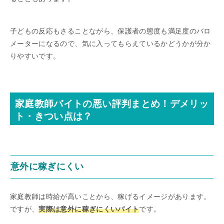
子どもの反応もさることながら、保護者の態度も満足度のバロ
メーターになるので、気に入ってもらえているかどうかが分か
りやすいです。
家庭教師バイトの悪い評判まとめ！デメリッ
ト・きつい点は？
意外に稼ぎにくい
家庭教師は時給が高いことから、稼げるイメージがあります。
ですが、
実際は意外に稼ぎにくいバイト
です。