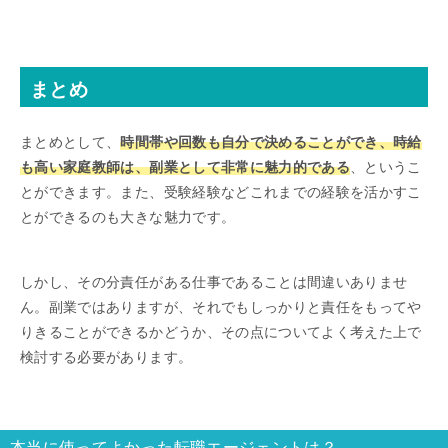
まとめ
まとめとして、
時間帯や回数も自分で決めることができ、時給
も高い家庭教師は、副業として非常に魅力的である
、というこ
とができます。また、受験経験などこれまでの経験を活かすこ
とができるのも大きな魅力です。
しかし、その分責任がある仕事であることは間違いありませ
ん。副業ではありますが、それでもしっかりと責任をもってや
りきることができるかどうか、その点についてよく考えた上で
検討する必要があります。
本当に使ってよかった転職エージェントは？