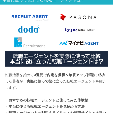
転職活動を始めて
3週間で内定を獲得＆年収アップ転職に成功
した著者が、
実際に使って役に立った
転職エージェントを紹介
します。
・おすすめの転職エージェントと使ってみた体験談
・本当に使える転職エージェントを見極める方法
・転職エージェントを利用するメリットや転職サイトとの違い