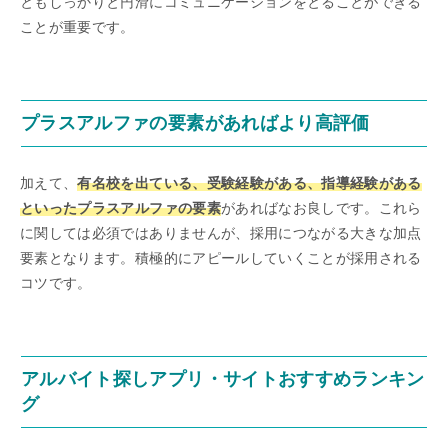
ともしっかりと円滑にコミュニケーションをとることができる
ことが重要です。
プラスアルファの要素があればより高評価
加えて、
有名校を出ている、受験経験がある、指導経験がある
といったプラスアルファの要素
があればなお良しです。これら
に関しては必須ではありませんが、採用につながる大きな加点
要素となります。積極的にアピールしていくことが採用される
コツです。
アルバイト探しアプリ・サイトおすすめランキン
グ