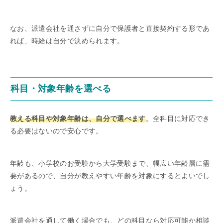
なお、派遣会社を通さずに自分で保護者と直接契約する形であ
れば、時給は自分で決められます。
科目・対象年齢を選べる
教える科目や対象年齢は、自分で選べます
。全科目に対応でき
る必要はないので安心です。
年齢も、小学校のお受験から大学受験まで、幅広い年齢層に需
要があるので、自分が教えやすい年齢を対象にするとよいでし
ょう。
派遣会社を通して働く場合でも、どの科目なら対応可能か相談