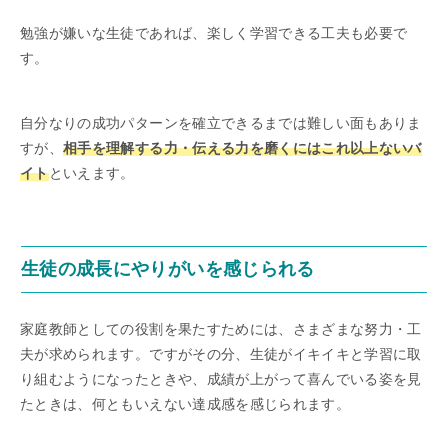
勉強が嫌いな生徒であれば、楽しく学習できる工夫も必要で
す。
自分なりの成功パターンを確立できるまでは難しい面もありま
すが、
相手を理解する力・伝える力を磨くにはこれ以上ないバ
イト
といえます。
生徒の成長にやりがいを感じられる
家庭教師としての役割を果たすためには、さまざまな努力・工
夫が求められます。ですがその分、生徒がイキイキと学習に取
り組むようになったときや、成績が上がって喜んでいる姿を見
たときは、何ともいえない達成感を感じられます。