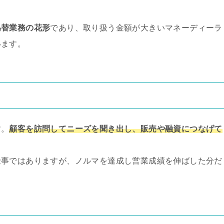
為替業務の花形
であり、取り扱う金額が大きいマネーディーラ
います。
す。
顧客を訪問してニーズを聞き出し、販売や融資につなげて
仕事ではありますが、ノルマを達成し営業成績を伸ばした分だ