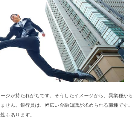
メージが持たれがちです。そうしたイメージから、異業種から
りません。銀行員は、幅広い金融知識が求められる職種です。
能性もあります。