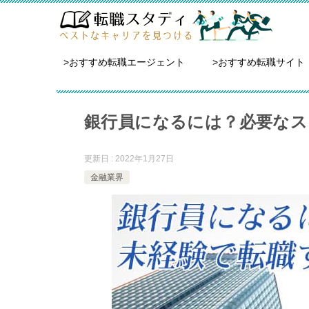
>おすすめ転職エージェント
>おすすめ転職サイト
銀行員になるには？必要なス
更新日 : 2022年1月27日
金融業界