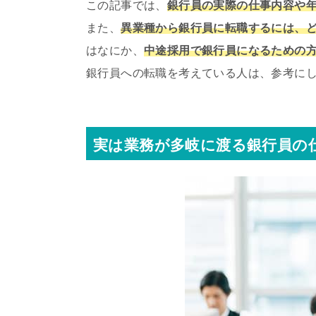
この記事では、
銀行員の実際の仕事内容や
また、
異業種から銀行員に転職するには、
はなにか、
中途採用で銀行員になるための
銀行員への転職を考えている人は、参考に
実は業務が多岐に渡る銀行員の