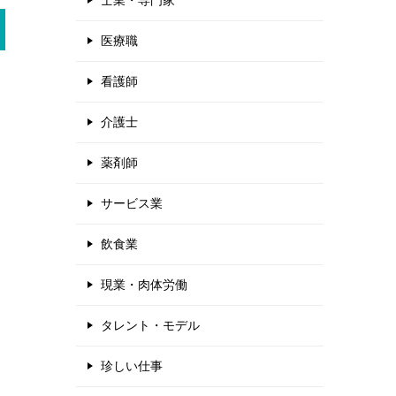
士業・専門家
医療職
看護師
介護士
薬剤師
サービス業
飲食業
現業・肉体労働
タレント・モデル
珍しい仕事