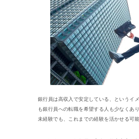
銀行員は高収入で安定している、というイ
も銀行員への転職を希望する人も少なくあ
未経験でも、これまでの経験を活かせる可