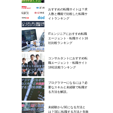
おすすめの転職サイトは？求
人数と機能で比較した転職サ
イトランキング
ITエンジニアにおすすめ転職
エージェント・転職サイト16
社比較ランキング
コンサルタントにおすすめ転
職エージェント・転職サイト
18社比較ランキング
プログラマーになるには？必
要なスキルと未経験で転職す
る方法を解説。
未経験からSEになる方法と
は？SEに転職する方法と失敗