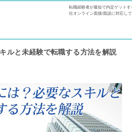
転職経験者が最短で内定ゲットす
社オンライン面接/面談に対応し
キルと未経験で転職する方法を解説