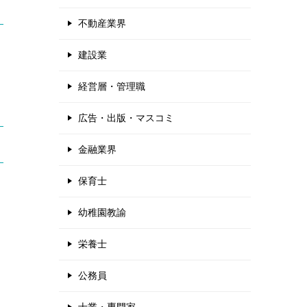
不動産業界
建設業
経営層・管理職
広告・出版・マスコミ
金融業界
保育士
幼稚園教諭
栄養士
公務員