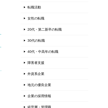
転職活動
女性の転職
20代・第二新卒の転職
30代の転職
40代・中高年の転職
障害者支援
外資系企業
地元の優良企業
企業の採用情報
経営層・管理職