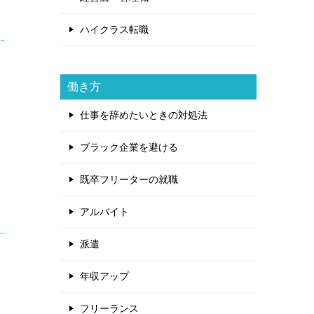
ハイクラス転職
働き方
仕事を辞めたいときの対処法
ブラック企業を避ける
既卒フリーターの就職
アルバイト
派遣
年収アップ
フリーランス