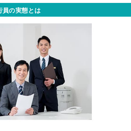
行員の実態とは