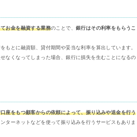
してお金を融資する業務
のことで、
銀行はその利率をもらうこ
析をもとに融資額、貸付期間や妥当な利率を算出しています。
返せなくなってしまった場合、銀行に損失を生むことになるの
行口座をもつ顧客からの依頼によって、振り込みや送金を行う
インターネットなどを使って振り込みを行うサービスもありま