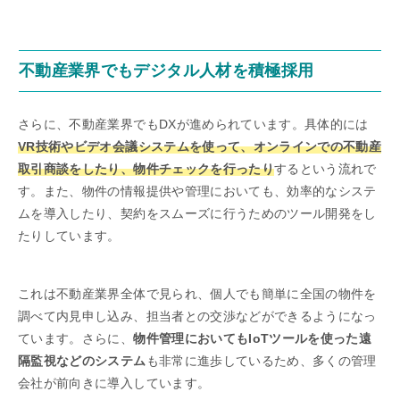
不動産業界でもデジタル人材を積極採用
さらに、不動産業界でもDXが進められています。具体的には
VR技術やビデオ会議システムを使って、オンラインでの不動産
取引商談をしたり、物件チェックを行ったり
するという流れで
す。また、物件の情報提供や管理においても、効率的なシステ
ムを導入したり、契約をスムーズに行うためのツール開発をし
たりしています。
これは不動産業界全体で見られ、個人でも簡単に全国の物件を
調べて内見申し込み、担当者との交渉などができるようになっ
ています。さらに、
物件管理においてもIoTツールを使った遠
隔監視などのシステム
も非常に進歩しているため、多くの管理
会社が前向きに導入しています。