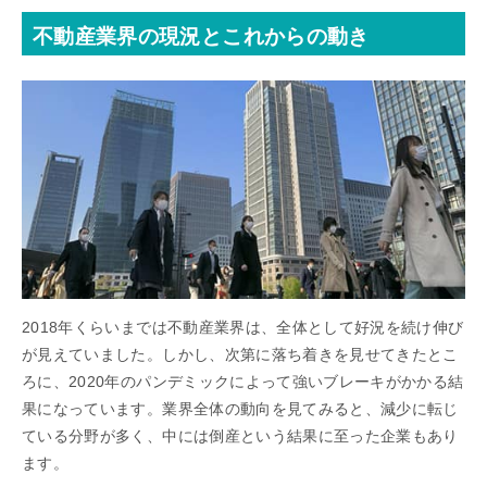
不動産業界の現況とこれからの動き
2018年くらいまでは不動産業界は、全体として好況を続け伸び
が見えていました。しかし、次第に落ち着きを見せてきたとこ
ろに、2020年のパンデミックによって強いブレーキがかかる結
果になっています。業界全体の動向を見てみると、減少に転じ
ている分野が多く、中には倒産という結果に至った企業もあり
ます。