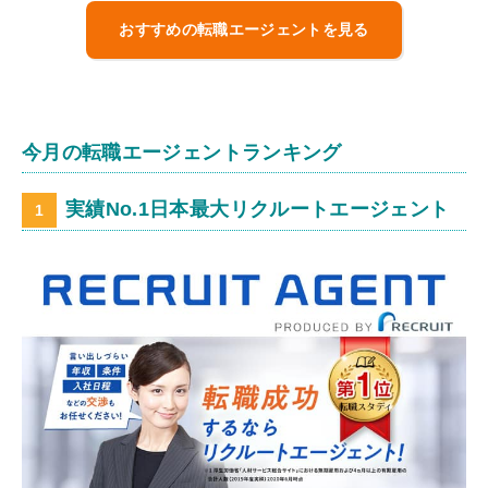
おすすめの転職エージェントを見る
今月の転職エージェントランキング
実績No.1日本最大リクルートエージェント