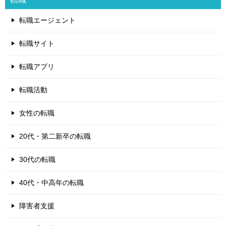
転職エージェント
転職サイト
転職アプリ
転職活動
女性の転職
20代・第二新卒の転職
30代の転職
40代・中高年の転職
障害者支援