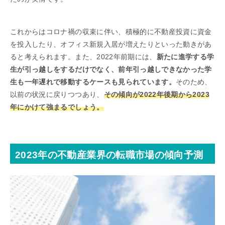
これからはコロナ禍の収束に伴い、積極的に不動産投資に資金
を投入したり、オフィス新規入居が増えたりといった動きがあ
ると考えられます。また、2022年前期には、
新たに進学する学
生が引っ越しをするだけでなく、前年引っ越しできなかった学
生も一年遅れで移動するケースも見られています。
そのため、
以前の状況に戻りつつあり、
その傾向が2022年後期から2023
年にかけて強まるでしょう。
2023年の不動産業界の転職市場の傾向予測