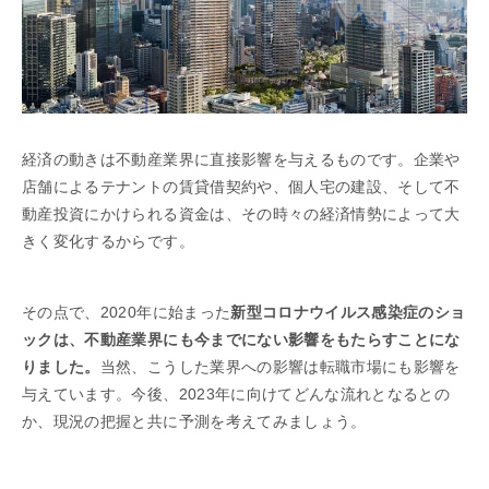
経済の動きは不動産業界に直接影響を与えるものです。企業や
店舗によるテナントの賃貸借契約や、個人宅の建設、そして不
動産投資にかけられる資金は、その時々の経済情勢によって大
きく変化するからです。
その点で、2020年に始まった
新型コロナウイルス感染症のショ
ックは、不動産業界にも今までにない影響をもたらすことにな
りました。
当然、こうした業界への影響は転職市場にも影響を
与えています。今後、2023年に向けてどんな流れとなるとの
か、現況の把握と共に予測を考えてみましょう。