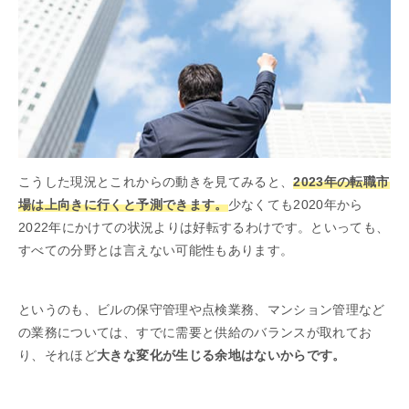
こうした現況とこれからの動きを見てみると、
2023年の転職市
場は上向きに行くと予測できます。
少なくても2020年から
2022年にかけての状況よりは好転するわけです。といっても、
すべての分野とは言えない可能性もあります。
というのも、ビルの保守管理や点検業務、マンション管理など
の業務については、すでに需要と供給のバランスが取れてお
り、それほど
大きな変化が生じる余地はないからです。