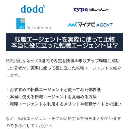
転職活動を始めて
3週間で内定を獲得＆年収アップ転職に成功
した著者が、
実際に使って役に立った
転職エージェントを紹介
します。
・おすすめの転職エージェントと使ってみた体験談
・本当に使える転職エージェントを見極める方法
・転職エージェントを利用するメリットや転職サイトとの違い
など、転職エージェントをフル活用する方法をまとめています
ので参考にしてください。