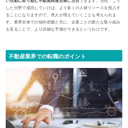
い活動に取り組む不動産関連企業に注目
できます。当然、こう
した分野で成功していけば、より多くの人材リソースを投入す
ることになりますので、求人が増えていくことも考えられま
す。業界全体での傾向把握と共に、企業ごとの新たな取り組み
を見ることで、より詳細な予測ができるというわけです。
不動産業界での転職のポイント