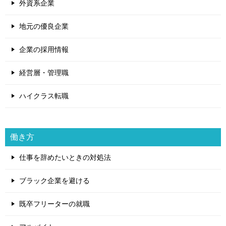
外資系企業
地元の優良企業
企業の採用情報
経営層・管理職
ハイクラス転職
働き方
仕事を辞めたいときの対処法
ブラック企業を避ける
既卒フリーターの就職