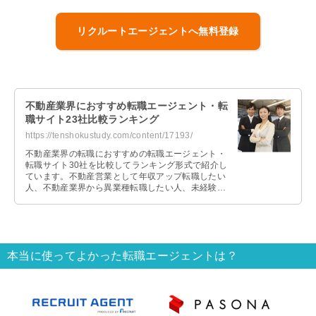
リクルートエージェントへ無料登録
不動産業界におすすめ転職エージェント・転
職サイト23社比較ランキング
https://tenshokustudy.com/content/17193/
不動産業界の転職におすすめの転職エージェント・
転職サイト30社を比較してランキング形式で紹介し
ています。不動産営業として年収アップ転職したい
人、不動産業界から異業種転職したい人、未経験で
不動産業界に転職したい人それぞれおすすめの転職
エージェントを紹介します。
本当に使ってよかった転職エージェントは？