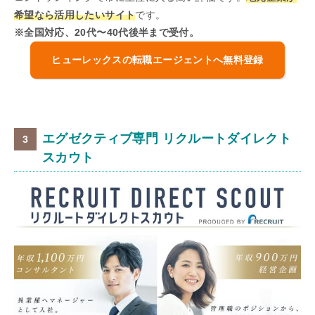
希望なら活用したいサイト
です。
※全国対応、20代〜40代後半まで受付。
ヒューレックスの転職エージェントへ無料登録
エグゼクティブ専門 リクルートダイレクト
スカウト