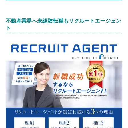
不動産業界へ未経験転職もリクルートエージェン
ト