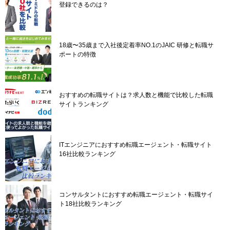
登録できるのは？
18歳〜35歳まで入社後定着率NO.1のJAIC 研修と転職サ
ポートの特徴
おすすめの転職サイトは？求人数と機能で比較した転職
サイトランキング
ITエンジニアにおすすめ転職エージェント・転職サイト
16社比較ランキング
コンサルタントにおすすめ転職エージェント・転職サイ
ト18社比較ランキング