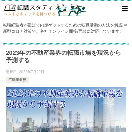
転職経験者が最短で内定ゲットするための転職活動の方法を解説 ⇒
新型コロナ対策で、各社オンライン面接/面談に対応しています。
2023年の不動産業界の転職市場を現況から
予測する
更新日 : 2022年7月20日
不動産業界