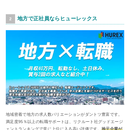
地方で正社員ならヒューレックス
地域密着で地方の求人数バリエーションがダントツ豊富です。
満足度95％以上の転職サポートは、リクルート社グッドエージ
ェントランキングで常に上位に入る高い評価です。
地元企業が