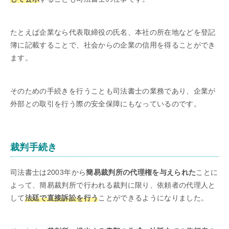
たとえば企業なら代表取締役の氏名、本社の所在地などを登記
簿に記載することで、社会からの企業の信用を得ることができ
ます。
そのための手続きを行うことも司法書士の業務であり、企業が
外部との取引を行う際の安全保障にもなっているのです。
裁判手続き
司法書士は2003年から
簡易裁判所の代理権を与えられた
ことに
よって、簡易裁判所で行われる裁判に限り、依頼者の代理人と
して
法廷で直接訴訟を行う
ことができるようになりました。