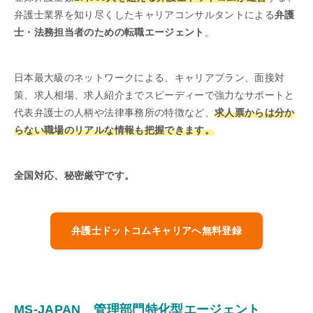
弁護士業界を知り尽くしたキャリアコンサルタントによる
弁護
士・法務担当者のための転職エージェント
。
日本最大級のネットワークによる、キャリアプラン、面接対
策、求人相場、求人紹介までスピーディーで強力なサポートと
代表弁護士の人柄や法律事務所の特徴など、
求人票からは分か
らない職場のリアルな情報も把握できます。
全国対応、秘密厳守です。
弁護士ドットコムキャリアへ無料登録
MS-JAPAN 管理部門特化型エージェント