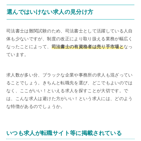
選んではいけない求人の見分け方
司法書士は難関試験のため、司法書士として活躍している人自
体も少ないですが、制度の改正により取り扱える業務が幅広く
なったことによって、
司法書士の有資格者は売り手市場と
なっ
ています。
求人数が多い分、ブラックな企業や事務所の求人も混ざってい
ることでしょう。きちんと転職先を選び、どこでもよいのでは
なく、ここがいい！といえる求人を探すことが大切です。で
は、こんな求人は避けた方がいい！という求人には、どのよう
な特徴があるのでしょうか。
いつも求人が転職サイト等に掲載されている