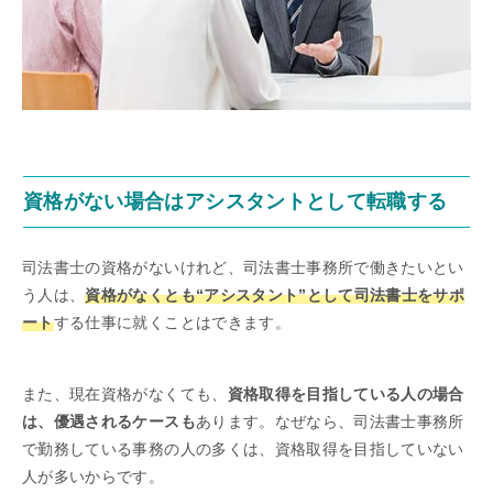
資格がない場合はアシスタントとして転職する
司法書士の資格がないけれど、司法書士事務所で働きたいとい
う人は、
資格がなくとも“アシスタント”として司法書士をサポ
ート
する仕事に就くことはできます。
また、現在資格がなくても、
資格取得を目指している人の場合
は、優遇されるケースも
あります。なぜなら、司法書士事務所
で勤務している事務の人の多くは、資格取得を目指していない
人が多いからです。