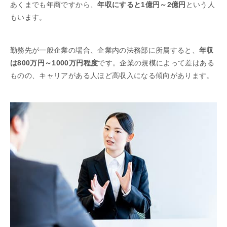
あくまでも年商ですから、
年収にすると1億円～2億円
という人
もいます。
勤務先が一般企業の場合、企業内の法務部に所属すると、
年収
は800万円～1000万円程度
です。企業の規模によって差はある
ものの、キャリアがある人ほど高収入になる傾向があります。