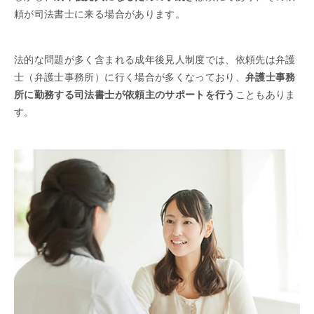
頼が司法書士に来る場合があります。
法的な問題が多く含まれる成年後見人制度では、依頼先は弁護
士（弁護士事務所）に行く場合が多くなっており、
弁護士事務
所に勤務する司法書士が依頼主のサポートを行う
こともありま
す。