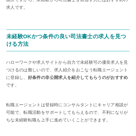
求人です。
未経験OKかつ条件の良い司法書士の求人を見つ
ける方法
ハローワークや求人サイトから自力で未経験可の優良求人を見
つけるのは難しいので、求人紹介をおこなう転職エージェント
に登録し、
好条件の非公開求人を紹介してもらうのがおすすめ
です。
転職エージェントは登録時にコンサルタントにキャリア相談が
可能で、転職活動をサポートしてもらえるので、不利になりが
ちな未経験転職も上手に進めていくことができます。