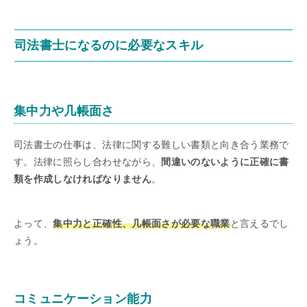
司法書士になるのに必要なスキル
集中力や几帳面さ
司法書士の仕事は、法律に関する難しい書類と向き合う業務で
す。法律に照らし合わせながら、
間違いのないように正確に書
類を作成しなければなりません
。
よって、
集中力と正確性、几帳面さが必要な職業
と言えるでし
ょう。
コミュニケーション能力