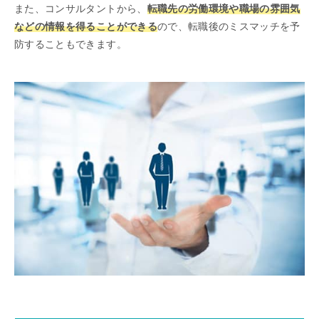
また、コンサルタントから、
転職先の労働環境や職場の雰囲気
などの情報を得ることができる
ので、転職後のミスマッチを予
防することもできます。