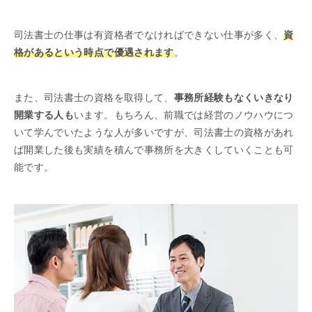
司法書士の仕事は有資格者でなければできない仕事が多く、
資
格があるという時点で優遇されます
。
また、司法書士の資格を取得して、
事務所経験もなくいきなり
開業する人も
います。もちろん、前職では経営のノウハウにつ
いて学んでいたような人が多いですが、司法書士の資格があれ
ば開業した後も実績を積んで事務所を大きくしていくことも可
能です。