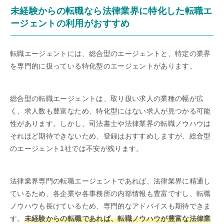
未経験からの転職なら法律業界に特化した転職エ
ージェントの利用がおすすめ
転職エージェントには、総合型のエージェントと、特定の業界
を専門的に扱っている特化型のエージェントがあります。
総合型の転職エージェントは、取り扱い求人の業種の幅が広
く、求人数も豊富なため、特化型にはない求人が見つかる可能
性があります。しかし、司法書士や法律業界の転職ノウハウは
それほど期待できないため、登録はおすすめしますが、総合型
のエージェント1社では不安が残ります。
法律業界専門の転職エージェントであれば、法律業界に精通し
ているため、各企業や各事務所の内部情報も豊富ですし、転職
ノウハウも長けているため、専門的なアドバイスも期待できま
す。
未経験からの転職であれば、転職ノウハウが豊富な法律業