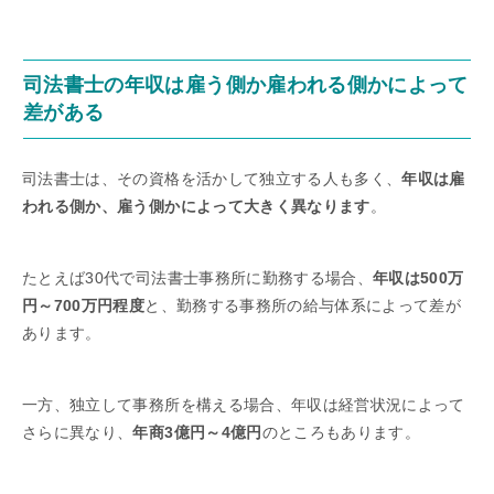
司法書士の年収は雇う側か雇われる側かによって
差がある
司法書士は、その資格を活かして独立する人も多く、
年収は雇
われる側か、雇う側かによって大きく異なります
。
たとえば30代で司法書士事務所に勤務する場合、
年収は500万
円～700万円程度
と、勤務する事務所の給与体系によって差が
あります。
一方、独立して事務所を構える場合、年収は経営状況によって
さらに異なり、
年商3億円～4億円
のところもあります。