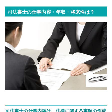
司法書士の仕事内容・年収・将来性は？
司法書士の仕事内容は、法律に関する書類の作成