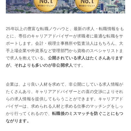
25年以上の豊富な転職ノウハウと、最新の求人・転職情報をも
とに、専任のキャリアアドバイザーが求職者に最適な転職をサ
ポートします。会計・税理士事務所や監査法人はもちろん、大
手上場企業や外資系など管理部門から資格のスペシャリストま
で求人を抱えている。
公開されている求人はたくさんあります
が、それよりも多いのが非公開求人
です。
企業は、より良い人材を求めて、非公開にしている求人情報が
たくさんあり、キャリアアドバイザーとの直の交渉によりそれ
らの求人情報を提供してもらうことができます。キャリアアド
バイザーは、求められる人材と求める仕事のマッチングをしっ
かり行ってくれるので、
転職後のミスマッチを防ぐことにもつ
ながります。