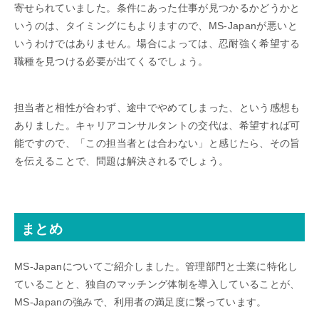
寄せられていました。条件にあった仕事が見つかるかどうかと
いうのは、タイミングにもよりますので、MS-Japanが悪いと
いうわけではありません。場合によっては、忍耐強く希望する
職種を見つける必要が出てくるでしょう。
担当者と相性が合わず、途中でやめてしまった、という感想も
ありました。キャリアコンサルタントの交代は、希望すれば可
能ですので、「この担当者とは合わない」と感じたら、その旨
を伝えることで、問題は解決されるでしょう。
まとめ
MS-Japanについてご紹介しました。管理部門と士業に特化し
ていることと、独自のマッチング体制を導入していることが、
MS-Japanの強みで、利用者の満足度に繋っています。