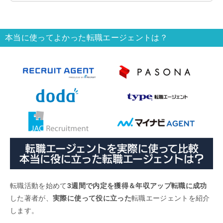
職したい人それぞれおすすめの転職エージェントを
紹介します。
本当に使ってよかった転職エージェントは？
転職活動を始めて
3週間で内定を獲得＆年収アップ転職に成功
した著者が、
実際に使って役に立った
転職エージェントを紹介
します。