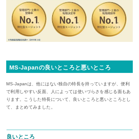
MS-Japanの良いところと悪いところ
MS-Japanは、他にはない独自の特長を持っていますが、便利
で利用しやすい反面、人によっては使いづらさを感じる面もあ
ります。こうした特長について、良いところと悪いところとし
て、まとめてみました。
良いところ