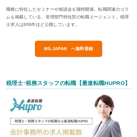
職種に特化したセミナーや相談会を随時開催。転職関連のコラ
ムも掲載している、管理部門特化型の転職エージェント。税理
士求人は800件ほど公開しています。
MS-JAPAN へ無料登録
税理士･税務スタッフの転職【最速転職HUPRO】