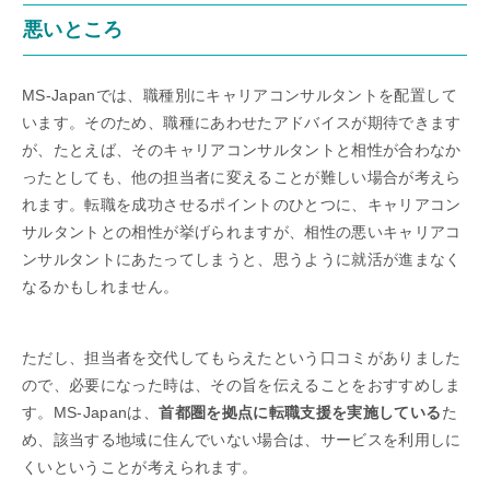
悪いところ
MS-Japanでは、職種別にキャリアコンサルタントを配置して
います。そのため、職種にあわせたアドバイスが期待できます
が、たとえば、そのキャリアコンサルタントと相性が合わなか
ったとしても、他の担当者に変えることが難しい場合が考えら
れます。転職を成功させるポイントのひとつに、キャリアコン
サルタントとの相性が挙げられますが、相性の悪いキャリアコ
ンサルタントにあたってしまうと、思うように就活が進まなく
なるかもしれません。
ただし、担当者を交代してもらえたという口コミがありました
ので、必要になった時は、その旨を伝えることをおすすめしま
す。MS-Japanは、
首都圏を拠点に転職支援を実施している
た
め、該当する地域に住んでいない場合は、サービスを利用しに
くいということが考えられます。