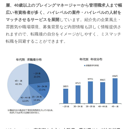
層、40歳以上のプレイングマネージャーから管理職求人まで幅
広い有資格者が多く、ハイレベルの案件・ハイレベルの人材を
マッチさせるサービスを展開
しています。紹介先の企業風土・
雰囲気や職場環境、募集背景など内部情報も詳しく情報提供さ
れますので、転職後の自分をイメージがしやすく、ミスマッチ
転職を回避することができます。