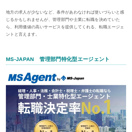
地方の求人が少ないなど、条件があわなければ使いづらいと感
じるかもしれませんが、管理部門や士業に転職を決めていた
ら、利用価値の高いサービスを提供してくれる、転職エージェ
ントと言えます。
MS-JAPAN 管理部門特化型エージェント