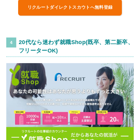
リクルートダイレクトスカウトへ無料登録
20代なら迷わず就職Shop(既卒、第二新卒、
フリーターOK)