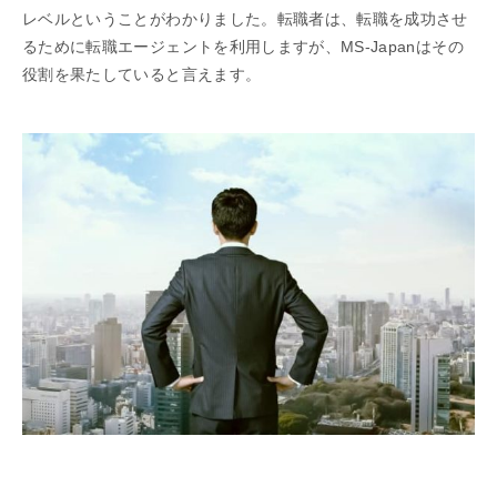
レベルということがわかりました。転職者は、転職を成功させ
るために転職エージェントを利用しますが、MS-Japanはその
役割を果たしていると言えます。