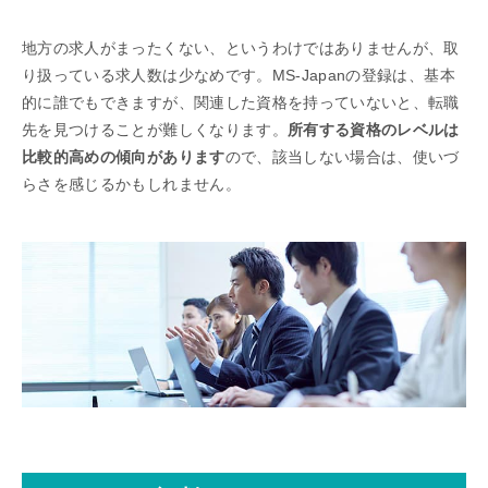
地方の求人がまったくない、というわけではありませんが、取
り扱っている求人数は少なめです。MS-Japanの登録は、基本
的に誰でもできますが、関連した資格を持っていないと、転職
先を見つけることが難しくなります。
所有する資格のレベルは
比較的高めの傾向があります
ので、該当しない場合は、使いづ
らさを感じるかもしれません。