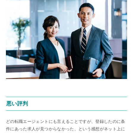
悪い評判
どの転職エージェントにも言えることですが、登録したのに条
件にあった求人が見つからなかった、という感想がネット上に