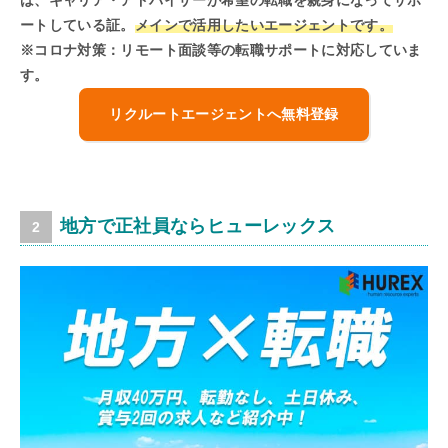
は、キャリア・アドバイザーが希望の転職を親身になってサポ
ートしている証。
メインで活用したいエージェントです。
※コロナ対策：リモート面談等の転職サポートに対応していま
す。
リクルートエージェントへ無料登録
地方で正社員ならヒューレックス