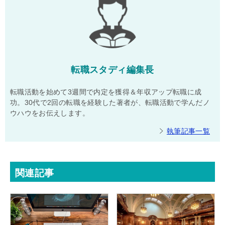
転職スタディ編集長
転職活動を始めて3週間で内定を獲得＆年収アップ転職に成
功。30代で2回の転職を経験した著者が、転職活動で学んだノ
ウハウをお伝えします。
執筆記事一覧
関連記事