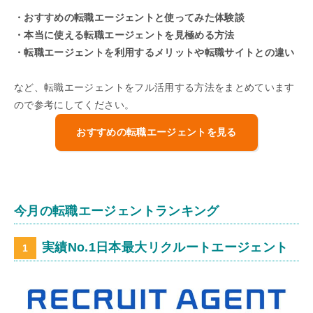
・おすすめの転職エージェントと使ってみた体験談
・本当に使える転職エージェントを見極める方法
・転職エージェントを利用するメリットや転職サイトとの違い
など、転職エージェントをフル活用する方法をまとめています
ので参考にしてください。
おすすめの転職エージェントを見る
今月の転職エージェントランキング
実績No.1日本最大リクルートエージェント