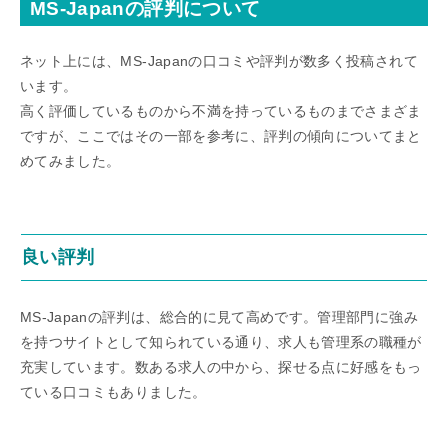
MS-Japanの評判について
ネット上には、MS-Japanの口コミや評判が数多く投稿されて
います。
高く評価しているものから不満を持っているものまでさまざま
ですが、ここではその一部を参考に、評判の傾向についてまと
めてみました。
良い評判
MS-Japanの評判は、総合的に見て高めです。管理部門に強み
を持つサイトとして知られている通り、求人も管理系の職種が
充実しています。数ある求人の中から、探せる点に好感をもっ
ている口コミもありました。