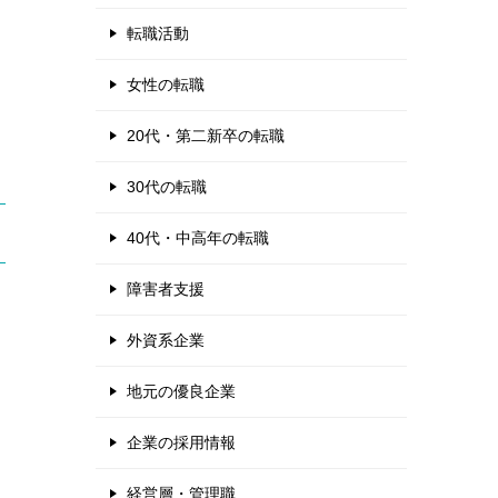
転職活動
女性の転職
20代・第二新卒の転職
30代の転職
40代・中高年の転職
障害者支援
外資系企業
地元の優良企業
企業の採用情報
経営層・管理職