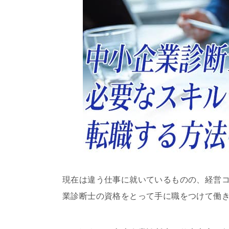
現在は違う仕事に就いているものの、経営
業診断士の資格をとって手に職をつけて働