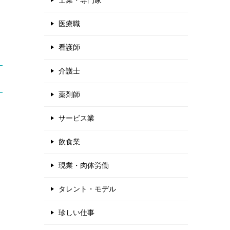
士業・専門家
医療職
看護師
介護士
薬剤師
サービス業
飲食業
現業・肉体労働
タレント・モデル
珍しい仕事