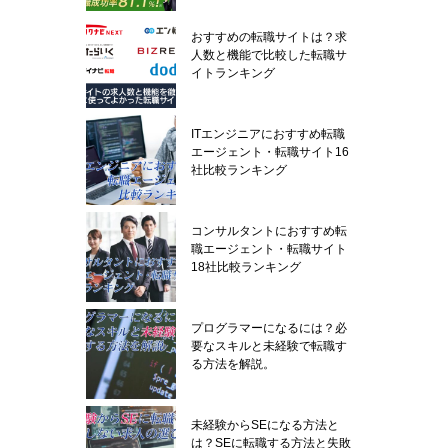
おすすめの転職サイトは？求
人数と機能で比較した転職サ
イトランキング
ITエンジニアにおすすめ転職
エージェント・転職サイト16
社比較ランキング
コンサルタントにおすすめ転
職エージェント・転職サイト
18社比較ランキング
プログラマーになるには？必
要なスキルと未経験で転職す
る方法を解説。
未経験からSEになる方法と
は？SEに転職する方法と失敗