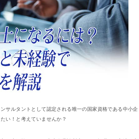
コンサルタントとして認定される唯一の国家資格である中小企
きたい！と考えていませんか？