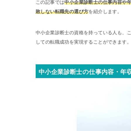
この記事では
中小企業診断士の仕事内容や
敗しない転職先の選び方
を紹介します。
中小企業診断士の資格を持っている人も、
しての転職成功を実現することができます
中小企業診断士の仕事内容・年