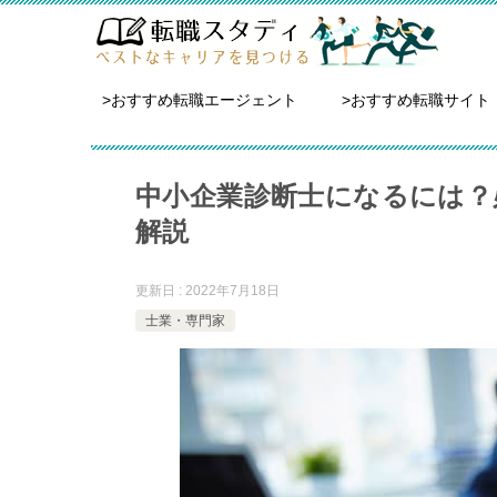
>おすすめ転職エージェント
>おすすめ転職サイト
中小企業診断士になるには？
解説
更新日 : 2022年7月18日
士業・専門家