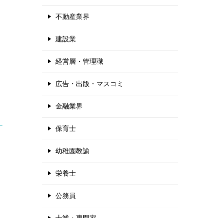
不動産業界
建設業
経営層・管理職
広告・出版・マスコミ
金融業界
保育士
幼稚園教諭
栄養士
公務員