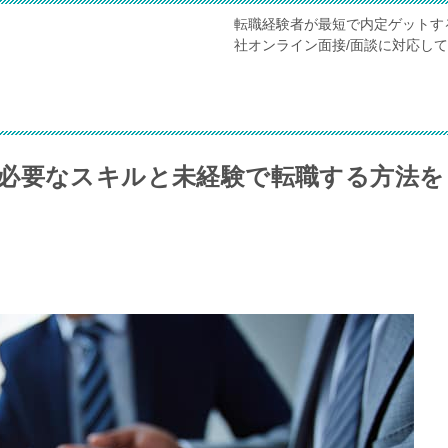
転職経験者が最短で内定ゲットす
社オンライン面接/面談に対応し
必要なスキルと未経験で転職する方法を