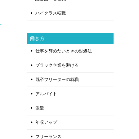
ハイクラス転職
働き方
仕事を辞めたいときの対処法
ブラック企業を避ける
既卒フリーターの就職
アルバイト
派遣
年収アップ
フリーランス