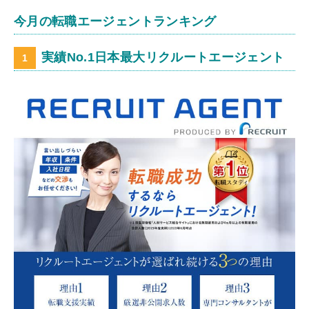
今月の転職エージェントランキング
実績No.1日本最大リクルートエージェント