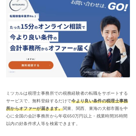
ミツカルは税理士事務所での税務経験者の転職をサポートする
サービスで、無料登録するだけで
今より良い条件の税理士事務
所からオファーが届きます。
関東、関西、東海の大都市圏を中
心に全国の会計事務所から年収650万円以上・残業時間35時間
以内の好条件求人等を検索できます。