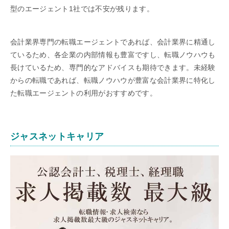
型のエージェント1社では不安が残ります。
会計業界専門の転職エージェントであれば、会計業界に精通し
ているため、各企業の内部情報も豊富ですし、転職ノウハウも
長けているため、専門的なアドバイスも期待できます。未経験
からの転職であれば、転職ノウハウが豊富な会計業界に特化し
た転職エージェントの利用がおすすめです。
ジャスネットキャリア