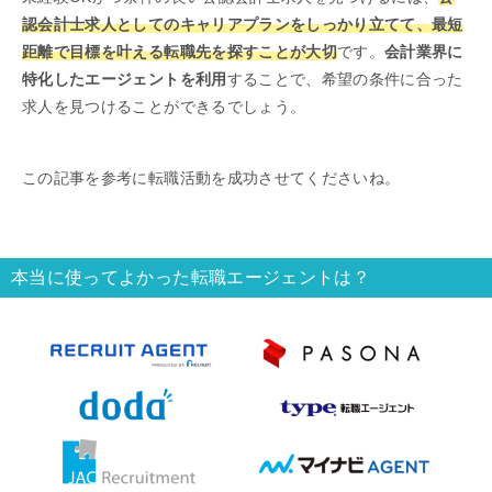
認会計士求人としてのキャリアプランをしっかり立てて、最短
距離で目標を叶える転職先を探すことが大切
です。
会計業界に
特化したエージェントを利用
することで、希望の条件に合った
求人を見つけることができるでしょう。
この記事を参考に転職活動を成功させてくださいね。
本当に使ってよかった転職エージェントは？