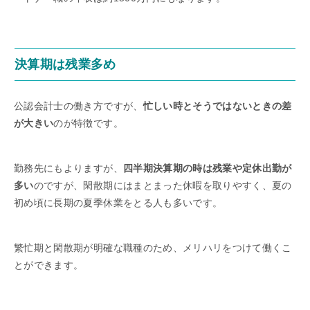
決算期は残業多め
公認会計士の働き方ですが、
忙しい時とそうではないときの差
が大きい
のが特徴です。
勤務先にもよりますが、
四半期決算期の時は残業や定休出勤が
多い
のですが、閑散期にはまとまった休暇を取りやすく、夏の
初め頃に長期の夏季休業をとる人も多いです。
繁忙期と閑散期が明確な職種のため、メリハリをつけて働くこ
とができます。