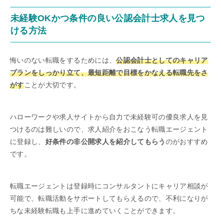
未経験OKかつ条件の良い公認会計士求人を見つ
ける方法
悔いのない転職をするためには、
公認会計士としてのキャリア
プランをしっかり立て、最短距離で目標をかなえる転職先をさ
がす
ことが大切です。
ハローワークや求人サイトから自力で未経験可の優良求人を見
つけるのは難しいので、求人紹介をおこなう転職エージェント
に登録し、
好条件の非公開求人を紹介してもらう
のがおすすめ
です。
転職エージェントは登録時にコンサルタントにキャリア相談が
可能で、転職活動をサポートしてもらえるので、不利になりが
ちな未経験転職も上手に進めていくことができます。