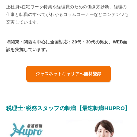
正社員x在宅ワーク特集や経理職のための働き方診断、経理の
仕事と転職のすべてがわかるコラムコーナーなどコンテンツも
充実しています。
※関東・関西を中心に全国対応：20代・30代の男女、WEB面
談を実施しています。
ジャスネットキャリアへ無料登録
税理士･税務スタッフの転職【最速転職HUPRO】