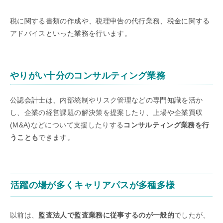
税に関する書類の作成や、税理申告の代行業務、税金に関する
アドバイスといった業務を行います。
やりがい十分のコンサルティング業務
公認会計士は、内部統制やリスク管理などの専門知識を活か
し、企業の経営課題の解決策を提案したり、上場や企業買収
(M&A)などについて支援したりする
コンサルティング業務を行
うことも
できます。
活躍の場が多くキャリアパスが多種多様
以前は、
監査法人で監査業務に従事するのが一般的
でしたが、