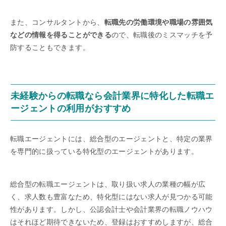
また、コンサルタントから、
転職先の労働環境や職場の雰囲気
などの情報を得ることができる
ので、転職後のミスマッチを予
防することもできます。
未経験からの転職なら会計業界に特化した転職エ
ージェントの利用がおすすめ
転職エージェントには、総合型のエージェントと、特定の業界
を専門的に扱っている特化型のエージェントがあります。
総合型の転職エージェントは、取り扱い求人の業種の幅が広
く、求人数も豊富なため、特化型にはない求人が見つかる可能
性があります。しかし、公認会計士や会計業界の転職ノウハウ
はそれほど期待できないため、登録はおすすめしますが、総合