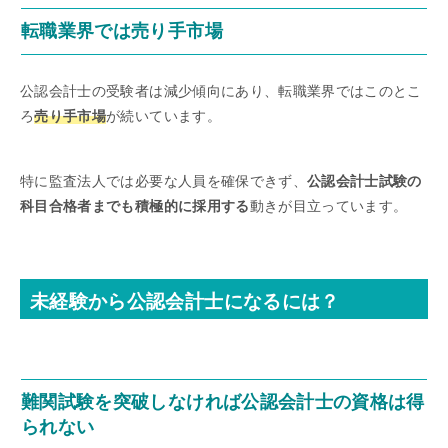
転職業界では売り手市場
公認会計士の受験者は減少傾向にあり、転職業界ではこのとこ
ろ
売り手市場
が続いています。
特に監査法人では必要な人員を確保できず、
公認会計士試験の
科目合格者までも積極的に採用する
動きが目立っています。
未経験から公認会計士になるには？
難関試験を突破しなければ公認会計士の資格は得
られない