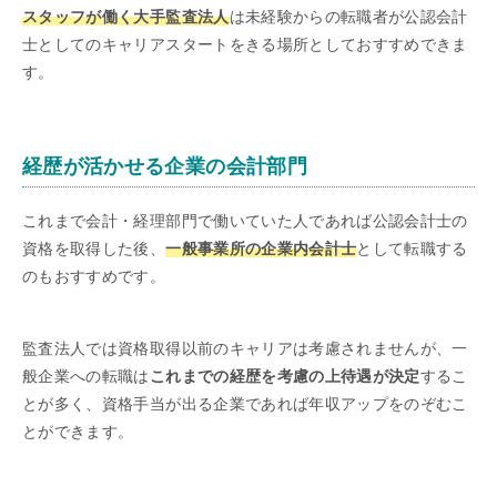
スタッフが働く大手監査法人
は未経験からの転職者が公認会計
士としてのキャリアスタートをきる場所としておすすめできま
す。
経歴が活かせる企業の会計部門
これまで会計・経理部門で働いていた人であれば公認会計士の
資格を取得した後、
一般事業所の企業内会計士
として転職する
のもおすすめです。
監査法人では資格取得以前のキャリアは考慮されませんが、一
般企業への転職は
これまでの経歴を考慮の上待遇が決定
するこ
とが多く、資格手当が出る企業であれば年収アップをのぞむこ
とができます。