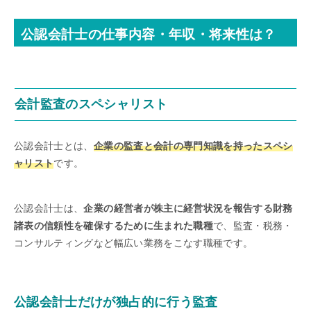
公認会計士の仕事内容・年収・将来性は？
会計監査のスペシャリスト
公認会計士とは、
企業の監査と会計の専門知識を持ったスペシ
ャリスト
です。
公認会計士は、
企業の経営者が株主に経営状況を報告する財務
諸表の信頼性を確保するために生まれた職種
で、監査・税務・
コンサルティングなど幅広い業務をこなす職種です。
公認会計士だけが独占的に行う監査