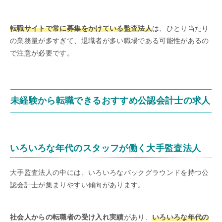
転職サイトで常に募集をかけている監査法人
は、ひとり当たり
の業務量が多すぎて、退職者が多い職場である可能性があるの
で注意が必要です。
未経験から転職できるおすすめ公認会計士の求人
いろいろな年代のスタッフが働く大手監査法人
大手監査法人の中には、いろいろなバックグラウンドを持つ公
認会計士が集まりやすい傾向があります。
社会人からの転職者の受け入れ実績
があり、
いろいろな年代の