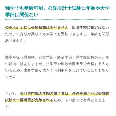
独学でも受験可能。公認会計士試験に年齢や大学
学部は関係ない
公認会計士には受験資格はありません
。
出身学校に指定はない
ため、出身校が高校でも大学でも受験できますし、年齢も関係
ありません。
数字を扱う職種柄、経営学部・経済学部・商学部出身の人が多
い傾向にはありますが、法学部や理数学部出身で合格する人も
いるため、出身学部が大きく有利不利をわけていることもあり
ません。
ただし、
会計専門職大学院の修了者は、条件を満たせば短答式
試験の一部科目が免除される
ため、その点では有利と言えま
す。