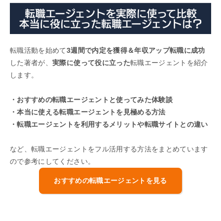
転職活動を始めて
3週間で内定を獲得＆年収アップ転職に成功
した著者が、
実際に使って役に立った
転職エージェントを紹介
します。
・おすすめの転職エージェントと使ってみた体験談
・本当に使える転職エージェントを見極める方法
・転職エージェントを利用するメリットや転職サイトとの違い
など、転職エージェントをフル活用する方法をまとめています
ので参考にしてください。
おすすめの転職エージェントを見る