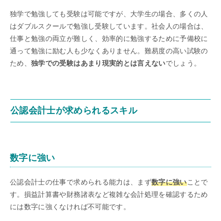
独学で勉強しても受験は可能ですが、大学生の場合、多くの人
はダブルスクールで勉強し受験しています。社会人の場合は、
仕事と勉強の両立が難しく、効率的に勉強するために予備校に
通って勉強に励む人も少なくありません。難易度の高い試験の
ため、
独学での受験はあまり現実的とは言えない
でしょう。
公認会計士が求められるスキル
数字に強い
公認会計士の仕事で求められる能力は、まず
数字に強い
ことで
す。損益計算書や財務諸表など複雑な会計処理を確認するため
には数字に強くなければ不可能です。