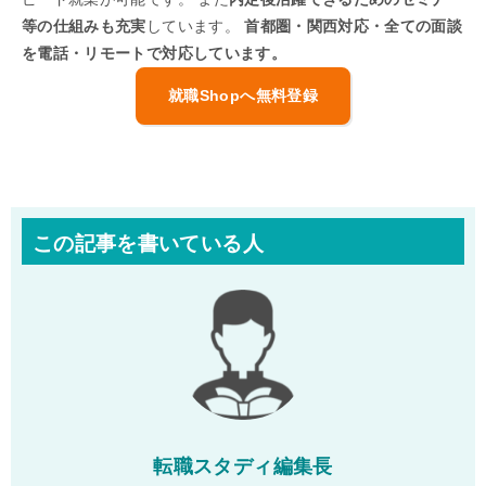
等の仕組みも充実
しています。
首都圏・関西対応・全ての面談
を電話・リモートで対応しています。
就職Shopへ無料登録
この記事を書いている人
転職スタディ編集長