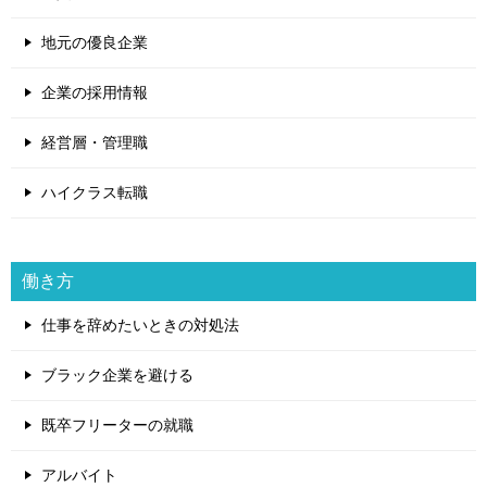
地元の優良企業
企業の採用情報
経営層・管理職
ハイクラス転職
働き方
仕事を辞めたいときの対処法
ブラック企業を避ける
既卒フリーターの就職
アルバイト