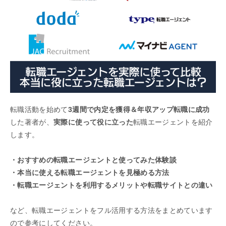
転職活動を始めて
3週間で内定を獲得＆年収アップ転職に成功
した著者が、
実際に使って役に立った
転職エージェントを紹介
します。
・おすすめの転職エージェントと使ってみた体験談
・本当に使える転職エージェントを見極める方法
・転職エージェントを利用するメリットや転職サイトとの違い
など、転職エージェントをフル活用する方法をまとめています
ので参考にしてください。