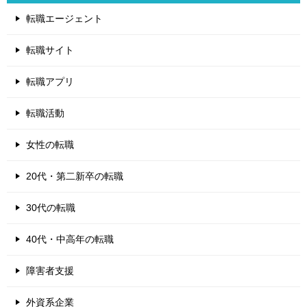
転職エージェント
転職サイト
転職アプリ
転職活動
女性の転職
20代・第二新卒の転職
30代の転職
40代・中高年の転職
障害者支援
外資系企業