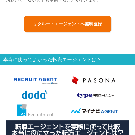
活動ができない人でも活用することができます。
リクルートエージェントへ無料登録
本当に使ってよかった転職エージェントは？