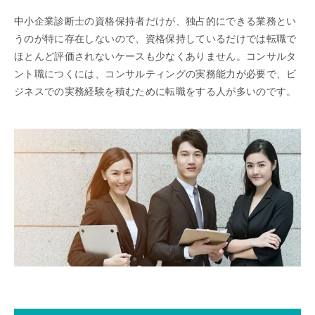
中小企業診断士の資格保持者だけが、独占的にできる業務とい
うのが特に存在しないので、資格保持しているだけでは転職で
ほとんど評価されないケースも少なくありません。コンサルタ
ント職につくには、コンサルティングの実務能力が必要で、ビ
ジネスでの実務経験を積むために転職をする人が多いのです。