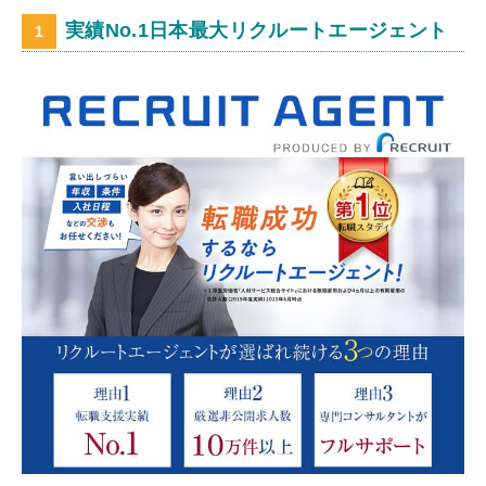
実績No.1日本最大リクルートエージェント