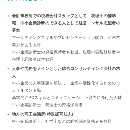
会計事務所での税務会計スタッフとして、税理士の補助
職、中小企業診断のできる人として経営コンサル志望者の
募集
マーケティングスキルやプレゼンテーション能力、企画営
業力がある人材
中小企業診断士の資格保持者も歓迎、税理の実務経験者や
税理士経験者は大歓迎
人事や労務をメインとした総合コンサルティング会社の求
人
中小企業の人事課題を解決し、企業を活性化するためのコ
ンサルタント職
基本的にPCスキルとコミュニケーション能力に長けた人材
中小企業診断士・税理士の資格保持者
地方の商工会議所(特殊認可法人)
中小企業診断士、社労士などの経営関連資格者を歓迎