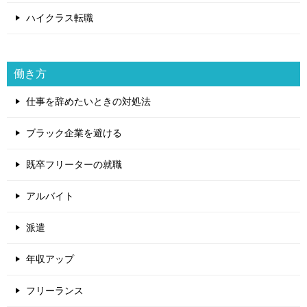
ハイクラス転職
働き方
仕事を辞めたいときの対処法
ブラック企業を避ける
既卒フリーターの就職
アルバイト
派遣
年収アップ
フリーランス