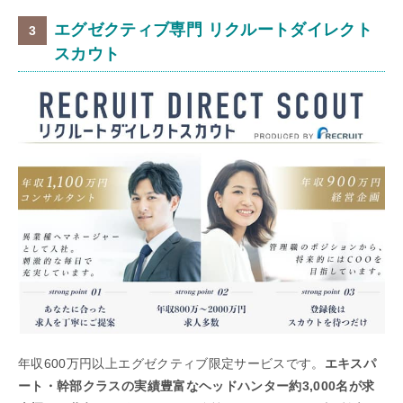
エグゼクティブ専門 リクルートダイレクト
スカウト
年収600万円以上エグゼクティブ限定サービスです。
エキスパ
ート・幹部クラスの実績豊富なヘッドハンター約3,000名が求