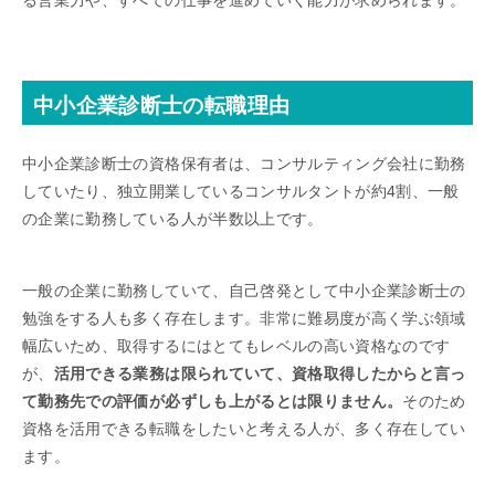
中小企業診断士の転職理由
中小企業診断士の資格保有者は、コンサルティング会社に勤務
していたり、独立開業しているコンサルタントが約4割、一般
の企業に勤務している人が半数以上です。
一般の企業に勤務していて、自己啓発として中小企業診断士の
勉強をする人も多く存在します。非常に難易度が高く学ぶ領域
幅広いため、取得するにはとてもレベルの高い資格なのです
が、
活用できる業務は限られていて、資格取得したからと言っ
て勤務先での評価が必ずしも上がるとは限りません。
そのため
資格を活用できる転職をしたいと考える人が、多く存在してい
ます。