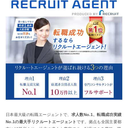
日本最大級の転職エージェントで、
求人数No.1、転職成功実績
No.1の最大手リクルートエージェント
です。拠点も全国主要都