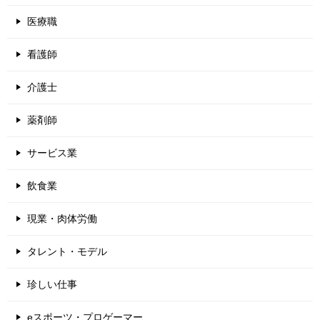
医療職
看護師
介護士
薬剤師
サービス業
飲食業
現業・肉体労働
タレント・モデル
珍しい仕事
eスポーツ・プロゲーマー