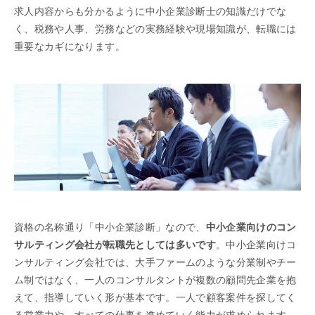
求人内容からも分かるように中小企業診断士の知識だけでな
く、税務や人事、労務などの実務経験や現場知識が、転職には
重要なカギになります。
資格の名称通り「中小企業診断」なので、
中小企業向けのコン
サルティング会社が転職先としては多いです
。中小企業向けコ
ンサルティング会社では、大手ファームのような分業制やチー
ム制ではなく、一人のコンサルタントが複数の顧問先企業を抱
えて、指導していく形が基本です。一人で顧客案件を探してく
る営業力や、すべての仕事を進めていく能力が求められます。