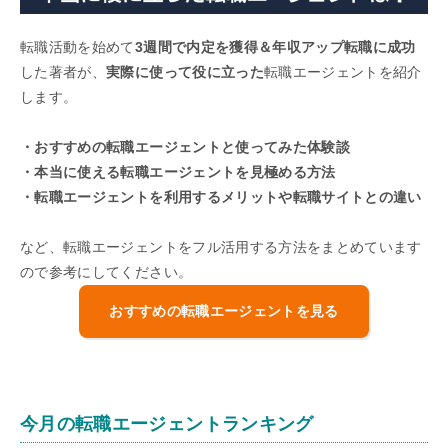
転職活動を始めて
3週間で内定を獲得＆年収アップ転職に成功
した著者が、
実際に使って役に立った
転職エージェントを紹介
します。
・おすすめの転職エージェントと使ってみた体験談
・本当に使える転職エージェントを見極める方法
・転職エージェントを利用するメリットや転職サイトとの違い
など、転職エージェントをフル活用する方法をまとめています
ので参考にしてください。
おすすめの転職エージェントを見る
今月の転職エージェントランキング