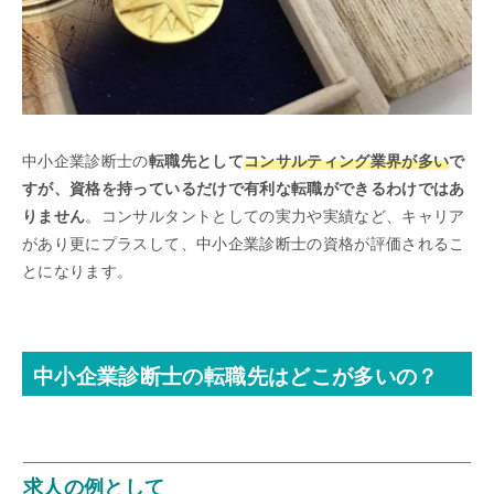
中小企業診断士の
転職先として
コンサルティング業界が多い
で
すが、資格を持っているだけで有利な転職ができるわけではあ
りません
。コンサルタントとしての実力や実績など、キャリア
があり更にプラスして、中小企業診断士の資格が評価されるこ
とになります。
中小企業診断士の転職先はどこが多いの？
求人の例として