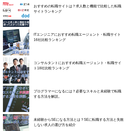
おすすめの転職サイトは？求人数と機能で比較した転職
サイトランキング
ITエンジニアにおすすめ転職エージェント・転職サイト
16社比較ランキング
コンサルタントにおすすめ転職エージェント・転職サイ
ト18社比較ランキング
プログラマーになるには？必要なスキルと未経験で転職
する方法を解説。
未経験からSEになる方法とは？SEに転職する方法と失敗
しない求人の選び方を紹介