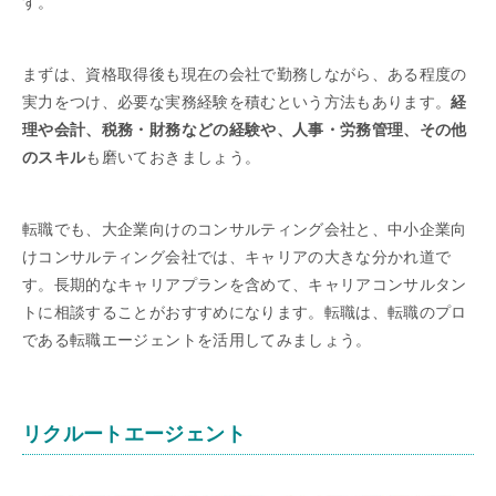
す。
まずは、資格取得後も現在の会社で勤務しながら、ある程度の
実力をつけ、必要な実務経験を積むという方法もあります。
経
理や会計、税務・財務などの経験や、人事・労務管理、その他
のスキル
も磨いておきましょう。
転職でも、大企業向けのコンサルティング会社と、中小企業向
けコンサルティング会社では、キャリアの大きな分かれ道で
す。長期的なキャリアプランを含めて、キャリアコンサルタン
トに相談することがおすすめになります。転職は、転職のプロ
である転職エージェントを活用してみましょう。
リクルートエージェント