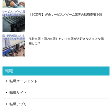
【2023年】Webサービス／ゲーム業界の転職市場予測
海外出張・国内出張したい！出張が大好きな人向けな職
種とは？
転職
転職エージェント
転職サイト
転職アプリ