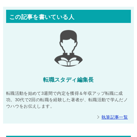
この記事を書いている人
転職スタディ編集長
転職活動を始めて3週間で内定を獲得＆年収アップ転職に成
功。30代で2回の転職を経験した著者が、転職活動で学んだノ
ウハウをお伝えします。
執筆記事一覧