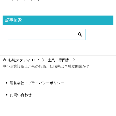
記事検索
転職スタディ
TOP
士業・専門家
中小企業診断士からの転職、転職先は？独立開業か？
運営会社・プライバシーポリシー
お問い合わせ