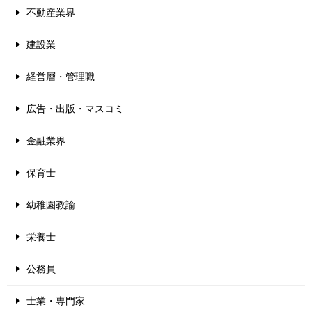
不動産業界
建設業
経営層・管理職
広告・出版・マスコミ
金融業界
保育士
幼稚園教諭
栄養士
公務員
士業・専門家