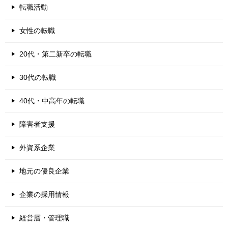
転職活動
女性の転職
20代・第二新卒の転職
30代の転職
40代・中高年の転職
障害者支援
外資系企業
地元の優良企業
企業の採用情報
経営層・管理職