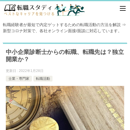
転職経験者が最短で内定ゲットするための転職活動の方法を解説 ⇒
新型コロナ対策で、各社オンライン面接/面談に対応しています。
中小企業診断士からの転職、転職先は？独立
開業か？
更新日 : 2022年1月28日
士業・専門家
転職活動