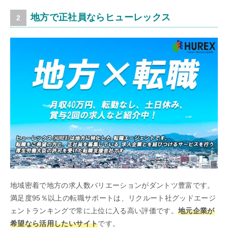
地方で正社員ならヒューレックス
地域密着で地方の求人数バリエーションがダントツ豊富です。
満足度95％以上の転職サポートは、リクルート社グッドエージ
ェントランキングで常に上位に入る高い評価です。
地元企業が
希望なら活用したいサイト
です。