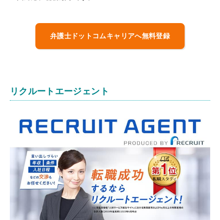
弁護士ドットコムキャリアへ無料登録
リクルートエージェント