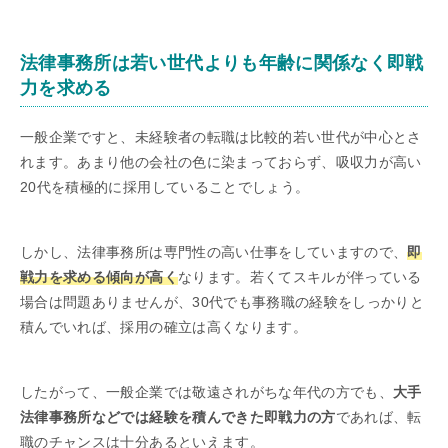
法律事務所は若い世代よりも年齢に関係なく即戦
力を求める
一般企業ですと、未経験者の転職は比較的若い世代が中心とさ
れます。あまり他の会社の色に染まっておらず、吸収力が高い
20代を積極的に採用していることでしょう。
しかし、法律事務所は専門性の高い仕事をしていますので、
即
戦力を求める傾向が高く
なります。若くてスキルが伴っている
場合は問題ありませんが、30代でも事務職の経験をしっかりと
積んでいれば、採用の確立は高くなります。
したがって、一般企業では敬遠されがちな年代の方でも、
大手
法律事務所などでは経験を積んできた即戦力の方
であれば、転
職のチャンスは十分あるといえます。