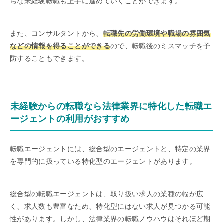
ちな未経験転職も上手に進めていくことができます。
また、コンサルタントから、
転職先の労働環境や職場の雰囲気
などの情報を得ることができる
ので、転職後のミスマッチを予
防することもできます。
未経験からの転職なら法律業界に特化した転職エ
ージェントの利用がおすすめ
転職エージェントには、総合型のエージェントと、特定の業界
を専門的に扱っている特化型のエージェントがあります。
総合型の転職エージェントは、取り扱い求人の業種の幅が広
く、求人数も豊富なため、特化型にはない求人が見つかる可能
性があります。しかし、法律業界の転職ノウハウはそれほど期