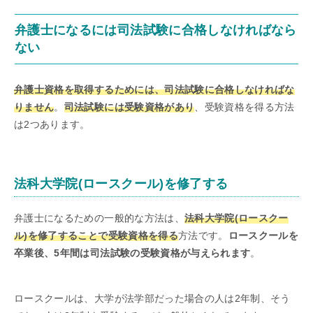
弁護士になるには司法試験に合格しなければなら
ない
弁護士資格を取得するためには、司法試験に合格しなければな
りません
。
司法試験には受験資格があり
、受験資格を得る方法
は2つあります。
法科大学院(ロースクール)を修了する
弁護士になるための一般的な方法は、
法科大学院(ロースクー
ル)を修了することで受験資格を得る
方法です。
ロースクールを
卒業後、5年間は司法試験の受験資格が与えられます
。
ロースクールは、大学が法学部だった場合の人は2年制、そう