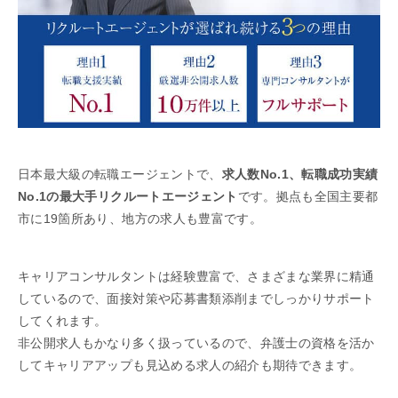
日本最大級の転職エージェントで、
求人数No.1、転職成功実績
No.1の最大手リクルートエージェント
です。拠点も全国主要都
市に19箇所あり、地方の求人も豊富です。
キャリアコンサルタントは経験豊富で、さまざまな業界に精通
しているので、面接対策や応募書類添削までしっかりサポート
してくれます。
非公開求人もかなり多く扱っているので、弁護士の資格を活か
してキャリアアップも見込める求人の紹介も期待できます。