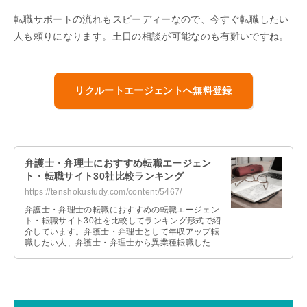
転職サポートの流れもスピーディーなので、今すぐ転職したい
人も頼りになります。土日の相談が可能なのも有難いですね。
リクルートエージェントへ無料登録
弁護士・弁理士におすすめ転職エージェン
ト・転職サイト30社比較ランキング
https://tenshokustudy.com/content/5467/
弁護士・弁理士の転職におすすめの転職エージェン
ト・転職サイト30社を比較してランキング形式で紹
介しています。弁護士・弁理士として年収アップ転
職したい人、弁護士・弁理士から異業種転職したい
人、未経験で弁護士・弁理士に転職したい人それぞ
れおすすめの転職エージェントを紹介します。