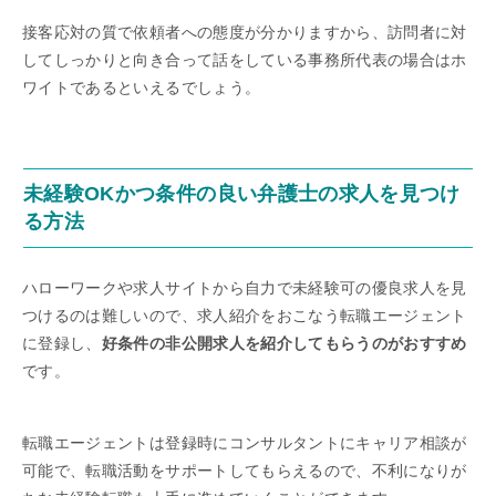
接客応対の質で依頼者への態度が分かりますから、訪問者に対
してしっかりと向き合って話をしている事務所代表の場合はホ
ワイトであるといえるでしょう。
未経験OKかつ条件の良い弁護士の求人を見つけ
る方法
ハローワークや求人サイトから自力で未経験可の優良求人を見
つけるのは難しいので、求人紹介をおこなう転職エージェント
に登録し、
好条件の非公開求人を紹介してもらうのがおすすめ
です。
転職エージェントは登録時にコンサルタントにキャリア相談が
可能で、転職活動をサポートしてもらえるので、不利になりが