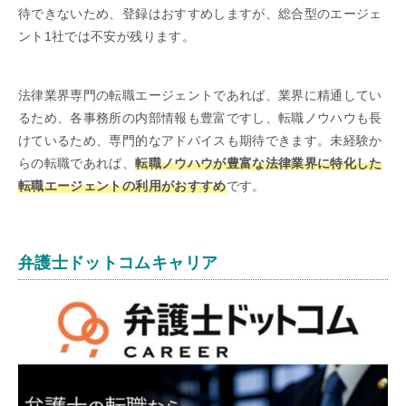
待できないため、登録はおすすめしますが、総合型のエージェ
ント1社では不安が残ります。
法律業界専門の転職エージェントであれば、業界に精通してい
るため、各事務所の内部情報も豊富ですし、転職ノウハウも長
けているため、専門的なアドバイスも期待できます。未経験か
らの転職であれば、
転職ノウハウが豊富な法律業界に特化した
転職エージェントの利用がおすすめ
です。
弁護士ドットコムキャリア