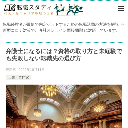
転職経験者が最短で内定ゲットするための転職活動の方法を解説 ⇒
新型コロナ対策で、各社オンライン面接/面談に対応しています。
弁護士になるには？資格の取り方と未経験で
も失敗しない転職先の選び方
更新日 : 2022年10月11日
士業・専門家