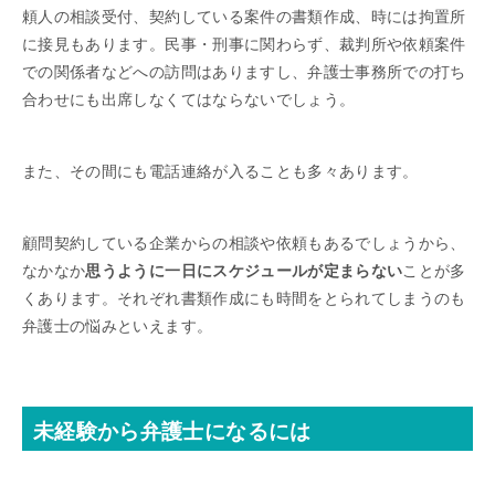
頼人の相談受付、契約している案件の書類作成、時には拘置所
に接見もあります。民事・刑事に関わらず、裁判所や依頼案件
での関係者などへの訪問はありますし、弁護士事務所での打ち
合わせにも出席しなくてはならないでしょう。
また、その間にも電話連絡が入ることも多々あります。
顧問契約している企業からの相談や依頼もあるでしょうから、
なかなか
思うように一日にスケジュールが定まらない
ことが多
くあります。それぞれ書類作成にも時間をとられてしまうのも
弁護士の悩みといえます。
未経験から弁護士になるには