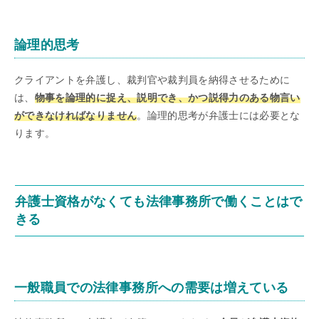
論理的思考
クライアントを弁護し、裁判官や裁判員を納得させるために
は、
物事を論理的に捉え、説明でき、かつ説得力のある物言い
ができなければなりません
。論理的思考が弁護士には必要とな
ります。
弁護士資格がなくても法律事務所で働くことはで
きる
一般職員での法律事務所への需要は増えている