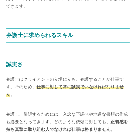
できます。
弁護士に求められるスキル
誠実さ
弁護士はクライアントの立場に立ち、弁護することが仕事で
す。そのため、
仕事に対して常に誠実でいなければなりませ
ん
。
弁護し、勝訴するためには、入念な下調べや地道な書類の作成
も必要となってきます。どのような依頼に対しても、
正義感を
持ち真摯に取り組む人でなければ仕事は務まりません
。