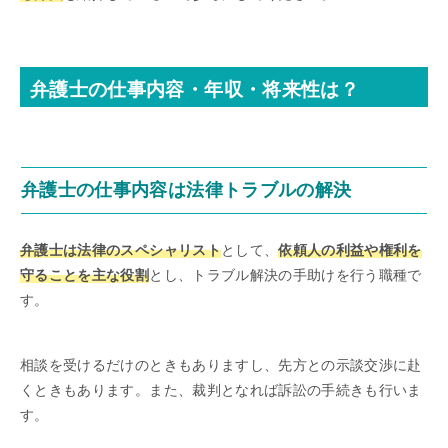
弁護士の仕事内容・年収・将来性は？
弁護士の仕事内容は法律トラブルの解決
弁護士は法律のスペシャリスト
として、
依頼人の利益や権利を
守ることを主な役割
とし、トラブル解決の手助けを行う職種で
す。
相談を受けるだけのときもありますし、先方との示談交渉に赴
くときもあります。また、裁判となれば訴訟の手続きも行いま
す。