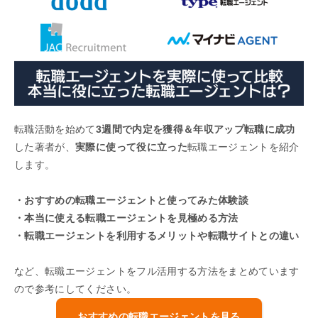
転職活動を始めて
3週間で内定を獲得＆年収アップ転職に成功
した著者が、
実際に使って役に立った
転職エージェントを紹介
します。
・おすすめの転職エージェントと使ってみた体験談
・本当に使える転職エージェントを見極める方法
・転職エージェントを利用するメリットや転職サイトとの違い
など、転職エージェントをフル活用する方法をまとめています
ので参考にしてください。
おすすめの転職エージェントを見る