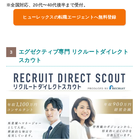
※全国対応、20代〜40代後半まで受付。
ヒューレックスの転職エージェントへ無料登録
エグゼクティブ専門 リクルートダイレクト
スカウト