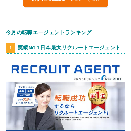
今月の転職エージェントランキング
実績No.1日本最大リクルートエージェント