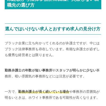
職先の選び方
選んではいけない求人とおすすめ求人の見分け方
ブラック企業に立ち向かってくれるのが弁護士ですが、中には
ブラック法律事務所も存在しています。有能な弁護士が必ずし
も優秀な経営者とは限りません。
勤務弁護士の年数が短い事務所
や
スタッフが明らかに少ない
事
務所、暗い雰囲気の事務所などには注意が必要です。
一方で、
勤務弁護士が長く続いている場合
や事務所の雰囲気が
明るいときは、ホワイト事務所である可能性が高くなります。