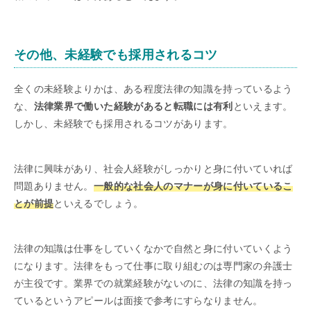
その他、未経験でも採用されるコツ
全くの未経験よりかは、ある程度法律の知識を持っているよう
な、
法律業界で働いた経験があると転職には有利
といえます。
しかし、未経験でも採用されるコツがあります。
法律に興味があり、社会人経験がしっかりと身に付いていれば
問題ありません。
一般的な社会人のマナーが身に付いているこ
とが前提
といえるでしょう。
法律の知識は仕事をしていくなかで自然と身に付いていくよう
になります。法律をもって仕事に取り組むのは専門家の弁護士
が主役です。業界での就業経験がないのに、法律の知識を持っ
ているというアピールは面接で参考にすらなりません。