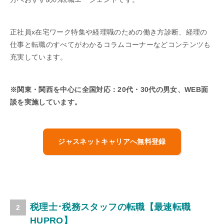
正社員x在宅ワーク特集や経理職のための働き方診断、経理の
仕事と転職のすべてがわかるコラムコーナーなどコンテンツも
充実しています。
※関東・関西を中心に全国対応：20代・30代の男女、WEB面
談を実施しています。
ジャスネットキャリアへ無料登録
税理士･税務スタッフの転職【最速転職
HUPRO】