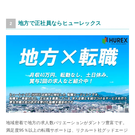
地方で正社員ならヒューレックス
地域密着で地方の求人数バリエーションがダントツ豊富です。
満足度95％以上の転職サポートは、リクルート社グッドエージ