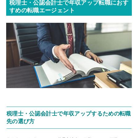
税理士・公認会計士で年収アップ転職におす
すめの転職エージェント
税理士・公認会計士で年収アップするための転職
先の選び方