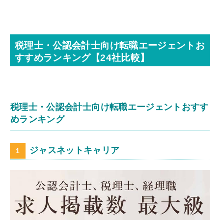
税理士・公認会計士向け転職エージェントお
すすめランキング【24社比較】
税理士・公認会計士向け転職エージェントおすす
めランキング
ジャスネットキャリア