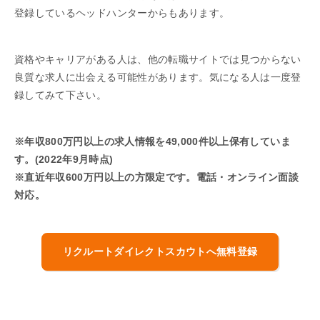
登録しているヘッドハンターからもあります。
資格やキャリアがある人は、他の転職サイトでは見つからない
良質な求人に出会える可能性があります。気になる人は一度登
録してみて下さい。
※年収800万円以上の求人情報を49,000件以上保有していま
す。(2022年9月時点)
※直近年収600万円以上の方限定です。電話・オンライン面談
対応。
リクルートダイレクトスカウトへ無料登録