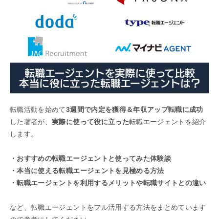
転職活動を始めて
3週間で内定を獲得＆年収アップ転職に成功
した著者が、
実際に使って役に立った
転職エージェントを紹介
します。
・おすすめの転職エージェントと使ってみた体験談
・本当に使える転職エージェントを見極める方法
・転職エージェントを利用するメリットや転職サイトとの違い
など、転職エージェントをフル活用する方法をまとめています