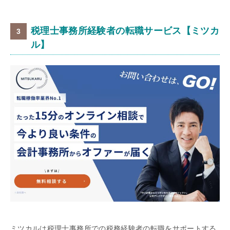
税理士事務所経験者の転職サービス【ミツカ
ル】
ミツカルは税理士事務所での税務経験者の転職をサポートする