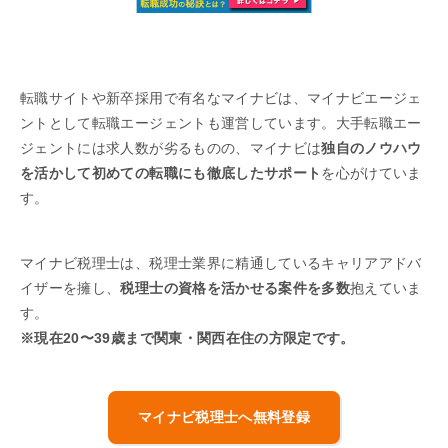
転職サイトや新卒採用で有名なマイナビは、マイナビエージェ
ントとして転職エージェントも運営しています。大手転職エー
ジェントには求人数が劣るものの、マイナビは
独自のノウハウ
を活かして初めての転職にも徹底したサポート
を心がけていま
す。
マイナビ税理士は、税理士業界に精通しているキャリアアドバ
イザーを擁し、
税理士の資格を活かせる案件を多数
抱えていま
す。
※現在20〜39歳まで関東・関西在住の方限定です。
マイナビ税理士へ無料登録