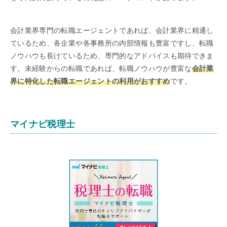
会計業界専門の転職エージェントであれば、会計業界に精通し
ているため、各企業や各事務所の内部情報も豊富ですし、転職
ノウハウも長けているため、専門的なアドバイスも期待できま
す。未経験からの転職であれば、転職ノウハウが豊富な
会計業
界に特化した転職エージェントの利用がおすすめ
です。
マイナビ税理士