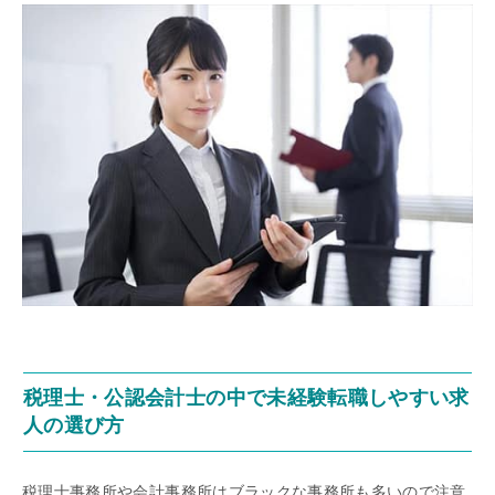
税理士・公認会計士の中で未経験転職しやすい求
人の選び方
税理士事務所や会計事務所はブラックな事務所も多いので注意