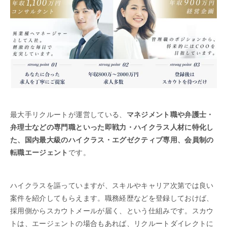
最大手リクルートが運営している、
マネジメント職や弁護士・
弁理士などの専門職といった即戦力・ハイクラス人材に特化し
た、国内最大級のハイクラス・エグゼクティブ専用、会員制の
転職エージェント
です。
ハイクラスを謳っていますが、スキルやキャリア次第では良い
案件を紹介してもらえます。職務経歴などを登録しておけば、
採用側からスカウトメールが届く、という仕組みです。スカウ
トは、エージェントの場合もあれば、リクルートダイレクトに