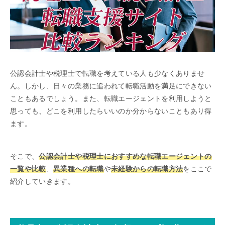
公認会計士や税理士で転職を考えている人も少なくありませ
ん。しかし、日々の業務に追われて転職活動を満足にできない
こともあるでしょう。また、転職エージェントを利用しようと
思っても、どこを利用したらいいのか分からないこともあり得
ます。
そこで、
公認会計士や税理士におすすめな転職エージェントの
一覧や比較
、
異業種への転職
や
未経験からの転職方法
をここで
紹介していきます。