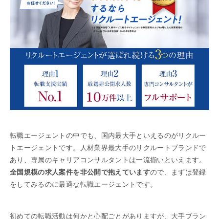
転職エージェントの中でも、国内最大手といえるのがリクルー
トエージェントです。人材業界最大手のリクルートブランドで
あり、専属のキャリアコンサルタントは一流揃いといえます。
全国規模の求人案件を非公開で抱えています
ので、まずは登録
をしてみるのに最適な転職エージェントです。
初めての転職活動は何かと心配ごとがありますが、大手ブラン