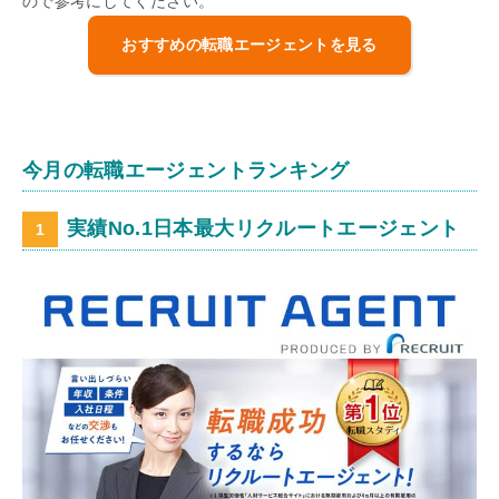
ので参考にしてください。
おすすめの転職エージェントを見る
今月の転職エージェントランキング
実績No.1日本最大リクルートエージェント