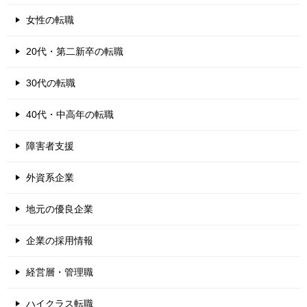
女性の転職
20代・第二新卒の転職
30代の転職
40代・中高年の転職
障害者支援
外資系企業
地元の優良企業
企業の採用情報
経営層・管理職
ハイクラス転職