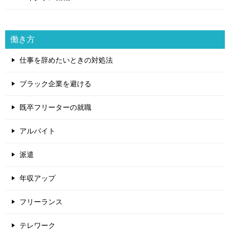
働き方
仕事を辞めたいときの対処法
ブラック企業を避ける
既卒フリーターの就職
アルバイト
派遣
年収アップ
フリーランス
テレワーク