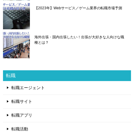
【2023年】Webサービス／ゲーム業界の転職市場予測
海外出張・国内出張したい！出張が大好きな人向けな職
種とは？
転職
転職エージェント
転職サイト
転職アプリ
転職活動