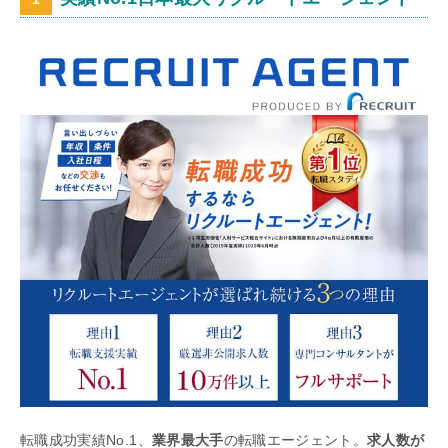
転職成功実績No.1、
業界最大手
の転職エージェント。
求人数が