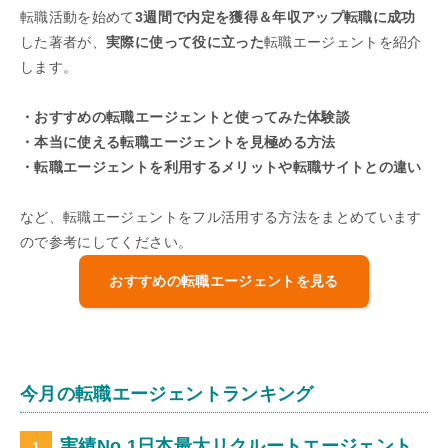
転職活動を始めて
3週間で内定を獲得＆年収アップ転職に成功
した著者が、
実際に使って役に立った
転職エージェントを紹介
します。
・おすすめの転職エージェントと使ってみた体験談
・本当に使える転職エージェントを見極める方法
・転職エージェントを利用するメリットや転職サイトとの違い
など、転職エージェントをフル活用する方法をまとめています
ので参考にしてください。
おすすめの転職エージェントを見る
今月の転職エージェントランキング
実績No.1日本最大リクルートエージェント