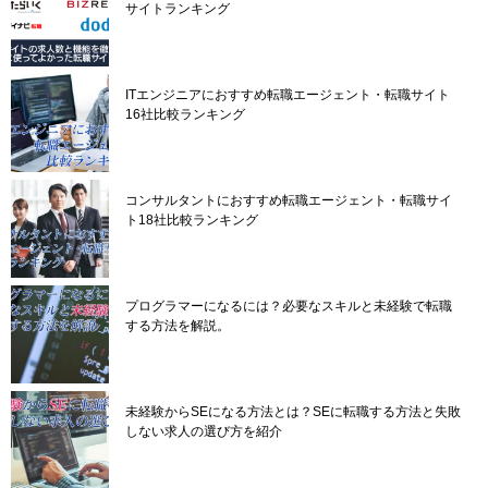
サイトランキング
ITエンジニアにおすすめ転職エージェント・転職サイト
16社比較ランキング
コンサルタントにおすすめ転職エージェント・転職サイ
ト18社比較ランキング
プログラマーになるには？必要なスキルと未経験で転職
する方法を解説。
未経験からSEになる方法とは？SEに転職する方法と失敗
しない求人の選び方を紹介