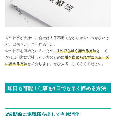
今の仕事が大嫌い。会社は人手不足でなかなか言い出せないけ
ど、出来るだけ早く辞めたい。
今の仕事を辞めたい方のために
1日でも早く辞める方法
と、で
きれば円満に退社したい方のために
引き留められずにスムーズ
に辞める方法
を紹介します。ぜひ参考にしてみてください。
即日も可能！仕事を1日でも早く辞める方法
2週間前に退職届を出して有休消化