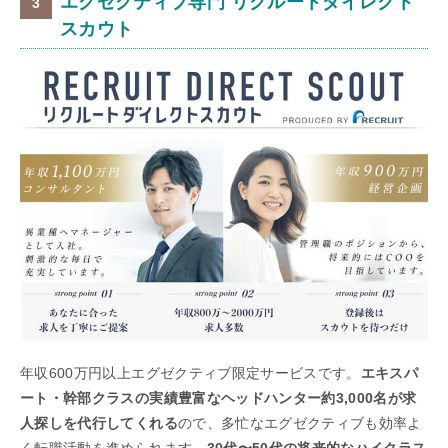
エグゼクティブ専門 リクルートダイレクト
スカウト
年収600万円以上エグゼクティブ限定サービスです。
エキスパ
ート・幹部クラスの実績豊富なヘッドハンター約3,000名が求
人探しを代行してくれる
ので、多忙なエグゼクティブも効率よ