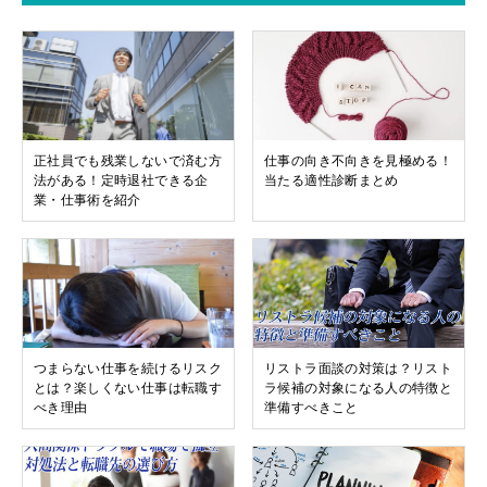
正社員でも残業しないで済む方
仕事の向き不向きを見極める！
法がある！定時退社できる企
当たる適性診断まとめ
業・仕事術を紹介
つまらない仕事を続けるリスク
リストラ面談の対策は？リスト
とは？楽しくない仕事は転職す
ラ候補の対象になる人の特徴と
べき理由
準備すべきこと