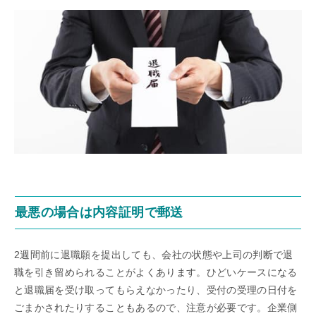
最悪の場合は内容証明で郵送
2週間前に退職願を提出しても、会社の状態や上司の判断で退
職を引き留められることがよくあります。ひどいケースになる
と退職届を受け取ってもらえなかったり、受付の受理の日付を
ごまかされたりすることもあるので、注意が必要です。企業側