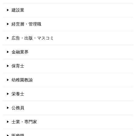
建設業
経営層・管理職
広告・出版・マスコミ
金融業界
保育士
幼稚園教諭
栄養士
公務員
士業・専門家
医療職