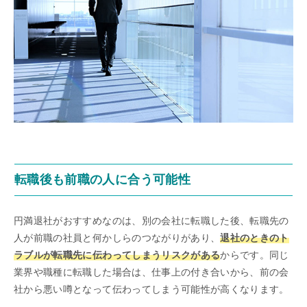
転職後も前職の人に合う可能性
円満退社がおすすめなのは、別の会社に転職した後、転職先の
人が前職の社員と何かしらのつながりがあり、
退社のときのト
ラブルが転職先に伝わってしまうリスクがある
からです。同じ
業界や職種に転職した場合は、仕事上の付き合いから、前の会
社から悪い噂となって伝わってしまう可能性が高くなります。