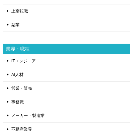
上京転職
副業
業界・職種
ITエンジニア
AI人材
営業・販売
事務職
メーカー・製造業
不動産業界