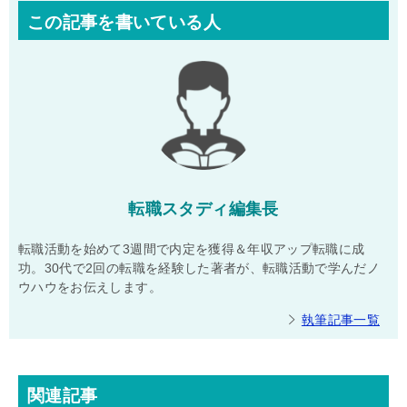
この記事を書いている人
転職スタディ編集長
転職活動を始めて3週間で内定を獲得＆年収アップ転職に成
功。30代で2回の転職を経験した著者が、転職活動で学んだノ
ウハウをお伝えします。
執筆記事一覧
関連記事