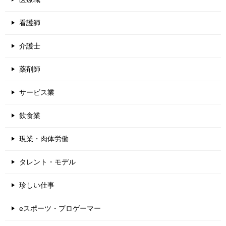
看護師
介護士
薬剤師
サービス業
飲食業
現業・肉体労働
タレント・モデル
珍しい仕事
eスポーツ・プロゲーマー