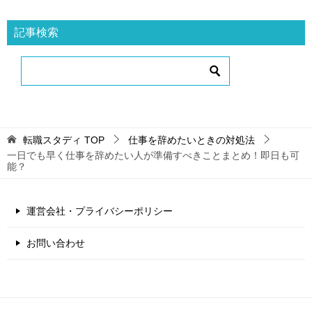
記事検索
転職スタディ
TOP
仕事を辞めたいときの対処法
一日でも早く仕事を辞めたい人が準備すべきことまとめ！即日も可
能？
運営会社・プライバシーポリシー
お問い合わせ