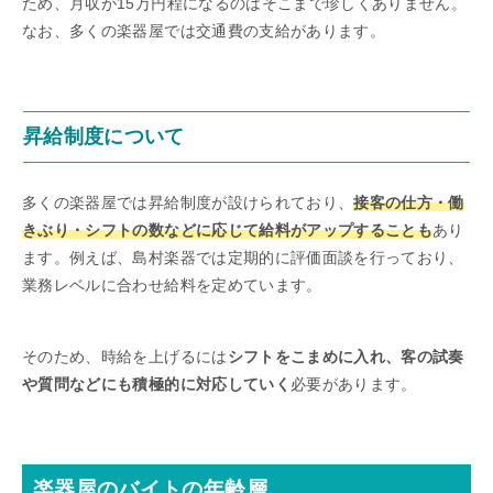
ため、月収が15万円程になるのはそこまで珍しくありません。
なお、多くの楽器屋では交通費の支給があります。
昇給制度について
多くの楽器屋では昇給制度が設けられており、
接客の仕方・働
きぶり・シフトの数などに応じて給料がアップすることも
あり
ます。例えば、島村楽器では定期的に評価面談を行っており、
業務レベルに合わせ給料を定めています。
そのため、時給を上げるには
シフトをこまめに入れ、客の試奏
や質問などにも積極的に対応していく
必要があります。
楽器屋のバイトの年齢層