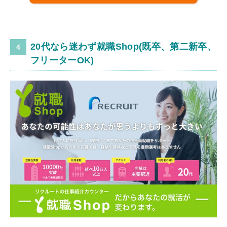
20代なら迷わず就職Shop(既卒、第二新卒、
フリーターOK)