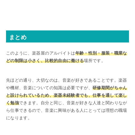
まとめ
このように、楽器屋のアルバイトは
年齢・性別・服装・職業な
どの制限は小さく、比較的自由に働ける
場所です。
先ほどの通り、大切なのは、音楽が好きであることです。楽器
や機材、音楽についての知識は必要ですが、
研修期間がちゃん
と設けられているため、楽器未経験者でも、仕事を通して楽し
く勉強
できます。自分と同じ、音楽が好きな人達と関わりなが
ら仕事できるので、音楽に興味がある人にとっては理想の職場
になります。