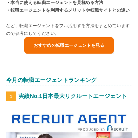
・本当に使える転職エージェントを見極める方法
・転職エージェントを利用するメリットや転職サイトとの違い
など、転職エージェントをフル活用する方法をまとめています
ので参考にしてください。
おすすめの転職エージェントを見る
今月の転職エージェントランキング
実績No.1日本最大リクルートエージェント