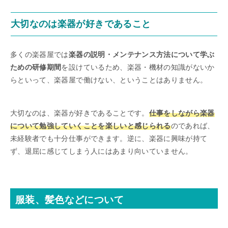
大切なのは楽器が好きであること
多くの楽器屋では
楽器の説明・メンテナンス方法について学ぶ
ための研修期間
を設けているため、楽器・機材の知識がないか
らといって、楽器屋で働けない、ということはありません。
大切なのは、楽器が好きであることです。
仕事をしながら楽器
について勉強していくことを楽しいと感じられる
のであれば、
未経験者でも十分仕事ができます。逆に、楽器に興味が持て
ず、退屈に感じてしまう人にはあまり向いていません。
服装、髪色などについて