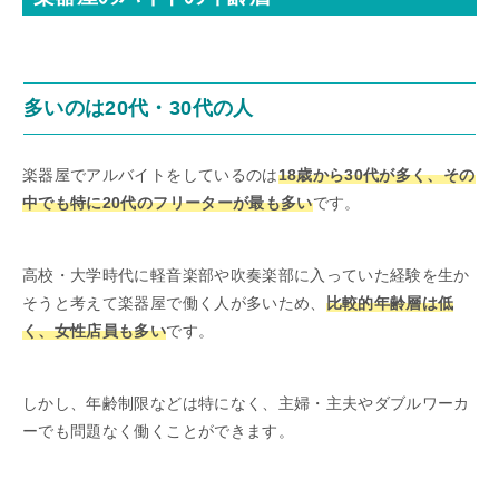
多いのは20代・30代の人
楽器屋でアルバイトをしているのは
18歳から30代が多く、その
中でも特に20代のフリーターが最も多い
です。
高校・大学時代に軽音楽部や吹奏楽部に入っていた経験を生か
そうと考えて楽器屋で働く人が多いため、
比較的年齢層は低
く、女性店員も多い
です。
しかし、年齢制限などは特になく、主婦・主夫やダブルワーカ
ーでも問題なく働くことができます。