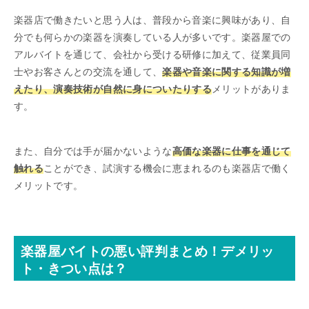
楽器店で働きたいと思う人は、普段から音楽に興味があり、自
分でも何らかの楽器を演奏している人が多いです。楽器屋での
アルバイトを通じて、会社から受ける研修に加えて、従業員同
士やお客さんとの交流を通して、
楽器や音楽に関する知識が増
えたり、演奏技術が自然に身についたりする
メリットがありま
す。
また、自分では手が届かないような
高価な楽器に仕事を通じて
触れる
ことができ、試演する機会に恵まれるのも楽器店で働く
メリットです。
楽器屋バイトの悪い評判まとめ！デメリッ
ト・きつい点は？