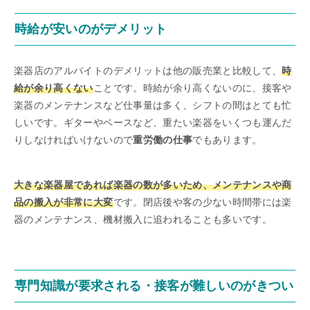
時給が安いのがデメリット
楽器店のアルバイトのデメリットは他の販売業と比較して、
時
給が余り高くない
ことです。時給が余り高くないのに、接客や
楽器のメンテナンスなど仕事量は多く、シフトの間はとても忙
しいです。ギターやベースなど、重たい楽器をいくつも運んだ
りしなければいけないので
重労働の仕事
でもあります。
大きな楽器屋であれば楽器の数が多いため、メンテナンスや商
品の搬入が非常に大変
です。閉店後や客の少ない時間帯には楽
器のメンテナンス、機材搬入に追われることも多いです。
専門知識が要求される・接客が難しいのがきつい