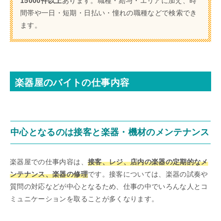
15000件以上
あります。職種・給与・エリアに加え、時
間帯や一日・短期・日払い・憧れの職種などで検索でき
ます。
楽器屋のバイトの仕事内容
中心となるのは接客と楽器・機材のメンテナンス
楽器屋での仕事内容は、
接客、レジ、店内の楽器の定期的なメ
ンテナンス、楽器の修理
です。接客については、楽器の試奏や
質問の対応などが中心となるため、仕事の中でいろんな人とコ
ミュニケーションを取ることが多くなります。