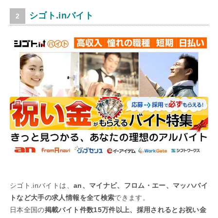
シゴト.inバイト
シゴト.inバイトは、
an、マイナビ、フロム・エー、マッハバイ
トなど大手の求人情報を全て検索
できます。
日本全国の
掲載バイト件数15万件以上、採用されるとお祝い金