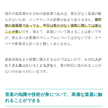
地方の楽器屋や小さめの楽器屋であれば、客が少なく楽器の数
も少ないため、メンテナンスの必要があまりありません。
都市
部の楽器屋であっても、平日は客が少なく接客に関しては楽な
ことが多い
です。加えて、楽器について覚えることは多いです
が、覚えるべき業務のマニュアルについては少ないです。スー
パーや飲食店と比べると難しくありません。
楽器自体あまり頻繁に購入するものではないので、
レジに人が
たくさん並ぶということも少なく
、客の対応に追われることが
ないのがありがたい点です。
音楽の知識や技術が身について、高価な楽器に触
れることができる