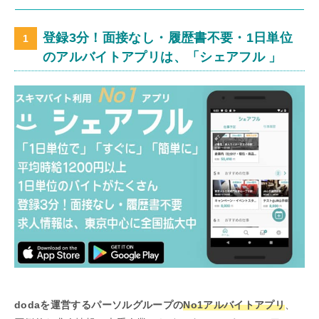
登録3分！面接なし・履歴書不要・1日単位
のアルバイトアプリは、「シェアフル 」
dodaを運営するパーソルグループの
No1アルバイトアプリ
、