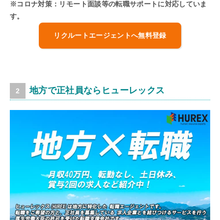
※コロナ対策：リモート面談等の転職サポートに対応していま
す。
リクルートエージェントへ無料登録
地方で正社員ならヒューレックス