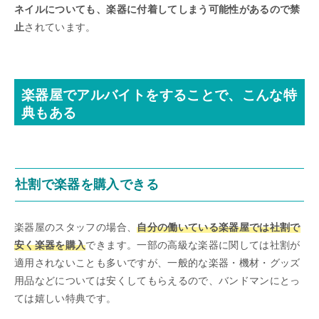
ネイルについても、楽器に付着してしまう可能性があるので禁
止
されています。
楽器屋でアルバイトをすることで、こんな特
典もある
社割で楽器を購入できる
楽器屋のスタッフの場合、
自分の働いている楽器屋では社割で
安く楽器を購入
できます。一部の高級な楽器に関しては社割が
適用されないことも多いですが、一般的な楽器・機材・グッズ
用品などについては安くしてもらえるので、バンドマンにとっ
ては嬉しい特典です。