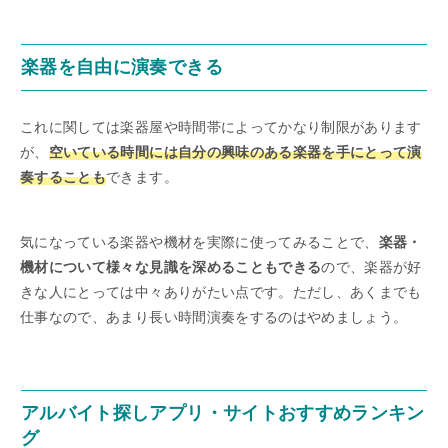
楽器を自由に演奏できる
これに関しては楽器屋や時間帯によってかなり制限があります
が、
空いている時間には自分の興味のある楽器を手にとって演
奏することも
できます。
気になっている楽器や機材を実際に使ってみることで、
楽器・
機材について様々な見識を深めることもできる
ので、楽器が好
きな人にとっては中々ありがたい点です。ただし、あくまでも
仕事なので、あまり長い時間演奏をするのはやめましょう。
アルバイト探しアプリ・サイトおすすめランキン
グ