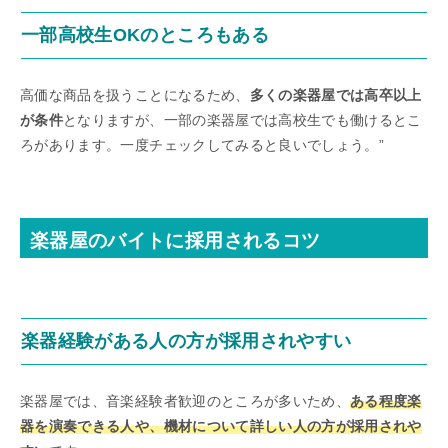
一部高校生OKのところもある
高価な商品を扱うことになるため、
多くの楽器屋では高卒以上
が条件
となりますが、一部の楽器屋では高校生でも働けるとこ
ろがあります。一度チェックしてみると良いでしょう。”
楽器屋のバイトに採用されるコツ
楽器経験がある人の方が採用されやすい
楽器屋では、音楽経験者歓迎のところが多いため、
ある程度楽
器を演奏できる人や、機材について詳しい人の方が採用されや