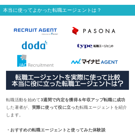
本当に使ってよかった転職エージェントは？
転職活動を始めて
3週間で内定を獲得＆年収アップ転職に成功
した著者が、
実際に使って役に立った
転職エージェントを紹介
します。
・おすすめの転職エージェントと使ってみた体験談