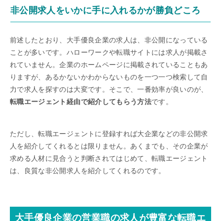
非公開求人をいかに手に入れるかが勝負どころ
前述したとおり、大手優良企業の求人は、非公開になっている
ことが多いです。ハローワークや転職サイトには求人が掲載さ
れていません。企業のホームページに掲載されていることもあ
りますが、あるかないかわからないものを一つ一つ検索して自
力で求人を探すのは大変です。そこで、一番効率が良いのが、
転職エージェント経由で紹介してもらう方法
です。
ただし、転職エージェントに登録すれば大企業などの非公開求
人を紹介してくれるとは限りません。あくまでも、その企業が
求める人材に見合うと判断されてはじめて、転職エージェント
は、良質な非公開求人を紹介してくれるのです。
大手優良企業の営業職の求人が豊富な転職エ