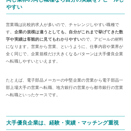
やすい
営業職は比較的求人が多いので、チャレンジしやすい職種で
す。
企業の規模は違うとしても、自分がこれまで挙げてきた数
字や実績は客観的に見てもわかりやすい
ので、アピールの材料
になります。営業から営業、というように、仕事内容や業界が
全く同じで、企業規模だけ大きくなるパターンは大手優良企業
へ転職しやすいといえます。
たとえば、電子部品メーカーの中堅企業の営業から電子部品一
部上場大手の営業へ転職、地方銀行の営業から都市銀行の営業
へ転職といったケースです。
大手優良企業は、経験・実績・マッチング重視