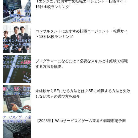
ITエンジニアにおすすめ転職エージェント・転職サイト
16社比較ランキング
コンサルタントにおすすめ転職エージェント・転職サイ
ト18社比較ランキング
プログラマーになるには？必要なスキルと未経験で転職
する方法を解説。
未経験からSEになる方法とは？SEに転職する方法と失敗
しない求人の選び方を紹介
【2023年】Webサービス／ゲーム業界の転職市場予測