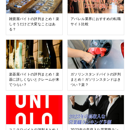
雑貨屋バイトの評判まとめ！楽
アパレル業界におすすめの転職
しそうだけど大変なことはあ
サイト比較
る？
楽器屋バイトの評判まとめ！楽
ガソリンスタンドバイトの評判
器に詳しくないとクレームが来
まとめ！ガソリンスタンドはき
てつらい？
つい？楽？
ユニクロバイトの評判まとめ！
2023年の高収入な営業職ラン