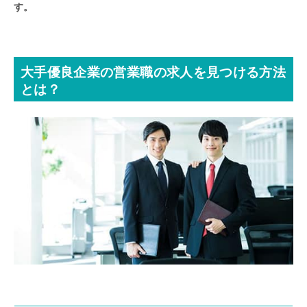
す。
大手優良企業の営業職の求人を見つける方法
とは？