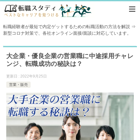
転職経験者が最短で内定ゲットするための転職活動の方法を解説 ⇒
新型コロナ対策で、各社オンライン面接/面談に対応しています。
大企業・優良企業の営業職に中途採用チャレ
ンジ、転職成功の秘訣は？
更新日 : 2022年9月25日
営業・販売