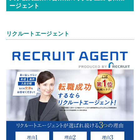
ージェント
リクルートエージェント