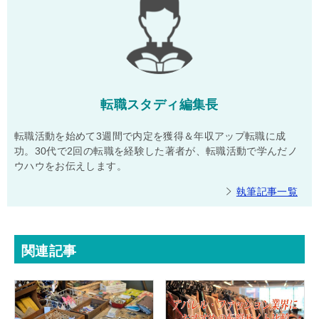
転職スタディ編集長
転職活動を始めて3週間で内定を獲得＆年収アップ転職に成
功。30代で2回の転職を経験した著者が、転職活動で学んだノ
ウハウをお伝えします。
執筆記事一覧
関連記事