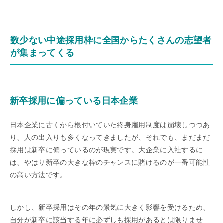
数少ない中途採用枠に全国からたくさんの志望者
が集まってくる
新卒採用に偏っている日本企業
日本企業に古くから根付いていた終身雇用制度は崩壊しつつあ
り、人の出入りも多くなってきましたが、それでも、まだまだ
採用は新卒に偏っているのが現実です。大企業に入社するに
は、やはり新卒の大きな枠のチャンスに賭けるのが一番可能性
の高い方法です。
しかし、新卒採用はその年の景気に大きく影響を受けるため、
自分が新卒に該当する年に必ずしも採用があるとは限りませ