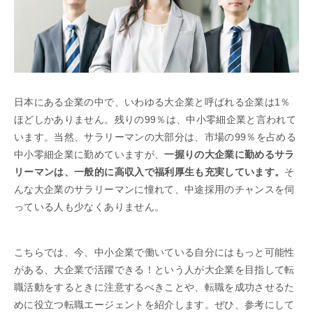
日本にある企業の中で、いわゆる大企業と呼ばれる企業は1％
ほどしかありません。残りの99％は、中小零細企業と言われて
います。当然、サラリーマンの大部分は、市場の99％を占める
中小零細企業に勤めていますが、
一握りの大企業に勤めるサラ
リーマンは、一般的に高収入で福利厚生も充実しています。
そ
んな大企業のサラリーマンに憧れて、中途採用のチャンスを伺
っている人も少なくありません。
こちらでは、今、中小企業で働いている自分にはもっと可能性
がある、大企業で活躍できる！という人が大企業を目指して転
職活動をするときに注意するべきことや、転職を成功させるた
めに役立つ転職エージェントを紹介します。ぜひ、参考にして