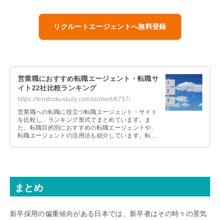
リクルートエージェントへ無料登録
営業職におすすめ転職エージェント・転職サ
イト22社比較ランキング
https://tenshokustudy.com/content/6757/
営業職への転職に役立つ転職エージェント・サイト
を比較し、ランキング形式でまとめています。ま
た、転職目的別におすすめの転職エージェントや、
転職エージェントの活用法も紹介しています。転職
エージェント選びに悩んでいる人は、参考にしてく
ださい。
まとめ
新卒採用の偏重傾向がある日本では、新卒者はその時々の景気