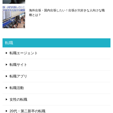
海外出張・国内出張したい！出張が大好きな人向けな職
種とは？
転職
転職エージェント
転職サイト
転職アプリ
転職活動
女性の転職
20代・第二新卒の転職