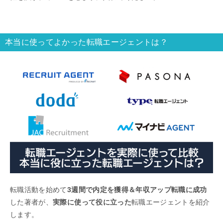
本当に使ってよかった転職エージェントは？
転職活動を始めて
3週間で内定を獲得＆年収アップ転職に成功
した著者が、
実際に使って役に立った
転職エージェントを紹介
します。