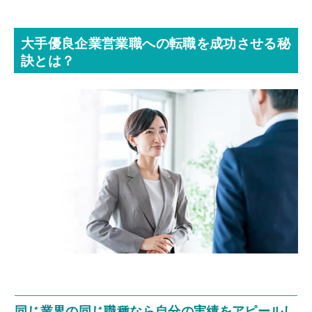
大手優良企業営業職への転職を成功させる秘
訣とは？
同じ業界の同じ職種なら自分の実績をアピールし