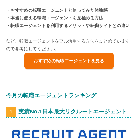
・おすすめの転職エージェントと使ってみた体験談
・本当に使える転職エージェントを見極める方法
・転職エージェントを利用するメリットや転職サイトとの違い
など、転職エージェントをフル活用する方法をまとめています
ので参考にしてください。
おすすめの転職エージェントを見る
今月の転職エージェントランキング
実績No.1日本最大リクルートエージェント