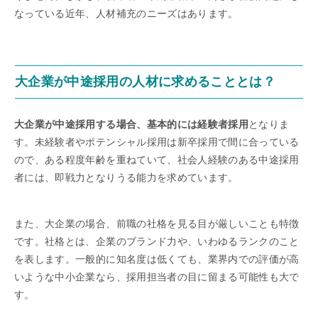
なっている近年、人材補充のニーズはあります。
大企業が中途採用の人材に求めることとは？
大企業が中途採用する場合、基本的には経験者採用
となりま
す。未経験者やポテンシャル採用は新卒採用で間に合っている
ので、ある程度年齢を重ねていて、社会人経験のある中途採用
者には、即戦力となりうる能力を求めています。
また、大企業の場合、前職の社格を見る目が厳しいことも特徴
です。社格とは、企業のブランド力や、いわゆるランクのこと
を表します。一般的に知名度は低くても、業界内での評価が高
いような中小企業なら、採用担当者の目に留まる可能性も大で
す。