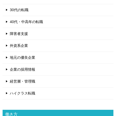
30代の転職
40代・中高年の転職
障害者支援
外資系企業
地元の優良企業
企業の採用情報
経営層・管理職
ハイクラス転職
働き方