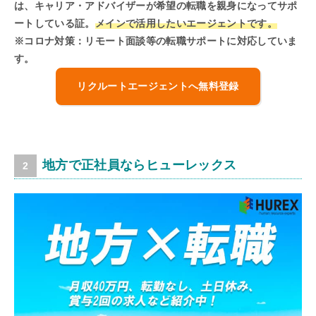
は、キャリア・アドバイザーが希望の転職を親身になってサポ
ートしている証。
メインで活用したいエージェントです。
※コロナ対策：リモート面談等の転職サポートに対応していま
す。
リクルートエージェントへ無料登録
地方で正社員ならヒューレックス