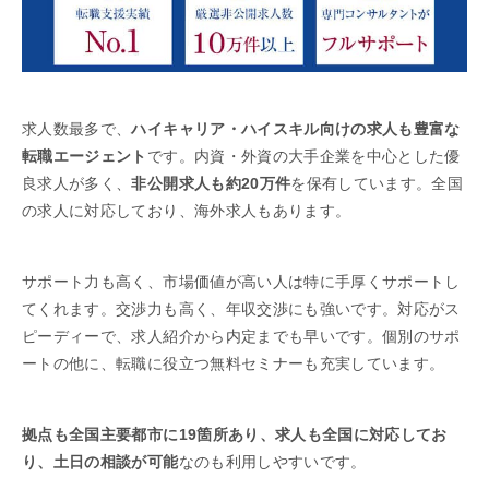
求人数最多で、
ハイキャリア・ハイスキル向けの求人も豊富な
転職エージェント
です。内資・外資の大手企業を中心とした優
良求人が多く、
非公開求人も約20万件
を保有しています。全国
の求人に対応しており、海外求人もあります。
サポート力も高く、市場価値が高い人は特に手厚くサポートし
てくれます。交渉力も高く、年収交渉にも強いです。対応がス
ピーディーで、求人紹介から内定までも早いです。個別のサポ
ートの他に、転職に役立つ無料セミナーも充実しています。
拠点も全国主要都市に19箇所あり、求人も全国に対応してお
り、土日の相談が可能
なのも利用しやすいです。