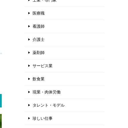
士業・専門家
医療職
看護師
介護士
薬剤師
サービス業
飲食業
現業・肉体労働
タレント・モデル
珍しい仕事