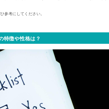
ぜひ参考にしてください。
の特徴や性格は？