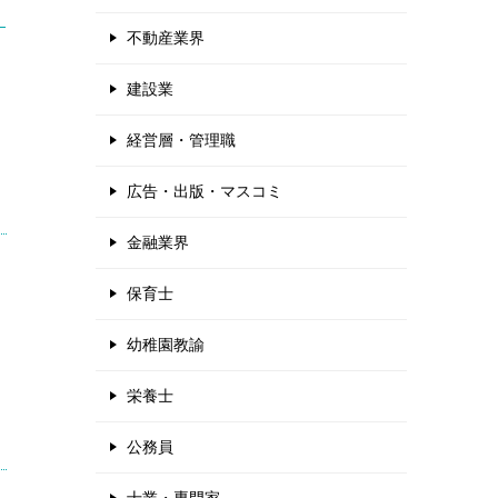
不動産業界
建設業
経営層・管理職
広告・出版・マスコミ
金融業界
保育士
幼稚園教諭
栄養士
公務員