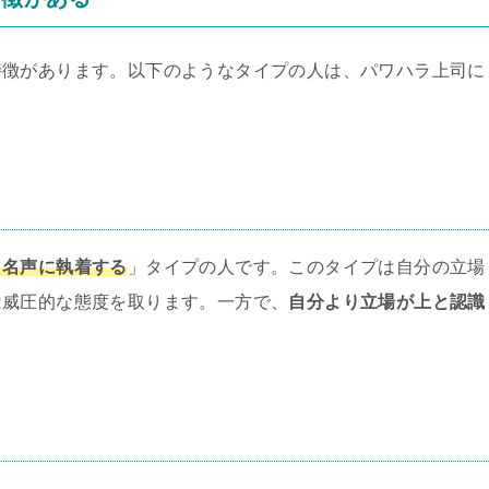
特徴があります。以下のようなタイプの人は、パワハラ上司に
。
・名声に執着する
」タイプの人です。このタイプは自分の立場
は威圧的な態度を取ります。一方で、
自分より立場が上と認識
。