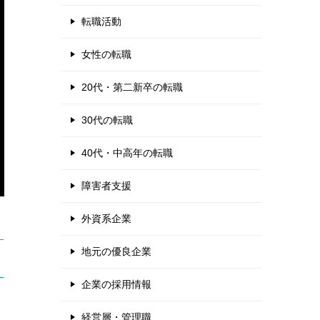
転職活動
女性の転職
20代・第二新卒の転職
30代の転職
40代・中高年の転職
障害者支援
外資系企業
地元の優良企業
企業の採用情報
経営層・管理職