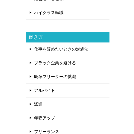
ハイクラス転職
働き方
仕事を辞めたいときの対処法
ブラック企業を避ける
既卒フリーターの就職
アルバイト
派遣
年収アップ
フリーランス