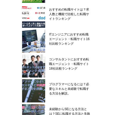
おすすめの転職サイトは？求
人数と機能で比較した転職サ
イトランキング
ITエンジニアにおすすめ転職
エージェント・転職サイト16
社比較ランキング
コンサルタントにおすすめ転
職エージェント・転職サイト
18社比較ランキング
プログラマーになるには？必
要なスキルと未経験で転職す
る方法を解説。
未経験からSEになる方法と
は？SEに転職する方法と失敗