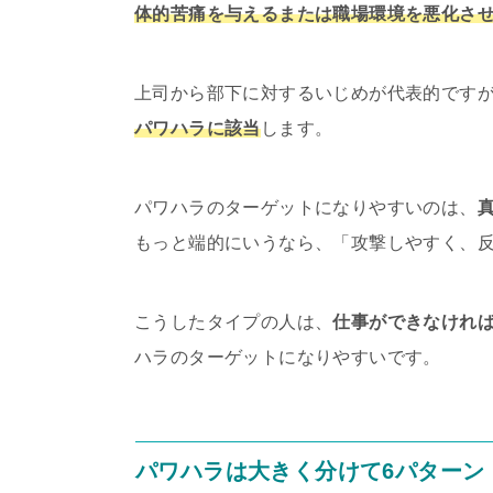
体的苦痛を与えるまたは職場環境を悪化さ
上司から部下に対するいじめが代表的です
パワハラに該当
します。
パワハラのターゲットになりやすいのは、
もっと端的にいうなら、「攻撃しやすく、
こうしたタイプの人は、
仕事ができなけれ
ハラのターゲットになりやすいです。
パワハラは大きく分けて6パターン