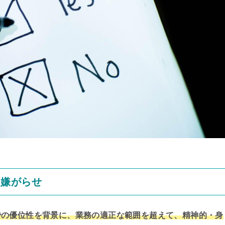
た嫌がらせ
での優位性を背景に、業務の適正な範囲を超えて、精神的・身