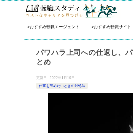
>おすすめ転職エージェント
>おすすめ転職サイト
パワハラ上司への仕返し、パ
とめ
更新日 : 2022年1月19日
仕事を辞めたいときの対処法