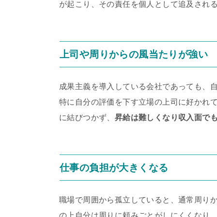
が起こり、その責任を個人として追及され
上司や周りからの風当たりが強い
成果主義を導入している会社であっても、
特に自分の評価を下す立場の上司に好かれ
に結びつかず、
昇給は難しくなり収入面で
仕事の負担が大きくなる
職場で周囲から孤立していると、通常周り
の上自分は周りに頼みごとがしにくくなり