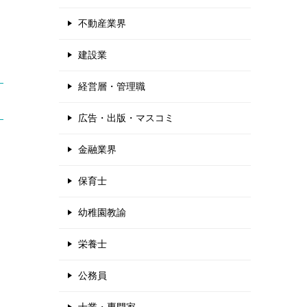
不動産業界
建設業
経営層・管理職
広告・出版・マスコミ
金融業界
保育士
幼稚園教諭
栄養士
公務員