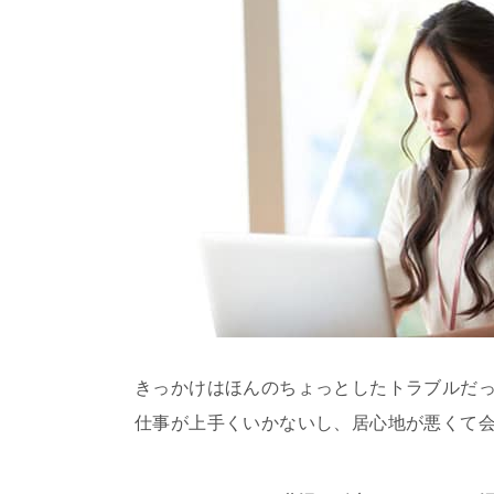
きっかけはほんのちょっとしたトラブルだ
仕事が上手くいかないし、居心地が悪くて