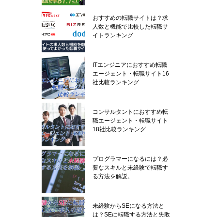
おすすめの転職サイトは？求
人数と機能で比較した転職サ
イトランキング
ITエンジニアにおすすめ転職
エージェント・転職サイト16
社比較ランキング
コンサルタントにおすすめ転
職エージェント・転職サイト
18社比較ランキング
プログラマーになるには？必
要なスキルと未経験で転職す
る方法を解説。
未経験からSEになる方法と
は？SEに転職する方法と失敗