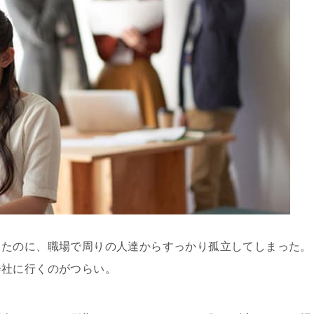
ったのに、職場で周りの人達からすっかり孤立してしまった。
会社に行くのがつらい。