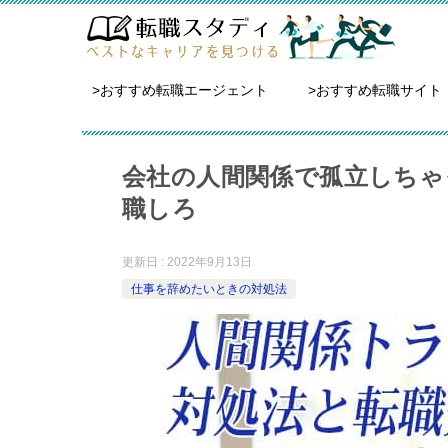
>おすすめ転職エージェント
>おすすめ転職サイト
会社の人間関係で孤立しちゃ
職しろ
更新日 : 2022年9月13日
仕事を辞めたいときの対処法