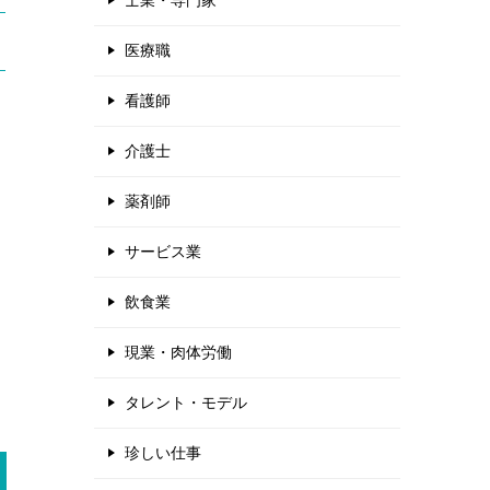
士業・専門家
医療職
看護師
介護士
薬剤師
サービス業
飲食業
現業・肉体労働
タレント・モデル
珍しい仕事