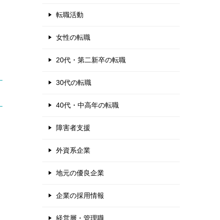
転職活動
女性の転職
20代・第二新卒の転職
30代の転職
40代・中高年の転職
障害者支援
外資系企業
地元の優良企業
企業の採用情報
経営層・管理職