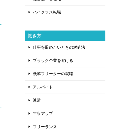
ハイクラス転職
働き方
仕事を辞めたいときの対処法
ブラック企業を避ける
既卒フリーターの就職
アルバイト
派遣
年収アップ
フリーランス