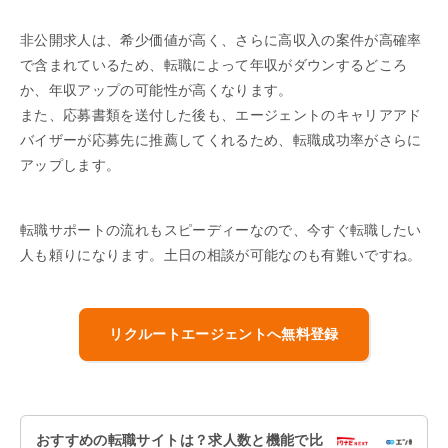
非公開求人は、希少価値が高く、さらに高収入の案件が高確率
で含まれているため、転職によって年収がダウンするどころ
か、年収アップの可能性が高くなります。
また、応募書類を送付した後も、エージェントのキャリアアド
バイザーが応募先に推薦してくれるため、転職成功率がさらに
アップします。
転職サポートの流れもスピーディーなので、今すぐ転職したい
人も頼りになります。土日の相談が可能なのも有難いですね。
リクルートエージェントへ無料登録
おすすめの転職サイトは？求人数と機能で比