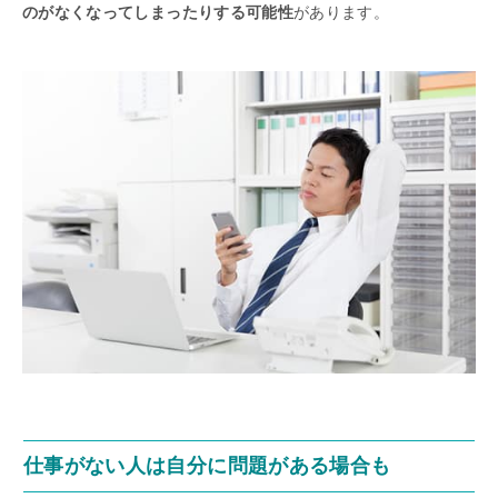
のがなくなってしまったりする可能性
があります。
仕事がない人は自分に問題がある場合も