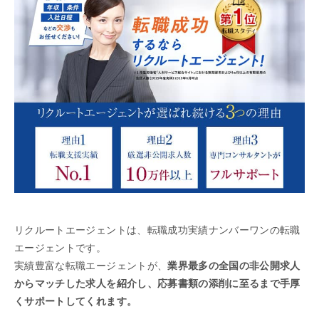
リクルートエージェントは、転職成功実績ナンバーワンの転職
エージェントです。
実績豊富な転職エージェントが、
業界最多の全国の非公開求人
からマッチした求人を紹介し、応募書類の添削に至るまで手厚
くサポートしてくれます。