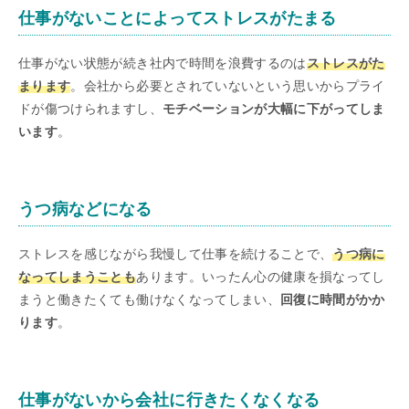
仕事がないことによってストレスがたまる
仕事がない状態が続き社内で時間を浪費するのは
ストレスがた
まります
。会社から必要とされていないという思いからプライ
ドが傷つけられますし、
モチベーションが大幅に下がってしま
います
。
うつ病などになる
ストレスを感じながら我慢して仕事を続けることで、
うつ病に
なってしまうことも
あります。いったん心の健康を損なってし
まうと働きたくても働けなくなってしまい、
回復に時間がかか
ります
。
仕事がないから会社に行きたくなくなる