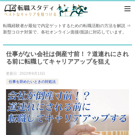
転職経験者が最短で内定ゲットするための転職活動の方法を解説 ⇒
新型コロナ対策で、各社オンライン面接/面談に対応しています。
仕事がない会社は倒産寸前！？道連れにされ
る前に転職してキャリアアップを狙え
更新日 : 2022年9月13日
仕事を辞めたいときの対処法