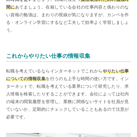
間に
あてましょう。在籍している会社の仕事内容と係わりのな
い資格の勉強は、まわりの視線が気になりますが、カンペを作
る・オンライン学習にするなど工夫して効率よく学習しましょ
う。
これからやりたい仕事の情報収集
転職を考えているならインターネットでこれから
やりたい仕事
についての情報収集
を行うのも上手な時間の使い方です。イン
ターネットで、転職を考えている業界について研究したり、求
人情報を検索したりすることができます。会社によっては社内
の端末の閲覧履歴を管理し、業務に関係ないサイトを社員が見
ていないか、定期的にチェックしていることもあるので注意が
必要です。