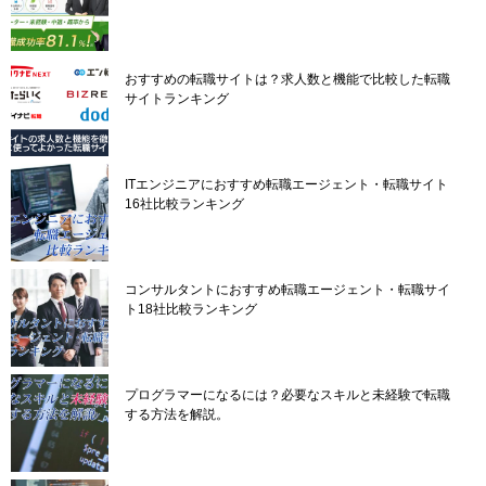
おすすめの転職サイトは？求人数と機能で比較した転職
サイトランキング
ITエンジニアにおすすめ転職エージェント・転職サイト
16社比較ランキング
コンサルタントにおすすめ転職エージェント・転職サイ
ト18社比較ランキング
プログラマーになるには？必要なスキルと未経験で転職
する方法を解説。