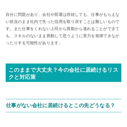
自分に問題があり、会社や部署は存続しても、仕事がもらえな
い状況のまま社内で失った信用を取り戻すことは難しいもので
す。また仕事をくれない上司から異動から逃れることができて
も、スキルのないまま異動して思うように実力を発揮できなか
ったりする可能性があります。
このままで大丈夫？今の会社に居続けるリス
クと対応策
仕事がない会社に居続けるとこの先どうなる？