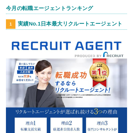
今月の転職エージェントランキング
実績No.1日本最大リクルートエージェント