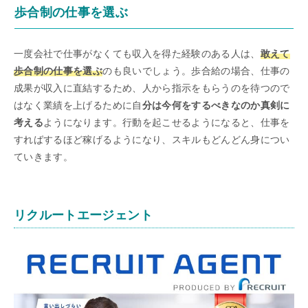
歩合制の仕事を選ぶ
一度会社で仕事がなくても収入を得た経験のある人は、
敢えて
歩合制の仕事を選ぶ
のも良いでしょう。歩合給の場合、仕事の
成果が収入に直結するため、人から指示をもらうのを待つので
はなく業績を上げるために自
分は今何をするべきなのか真剣に
考える
ようになります。行動を起こせるようになると、仕事を
すればするほど稼げるようになり、スキルもどんどん身につい
ていきます。
リクルートエージェント