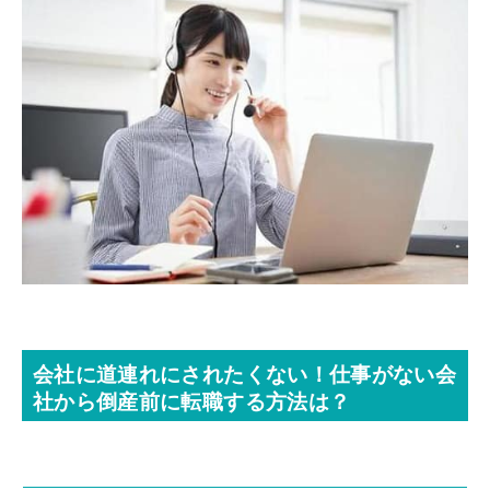
会社に道連れにされたくない！仕事がない会
社から倒産前に転職する方法は？