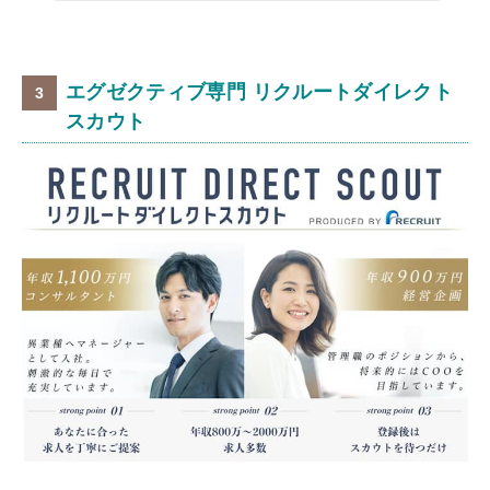
エグゼクティブ専門 リクルートダイレクト
スカウト