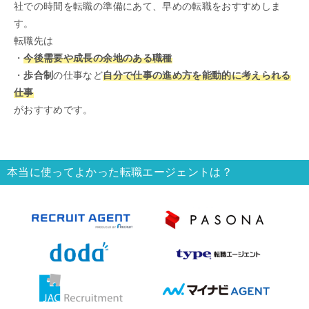
社での時間を転職の準備にあて、早めの転職をおすすめしま
す。
転職先は
・
今後需要や成長の余地のある職種
・
歩合制
の仕事など
自分で仕事の進め方を能動的に考えられる
仕事
がおすすめです。
本当に使ってよかった転職エージェントは？