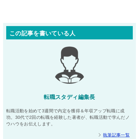
この記事を書いている人
転職スタディ編集長
転職活動を始めて3週間で内定を獲得＆年収アップ転職に成
功。30代で2回の転職を経験した著者が、転職活動で学んだノ
ウハウをお伝えします。
執筆記事一覧