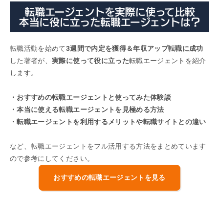
転職活動を始めて
3週間で内定を獲得＆年収アップ転職に成功
した著者が、
実際に使って役に立った
転職エージェントを紹介
します。
・おすすめの転職エージェントと使ってみた体験談
・本当に使える転職エージェントを見極める方法
・転職エージェントを利用するメリットや転職サイトとの違い
など、転職エージェントをフル活用する方法をまとめています
ので参考にしてください。
おすすめの転職エージェントを見る