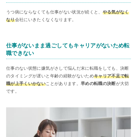
うつ病にならなくても仕事がない状況が続くと、
やる気がなく
なり
会社にいきたくなくなります。
仕事がないまま過ごしてもキャリアがないため転
職できない
仕事のない状態に嫌気がさして悩んだ末に転職をしても、決断
のタイミングが遅いと年齢の経験がないため
キャリア不足で転
職が上手くいかない
ことがあります。
早めの転職の決断
が大切
です。