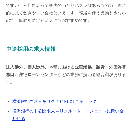
ですが、支店によって多少の当たりハズレはあるものの、総合
的に見て働きやすい会社といえます。転居を伴う異動も少ない
ので、転勤を避けたい人にもおすすめです。
中途採用の求人情報
法人渉外、個人渉外、本部における企画業務、融資・外国為替
窓口、住宅ローンセンター
などの業務に携わる総合職がありま
す。
横浜銀行の求人をリクナビNEXTでチェック
横浜銀行の非公開求人をリクルートエージェントに問い合
わせる