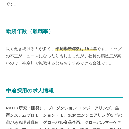
です。
勤続年数（離職率）
長く働き続ける人が多く、
平均勤続年数は19.4年
です。トップ
の不正がニュースになったりもしましたが、社員の満足度が高
いので、神奈川で転職するならおすすめできる会社です。
中途採用の求人情報
R&D（研究・開発）、プロダクション エンジニアリング、生
産システムプロモーション・IE、SCMエンジニアリング
などの
職がある理系職種、
グローバル商品企画、グローバルマーケテ