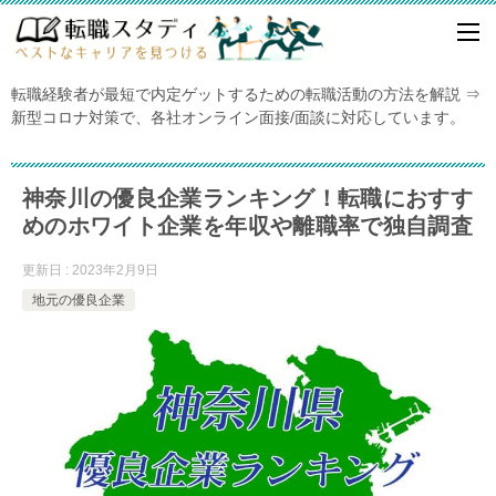
転職経験者が最短で内定ゲットするための転職活動の方法を解説 ⇒
新型コロナ対策で、各社オンライン面接/面談に対応しています。
神奈川の優良企業ランキング！転職におすす
めのホワイト企業を年収や離職率で独自調査
更新日 : 2023年2月9日
地元の優良企業