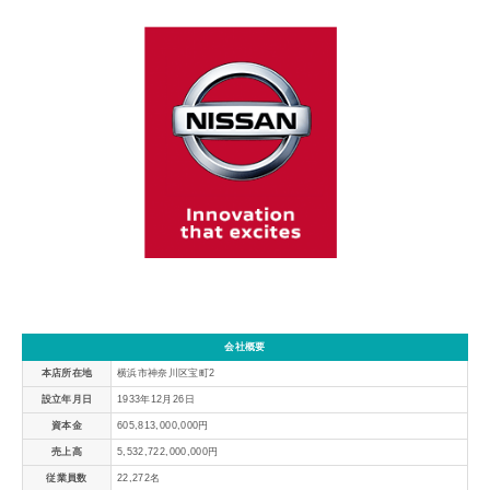
会社概要
本店所在地
横浜市神奈川区宝町2
設立年月日
1933年12月26日
資本金
605,813,000,000円
売上高
5,532,722,000,000円
従業員数
22,272名