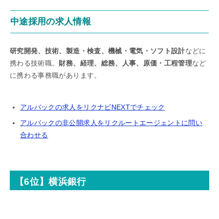
中途採用の求人情報
研究開発、技術、製造・検査、機械・電気・ソフト設計
などに
携わる技術職。
財務、経理、総務、人事、原価・工程管理
など
に携わる事務職があります。
アルバックの求人をリクナビNEXTでチェック
アルバックの非公開求人をリクルートエージェントに問い
合わせる
【6位】横浜銀行