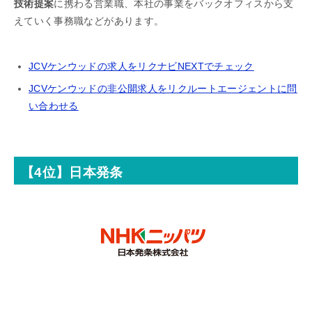
技術提案
に携わる営業職、本社の事業をバックオフィスから支
えていく事務職などがあります。
JCVケンウッドの求人をリクナビNEXTでチェック
JCVケンウッドの非公開求人をリクルートエージェントに問
い合わせる
【4位】日本発条