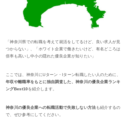
「神奈川県での転職を考えて就活をしてるけど、良い求人が見
つからない」、「ホワイト企業で働きたいけど、有名どころは
倍率も高いし中小の隠れた優良企業が知りたい」
ここでは、神奈川にUターン・Iターン転職したい人のために、
年収や離職率をもとに独自調査した、神奈川の優良企業ランキ
ングBest10
を紹介します。
神奈川の優良企業への転職活動で失敗しない方法
も紹介するの
で、ぜひ参考にしてください。