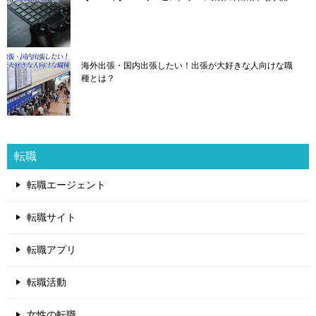
海外出張・国内出張したい！出張が大好きな人向けな職
種とは？
転職
転職エージェント
転職サイト
転職アプリ
転職活動
女性の転職