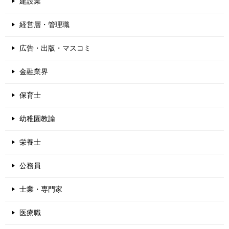
建設業
経営層・管理職
広告・出版・マスコミ
金融業界
保育士
幼稚園教諭
栄養士
公務員
士業・専門家
医療職