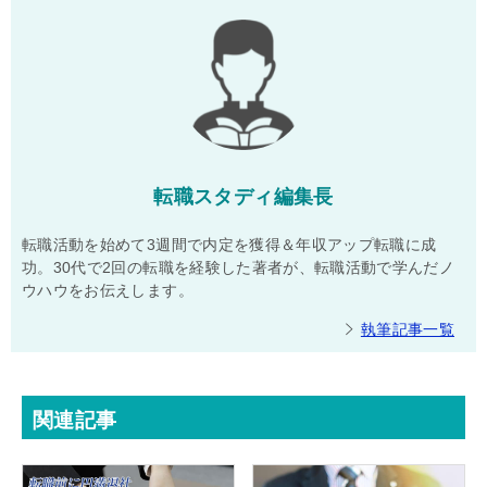
転職スタディ編集長
転職活動を始めて3週間で内定を獲得＆年収アップ転職に成
功。30代で2回の転職を経験した著者が、転職活動で学んだノ
ウハウをお伝えします。
執筆記事一覧
関連記事