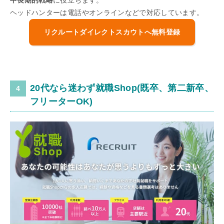
中長期的戦略
に役立ちます。
ヘッドハンターは電話やオンラインなどで対応しています。
リクルートダイレクトスカウトへ無料登録
20代なら迷わず就職Shop(既卒、第二新卒、
フリーターOK)