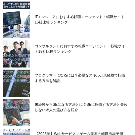
ITエンジニアにおすすめ転職エージェント・転職サイト
16社比較ランキング
コンサルタントにおすすめ転職エージェント・転職サイ
ト18社比較ランキング
プログラマーになるには？必要なスキルと未経験で転職
する方法を解説。
未経験からSEになる方法とは？SEに転職する方法と失敗
しない求人の選び方を紹介
【2023年】Webサービス／ゲーム業界の転職市場予測