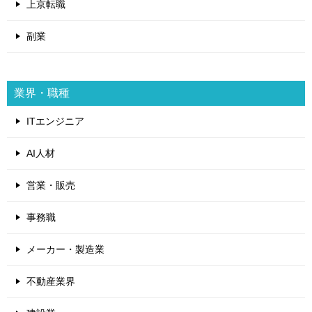
上京転職
副業
業界・職種
ITエンジニア
AI人材
営業・販売
事務職
メーカー・製造業
不動産業界