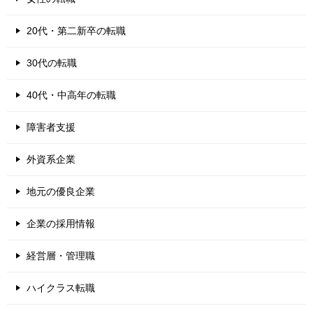
20代・第二新卒の転職
30代の転職
40代・中高年の転職
障害者支援
外資系企業
地元の優良企業
企業の採用情報
経営層・管理職
ハイクラス転職