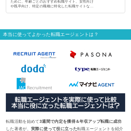
ために、年齢ごとのおすすめ転職サイト、女性向け
や既卒向け、特定の職種に特化した転職サイトなど
を紹介しているので、参考にしてみてください。
本当に使ってよかった転職エージェントは？
転職活動を始めて
3週間で内定を獲得＆年収アップ転職に成功
した著者が、
実際に使って役に立った
転職エージェントを紹介