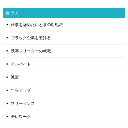
働き方
仕事を辞めたいときの対処法
ブラック企業を避ける
既卒フリーターの就職
アルバイト
派遣
年収アップ
フリーランス
テレワーク