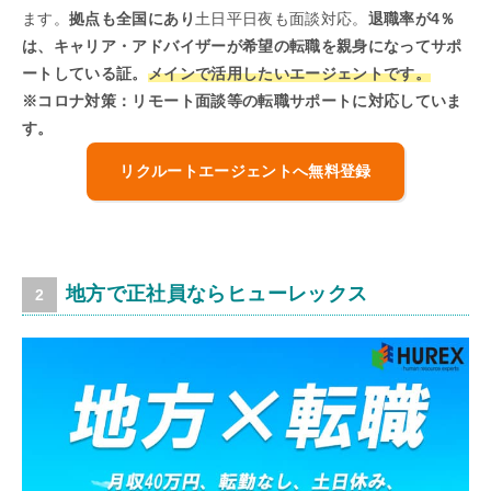
ます。
拠点も全国にあり
土日平日夜も面談対応。
退職率が4％
は、キャリア・アドバイザーが希望の転職を親身になってサポ
ートしている証。
メインで活用したいエージェントです。
※コロナ対策：リモート面談等の転職サポートに対応していま
す。
リクルートエージェントへ無料登録
地方で正社員ならヒューレックス