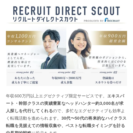
年収600万円以上エグゼクティブ限定サービスです。
エキスパ
ート・幹部クラスの実績豊富なヘッドハンター約3,000名が求
人探しを代行してくれる
ので、多忙なエグゼクティブも効率よ
く転職活動を進められます。
30代〜50代の将来的なハイクラス
転職を見据えての情報収集や、ベストな転職タイミングを計る