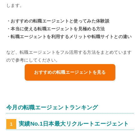
します。
・おすすめの転職エージェントと使ってみた体験談
・本当に使える転職エージェントを見極める方法
・転職エージェントを利用するメリットや転職サイトとの違い
など、転職エージェントをフル活用する方法をまとめています
ので参考にしてください。
おすすめの転職エージェントを見る
今月の転職エージェントランキング
実績No.1日本最大リクルートエージェント