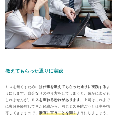
教えてもらった通りに実践
ミスを無くすためには
仕事を教えてもらった通りに実践する
よ
うにします。自分なりのやり方をしてしまうと、確かに楽かも
しれませんが、
ミスを重ねる恐れがあります
。上司はこれまで
に失敗を経験してきた経緯から、同じミスを防ごうと仕事を指
導してきますので、
素直に言うことを聞く
ようにしましょう。