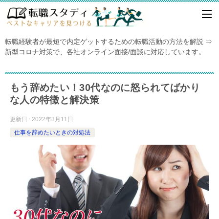
転職経験者が最短で内定ゲットするための転職活動の方法を解説 ⇒
新型コロナ対策で、各社オンライン面接/面談に対応しています。
もう辞めたい！30代なのに怒られてばかり
な人の特徴と解決策
更新日 : 2022年3月11日
仕事を辞めたいときの対処法