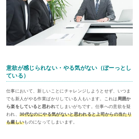
意欲が感じられない・やる気がない（ぼーっとし
ている）
仕事において、新しいことにチャレンジしようとせず、いつま
でも新人がやる作業ばかりしている人もいます。これは
周囲か
ら楽をしていると思われ
てしまいがちです。仕事への意欲を疑
われ、
30代なのにやる気がないと思われると上司からの当たり
も厳しい
ものになってしまいます。