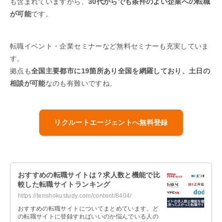
も含まれていますから、
30代からでも条件のよい企業への転職
が可能
です。
転職イベント・企業セミナーなど無料セミナーも充実していま
す。
拠点も
全国主要都市に19箇所あり全国を網羅しており、土日の
相談が可能
なのも有難いですね。
リクルートエージェントへ無料登録
おすすめの転職サイトは？求人数と機能で比
較した転職サイトランキング
https://tenshokustudy.com/content/8404/
おすすめの転職サイトについてまとめています。ど
の転職サイトに登録すればいいのか悩んでいる人の