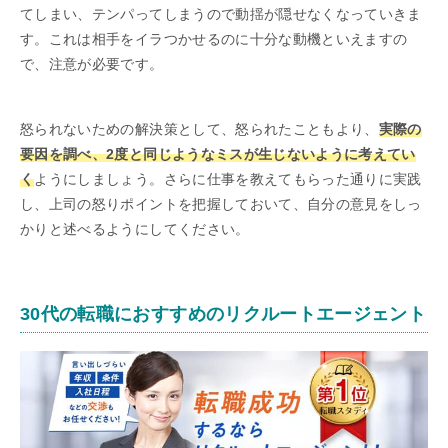
てしまい、テンパってしまうので動揺が隠せなくなっていきま
す。これは相手をイラつかせるのに十分な動機といえますの
で、注意が必要です。
怒られないための解決策として、怒られたこともより、
実際の
要因を調べ、2度と同じようなミスが生じないように考えてい
く
ようにしましょう。さらに仕事を教えてもらった通りに実践
し、上司の怒りポイントを把握しておいて、自分の意見をしっ
かりと述べるようにしてください。
30代の転職におすすめのリクルートエージェント