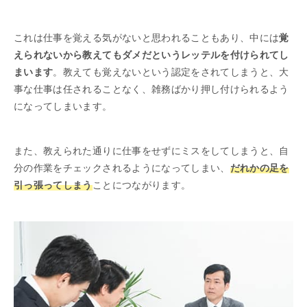
これは仕事を覚える気がないと思われることもあり、中には
覚
えられないから教えてもダメだというレッテルを付けられてし
まいます
。教えても覚えないという認定をされてしまうと、大
事な仕事は任されることなく、雑務ばかり押し付けられるよう
になってしまいます。
また、教えられた通りに仕事をせずにミスをしてしまうと、自
分の作業をチェックされるようになってしまい、
だれかの足を
引っ張ってしまう
ことにつながります。