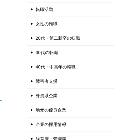
転職活動
女性の転職
20代・第二新卒の転職
30代の転職
40代・中高年の転職
障害者支援
外資系企業
地元の優良企業
企業の採用情報
経営層・管理職