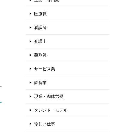
士業・専門家
医療職
看護師
介護士
薬剤師
サービス業
飲食業
現業・肉体労働
タレント・モデル
珍しい仕事