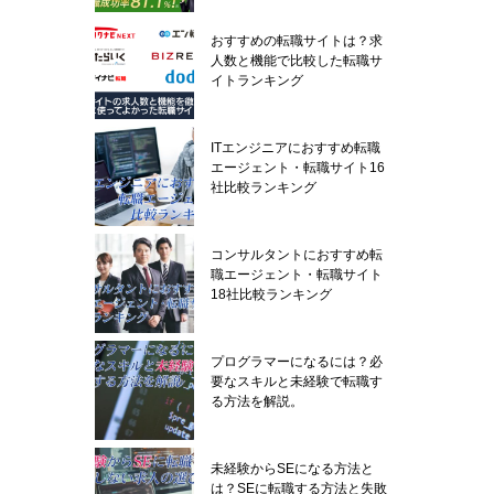
おすすめの転職サイトは？求
人数と機能で比較した転職サ
イトランキング
ITエンジニアにおすすめ転職
エージェント・転職サイト16
社比較ランキング
コンサルタントにおすすめ転
職エージェント・転職サイト
18社比較ランキング
プログラマーになるには？必
要なスキルと未経験で転職す
る方法を解説。
未経験からSEになる方法と
は？SEに転職する方法と失敗