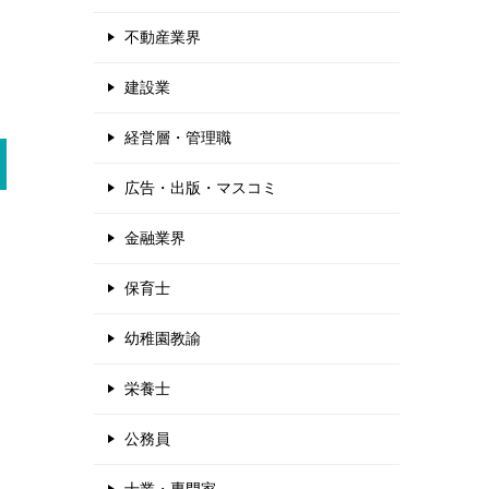
不動産業界
建設業
経営層・管理職
広告・出版・マスコミ
金融業界
保育士
幼稚園教諭
栄養士
公務員