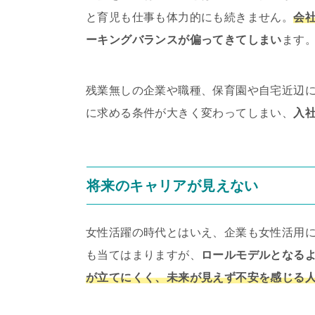
と育児も仕事も体力的にも続きません。
会
ーキングバランスが偏ってきてしまい
ます
残業無しの企業や職種、保育園や自宅近辺
に求める条件が大きく変わってしまい、
入
将来のキャリアが見えない
女性活躍の時代とはいえ、企業も女性活用
も当てはまりますが、
ロールモデルとなる
が立てにくく、未来が見えず不安を感じる