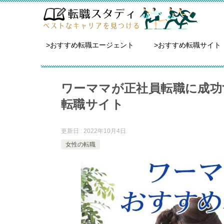
>おすすめ転職エージェント
>おすすめ転職サイト
ワーママが正社員転職に成功
転職サイト
更新日 : 2022年10月4日
女性の転職