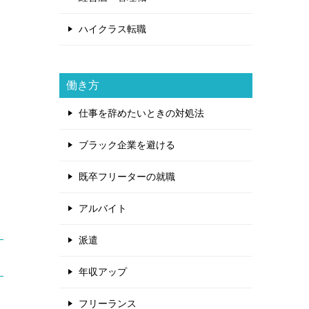
ハイクラス転職
働き方
仕事を辞めたいときの対処法
ブラック企業を避ける
既卒フリーターの就職
アルバイト
派遣
年収アップ
フリーランス