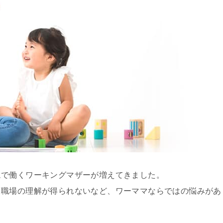
ムで働くワーキングマザーが増えてきました。
、職場の理解が得られないなど、ワーママならではの悩みがあ