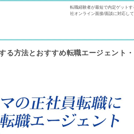
転職経験者が最短で内定ゲットす
社オンライン面接/面談に対応し
する方法とおすすめ転職エージェント・