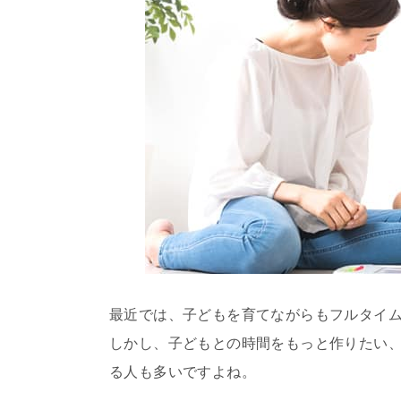
最近では、子どもを育てながらもフルタイ
しかし、子どもとの時間をもっと作りたい
る人も多いですよね。