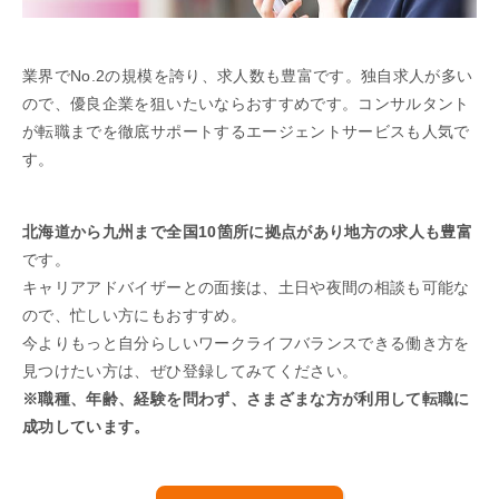
業界でNo.2の規模を誇り、求人数も豊富です。独自求人が多い
ので、優良企業を狙いたいならおすすめです。コンサルタント
が転職までを徹底サポートするエージェントサービスも人気で
す。
北海道から九州まで全国10箇所に拠点があり地方の求人も豊富
です。
キャリアアドバイザーとの面接は、土日や夜間の相談も可能な
ので、忙しい方にもおすすめ。
今よりもっと自分らしいワークライフバランスできる働き方を
見つけたい方は、ぜひ登録してみてください。
※職種、年齢、経験を問わず、さまざまな方が利用して転職に
成功しています。