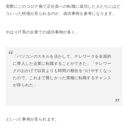
実際にこのコロナ禍で正社員への転職に成功した人たちにはど
ういった特徴が見られるのか、成功事例も参考になります。
やはりIT系の企業での成功事例が多く、
「パソコンのスキルを活かして、テレワークを全面的
に導入した企業に転職することができた」「テレワー
クのおかげで以前よりも時間の都合をつけやすくなっ
たので、これまで難しかった業種に転職するチャンス
が得られた」
といった事例が見られます。