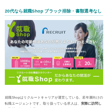
20代なら就職Shop ブラック排除・書類選考なし
就職Shopはリクルートキャリアが運営している、若年層向けの
転職エージェントです。取り扱っている求人は、
実際に訪問し