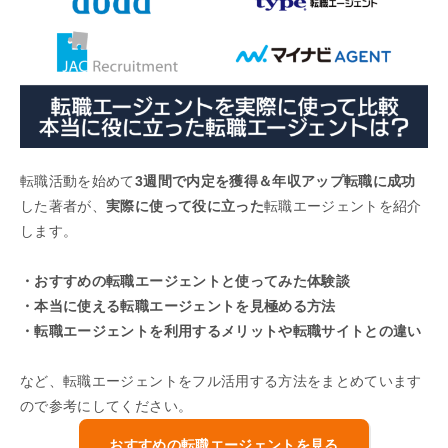
転職活動を始めて
3週間で内定を獲得＆年収アップ転職に成功
した著者が、
実際に使って役に立った
転職エージェントを紹介
します。
・おすすめの転職エージェントと使ってみた体験談
・本当に使える転職エージェントを見極める方法
・転職エージェントを利用するメリットや転職サイトとの違い
など、転職エージェントをフル活用する方法をまとめています
ので参考にしてください。
おすすめの転職エージェントを見る