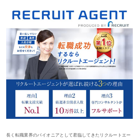
長く転職業界のパイオニアとして君臨してきたリクルートエー