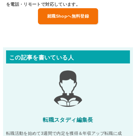
を電話・リモートで対応しています。
就職Shopへ無料登録
この記事を書いている人
転職スタディ編集長
転職活動を始めて3週間で内定を獲得＆年収アップ転職に成