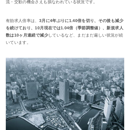
流・交歓の機会さえも損なわれている状況です。
有効求人倍率は、
3月に4年ぶりに1.40倍を切り、その後も減少
を続けており、10月現在では1.04倍（季節調整値）、新規求人
数は10ヶ月連続で減少
しているなど、まだまだ厳しい状況が続
いています。