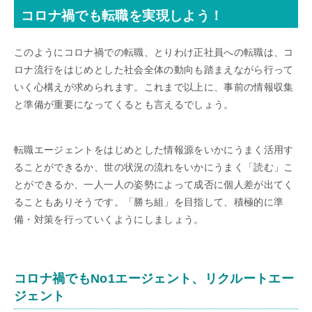
コロナ禍でも転職を実現しよう！
このようにコロナ禍での転職、とりわけ正社員への転職は、コ
ロナ流行をはじめとした社会全体の動向も踏まえながら行って
いく心構えが求められます。これまで以上に、事前の情報収集
と準備が重要になってくるとも言えるでしょう。
転職エージェントをはじめとした情報源をいかにうまく活用す
ることができるか、世の状況の流れをいかにうまく「読む」こ
とができるか、一人一人の姿勢によって成否に個人差が出てく
ることもありそうです。「勝ち組」を目指して、積極的に準
備・対策を行っていくようにしましょう。
コロナ禍でもNo1エージェント、リクルートエー
ジェント