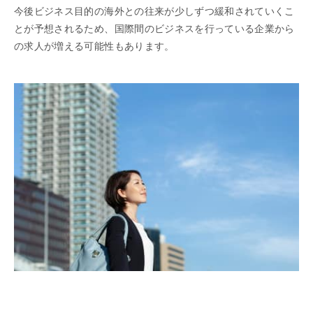
今後ビジネス目的の海外との往来が少しずつ緩和されていくこ
とが予想されるため、国際間のビジネスを行っている企業から
の求人が増える可能性もあります。