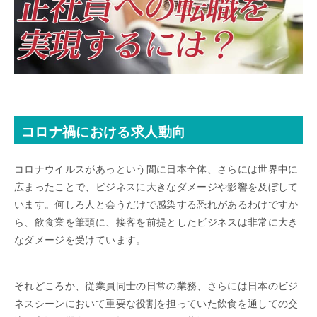
コロナ禍における求人動向
コロナウイルスがあっという間に日本全体、さらには世界中に
広まったことで、ビジネスに大きなダメージや影響を及ぼして
います。何しろ人と会うだけで感染する恐れがあるわけですか
ら、飲食業を筆頭に、接客を前提としたビジネスは非常に大き
なダメージを受けています。
それどころか、従業員同士の日常の業務、さらには日本のビジ
ネスシーンにおいて重要な役割を担っていた飲食を通しての交