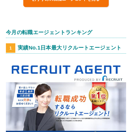
今月の転職エージェントランキング
実績No.1日本最大リクルートエージェント