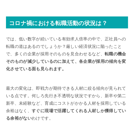
コロナ禍における転職活動の状況は？
では、低い数字が続いている有効求人倍率の中で、正社員への
転職の道はあるのでしょうか？厳しい経済状況に陥ったこと
で、多くの企業が採用そのものを見合わせるなど、
転職の機会
そのものが減少しているのに加えて、各企業が採用の傾向を変
化させている面も見られます。
最大の変化は、即戦力が期待できる人材に絞る傾向が見られて
いる点です。何しろ先行き不透明な状況ですから、新卒や第二
新卒、未経験など、育成にコストがかかる人材を採用している
余裕はなく、
すぐに現場で活躍してくれる人材しか獲得してい
る余裕がない
わけです。