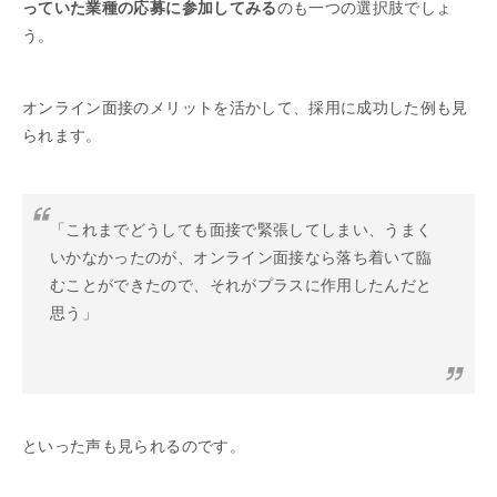
っていた業種の応募に参加してみる
のも一つの選択肢でしょ
う。
オンライン面接のメリットを活かして、採用に成功した例も見
られます。
「これまでどうしても面接で緊張してしまい、うまく
いかなかったのが、オンライン面接なら落ち着いて臨
むことができたので、それがプラスに作用したんだと
思う」
といった声も見られるのです。