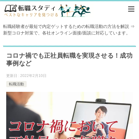
転職経験者が最短で内定ゲットするための転職活動の方法を解説 ⇒
新型コロナ対策で、各社オンライン面接/面談に対応しています。
コロナ禍でも正社員転職を実現させる！成功
事例など
更新日 : 2022年2月10日
転職活動