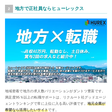
地方で正社員ならヒューレックス
地域密着で地方の求人数バリエーションがダントツ豊富です。
満足度95％以上の転職サポートは、リクルート社グッドエージ
ェントランキングで常に上位に入る高い評価です。
地元企業が
希望なら活用したいサイト
です。