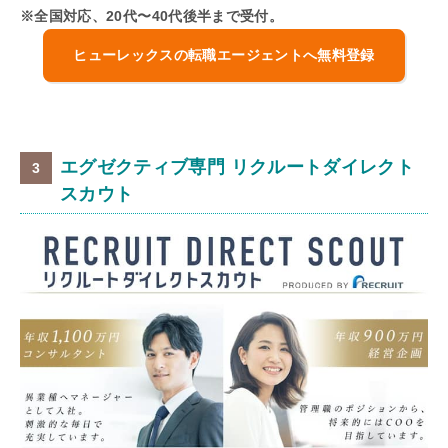
※全国対応、20代〜40代後半まで受付。
ヒューレックスの転職エージェントへ無料登録
エグゼクティブ専門 リクルートダイレクト
スカウト