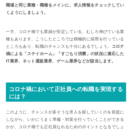
職場と同じ業種・職種をメインに、求人情報をチェックしてい
くようにしましょう。
一方、コロナ禍でも業績が安定している、むしろ伸びている業
種もあります。こうしたところでは積極的に採用を行っている
ところもあり、転職のチャンスも十分にあるでしょう。
コロナ
禍による「ステイホーム」「すごもり消費」の状況に適応した
IT業界、ネット通販業界、ゲーム業界などが該当します。
コロナ禍において正社員への転職を実現する
には？
このように、チャンスが多そうな求人を探していくのを前提に
しながら、いかにうまく準備・対策を行っていくことができる
かが、コロナ禍でも正社員なれるためのポイントとなるでしょ