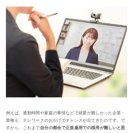
例えば、通勤時間や家庭の事情などで就業が難しかった企業・
業種も、テレワークのおかげでチャンスが出てきたのです。で
すから、これまで
自分の都合で正規雇用での採用が難しいと思