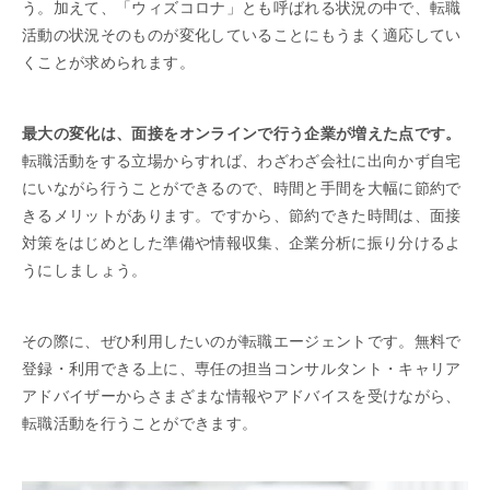
う。加えて、「ウィズコロナ」とも呼ばれる状況の中で、転職
活動の状況そのものが変化していることにもうまく適応してい
くことが求められます。
最大の変化は、面接をオンラインで行う企業が増えた点です。
転職活動をする立場からすれば、わざわざ会社に出向かず自宅
にいながら行うことができるので、時間と手間を大幅に節約で
きるメリットがあります。ですから、節約できた時間は、面接
対策をはじめとした準備や情報収集、企業分析に振り分けるよ
うにしましょう。
その際に、ぜひ利用したいのが転職エージェントです。無料で
登録・利用できる上に、専任の担当コンサルタント・キャリア
アドバイザーからさまざまな情報やアドバイスを受けながら、
転職活動を行うことができます。