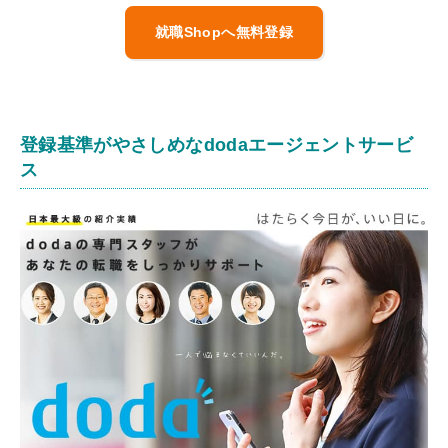
就職Shopへ無料登録
登録基準がやさしめなdodaエージェントサービ
ス