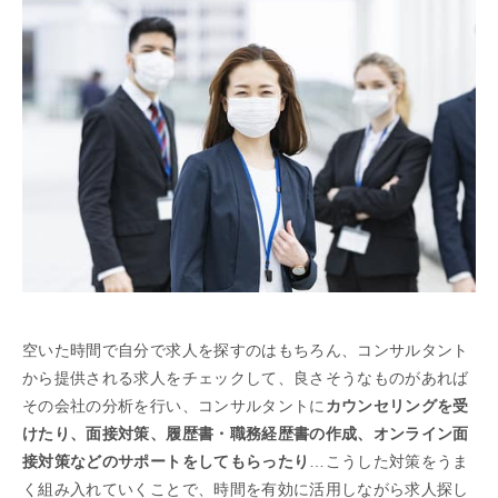
空いた時間で自分で求人を探すのはもちろん、コンサルタント
から提供される求人をチェックして、良さそうなものがあれば
その会社の分析を行い、コンサルタントに
カウンセリングを受
けたり、面接対策、履歴書・職務経歴書の作成、オンライン面
接対策などのサポートをしてもらったり
…こうした対策をうま
く組み入れていくことで、時間を有効に活用しながら求人探し