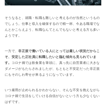
そうなると、就職・転職も難しいと考えるのが当然というもの
でしょう。仕事と収入を確保するので精一杯、今ある職場でな
んとかこらえよう、転職なんてとんでもないと考える方も多い
ようです。
一方で、
非正規で働いている人にとっては厳しい状況だからこ
そ、安定した正社員に転職したいと臨む傾向も見られていま
す。
コロナ禍では飲食業を筆頭に、真っ先に自営業者に大きな
ダメージがもたらされましたが、もともと不安定だった非正規
にもそのしわ寄せが来るようになっています。
いつ雇用が止められるかわからない、そんな不安を抱えながら
コロナ禍で生活をしていける自信がないという方も少なくない
はずです。