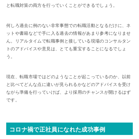
と転職対策の両方を行っていくことができるでしょう。
何しろ過去に例のない非常事態での転職活動となるだけに、ネ
ットや書籍などで手に入る過去の情報があまり参考になりませ
ん。リアルタイムで転職事例と接している現場のコンサルタン
トのアドバイスや意見は、とても重宝することになるでしょ
う。
現在、転職市場ではどのようなことが起こっているのか、以前
と比べてどんな点に違いが見られるかなどのアドバイスを受け
ながら準備を行っていけば、より採用のチャンスが開けるはず
です。
コロナ禍で正社員になれた成功事例